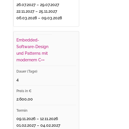
26.07.2027 – 29.07.2027
22.11.2027 – 25.11.2027
06.03.2028 – 09.03.2028
Embedded-
Software-Design
und Patterns mit
modernem C++
4
2.600,00
09.11.2026 – 12.11.2026
01.02.2027 – 04.02.2027