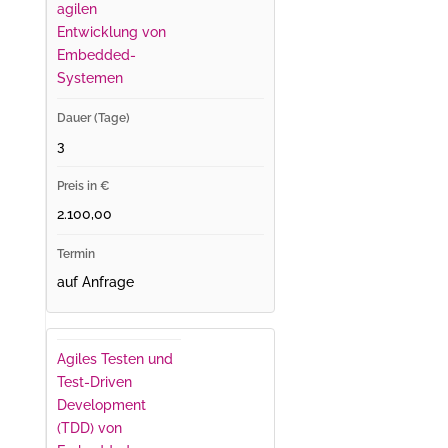
agilen
Entwicklung von
Embedded-
Systemen
3
2.100,00
auf Anfrage
Agiles Testen und
Test-Driven
Development
(TDD) von