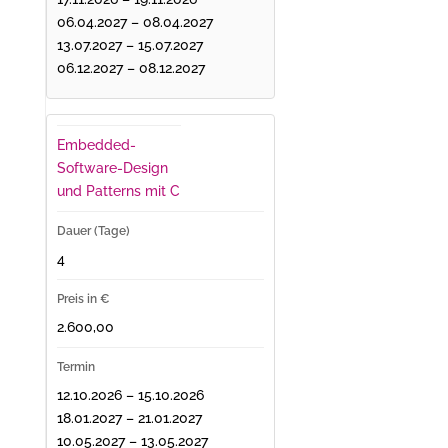
06.04.2027 – 08.04.2027
13.07.2027 – 15.07.2027
06.12.2027 – 08.12.2027
Embedded-
Software-Design
und Patterns mit C
4
2.600,00
12.10.2026 – 15.10.2026
18.01.2027 – 21.01.2027
10.05.2027 – 13.05.2027