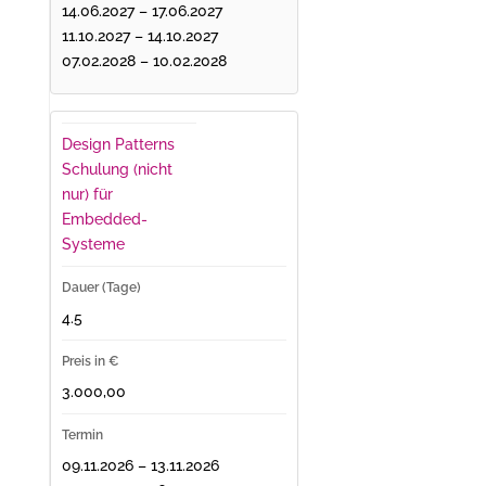
14.06.2027 – 17.06.2027
11.10.2027 – 14.10.2027
07.02.2028 – 10.02.2028
Design Patterns
Schulung (nicht
nur) für
Embedded-
Systeme
4.5
3.000,00
09.11.2026 – 13.11.2026