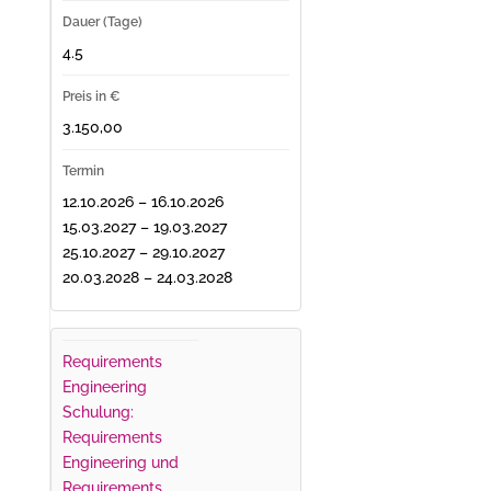
4.5
3.150,00
12.10.2026 – 16.10.2026
15.03.2027 – 19.03.2027
25.10.2027 – 29.10.2027
20.03.2028 – 24.03.2028
Requirements
Engineering
Schulung:
Requirements
Engineering und
Requirements