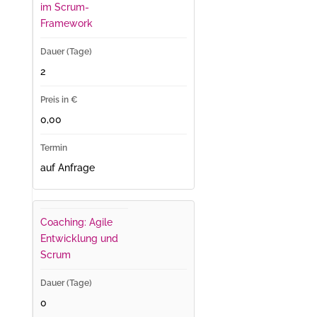
im Scrum-
Framework
2
0,00
auf Anfrage
Coaching: Agile
Entwicklung und
Scrum
0