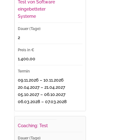
Test von Software
eingebetteter
Systeme
2
1.400,00
09.11.2026 – 10.11.2026
20.04.2027 – 21.04.2027
05.10.2027 – 06.10.2027
06.03.2028 – 07.03.2028
Coaching: Test