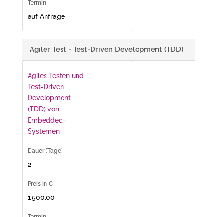
auf Anfrage
Agiler Test - Test-Driven Development (TDD)
Agiles Testen und
Test-Driven
Development
(TDD) von
Embedded-
Systemen
2
1.500,00