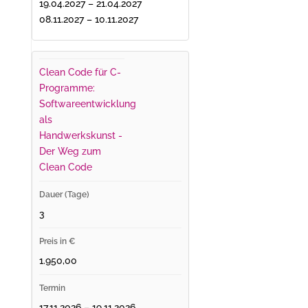
19.04.2027 – 21.04.2027
08.11.2027 – 10.11.2027
Clean Code für C-
Programme:
Softwareentwicklung
als
Handwerkskunst -
Der Weg zum
Clean Code
3
1.950,00
17.11.2026 – 19.11.2026