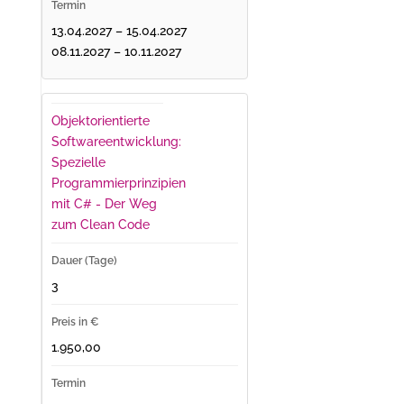
13.04.2027 – 15.04.2027
08.11.2027 – 10.11.2027
Objektorientierte
Softwareentwicklung:
Spezielle
Programmierprinzipien
mit C# - Der Weg
zum Clean Code
3
1.950,00