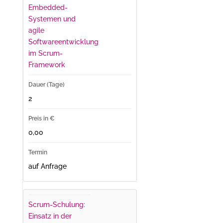
Embedded-
Systemen und
agile
Softwareentwicklung
im Scrum-
Framework
2
0,00
auf Anfrage
Scrum-Schulung:
Einsatz in der