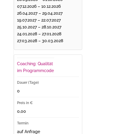
07.12.2026 – 10.12.2026
26.04.2027 – 29.04.2027
19.07.2027 – 22.07.2027
25.10.2027 – 28.10.2027
24.01.2028 – 27.01.2028
27.03.2028 – 30.03.2028
Coaching: Qualität
im Programmcode
0
0,00
auf Anfrage