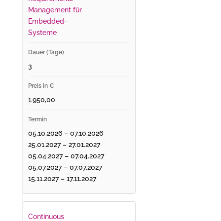
Management für
Embedded-
Systeme
3
1.950,00
05.10.2026 – 07.10.2026
25.01.2027 – 27.01.2027
05.04.2027 – 07.04.2027
05.07.2027 – 07.07.2027
15.11.2027 – 17.11.2027
Continuous