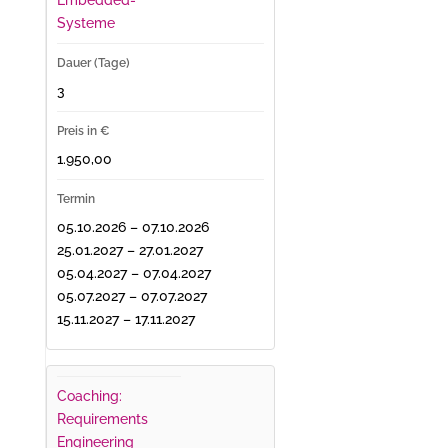
Embedded-
Systeme
3
1.950,00
05.10.2026 – 07.10.2026
25.01.2027 – 27.01.2027
05.04.2027 – 07.04.2027
05.07.2027 – 07.07.2027
15.11.2027 – 17.11.2027
Coaching:
Requirements
Engineering