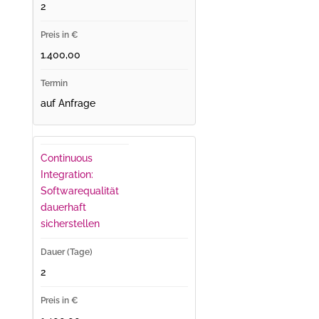
2
1.400,00
auf Anfrage
Continuous
Integration:
Softwarequalität
dauerhaft
sicherstellen
2