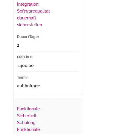
Integration:
Softwarequalität
dauerhaft
sicherstellen
2
1.400,00
auf Anfrage
Funktionale
Sicherheit
Schulung:
Funktionale