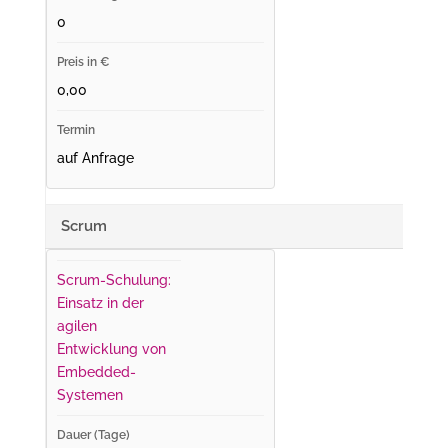
0
0,00
auf Anfrage
Scrum
Scrum-Schulung:
Einsatz in der
agilen
Entwicklung von
Embedded-
Systemen