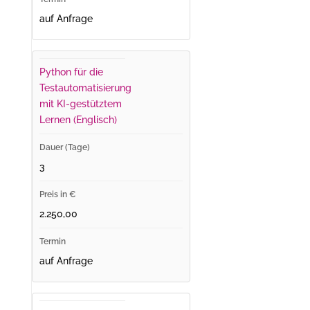
auf Anfrage
Python für die
Testautomatisierung
mit KI-gestütztem
Lernen (Englisch)
3
2.250,00
auf Anfrage