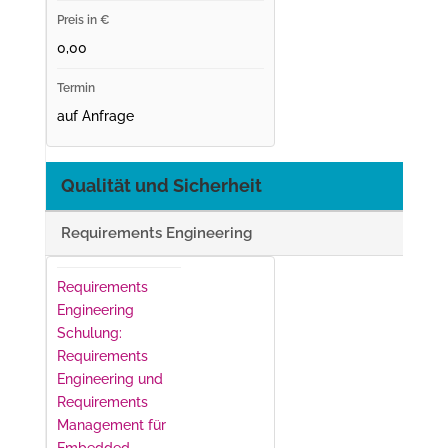
0,00
auf Anfrage
Qualität und Sicherheit
Requirements Engineering
Requirements
Engineering
Schulung:
Requirements
Engineering und
Requirements
Management für