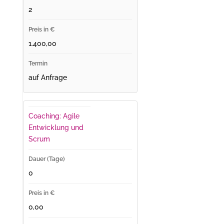
2
1.400,00
auf Anfrage
Coaching: Agile
Entwicklung und
Scrum
0
0,00