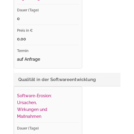
0
0,00
auf Anfrage
Qualität in der Softwareentwicklung
Software-Erosion:
Ursachen,
Wirkungen und
Maßnahmen