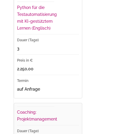
Python für die
Testautomatisierung
mit KI-gestütztem
Lernen (Englisch)
3
2.250,00
auf Anfrage
Coaching:
Projektmanagement