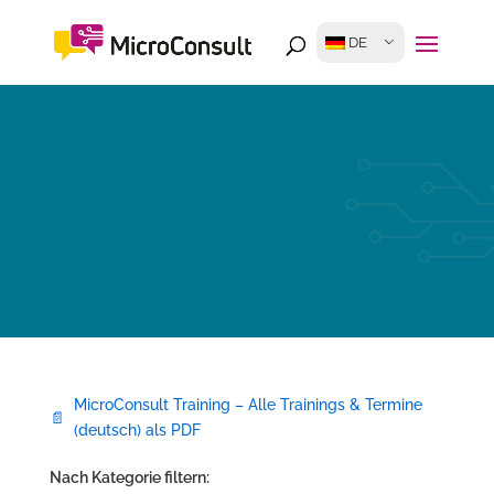
DE
MicroConsult Training – Alle Trainings & Termine
(deutsch) als PDF
Nach Kategorie filtern: