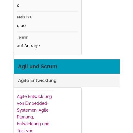
0
0,00
auf Anfrage
Agil und Scrum
Agile Entwicklung
Agile Entwicklung
von Embedded-
Systemen: Agile
Planung,
Entwicklung und
Test von