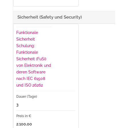
Sicherheit (Safety und Security)
Funktionale
Sicherheit
Schulung:
Funktionale
Sicherheit (FuSi)
von Elektronik und
deren Software
nach IEC 61508
und ISO 26262
3
2.100,00