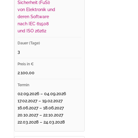
Sicherheit (FuSi)
von Elektronik und
deren Software
nach IEC 61508
und ISO 26262
3
2.100,00
02.09.2026 – 04.09.2026
17.02.2027 – 19.02.2027
16.06.2027 – 18.06.2027
20.10.2027 – 22.10.2027
22.03.2028 – 24.03.2028