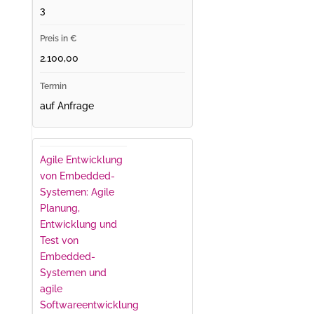
3
2.100,00
auf Anfrage
Agile Entwicklung
von Embedded-
Systemen: Agile
Planung,
Entwicklung und
Test von
Embedded-
Systemen und
agile
Softwareentwicklung