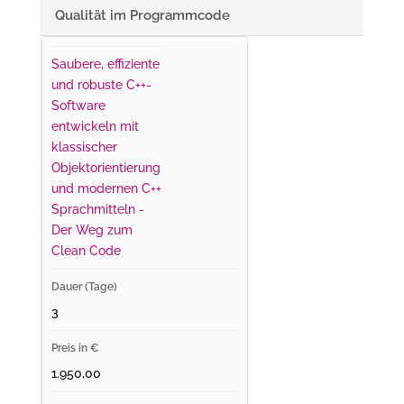
Qualität im Programmcode
Saubere, effiziente
und robuste C++-
Software
entwickeln mit
klassischer
Objektorientierung
und modernen C++
Sprachmitteln -
Der Weg zum
Clean Code
3
1.950,00