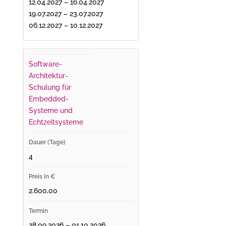
12.04.2027 – 16.04.2027
19.07.2027 – 23.07.2027
06.12.2027 – 10.12.2027
Software-
Architektur-
Schulung für
Embedded-
Systeme und
Echtzeitsysteme
4
2.600,00
28.09.2026 – 01.10.2026