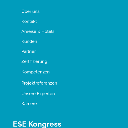
Über uns
Kontakt
Anreise & Hotels
Kunden
Partner
Zertifizierung
Kompetenzen
Projektreferenzen
Unsere Experten
Karriere
ESE Kongress