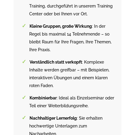
Training, durchgeführt in unserem Training
Center oder bei Ihnen vor Ort.
Kleine Gruppen, große Wirkung
: In der
Regel bis maximal 14 Teilnehmende – so
bleibt Raum für Ihre Fragen, Ihre Themen,
Ihre Praxis.
Verständlich statt verkopft
: Komplexe
Inhalte werden greifbar – mit Beispielen,
interaktiven Übungen und einem klaren
roten Faden.
Kombinierbar
: Ideal als Einzelseminar oder
Teil einer Weiterbildungsreihe.
Nachhaltiger Lernerfolg
: Sie erhalten
hochwertige Unterlagen zum
Nacharbeiten.