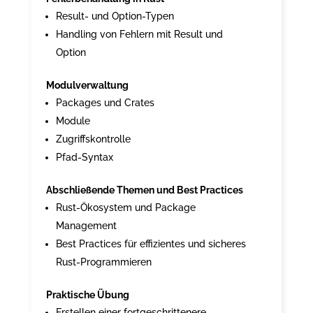
Result- und Option-Typen
Handling von Fehlern mit Result und
Option
Modulverwaltung
Packages und Crates
Module
Zugriffskontrolle
Pfad-Syntax
Abschließende Themen und Best Practices
Rust-Ökosystem und Package
Management
Best Practices für effizientes und sicheres
Rust-Programmieren
Praktische Übung
Erstellen einer fortgeschrittenere