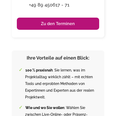
+49 89 450617 - 71
Zu den Terminen
Ihre Vorteile auf einen Blick:
100 % praxisnah
: Sie lernen, was im
Projektalltag wirklich zählt – mit echten
Tools und erprobten Methoden von
Expertinnen und Experten aus der realen
Projektwelt.
Wie und wo Sie wollen
: Wählen Sie
zwischen Live-Online- oder Präsenz-