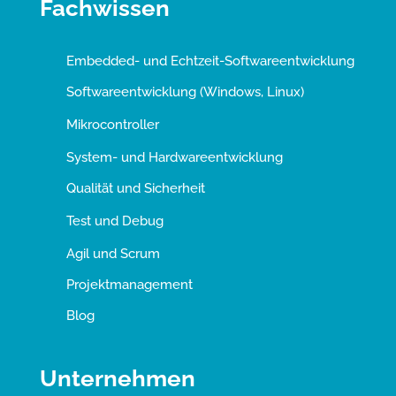
Fachwissen
Embedded- und Echtzeit-Softwareentwicklung
Softwareentwicklung (Windows, Linux)
Mikrocontroller
System- und Hardwareentwicklung
Qualität und Sicherheit
Test und Debug
Agil und Scrum
Projektmanagement
Blog
Unternehmen