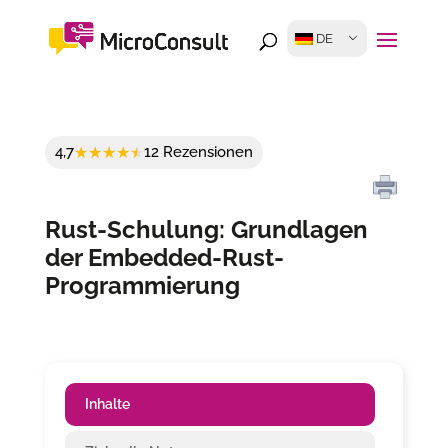
DE
4,7
12 Rezensionen
Rust-Schulung: Grundlagen
der Embedded-Rust-
Programmierung
Inhalte