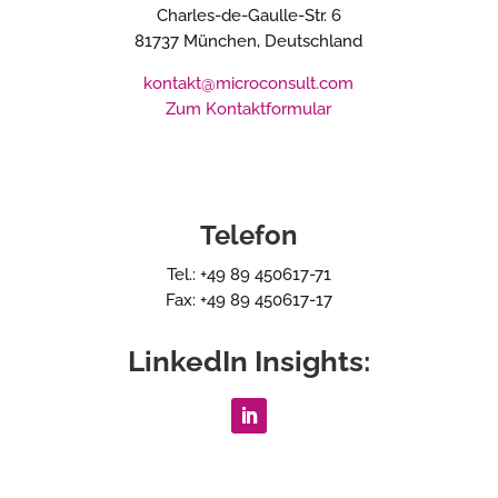
Charles-de-Gaulle-Str. 6
81737 München, Deutschland
kontakt@microconsult.com
Zum Kontaktformular
Telefon
Tel.: +49 89 450617-71
Fax: +49 89 450617-17
LinkedIn Insights: