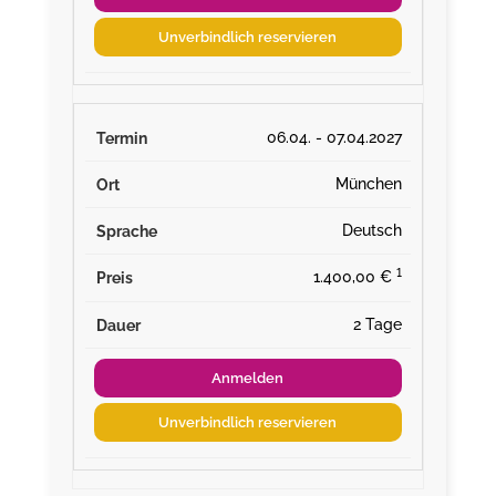
Unverbindlich reservieren
06.04. - 07.04.2027
München
Deutsch
¹
1.400,00 €
2 Tage
Anmelden
Unverbindlich reservieren