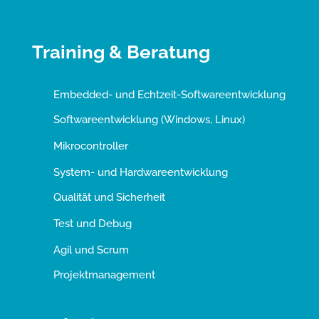
Training & Beratung
Embedded- und Echtzeit-Softwareentwicklung
Softwareentwicklung (Windows, Linux)
Mikrocontroller
System- und Hardwareentwicklung
Qualität und Sicherheit
Test und Debug
Agil und Scrum
Projektmanagement