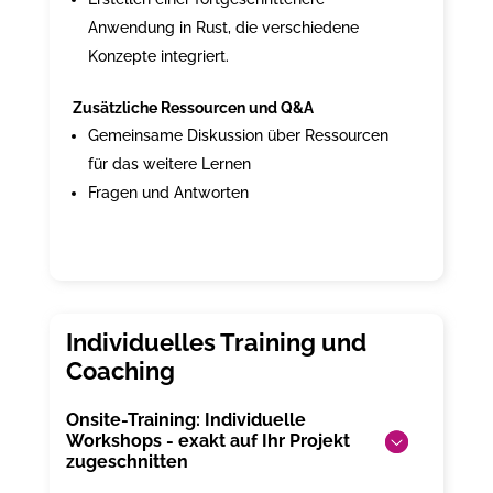
Anwendung in Rust, die verschiedene
Konzepte integriert.
Zusätzliche Ressourcen und Q&A
Gemeinsame Diskussion über Ressourcen
für das weitere Lernen
Fragen und Antworten
Onsite-Training: Individuelle
Workshops - exakt auf Ihr Projekt
zugeschnitten