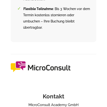
Flexible Teilnahme
: Bis 3 Wochen vor dem
Termin kostenlos stornieren oder
umbuchen – Ihre Buchung bleibt
übertragbar.
Kontakt
MicroConsult Academy GmbH