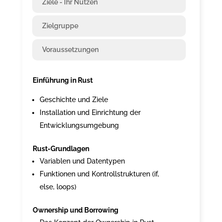
Ziele - Ihr Nutzen
Zielgruppe
Voraussetzungen
Einführung in Rust
Geschichte und Ziele
Installation und Einrichtung der
Entwicklungsumgebung
Rust-Grundlagen
Variablen und Datentypen
Funktionen und Kontrollstrukturen (if,
else, loops)
Ownership und Borrowing