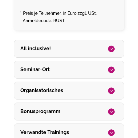
¹
Preis je Teilnehmer, in Euro zzgl. USt.
Anmeldecode: RUST
All inclusive!
Seminar-Ort
Organisatorisches
Bonusprogramm
Verwandte Trainings