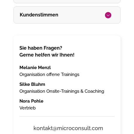
Kundenstimmen
Sie haben Fragen?
Gerne helfen wir Ihnen!
Melanie Menzl
Organisation offene Trainings
Silke Bluhm
Organisation Onsite-Trainings & Coaching
Nora Pohle
Vertrieb
kontakt@microconsult.com