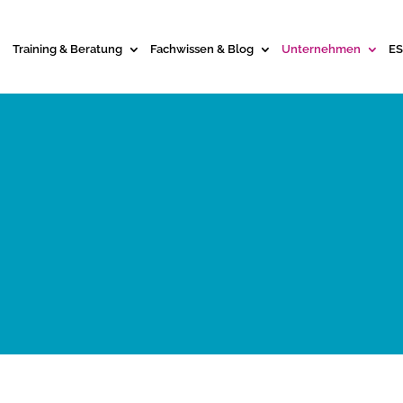
Training & Beratung
Fachwissen & Blog
Unternehmen
ES