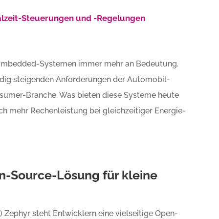
ealzeit-Steuerungen und -Regelungen
n Embedded-Systemen immer mehr an Bedeutung.
ndig steigenden Anforderungen der Automobil-
sumer-Branche. Was bieten diese Systeme heute
h mehr Rechenleistung bei gleichzeitiger Energie-
en-Source-Lösung für kleine
Zephyr steht Entwicklern eine vielseitige Open-