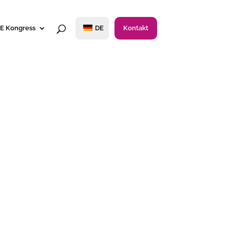
E Kongress
DE
Kontakt