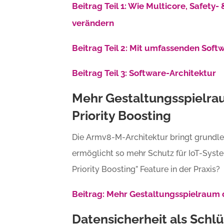
Beitrag Teil 1: Wie Multicore, Safety
verändern
Beitrag Teil 2: Mit umfassenden Sof
Beitrag Teil 3: Software-Architektur
Mehr Gestaltungsspielra
Priority Boosting
Die Armv8-M-Architektur bringt grundle
ermöglicht so mehr Schutz für IoT-Syste
Priority Boosting” Feature in der Praxis?
Beitrag: Mehr Gestaltungsspielraum 
Datensicherheit als Schl