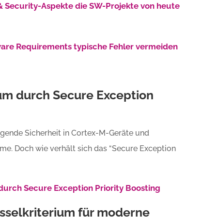
- & Security-Aspekte die SW-Projekte von heute
tware Requirements typische Fehler vermeiden
um durch Secure Exception
gende Sicherheit in Cortex-M-Geräte und
me. Doch wie verhält sich das “Secure Exception
durch Secure Exception Priority Boosting
üsselkriterium für moderne