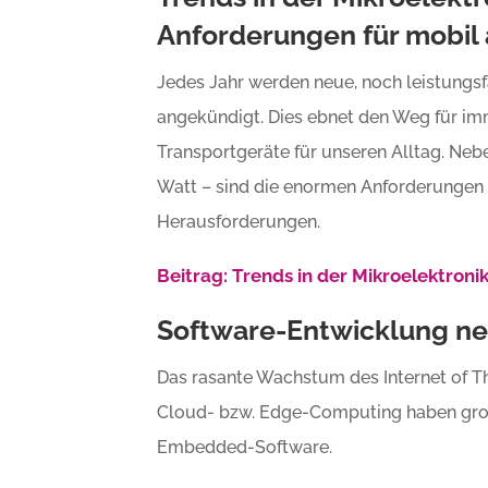
Anforderungen für mobil
Jedes Jahr werden neue, noch leistungsf
angekündigt. Dies ebnet den Weg für i
Transportgeräte für unseren Alltag. Neb
Watt – sind die enormen Anforderungen 
Herausforderungen.
Beitrag: Trends in der Mikroelektroni
Software-Entwicklung n
Das rasante Wachstum des Internet of Th
Cloud- bzw. Edge-Computing haben gro
Embedded-Software.