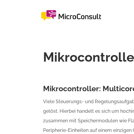
Mikrocontrolle
Mikrocontroller: Multicor
Viele Steuerungs- und Regelungsaufgabe
gelöst. Hierbei handelt es sich um hochi
zusammen mit Speichermodulen wie Fl
Peripherie-Einheiten auf einem einzigen 