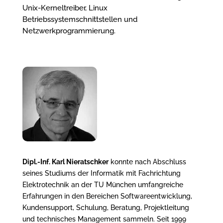
Unix-Kerneltreiber, Linux
Betriebssystemschnittstellen und
Netzwerkprogrammierung.
Dipl.-Inf. Karl Nieratschker
konnte nach Abschluss
seines Studiums der Informatik mit Fachrichtung
Elektrotechnik an der TU München umfangreiche
Erfahrungen in den Bereichen Softwareentwicklung,
Kundensupport, Schulung, Beratung, Projektleitung
und technisches Management sammeln. Seit 1999