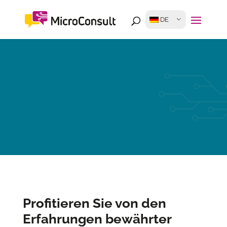
DE
Profitieren Sie von den
Erfahrungen bewährter