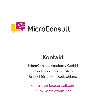
Kontakt
MicroConsult Academy GmbH
Charles-de-Gaulle-Str. 6
81737 München, Deutschland
kontakt@microconsult.com
Zum Kontaktformular