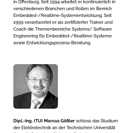
in Offenburg. Seit 1994 arbeitet er kontinuierlich in
verschiedenen Branchen und Rollen im Bereich
Embedded-/Realtime-Systementwicklung. Seit
1999 verantwortet er als zertifizierter Trainer und
Coach die Themenbereiche Systems/ Software
Engineering für Embedded-/Realtime-Systeme
sowie Entwicklungsprozess-Beratung.
Dipl.-Ing. (TU) Marcus Gößler
schloss das Studium
der Elektrotechnik an der Technischen Universität