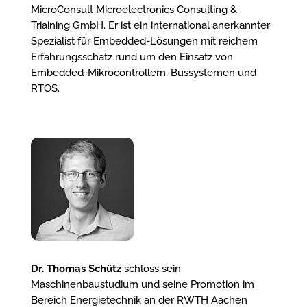
MicroConsult Microelectronics Consulting &
Triaining GmbH. Er ist ein international anerkannter
Spezialist für Embedded-Lösungen mit reichem
Erfahrungsschatz rund um den Einsatz von
Embedded-Mikrocontrollern, Bussystemen und
RTOS.
Dr. Thomas Schütz
schloss sein
Maschinenbaustudium und seine Promotion im
Bereich Energietechnik an der RWTH Aachen