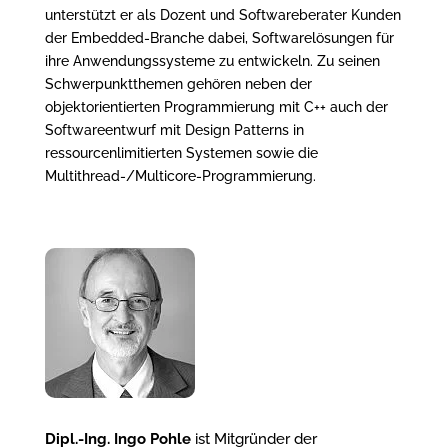
unterstützt er als Dozent und Softwareberater Kunden
der Embedded-Branche dabei, Softwarelösungen für
ihre Anwendungssysteme zu entwickeln. Zu seinen
Schwerpunktthemen gehören neben der
objektorientierten Programmierung mit C++ auch der
Softwareentwurf mit Design Patterns in
ressourcenlimitierten Systemen sowie die
Multithread-/Multicore-Programmierung.
Dipl.-Ing. Ingo Pohle
ist Mitgründer der