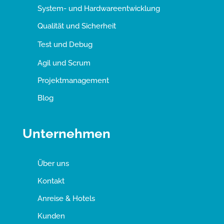
System- und Hardwareentwicklung
Qualität und Sicherheit
Test und Debug
Agil und Scrum
Projektmanagement
Blog
Unternehmen
Über uns
Kontakt
Anreise & Hotels
Kunden