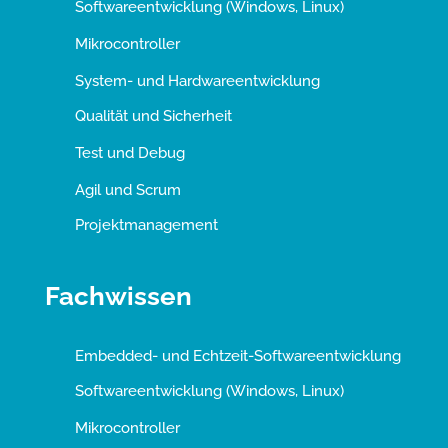
Softwareentwicklung (Windows, Linux)
Mikrocontroller
System- und Hardwareentwicklung
Qualität und Sicherheit
Test und Debug
Agil und Scrum
Projektmanagement
Fachwissen
Embedded- und Echtzeit-Softwareentwicklung
Softwareentwicklung (Windows, Linux)
Mikrocontroller