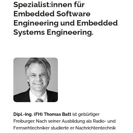
Spezialist:innen für
Embedded Software
Engineering und Embedded
Systems Engineering.
Dipl.-Ing. (FH) Thomas Batt
ist gebürtiger
Freiburger. Nach seiner Ausbildung als Radio- und
Fernsehtechniker studierte er Nachrichtentechnik