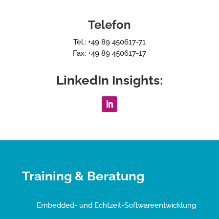
Telefon
Tel.: +49 89 450617-71
Fax: +49 89 450617-17
LinkedIn Insights:
Training & Beratung
Embedded- und Echtzeit-Softwareentwicklung