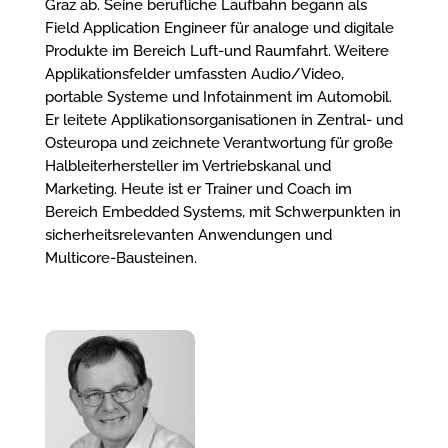
Graz ab. Seine berufliche Laufbahn begann als
Field Application Engineer für analoge und digitale
Produkte im Bereich Luft-und Raumfahrt. Weitere
Applikationsfelder umfassten Audio/Video,
portable Systeme und Infotainment im Automobil.
Er leitete Applikationsorganisationen in Zentral- und
Osteuropa und zeichnete Verantwortung für große
Halbleiterhersteller im Vertriebskanal und
Marketing. Heute ist er Trainer und Coach im
Bereich Embedded Systems, mit Schwerpunkten in
sicherheitsrelevanten Anwendungen und
Multicore-Bausteinen.