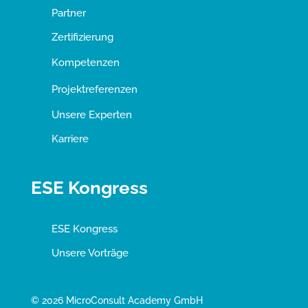
Partner
Zertifizierung
Kompetenzen
Projektreferenzen
Unsere Experten
Karriere
ESE Kongress
ESE Kongress
Unsere Vorträge
© 2026 MicroConsult Academy GmbH