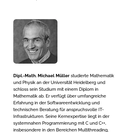
Dipl.-Math. Michael Müller
studierte Mathematik
und Physik an der Universität Heidelberg und
schloss sein Studium mit einem Diplom in
Mathematik ab. Er verfügt über umfangreiche
Erfahrung in der Softwareentwicklung und
technischen Beratung für anspruchsvolle IT-
Infrastrukturen. Seine Kernexpertise liegt in der
systemnahen Programmierung mit C und C++,
insbesondere in den Bereichen Multithreading,