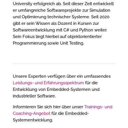
University erfolgreich ab. Seit dieser Zeit entwickelt
er umfangreiche Softwareprojekte zur Simulation
und Optimierung technischer Systeme. Seit 2020
gibt er sein Wissen als Dozent in Kursen zur
Softwareentwicklung mit C# und Python weiter.
Sein Fokus liegt hierbei auf objektorientierter
Programmierung sowie Unit Testing.
Unsere Experten verfügen über ein umfassendes
Leistungs- und Erfahrungsspektrum
für die
Entwicklung von Embedded-Systemen und
industrieller Software.
Informieren Sie sich hier über unser
Trainings- und
Coaching-Angebot
für die Embedded-
Systementwicklung.