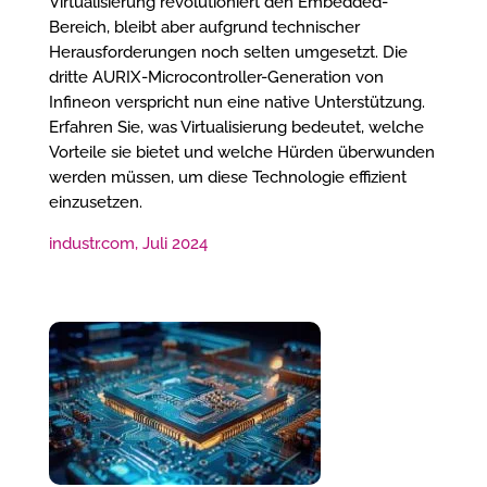
Virtualisierung revolutioniert den Embedded-
Bereich, bleibt aber aufgrund technischer
Herausforderungen noch selten umgesetzt. Die
dritte AURIX-Microcontroller-Generation von
Infineon verspricht nun eine native Unterstützung.
Erfahren Sie, was Virtualisierung bedeutet, welche
Vorteile sie bietet und welche Hürden überwunden
werden müssen, um diese Technologie effizient
einzusetzen.
industr.com, Juli 2024