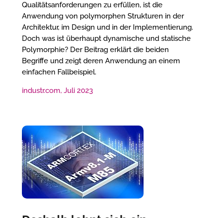
Qualitätsanforderungen zu erfüllen, ist die
Anwendung von polymorphen Strukturen in der
Architektur, im Design und in der Implementierung.
Doch was ist überhaupt dynamische und statische
Polymorphie? Der Beitrag erklärt die beiden
Begriffe und zeigt deren Anwendung an einem
einfachen Fallbeispiel.
industr.com, Juli 2023