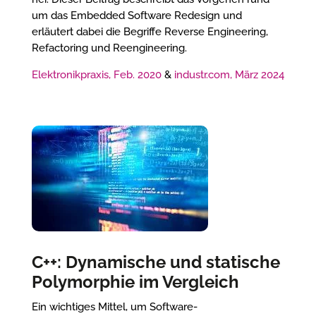
um das Embedded Software Redesign und
erläutert dabei die Begriffe Reverse Engineering,
Refactoring und Reengineering.
Elektronikpraxis, Feb. 2020
&
industr.com, März 2024
C++: Dynamische und statische
Polymorphie im Vergleich
Ein wichtiges Mittel, um Software-