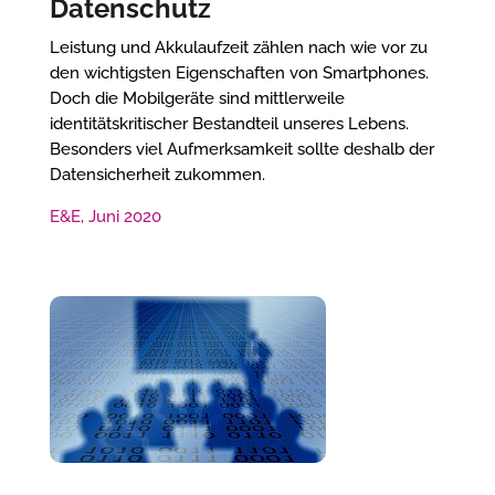
Datenschutz
Leistung und Akkulaufzeit zählen nach wie vor zu
den wichtigsten Eigenschaften von Smartphones.
Doch die Mobilgeräte sind mittlerweile
identitätskritischer Bestandteil unseres Lebens.
Besonders viel Aufmerksamkeit sollte deshalb der
Datensicherheit zukommen.
E&E, Juni 2020