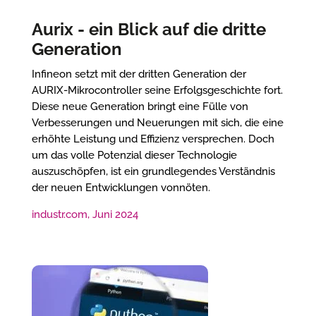
Aurix - ein Blick auf die dritte
Generation
Infineon setzt mit der dritten Generation der
AURIX-Mikrocontroller seine Erfolgsgeschichte fort.
Diese neue Generation bringt eine Fülle von
Verbesserungen und Neuerungen mit sich, die eine
erhöhte Leistung und Effizienz versprechen. Doch
um das volle Potenzial dieser Technologie
auszuschöpfen, ist ein grundlegendes Verständnis
der neuen Entwicklungen vonnöten.
industr.com, Juni 2024