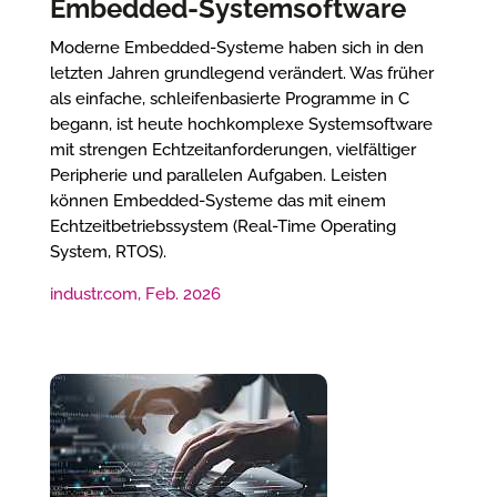
Embedded-Systemsoftware
Moderne Embedded-Systeme haben sich in den
letzten Jahren grundlegend verändert. Was früher
als einfache, schleifenbasierte Programme in C
begann, ist heute hochkomplexe Systemsoftware
mit strengen Echtzeitanforderungen, vielfältiger
Peripherie und parallelen Aufgaben. Leisten
können Embedded-Systeme das mit einem
Echtzeitbetriebssystem (Real-Time Operating
System, RTOS).
industr.com, Feb. 2026