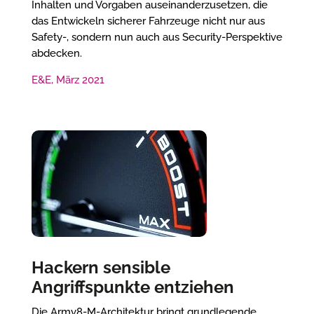
Inhalten und Vorgaben auseinanderzusetzen, die
das Entwickeln sicherer Fahrzeuge nicht nur aus
Safety-, sondern nun auch aus Security-Perspektive
abdecken.
E&E, März 2021
Hackern sensible
Angriffspunkte entziehen
Die Armv8-M-Architektur bringt grundlegende