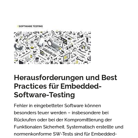
Herausforderungen und Best
Practices für Embedded-
Software-Testing
Fehler in eingebetteter Software können
besonders teuer werden – insbesondere bei
Rückrufen oder bei der Kompromittierung der
Funktionalen Sicherheit. Systematisch erstellte und
normenkonforme SW-Tests sind für Embedded-