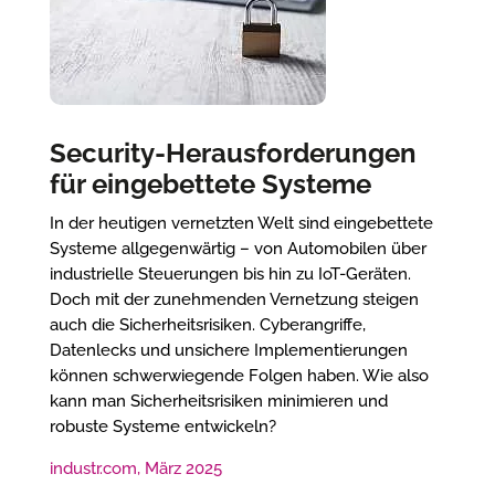
Security-Herausforderungen
für eingebettete Systeme
In der heutigen vernetzten Welt sind eingebettete
Systeme allgegenwärtig – von Automobilen über
industrielle Steuerungen bis hin zu IoT-Geräten.
Doch mit der zunehmenden Vernetzung steigen
auch die Sicherheitsrisiken. Cyberangriffe,
Datenlecks und unsichere Implementierungen
können schwerwiegende Folgen haben. Wie also
kann man Sicherheitsrisiken minimieren und
robuste Systeme entwickeln?
industr.com, März 2025