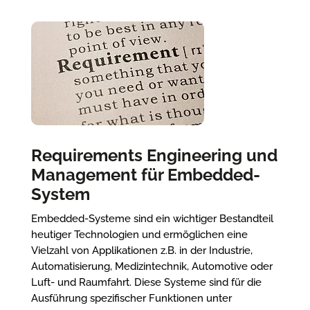
Requirements Engineering und
Management für Embedded-
System
Embedded-Systeme sind ein wichtiger Bestandteil
heutiger Technologien und ermöglichen eine
Vielzahl von Applikationen z.B. in der Industrie,
Automatisierung, Medizintechnik, Automotive oder
Luft- und Raumfahrt. Diese Systeme sind für die
Ausführung spezifischer Funktionen unter