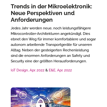
Trends in der Mikroelektronik:
Neue Perspektiven und
Anforderungen
Jedes Jahr werden neue, noch leistungsfähigere
Mikrocontroller-Architekturen angekündigt. Dies
ebnet den Weg für immer komfortablere und sogar
autonom arbeitende Transportgeräte für unseren
Alltag. Neben der gesteigerten Rechenleistung
sind die enormen Anforderungen an Safety und
Security eine der größten Herausforderungen.
IoT Design, Apr. 2022
&
E&E, Apr. 2022