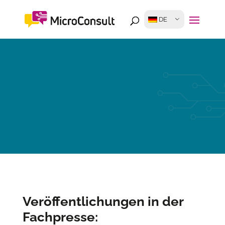
DE
Veröffentlichungen in der
Fachpresse: