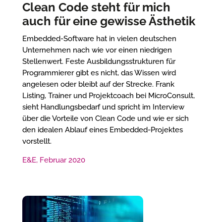
Clean Code steht für mich
auch für eine gewisse Ästhetik
Embedded-Software hat in vielen deutschen
Unternehmen nach wie vor einen niedrigen
Stellenwert. Feste Ausbildungsstrukturen für
Programmierer gibt es nicht, das Wissen wird
angelesen oder bleibt auf der Strecke. Frank
Listing, Trainer und Projektcoach bei MicroConsult,
sieht Handlungsbedarf und spricht im Interview
über die Vorteile von Clean Code und wie er sich
den idealen Ablauf eines Embedded-Projektes
vorstellt.
E&E, Februar 2020