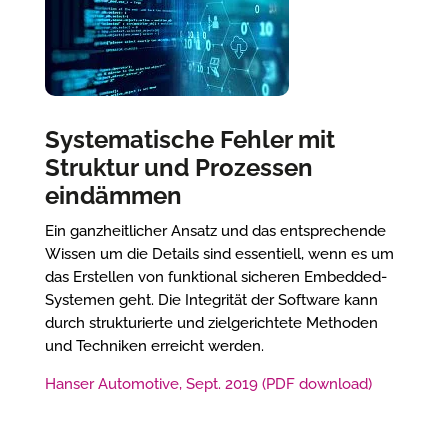
Systematische Fehler mit
Struktur und Prozessen
eindämmen
Ein ganzheitlicher Ansatz und das entsprechende
Wissen um die Details sind essentiell, wenn es um
das Erstellen von funktional sicheren Embedded-
Systemen geht. Die Integrität der Software kann
durch strukturierte und zielgerichtete Methoden
und Techniken erreicht werden.
Hanser Automotive, Sept. 2019 (PDF download)