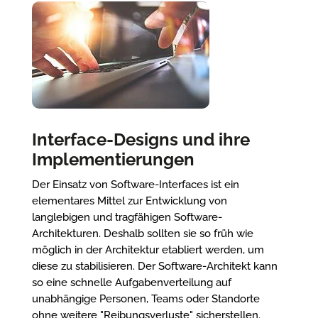
Interface-Designs und ihre
Implementierungen
Der Einsatz von Software-Interfaces ist ein
elementares Mittel zur Entwicklung von
langlebigen und tragfähigen Software-
Architekturen. Deshalb sollten sie so früh wie
möglich in der Architektur etabliert werden, um
diese zu stabilisieren. Der Software-Architekt kann
so eine schnelle Aufgabenverteilung auf
unabhängige Personen, Teams oder Standorte
ohne weitere "Reibungsverluste" sicherstellen.