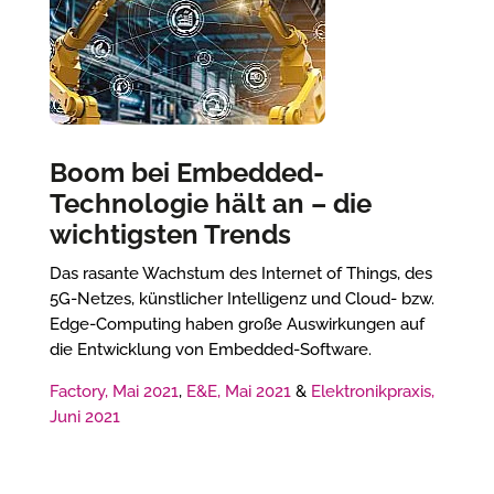
Boom bei Embedded-
Technologie hält an – die
wichtigsten Trends
Das rasante Wachstum des Internet of Things, des
5G-Netzes, künstlicher Intelligenz und Cloud- bzw.
Edge-Computing haben große Auswirkungen auf
die Entwicklung von Embedded-Software.
Factory, Mai 2021
,
E&E, Mai 2021
&
Elektronikpraxis,
Juni 2021