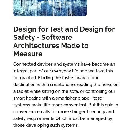
Design for Test and Design for
Safety - Software
Architectures Made to
Measure
Connected devices and systems have become an
integral part of our everyday life and we take this
for granted. Finding the fastest way to our
destination with a smartphone, reading the news on
a tablet while sitting on the sofa, or controlling our
smart heating with a smartphone app - tese
systems make life more convenient. But this gain in
convenience calls for more stringent security and
safety requirements which must be managed by
those developing such systems.