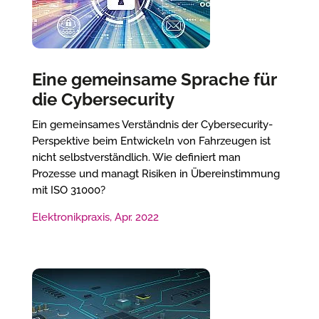
Eine gemeinsame Sprache für
die Cybersecurity
Ein gemeinsames Verständnis der Cybersecurity-
Perspektive beim Entwickeln von Fahrzeugen ist
nicht selbstverständlich. Wie definiert man
Prozesse und managt Risiken in Übereinstimmung
mit ISO 31000?
Elektronikpraxis, Apr. 2022