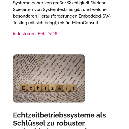
Systeme daher von großer Wichtigkeit. Welche
Spielarten von Systemtests es gibt und welche
besonderen Herausforderungen Embedded-SW-
Testing mit sich bringt, erklärt MicroConsult.
industr.com, Feb. 2026
Echtzeitbetriebssysteme als
Schlüssel zu robuster