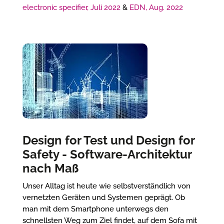
electronic specifier, Juli 2022
&
EDN, Aug. 2022
Design for Test und Design for
Safety - Software-Architektur
nach Maß
Unser Alltag ist heute wie selbstverständlich von
vernetzten Geräten und Systemen geprägt. Ob
man mit dem Smartphone unterwegs den
schnellsten Weg zum Ziel findet, auf dem Sofa mit