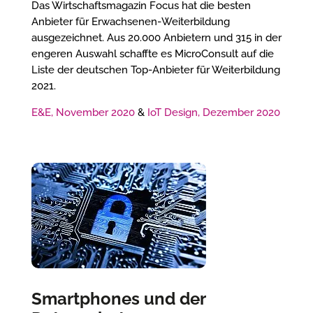
Das Wirtschaftsmagazin Focus hat die besten
Anbieter für Erwachsenen-Weiterbildung
ausgezeichnet. Aus 20.000 Anbietern und 315 in der
engeren Auswahl schaffte es MicroConsult auf die
Liste der deutschen Top-Anbieter für Weiterbildung
2021.
E&E, November 2020
&
IoT Design, Dezember 2020
Smartphones und der