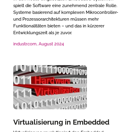
spielt die Software eine zunehmend zentrale Rolle.
Systeme basierend auf komplexen Mikrocontroller-
und Prozessorarchitekturen müssen mehr
Funktionalitäten bieten – und das in kürzerer
Entwicklungszeit als je zuvor.
industr.com, August 2024
Virtualisierung in Embedded