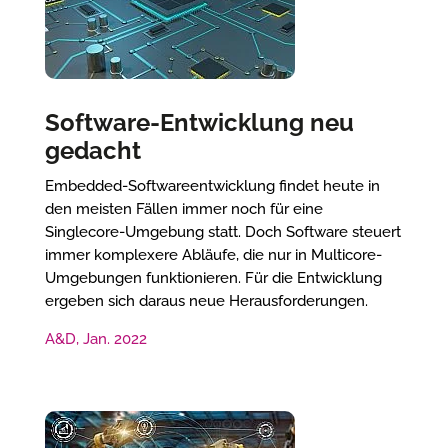
Software-Entwicklung neu
gedacht
Embedded-Softwareentwicklung findet heute in
den meisten Fällen immer noch für eine
Singlecore-Umgebung statt. Doch Software steuert
immer komplexere Abläufe, die nur in Multicore-
Umgebungen funktionieren. Für die Entwicklung
ergeben sich daraus neue Herausforderungen.
A&D, Jan. 2022