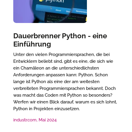
Dauerbrenner Python - eine
Einführung
Unter den vielen Programmiersprachen, die bei
Entwicklern beliebt sind, gibt es eine, die sich wie
ein Chamäleon an die unterschiedlichsten
Anforderungen anpassen kann: Python. Schon
lange ist Python als eine der am weitesten
verbreiteten Programmiersprachen bekannt. Doch
was macht das Coden mit Python so besonders?
Werfen wir einen Blick darauf, warum es sich lohnt,
Python in Projekten einzusetzen.
industr.com, Mai 2024