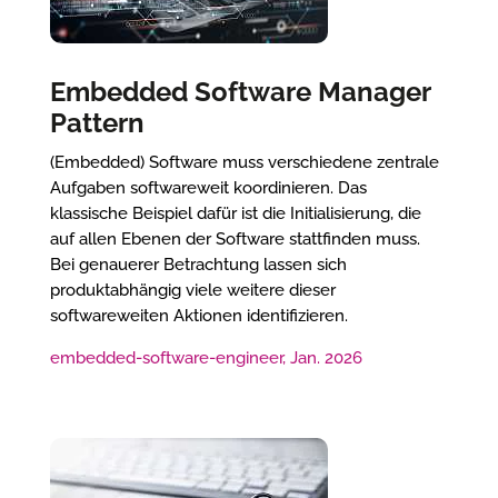
Embedded Software Manager
Pattern
(Embedded) Software muss verschiedene zentrale
Aufgaben softwareweit koordinieren. Das
klassische Beispiel dafür ist die Initialisierung, die
auf allen Ebenen der Software stattfinden muss.
Bei genauerer Betrachtung lassen sich
produktabhängig viele weitere dieser
softwareweiten Aktionen identifizieren.
embedded-software-engineer, Jan. 2026