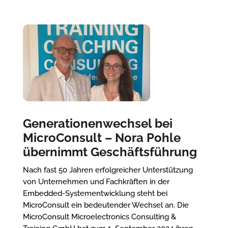
Generationenwechsel bei
MicroConsult – Nora Pohle
übernimmt Geschäftsführung
Nach fast 50 Jahren erfolgreicher Unterstützung
von Unternehmen und Fachkräften in der
Embedded-Systementwicklung steht bei
MicroConsult ein bedeutender Wechsel an. Die
MicroConsult Microelectronics Consulting &