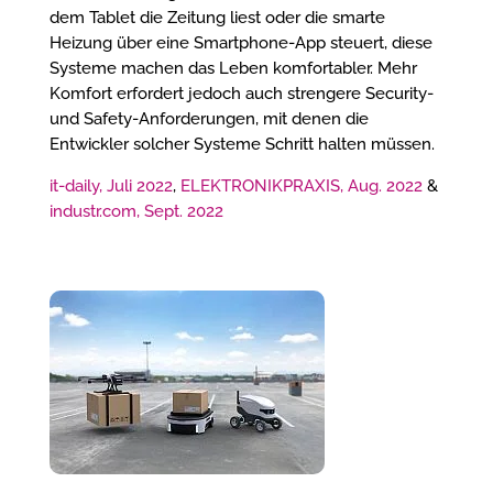
dem Tablet die Zeitung liest oder die smarte
Heizung über eine Smartphone-App steuert, diese
Systeme machen das Leben komfortabler. Mehr
Komfort erfordert jedoch auch strengere Security-
und Safety-Anforderungen, mit denen die
Entwickler solcher Systeme Schritt halten müssen.
it-daily, Juli 2022
,
ELEKTRONIKPRAXIS, Aug. 2022
&
industr.com, Sept. 2022