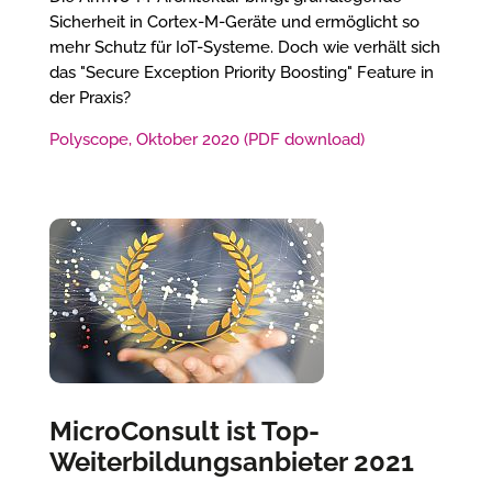
Sicherheit in Cortex-M-Geräte und ermöglicht so
mehr Schutz für IoT-Systeme. Doch wie verhält sich
das "Secure Exception Priority Boosting" Feature in
der Praxis?
Polyscope, Oktober 2020 (PDF download)
MicroConsult ist Top-
Weiterbildungsanbieter 2021