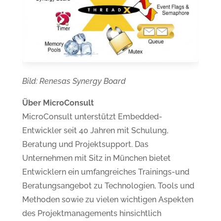
Bild: Renesas Synergy Board
Über MicroConsult
MicroConsult unterstützt Embedded-
Entwickler seit 40 Jahren mit Schulung,
Beratung und Projektsupport. Das
Unternehmen mit Sitz in München bietet
Entwicklern ein umfangreiches Trainings-und
Beratungsangebot zu Technologien, Tools und
Methoden sowie zu vielen wichtigen Aspekten
des Projektmanagements hinsichtlich