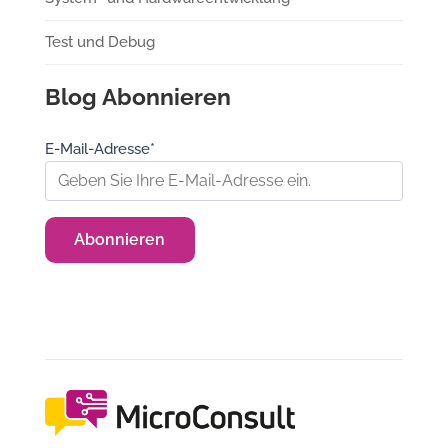
Test und Debug
Blog Abonnieren
E-Mail-Adresse*