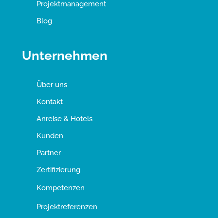
Projektmanagement
Blog
Unternehmen
Über uns
Kontakt
Anreise & Hotels
Kunden
Partner
Zertifizierung
Kompetenzen
Projektreferenzen