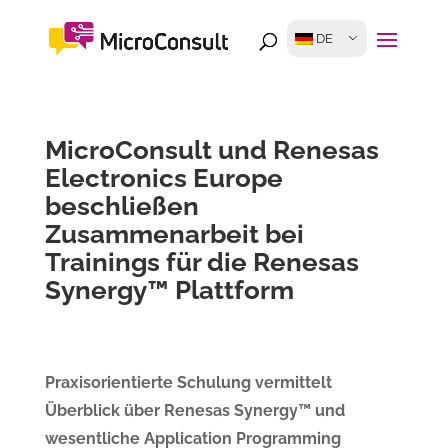
DE
MicroConsult und Renesas
Electronics Europe
beschließen
Zusammenarbeit bei
Trainings für die Renesas
Synergy™ Plattform
Praxisorientierte Schulung vermittelt
Überblick über Renesas Synergy™ und
wesentliche Application Programming