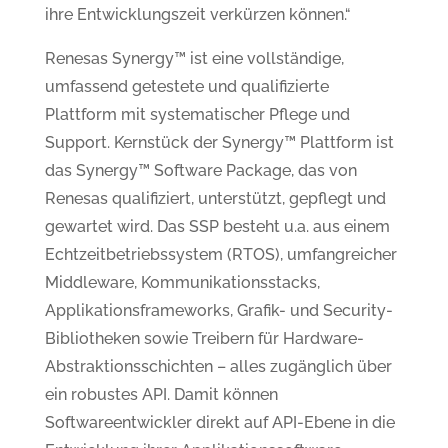
ihre Entwicklungszeit verkürzen können.“
Renesas Synergy™ ist eine vollständige,
umfassend getestete und qualifizierte
Plattform mit systematischer Pflege und
Support. Kernstück der Synergy™ Plattform ist
das Synergy™ Software Package, das von
Renesas qualifiziert, unterstützt, gepflegt und
gewartet wird. Das SSP besteht u.a. aus einem
Echtzeitbetriebssystem (RTOS), umfangreicher
Middleware, Kommunikationsstacks,
Applikationsframeworks, Grafik- und Security-
Bibliotheken sowie Treibern für Hardware-
Abstraktionsschichten – alles zugänglich über
ein robustes API. Damit können
Softwareentwickler direkt auf API-Ebene in die