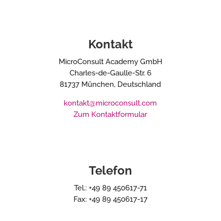
Kontakt
MicroConsult Academy GmbH
Charles-de-Gaulle-Str. 6
81737 München, Deutschland
kontakt@microconsult.com
Zum Kontaktformular
Telefon
Tel.: +49 89 450617-71
Fax: +49 89 450617-17