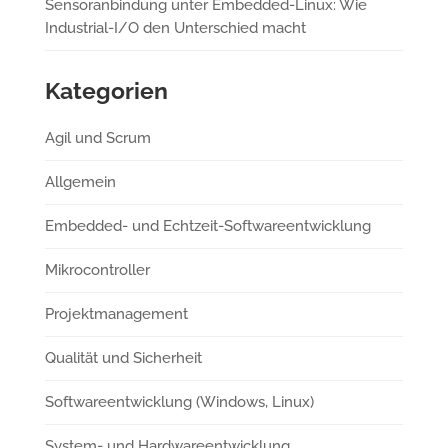
Sensoranbindung unter Embedded-Linux: Wie
Industrial-I/O den Unterschied macht
Kategorien
Agil und Scrum
Allgemein
Embedded- und Echtzeit-Softwareentwicklung
Mikrocontroller
Projektmanagement
Qualität und Sicherheit
Softwareentwicklung (Windows, Linux)
System- und Hardwareentwicklung