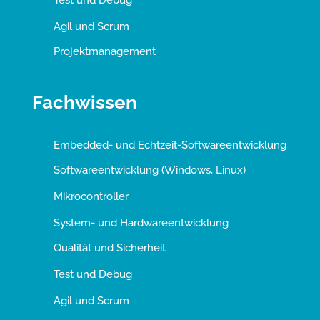
Agil und Scrum
Projektmanagement
Fachwissen
Embedded- und Echtzeit-Softwareentwicklung
Softwareentwicklung (Windows, Linux)
Mikrocontroller
System- und Hardwareentwicklung
Qualität und Sicherheit
Test und Debug
Agil und Scrum