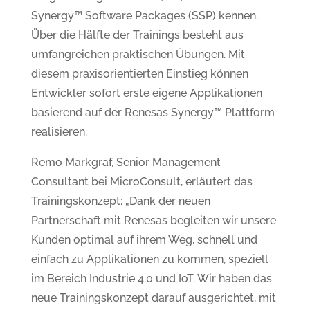
Synergy™ Software Packages (SSP) kennen.
Über die Hälfte der Trainings besteht aus
umfangreichen praktischen Übungen. Mit
diesem praxisorientierten Einstieg können
Entwickler sofort erste eigene Applikationen
basierend auf der Renesas Synergy™ Plattform
realisieren.
Remo Markgraf, Senior Management
Consultant bei MicroConsult, erläutert das
Trainingskonzept: „Dank der neuen
Partnerschaft mit Renesas begleiten wir unsere
Kunden optimal auf ihrem Weg, schnell und
einfach zu Applikationen zu kommen, speziell
im Bereich Industrie 4.0 und IoT. Wir haben das
neue Trainingskonzept darauf ausgerichtet, mit