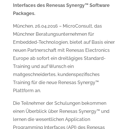
Interfaces des Renesas Synergy™ Software
Packages.
München, 26.04.2016 – MicroConsult, das
Münchner Beratungsunternehmen für
Embedded-Technologien, bietet auf Basis einer
neuen Partnerschaft mit Renesas Electronics
Europe ab sofort ein dreitägiges Standard-
Training und auf Wunsch ein
maßgeschneidertes, kundenspezifisches
Training für die neue Renesas Synergy™
Plattform an.
Die Teilnehmer der Schulungen bekommen
einen Überblick über Renesas Synergy™ und
lernen die wesentlichen Application
Programming Interfaces (API) des Renesas