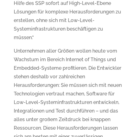
Hilfe des SSP sofort auf High-Level-Ebene
Lösungen für komplexe Herausforderungen zu
erstellen, ohne sich mit Low-Level-
Systeminfrastrukturen beschäftigen zu
müssen.“
Unternehmen aller Größen wollen heute vom
Wachstum im Bereich Internet of Things und
Embedded-Systeme profitieren. Die Entwickler
stehen deshalb vor zahlreichen
Herausforderungen: Sie müssen sich mit neuen
Technologien vertraut machen, Software für
Low-Level-Systeminfrastrukturen entwickeln,
Integrationen und Test durchführen – und das
alles unter großem Zeitdruck bei knappen
Ressourcen. Diese Herausforderungen lassen
sich am besten mit einer zuverlässigen