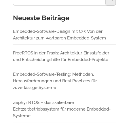
Neueste Beiträge
Embedded-Software-Design mit C++: Von der
Architektur zum wartbaren Embedded-System
FreeRTOS in der Praxis: Architektur, Einsatzfelder
und Entscheidungshilfe für Embedded-Projekte
Embedded-Software-Testing: Methoden,
Herausforderungen und Best Practices für
zuverlässige Systeme
Zephyr RTOS – das skalierbare
Echtzeitbetriebssystem für moderne Embedded-
Systeme