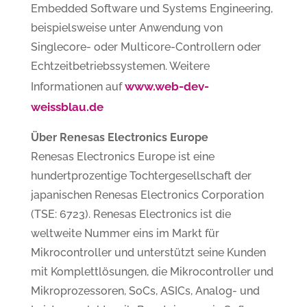
Embedded Software und Systems Engineering,
beispielsweise unter Anwendung von
Singlecore- oder Multicore-Controllern oder
Echtzeitbetriebssystemen. Weitere
www.web-dev-
Informationen auf
weissblau.de
Über Renesas Electronics Europe
Renesas Electronics Europe ist eine
hundertprozentige Tochtergesellschaft der
japanischen Renesas Electronics Corporation
(TSE: 6723). Renesas Electronics ist die
weltweite Nummer eins im Markt für
Mikrocontroller und unterstützt seine Kunden
mit Komplettlösungen, die Mikrocontroller und
Mikroprozessoren, SoCs, ASICs, Analog- und