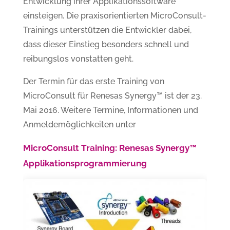
Entwicklung ihrer Applikationssoftware
einsteigen. Die praxisorientierten MicroConsult-
Trainings unterstützen die Entwickler dabei,
dass dieser Einstieg besonders schnell und
reibungslos vonstatten geht.
Der Termin für das erste Training von
MicroConsult für Renesas Synergy™ ist der 23.
Mai 2016. Weitere Termine, Informationen und
Anmeldemöglichkeiten unter
MicroConsult Training: Renesas Synergy™
Applikationsprogrammierung