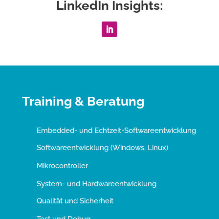
LinkedIn Insights:
Training & Beratung
Embedded- und Echtzeit-Softwareentwicklung
Softwareentwicklung (Windows, Linux)
Mikrocontroller
System- und Hardwareentwicklung
Qualität und Sicherheit
Test und Debug