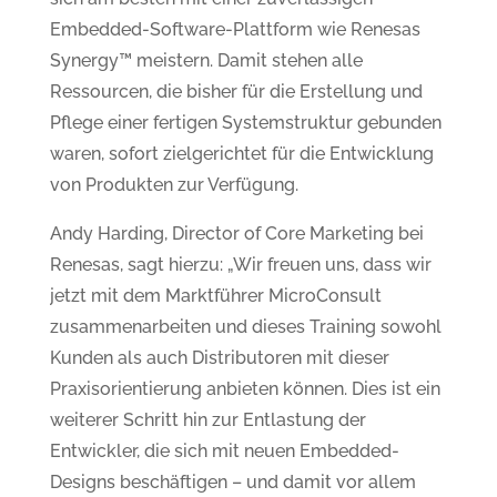
Embedded-Software-Plattform wie Renesas
Synergy™ meistern. Damit stehen alle
Ressourcen, die bisher für die Erstellung und
Pflege einer fertigen Systemstruktur gebunden
waren, sofort zielgerichtet für die Entwicklung
von Produkten zur Verfügung.
Andy Harding, Director of Core Marketing bei
Renesas, sagt hierzu: „Wir freuen uns, dass wir
jetzt mit dem Marktführer MicroConsult
zusammenarbeiten und dieses Training sowohl
Kunden als auch Distributoren mit dieser
Praxisorientierung anbieten können. Dies ist ein
weiterer Schritt hin zur Entlastung der
Entwickler, die sich mit neuen Embedded-
Designs beschäftigen – und damit vor allem