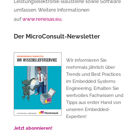
Leistungselektronik-Bausteine sowie Software
umfassen. Weitere Informationen
www.renesas.eu
auf
.
Der MicroConsult-Newsletter
Wir informieren Sie
mehrmals jährlich über
Trends und Best Practices
im Embedded Systems
Engineering. Erhalten Sie
wertvolles Fachwissen und
Tipps aus erster Hand von
unseren Embedded-
Experten!
Jetzt abonnieren!