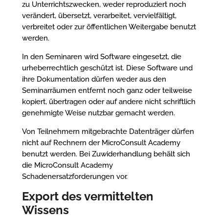
zu Unterrichtszwecken, weder reproduziert noch
verändert, übersetzt, verarbeitet, vervielfältigt,
verbreitet oder zur öffentlichen Weitergabe benutzt
werden.
In den Seminaren wird Software eingesetzt, die
urheberrechtlich geschützt ist. Diese Software und
ihre Dokumentation dürfen weder aus den
Seminarräumen entfernt noch ganz oder teilweise
kopiert, übertragen oder auf andere nicht schriftlich
genehmigte Weise nutzbar gemacht werden.
Von Teilnehmern mitgebrachte Datenträger dürfen
nicht auf Rechnern der MicroConsult Academy
benutzt werden. Bei Zuwiderhandlung behält sich
die MicroConsult Academy
Schadenersatzforderungen vor.
Export des vermittelten
Wissens