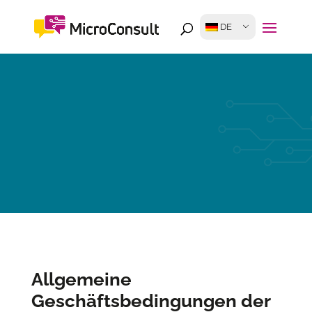
DE
Allgemeine
Geschäftsbedingungen der