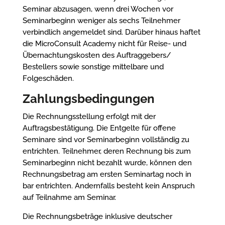
Seminar abzusagen, wenn drei Wochen vor
Seminarbeginn weniger als sechs Teilnehmer
verbindlich angemeldet sind. Darüber hinaus haftet
die MicroConsult Academy nicht für Reise- und
Übernachtungskosten des Auftraggebers/
Bestellers sowie sonstige mittelbare und
Folgeschäden.
Zahlungsbedingungen
Die Rechnungsstellung erfolgt mit der
Auftragsbestätigung. Die Entgelte für offene
Seminare sind vor Seminarbeginn vollständig zu
entrichten. Teilnehmer, deren Rechnung bis zum
Seminarbeginn nicht bezahlt wurde, können den
Rechnungsbetrag am ersten Seminartag noch in
bar entrichten. Andernfalls besteht kein Anspruch
auf Teilnahme am Seminar.
Die Rechnungsbeträge inklusive deutscher