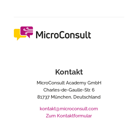
Kontakt
MicroConsult Academy GmbH
Charles-de-Gaulle-Str. 6
81737 München, Deutschland
kontakt@microconsult.com
Zum Kontaktformular