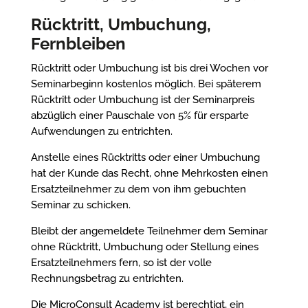
Rücktritt, Umbuchung,
Fernbleiben
Rücktritt oder Umbuchung ist bis drei Wochen vor
Seminarbeginn kostenlos möglich. Bei späterem
Rücktritt oder Umbuchung ist der Seminarpreis
abzüglich einer Pauschale von 5% für ersparte
Aufwendungen zu entrichten.
Anstelle eines Rücktritts oder einer Umbuchung
hat der Kunde das Recht, ohne Mehrkosten einen
Ersatzteilnehmer zu dem von ihm gebuchten
Seminar zu schicken.
Bleibt der angemeldete Teilnehmer dem Seminar
ohne Rücktritt, Umbuchung oder Stellung eines
Ersatzteilnehmers fern, so ist der volle
Rechnungsbetrag zu entrichten.
Die MicroConsult Academy ist berechtigt, ein