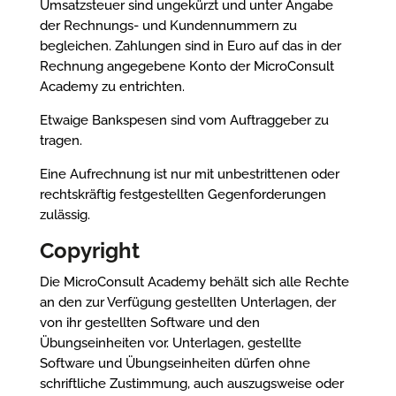
Umsatzsteuer sind ungekürzt und unter Angabe
der Rechnungs- und Kundennummern zu
begleichen. Zahlungen sind in Euro auf das in der
Rechnung angegebene Konto der MicroConsult
Academy zu entrichten.
Etwaige Bankspesen sind vom Auftraggeber zu
tragen.
Eine Aufrechnung ist nur mit unbestrittenen oder
rechtskräftig festgestellten Gegenforderungen
zulässig.
Copyright
Die MicroConsult Academy behält sich alle Rechte
an den zur Verfügung gestellten Unterlagen, der
von ihr gestellten Software und den
Übungseinheiten vor. Unterlagen, gestellte
Software und Übungseinheiten dürfen ohne
schriftliche Zustimmung, auch auszugsweise oder