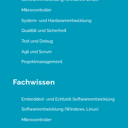
Mikrocontroller
System- und Hardwareentwicklung
Qualität und Sicherheit
Test und Debug
Agil und Scrum
Projektmanagement
Fachwissen
Embedded- und Echtzeit-Softwareentwicklung
Softwareentwicklung (Windows, Linux)
Mikrocontroller