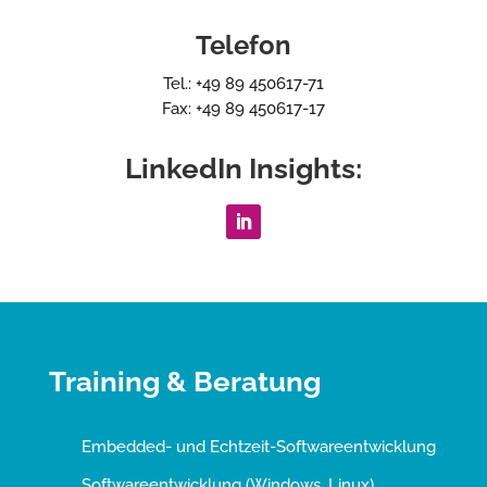
Telefon
Tel.: +49 89 450617-71
Fax: +49 89 450617-17
LinkedIn Insights:
Training & Beratung
Embedded- und Echtzeit-Softwareentwicklung
Softwareentwicklung (Windows, Linux)