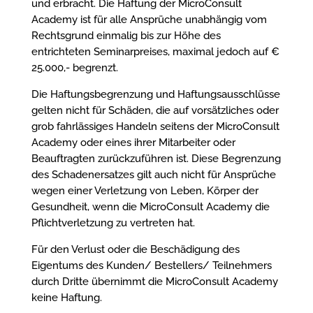
und erbracht. Die Haftung der MicroConsult
Academy ist für alle Ansprüche unabhängig vom
Rechtsgrund einmalig bis zur Höhe des
entrichteten Seminarpreises, maximal jedoch auf €
25.000,- begrenzt.
Die Haftungsbegrenzung und Haftungsausschlüsse
gelten nicht für Schäden, die auf vorsätzliches oder
grob fahrlässiges Handeln seitens der MicroConsult
Academy oder eines ihrer Mitarbeiter oder
Beauftragten zurückzuführen ist. Diese Begrenzung
des Schadenersatzes gilt auch nicht für Ansprüche
wegen einer Verletzung von Leben, Körper der
Gesundheit, wenn die MicroConsult Academy die
Pflichtverletzung zu vertreten hat.
Für den Verlust oder die Beschädigung des
Eigentums des Kunden/ Bestellers/ Teilnehmers
durch Dritte übernimmt die MicroConsult Academy
keine Haftung.