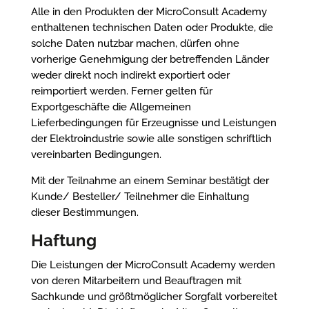
Alle in den Produkten der MicroConsult Academy
enthaltenen technischen Daten oder Produkte, die
solche Daten nutzbar machen, dürfen ohne
vorherige Genehmigung der betreffenden Länder
weder direkt noch indirekt exportiert oder
reimportiert werden. Ferner gelten für
Exportgeschäfte die Allgemeinen
Lieferbedingungen für Erzeugnisse und Leistungen
der Elektroindustrie sowie alle sonstigen schriftlich
vereinbarten Bedingungen.
Mit der Teilnahme an einem Seminar bestätigt der
Kunde/ Besteller/ Teilnehmer die Einhaltung
dieser Bestimmungen.
Haftung
Die Leistungen der MicroConsult Academy werden
von deren Mitarbeitern und Beauftragen mit
Sachkunde und größtmöglicher Sorgfalt vorbereitet