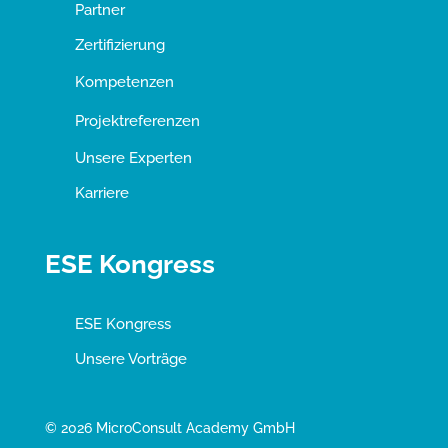
Partner
Zertifizierung
Kompetenzen
Projektreferenzen
Unsere Experten
Karriere
ESE Kongress
ESE Kongress
Unsere Vorträge
© 2026 MicroConsult Academy GmbH