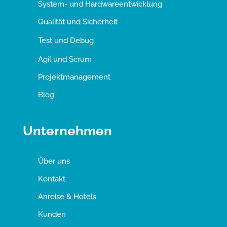
System- und Hardwareentwicklung
Qualität und Sicherheit
Test und Debug
Agil und Scrum
Projektmanagement
Blog
Unternehmen
Über uns
Kontakt
Anreise & Hotels
Kunden