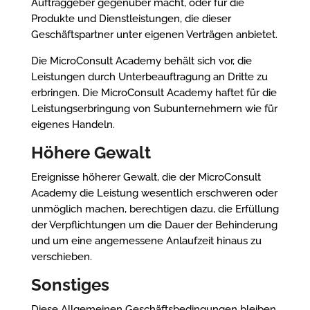
Auftraggeber gegenüber macht, oder für die
Produkte und Dienstleistungen, die dieser
Geschäftspartner unter eigenen Verträgen anbietet.
Die MicroConsult Academy behält sich vor, die
Leistungen durch Unterbeauftragung an Dritte zu
erbringen. Die MicroConsult Academy haftet für die
Leistungserbringung von Subunternehmern wie für
eigenes Handeln.
Höhere Gewalt
Ereignisse höherer Gewalt, die der MicroConsult
Academy die Leistung wesentlich erschweren oder
unmöglich machen, berechtigen dazu, die Erfüllung
der Verpflichtungen um die Dauer der Behinderung
und um eine angemessene Anlaufzeit hinaus zu
verschieben.
Sonstiges
Diese Allgemeinen Geschäftsbedingungen bleiben