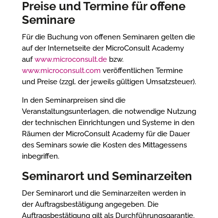
Preise und Termine für offene
Seminare
Für die Buchung von offenen Seminaren gelten die
auf der Internetseite der MicroConsult Academy
auf
www.microconsult.de
bzw.
www.microconsult.com
veröffentlichen Termine
und Preise (zzgl. der jeweils gültigen Umsatzsteuer).
In den Seminarpreisen sind die
Veranstaltungsunterlagen, die notwendige Nutzung
der technischen Einrichtungen und Systeme in den
Räumen der MicroConsult Academy für die Dauer
des Seminars sowie die Kosten des Mittagessens
inbegriffen.
Seminarort und Seminarzeiten
Der Seminarort und die Seminarzeiten werden in
der Auftragsbestätigung angegeben. Die
Auftragsbestätigung gilt als Durchführungsgarantie.