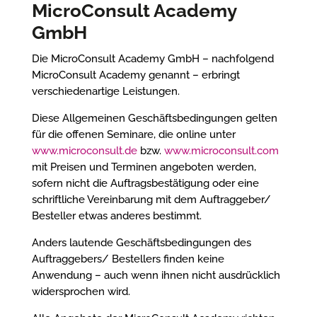
MicroConsult Academy
GmbH
Die MicroConsult Academy GmbH – nachfolgend
MicroConsult Academy genannt – erbringt
verschiedenartige Leistungen.
Diese Allgemeinen Geschäftsbedingungen gelten
für die offenen Seminare, die online unter
www.microconsult.de
bzw.
www.microconsult.com
mit Preisen und Terminen angeboten werden,
sofern nicht die Auftragsbestätigung oder eine
schriftliche Vereinbarung mit dem Auftraggeber/
Besteller etwas anderes bestimmt.
Anders lautende Geschäftsbedingungen des
Auftraggebers/ Bestellers finden keine
Anwendung – auch wenn ihnen nicht ausdrücklich
widersprochen wird.