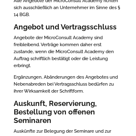
Alle Angebote der MicroConsult Academy richten
sich ausschließlich an Unternehmer im Sinne des §
14 BGB.
Angebot und Vertragsschluss
Angebote der MicroConsult Academy sind
freibleibend. Verträge kommen daher erst
zustande, wenn die MicroConsult Academy den
Auftrag schriftlich bestätigt oder die Leistung
erbringt.
Ergänzungen, Abänderungen des Angebotes und
Nebenabreden bei Vertragsschluss bedürfen zu
ihrer Wirksamkeit der Schriftform.
Auskunft, Reservierung,
Bestellung von offenen
Seminaren
Auskünfte zur Belegung der Seminare und zur