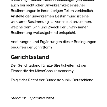
auch bei rechtlicher Unwirksamkeit einzelner
Bestimmungen in ihren übrigen Teilen verbindlich.
Anstelle der unwirksamen Bestimmung ist eine
wirksame Bestimmung als vereinbart anzusehen,
welche dem Sinn und Zweck der unwirksamen
Bestimmung weitestgehend entspricht.
Änderungen und Ergänzungen dieser Bedingungen
bedürfen der Schriftform.
Gerichtsstand
Der Gerichtsstand für alle Streitigkeiten ist der
Firmensitz der MicroConsult Academy.
Es gilt das Recht der Bundesrepublik Deutschland.
Stand: 12.
September
2024