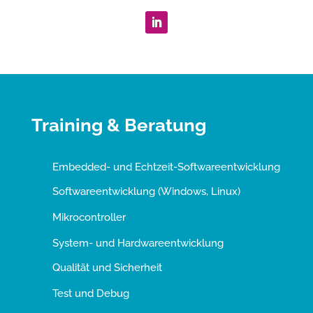
Training & Beratung
Embedded- und Echtzeit-Softwareentwicklung
Softwareentwicklung (Windows, Linux)
Mikrocontroller
System- und Hardwareentwicklung
Qualität und Sicherheit
Test und Debug