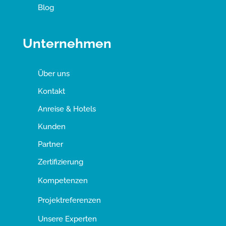
Blog
Unternehmen
Über uns
Kontakt
Anreise & Hotels
Kunden
Partner
Zertifizierung
Kompetenzen
Projektreferenzen
Unsere Experten