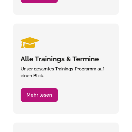

Alle Trainings & Termine
Unser gesamtes Trainings-Programm auf
einen Blick.
Mehr lesen