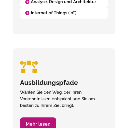
Analyse, Design und Architektur
Internet of Things (IoT)

Ausbildungspfade
Wählen Sie den Weg, der Ihren
Vorkenntnissen entspricht und Sie am
besten zu Ihrem Ziel bringt.
Mehr lesen