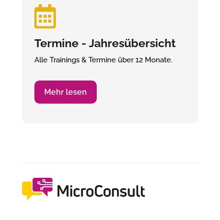

Termine - Jahresübersicht
Alle Trainings & Termine über 12 Monate.
Mehr lesen