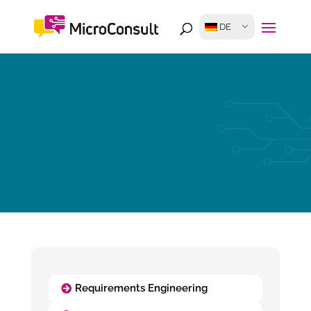
DE
Requirements Engineering