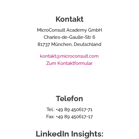
Kontakt
MicroConsult Academy GmbH
Charles-de-Gaulle-Str. 6
81737 München, Deutschland
kontakt@microconsult.com
Zum Kontaktformular
Telefon
Tel.: +49 89 450617-71
Fax: +49 89 450617-17
LinkedIn Insights: