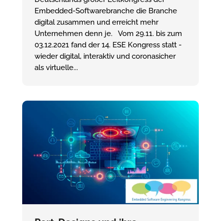
Embedded-Softwarebranche die Branche
digital zusammen und erreicht mehr
Unternehmen denn je. Vom 29.11. bis zum
03.12.2021 fand der 14. ESE Kongress statt -
wieder digital, interaktiv und coronasicher
als virtuelle...