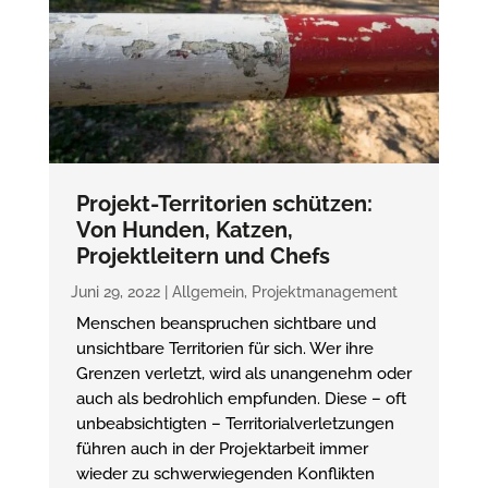
Projekt-Territorien schützen:
Von Hunden, Katzen,
Projektleitern und Chefs
Juni 29, 2022
|
Allgemein
,
Projektmanagement
Menschen beanspruchen sichtbare und
unsichtbare Territorien für sich. Wer ihre
Grenzen verletzt, wird als unangenehm oder
auch als bedrohlich empfunden. Diese – oft
unbeabsichtigten – Territorialverletzungen
führen auch in der Projektarbeit immer
wieder zu schwerwiegenden Konflikten