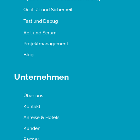
Qualität und Sicherheit
Test und Debug
Agil und Scrum
Projektmanagement
Blog
Unternehmen
Über uns
Kontakt
Anreise & Hotels
Kunden
Partner