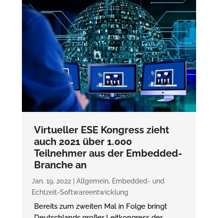
Virtueller ESE Kongress zieht
auch 2021 über 1.000
Teilnehmer aus der Embedded-
Branche an
Jan. 19, 2022
|
Allgemein
,
Embedded- und
Echtzeit-Softwareentwicklung
Bereits zum zweiten Mal in Folge bringt
Deutschlands großer Leitkongress der