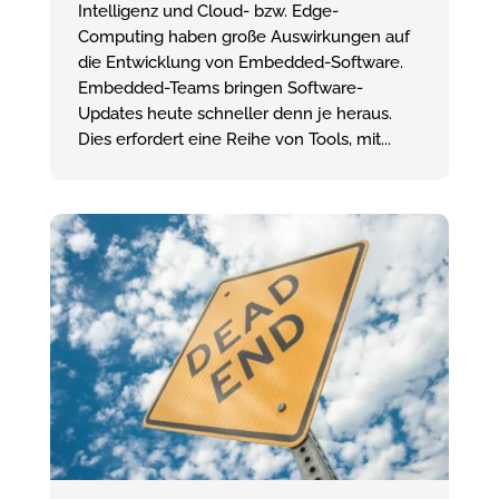
Intelligenz und Cloud- bzw. Edge-
Computing haben große Auswirkungen auf
die Entwicklung von Embedded-Software.
Embedded-Teams bringen Software-
Updates heute schneller denn je heraus.
Dies erfordert eine Reihe von Tools, mit...