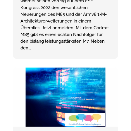
widmet seinen Vortrag auf dem ESE
Kongress 2022 den wesentlichen
Neuerungen des M85 und der Armv8.1-M-
Architekturerweiterungen in einem
Überblick. Jetzt anmelden! Mit dem Cortex-
M85 gibt es einen echten Nachfolger für
den bislang leistungsstärksten M7. Neben
den...