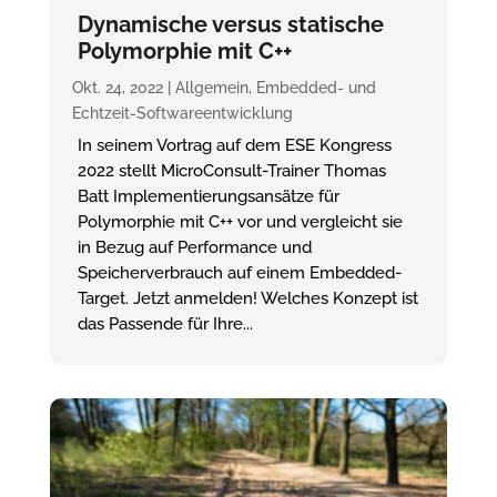
Dynamische versus statische
Polymorphie mit C++
Okt. 24, 2022
|
Allgemein
,
Embedded- und
Echtzeit-Softwareentwicklung
In seinem Vortrag auf dem ESE Kongress
2022 stellt MicroConsult-Trainer Thomas
Batt Implementierungsansätze für
Polymorphie mit C++ vor und vergleicht sie
in Bezug auf Performance und
Speicherverbrauch auf einem Embedded-
Target. Jetzt anmelden! Welches Konzept ist
das Passende für Ihre...