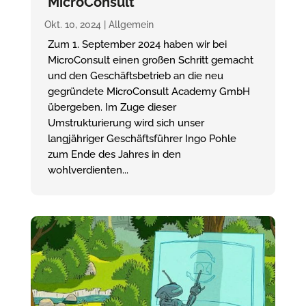
MicroConsult
Okt. 10, 2024
|
Allgemein
Zum 1. September 2024 haben wir bei
MicroConsult einen großen Schritt gemacht
und den Geschäftsbetrieb an die neu
gegründete MicroConsult Academy GmbH
übergeben. Im Zuge dieser
Umstrukturierung wird sich unser
langjähriger Geschäftsführer Ingo Pohle
zum Ende des Jahres in den
wohlverdienten...