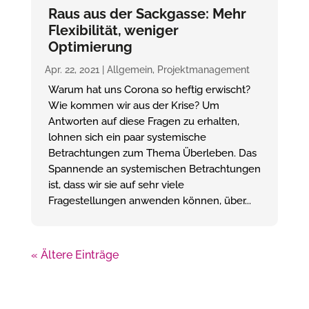
Raus aus der Sackgasse: Mehr
Flexibilität, weniger
Optimierung
Apr. 22, 2021
|
Allgemein
,
Projektmanagement
Warum hat uns Corona so heftig erwischt?
Wie kommen wir aus der Krise? Um
Antworten auf diese Fragen zu erhalten,
lohnen sich ein paar systemische
Betrachtungen zum Thema Überleben. Das
Spannende an systemischen Betrachtungen
ist, dass wir sie auf sehr viele
Fragestellungen anwenden können, über...
« Ältere Einträge