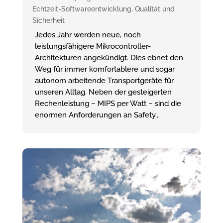
Echtzeit-Softwareentwicklung
,
Qualität und
Sicherheit
Jedes Jahr werden neue, noch
leistungsfähigere Mikrocontroller-
Architekturen angekündigt. Dies ebnet den
Weg für immer komfortablere und sogar
autonom arbeitende Transportgeräte für
unseren Alltag. Neben der gesteigerten
Rechenleistung – MIPS per Watt – sind die
enormen Anforderungen an Safety...