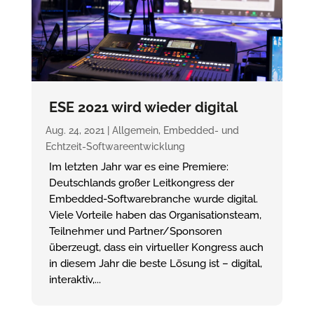
ESE 2021 wird wieder digital
Aug. 24, 2021
|
Allgemein
,
Embedded- und
Echtzeit-Softwareentwicklung
Im letzten Jahr war es eine Premiere:
Deutschlands großer Leitkongress der
Embedded-Softwarebranche wurde digital.
Viele Vorteile haben das Organisationsteam,
Teilnehmer und Partner/Sponsoren
überzeugt, dass ein virtueller Kongress auch
in diesem Jahr die beste Lösung ist – digital,
interaktiv,...