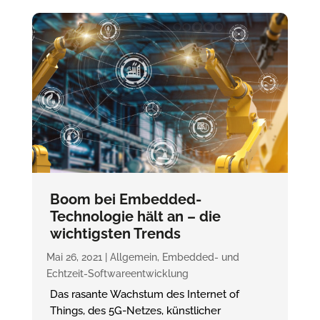
Boom bei Embedded-
Technologie hält an – die
wichtigsten Trends
Mai 26, 2021
|
Allgemein
,
Embedded- und
Echtzeit-Softwareentwicklung
Das rasante Wachstum des Internet of
Things, des 5G-Netzes, künstlicher