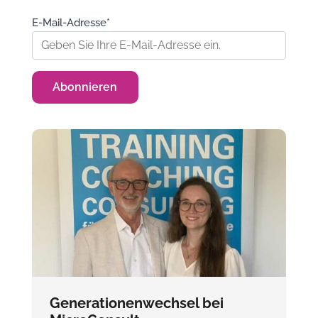
E-Mail-Adresse*
Generationenwechsel bei