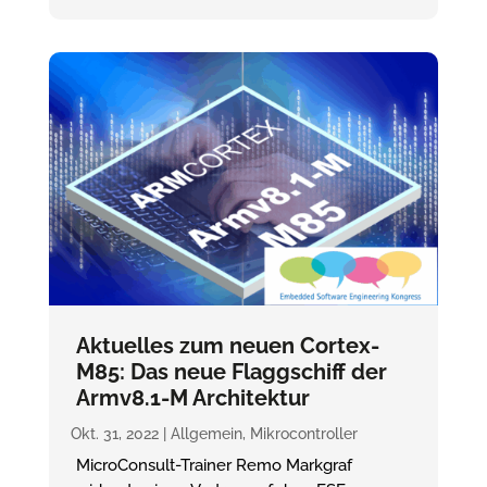
Aktuelles zum neuen Cortex-
M85: Das neue Flaggschiff der
Armv8.1-M Architektur
Okt. 31, 2022
|
Allgemein
,
Mikrocontroller
MicroConsult-Trainer Remo Markgraf