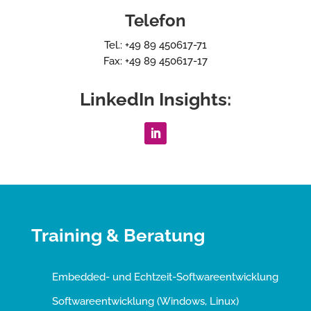
Telefon
Tel.: +49 89 450617-71
Fax: +49 89 450617-17
LinkedIn Insights:
Training & Beratung
Embedded- und Echtzeit-Softwareentwicklung
Softwareentwicklung (Windows, Linux)