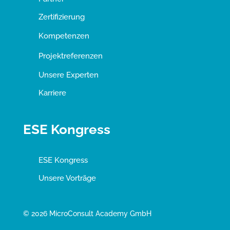
Zertifizierung
Kompetenzen
Projektreferenzen
Unsere Experten
Karriere
ESE Kongress
ESE Kongress
Unsere Vorträge
© 2026 MicroConsult Academy GmbH