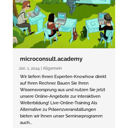
microconsult.academy
Jan. 1, 2024
|
Allgemein
Wir liefern Ihnen Experten-Knowhow direkt
auf Ihren Rechner. Bauen Sie Ihren
Wissensvorsprung aus und nutzen Sie jetzt
unsere Online-Angebote zur interaktiven
Weiterbildung! Live-Online-Training Als
Alternative zu Präsenzveranstaltungen
bieten wir Ihnen unser Seminarprogramm
auch...