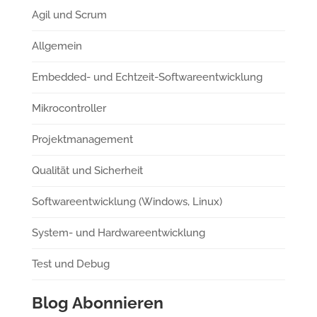
Agil und Scrum
Allgemein
Embedded- und Echtzeit-Softwareentwicklung
Mikrocontroller
Projektmanagement
Qualität und Sicherheit
Softwareentwicklung (Windows, Linux)
System- und Hardwareentwicklung
Test und Debug
Blog Abonnieren