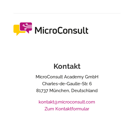
Kontakt
MicroConsult Academy GmbH
Charles-de-Gaulle-Str. 6
81737 München, Deutschland
kontakt@microconsult.com
Zum Kontaktformular