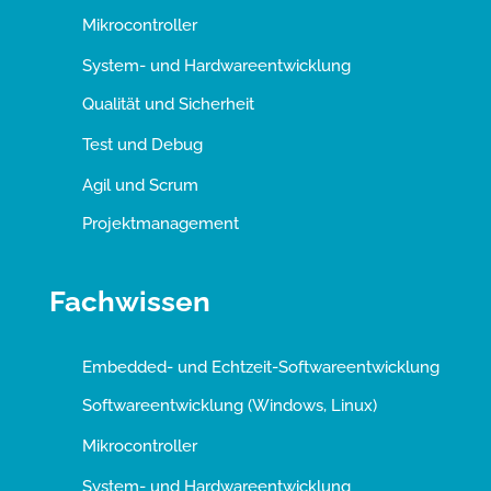
Mikrocontroller
System- und Hardwareentwicklung
Qualität und Sicherheit
Test und Debug
Agil und Scrum
Projektmanagement
Fachwissen
Embedded- und Echtzeit-Softwareentwicklung
Softwareentwicklung (Windows, Linux)
Mikrocontroller
System- und Hardwareentwicklung