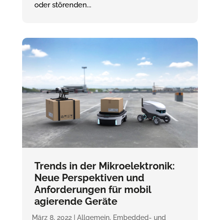
oder störenden...
Trends in der Mikroelektronik:
Neue Perspektiven und
Anforderungen für mobil
agierende Geräte
März 8, 2022
|
Allgemein
,
Embedded- und