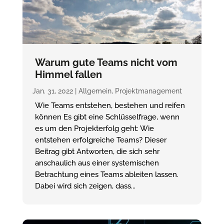
Warum gute Teams nicht vom
Himmel fallen
Jan. 31, 2022
|
Allgemein
,
Projektmanagement
Wie Teams entstehen, bestehen und reifen
können Es gibt eine Schlüsselfrage, wenn
es um den Projekterfolg geht: Wie
entstehen erfolgreiche Teams? Dieser
Beitrag gibt Antworten, die sich sehr
anschaulich aus einer systemischen
Betrachtung eines Teams ableiten lassen.
Dabei wird sich zeigen, dass...