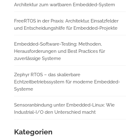
Architektur zum wartbaren Embedded-System
FreeRTOS in der Praxis: Architektur, Einsatzfelder
und Entscheidungshilfe für Embedded-Projekte
Embedded-Software-Testing: Methoden,
Herausforderungen und Best Practices für
zuverlässige Systeme
Zephyr RTOS – das skalierbare
Echtzeitbetriebssystem für moderne Embedded-
Systeme
Sensoranbindung unter Embedded-Linux: Wie
Industrial-I/O den Unterschied macht
Kategorien