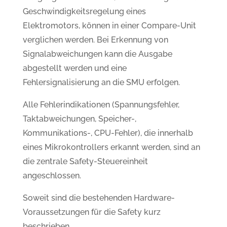
Geschwindigkeitsregelung eines
Elektromotors, können in einer Compare-Unit
verglichen werden. Bei Erkennung von
Signalabweichungen kann die Ausgabe
abgestellt werden und eine
Fehlersignalisierung an die SMU erfolgen.
Alle Fehlerindikationen (Spannungsfehler,
Taktabweichungen, Speicher-,
Kommunikations-, CPU-Fehler), die innerhalb
eines Mikrokontrollers erkannt werden, sind an
die zentrale Safety-Steuereinheit
angeschlossen.
Soweit sind die bestehenden Hardware-
Voraussetzungen für die Safety kurz
beschrieben.