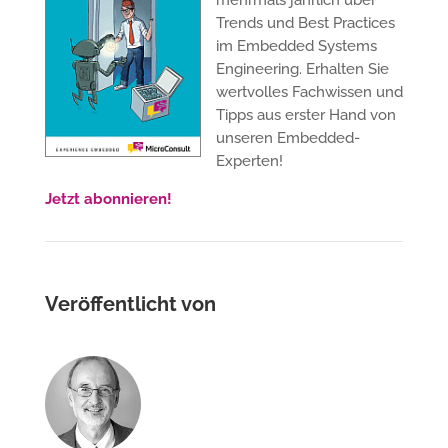
Trends und Best Practices
im Embedded Systems
Engineering. Erhalten Sie
wertvolles Fachwissen und
Tipps aus erster Hand von
unseren Embedded-
Experten!
Jetzt abonnieren!
Veröffentlicht von