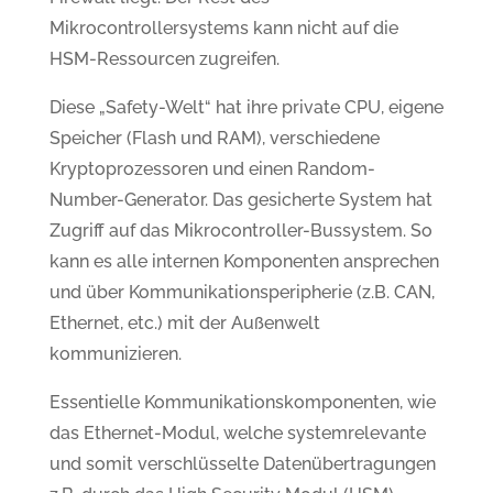
Mikrocontrollersystems kann nicht auf die
HSM-Ressourcen zugreifen.
Diese „Safety-Welt“ hat ihre private CPU, eigene
Speicher (Flash und RAM), verschiedene
Kryptoprozessoren und einen Random-
Number-Generator. Das gesicherte System hat
Zugriff auf das Mikrocontroller-Bussystem. So
kann es alle internen Komponenten ansprechen
und über Kommunikationsperipherie (z.B. CAN,
Ethernet, etc.) mit der Außenwelt
kommunizieren.
Essentielle Kommunikationskomponenten, wie
das Ethernet-Modul, welche systemrelevante
und somit verschlüsselte Datenübertragungen