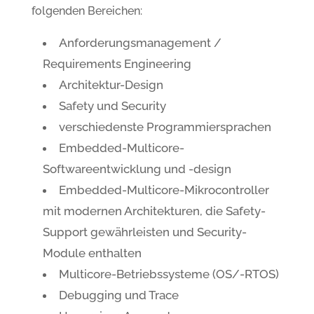
folgenden Bereichen:
Anforderungsmanagement /
Requirements Engineering
Architektur-Design
Safety und Security
verschiedenste Programmiersprachen
Embedded-Multicore-
Softwareentwicklung und -design
Embedded-Multicore-Mikrocontroller
mit modernen Architekturen, die Safety-
Support gewährleisten und Security-
Module enthalten
Multicore-Betriebssysteme (OS/-RTOS)
Debugging und Trace