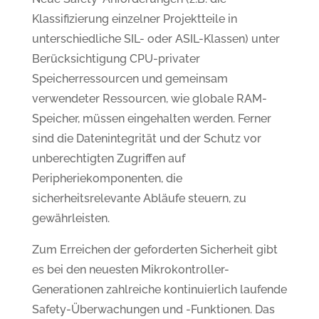
Klassifizierung einzelner Projektteile in
unterschiedliche SIL- oder ASIL-Klassen) unter
Berücksichtigung CPU-privater
Speicherressourcen und gemeinsam
verwendeter Ressourcen, wie globale RAM-
Speicher, müssen eingehalten werden. Ferner
sind die Datenintegrität und der Schutz vor
unberechtigten Zugriffen auf
Peripheriekomponenten, die
sicherheitsrelevante Abläufe steuern, zu
gewährleisten.
Zum Erreichen der geforderten Sicherheit gibt
es bei den neuesten Mikrokontroller-
Generationen zahlreiche kontinuierlich laufende
Safety-Überwachungen und -Funktionen. Das