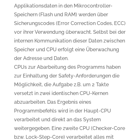
Applikationsdaten in den Mikrocontroller-
Speichern (Flash und RAM) werden über
Sicherungscodes (Error Correction Codes, ECC)
vor ihrer Verwendung überwacht. Selbst bei der
internen Kommunikation dieser Daten zwischen
Speicher und CPU erfolgt eine Überwachung
der Adresse und Daten.
CPUs zur Abarbeitung des Programms haben
zur Einhaltung der Safety-Anforderungen die
Möglichkeit, die Aufgabe z.B. um 2 Takte
versetzt in zwei identischen CPU-Kernen
abzuarbeiten. Das Ergebnis eines
Programmbefehls wird in der Haupt-CPU
verarbeitet und direkt an das System
weitergegeben. Eine zweite CPU (Checker-Core
bzw. Lock-Step-Core) verarbeitet alles mit