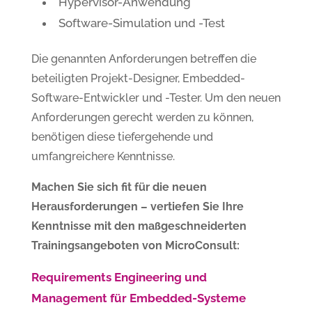
Hypervisor-Anwendung
Software-Simulation und -Test
Die genannten Anforderungen betreffen die
beteiligten Projekt-Designer, Embedded-
Software-Entwickler und -Tester. Um den neuen
Anforderungen gerecht werden zu können,
benötigen diese tiefergehende und
umfangreichere Kenntnisse.
Machen Sie sich fit für die neuen
Herausforderungen – vertiefen Sie Ihre
Kenntnisse mit den maßgeschneiderten
Trainingsangeboten von MicroConsult:
Requirements Engineering und
Management für Embedded-Systeme