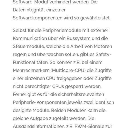
Software-Modul verhindert werden. Die
Datenintegrität einzelner
Softwarekomponenten wird so gewährleistet.
Selbst für die Peripheriemodule mit externer
Kommunikation über ein Bussystem und die
Steuermodule, welche die Arbeit von Motoren
regeln und überwachen sollen, gibt es Safety-
Funktionalitäten. So können z.B. bei einem
Mehrrechnerkern (Multicore-CPU) die Zugriffe
einer einzelnen CPU freigegeben oder Zugriffe
nicht berechtigter CPUs gesperrt werden.
Ferner gibt es für die sicherheitsrelevanten
Peripherie-Komponenten jeweils zwei identisch
designte Module. Beiden Modulen kann die
gleiche Aufgabe zugeteilt werden. Die
Ausgangsinformationen, z.B. PWM-Signale zur