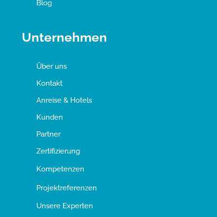
Blog
Unternehmen
Über uns
Kontakt
Anreise & Hotels
Kunden
Partner
Zertifizierung
Kompetenzen
Projektreferenzen
Unsere Experten