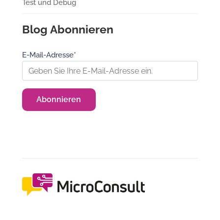
Test und Debug
Blog Abonnieren
E-Mail-Adresse*