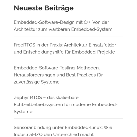
Neueste Beiträge
Embedded-Software-Design mit C++: Von der
Architektur zum wartbaren Embedded-System
FreeRTOS in der Praxis: Architektur, Einsatzfelder
und Entscheidungshilfe für Embedded-Projekte
Embedded-Software-Testing: Methoden,
Herausforderungen und Best Practices für
zuverlässige Systeme
Zephyr RTOS – das skalierbare
Echtzeitbetriebssystem für moderne Embedded-
Systeme
Sensoranbindung unter Embedded-Linux: Wie
Industrial-I/O den Unterschied macht