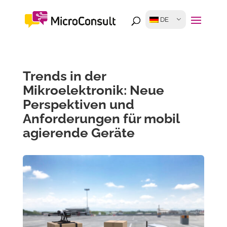
DE
Trends in der
Mikroelektronik: Neue
Perspektiven und
Anforderungen für mobil
agierende Geräte