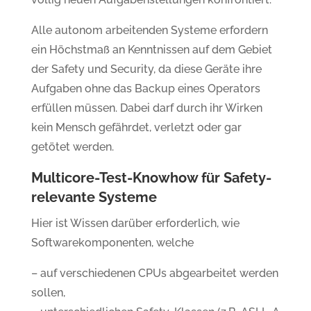
Alle autonom arbeitenden Systeme erfordern
ein Höchstmaß an Kenntnissen auf dem Gebiet
der Safety und Security, da diese Geräte ihre
Aufgaben ohne das Backup eines Operators
erfüllen müssen. Dabei darf durch ihr Wirken
kein Mensch gefährdet, verletzt oder gar
getötet werden.
Multicore-Test-Knowhow für Safety-
relevante Systeme
Hier ist Wissen darüber erforderlich, wie
Softwarekomponenten, welche
– auf verschiedenen CPUs abgearbeitet werden
sollen,