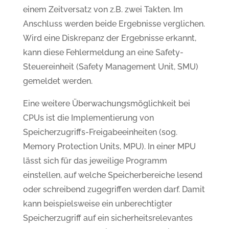
einem Zeitversatz von z.B. zwei Takten. Im
Anschluss werden beide Ergebnisse verglichen.
Wird eine Diskrepanz der Ergebnisse erkannt,
kann diese Fehlermeldung an eine Safety-
Steuereinheit (Safety Management Unit, SMU)
gemeldet werden.
Eine weitere Überwachungsmöglichkeit bei
CPUs ist die Implementierung von
Speicherzugriffs-Freigabeeinheiten (sog.
Memory Protection Units, MPU). In einer MPU
lässt sich für das jeweilige Programm
einstellen, auf welche Speicherbereiche lesend
oder schreibend zugegriffen werden darf. Damit
kann beispielsweise ein unberechtigter
Speicherzugriff auf ein sicherheitsrelevantes