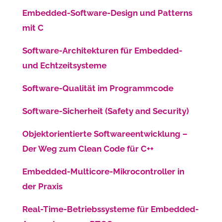
Embedded-Software-Design und Patterns
mit C
Software-Architekturen für Embedded-
und Echtzeitsysteme
Software-Qualität im Programmcode
Software-Sicherheit (Safety and Security)
Objektorientierte Softwareentwicklung –
Der Weg zum Clean Code für C++
Embedded-Multicore-Mikrocontroller in
der Praxis
Real-Time-Betriebssysteme für Embedded-