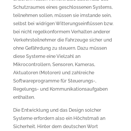
Schutzraumes eines geschlossenen Systems,
teilnehmen sollen, müssen sie imstande sein,
selbst bei widrigen Witterungseinflüssen bzw.
bei nicht regelkonformem Verhalten anderer
Verkehrsteilnehmer die Fahrzeuge sicher und
ohne Gefährdung zu steuern. Dazu müssen
diese Systeme eine Vielzahl an
Mikrocontrollern, Sensoren, Kameras,
Aktuatoren (Motoren) und zahlreiche
Softwareprogramme für Steuerungs-,
Regelungs- und Kommunikationsaufgaben
enthalten.
Die Entwicklung und das Design solcher
Systeme erfordern also ein Höchstmaß an
Sicherheit. Hinter dem deutschen Wort