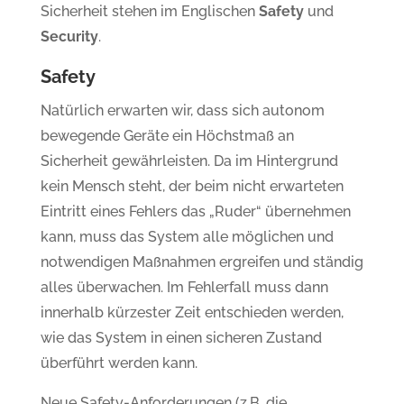
Sicherheit stehen im Englischen
Safety
und
Security
.
Safety
Natürlich erwarten wir, dass sich autonom
bewegende Geräte ein Höchstmaß an
Sicherheit gewährleisten. Da im Hintergrund
kein Mensch steht, der beim nicht erwarteten
Eintritt eines Fehlers das „Ruder“ übernehmen
kann, muss das System alle möglichen und
notwendigen Maßnahmen ergreifen und ständig
alles überwachen. Im Fehlerfall muss dann
innerhalb kürzester Zeit entschieden werden,
wie das System in einen sicheren Zustand
überführt werden kann.
Neue Safety-Anforderungen (z.B. die