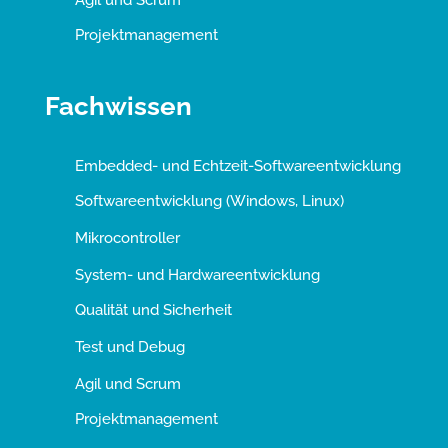
Projektmanagement
Fachwissen
Embedded- und Echtzeit-Softwareentwicklung
Softwareentwicklung (Windows, Linux)
Mikrocontroller
System- und Hardwareentwicklung
Qualität und Sicherheit
Test und Debug
Agil und Scrum
Projektmanagement