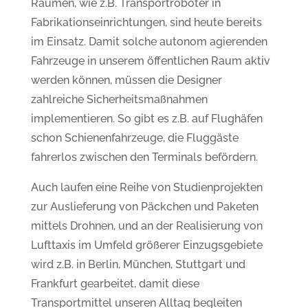
Räumen, wie z.B. Transportroboter in
Fabrikationseinrichtungen, sind heute bereits
im Einsatz. Damit solche autonom agierenden
Fahrzeuge in unserem öffentlichen Raum aktiv
werden können, müssen die Designer
zahlreiche Sicherheitsmaßnahmen
implementieren. So gibt es z.B. auf Flughäfen
schon Schienenfahrzeuge, die Fluggäste
fahrerlos zwischen den Terminals befördern.
Auch laufen eine Reihe von Studienprojekten
zur Auslieferung von Päckchen und Paketen
mittels Drohnen, und an der Realisierung von
Lufttaxis im Umfeld größerer Einzugsgebiete
wird z.B. in Berlin, München, Stuttgart und
Frankfurt gearbeitet, damit diese
Transportmittel unseren Alltag begleiten