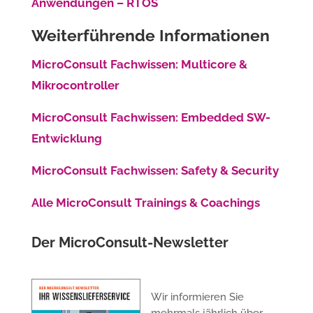
Anwendungen – RTOS
Weiterführende Informationen
MicroConsult Fachwissen: Multicore &
Mikrocontroller
MicroConsult Fachwissen: Embedded SW-
Entwicklung
MicroConsult Fachwissen: Safety & Security
Alle MicroConsult Trainings & Coachings
Der MicroConsult-Newsletter
Wir informieren Sie
mehrmals jährlich über