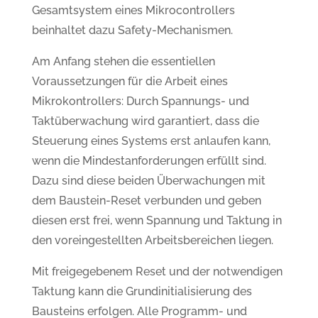
Gesamtsystem eines Mikrocontrollers
beinhaltet dazu Safety-Mechanismen.
Am Anfang stehen die essentiellen
Voraussetzungen für die Arbeit eines
Mikrokontrollers: Durch Spannungs- und
Taktüberwachung wird garantiert, dass die
Steuerung eines Systems erst anlaufen kann,
wenn die Mindestanforderungen erfüllt sind.
Dazu sind diese beiden Überwachungen mit
dem Baustein-Reset verbunden und geben
diesen erst frei, wenn Spannung und Taktung in
den voreingestellten Arbeitsbereichen liegen.
Mit freigegebenem Reset und der notwendigen
Taktung kann die Grundinitialisierung des
Bausteins erfolgen. Alle Programm- und