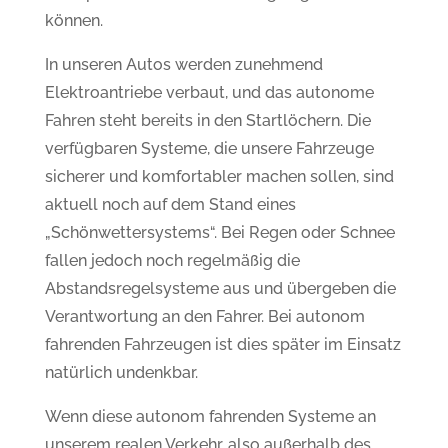
können.
In unseren Autos werden zunehmend
Elektroantriebe verbaut, und das autonome
Fahren steht bereits in den Startlöchern. Die
verfügbaren Systeme, die unsere Fahrzeuge
sicherer und komfortabler machen sollen, sind
aktuell noch auf dem Stand eines
„Schönwettersystems“. Bei Regen oder Schnee
fallen jedoch noch regelmäßig die
Abstandsregelsysteme aus und übergeben die
Verantwortung an den Fahrer. Bei autonom
fahrenden Fahrzeugen ist dies später im Einsatz
natürlich undenkbar.
Wenn diese autonom fahrenden Systeme an
unserem realen Verkehr, also außerhalb des