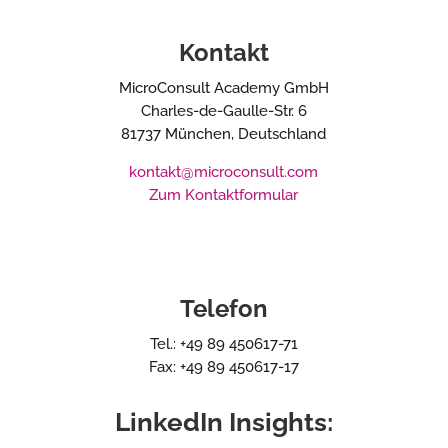
Kontakt
MicroConsult Academy GmbH
Charles-de-Gaulle-Str. 6
81737 München, Deutschland
kontakt@microconsult.com
Zum Kontaktformular
Telefon
Tel.: +49 89 450617-71
Fax: +49 89 450617-17
LinkedIn Insights: