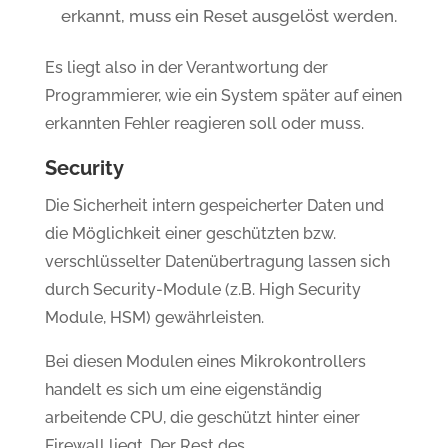
erkannt, muss ein Reset ausgelöst werden.
Es liegt also in der Verantwortung der
Programmierer, wie ein System später auf einen
erkannten Fehler reagieren soll oder muss.
Security
Die Sicherheit intern gespeicherter Daten und
die Möglichkeit einer geschützten bzw.
verschlüsselter Datenübertragung lassen sich
durch Security-Module (z.B. High Security
Module, HSM) gewährleisten.
Bei diesen Modulen eines Mikrokontrollers
handelt es sich um eine eigenständig
arbeitende CPU, die geschützt hinter einer
Firewall liegt. Der Rest des