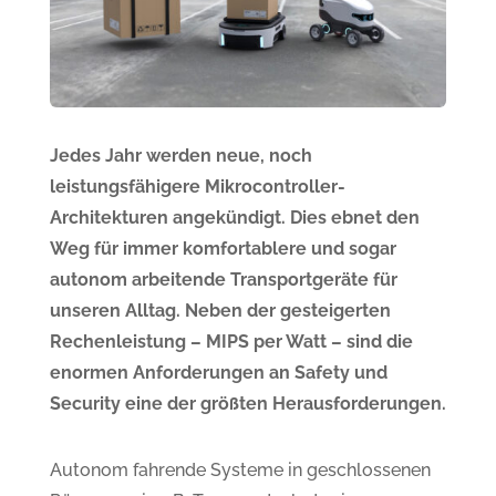
Jedes Jahr werden neue, noch
leistungsfähigere Mikrocontroller-
Architekturen angekündigt. Dies ebnet den
Weg für immer komfortablere und sogar
autonom arbeitende Transportgeräte für
unseren Alltag. Neben der gesteigerten
Rechenleistung – MIPS per Watt – sind die
enormen Anforderungen an Safety und
Security eine der größten Herausforderungen.
Autonom fahrende Systeme in geschlossenen