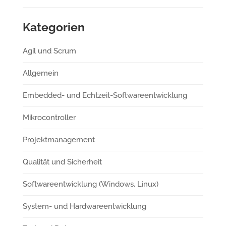
Kategorien
Agil und Scrum
Allgemein
Embedded- und Echtzeit-Softwareentwicklung
Mikrocontroller
Projektmanagement
Qualität und Sicherheit
Softwareentwicklung (Windows, Linux)
System- und Hardwareentwicklung