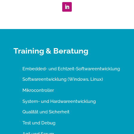
Training & Beratung
Embedded- und Echtzeit-Softwareentwicklung
Softwareentwicklung (Windows, Linux)
Mikrocontroller
System- und Hardwareentwicklung
Qualität und Sicherheit
Test und Debug
Agil und Scrum