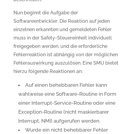
Nun beginnt die Aufgabe der
Softwareentwickler: Die Reaktion auf jeden
einzelnen erkannten und gemeldeten Fehler
muss in der Safety-Steuereinheit individuell
freigegeben werden, und die erforderliche
Fehlerreaktion ist abhängig von der möglichen
Fehlerauswirkung auszulösen. Eine SMU bietet
hierzu folgende Reaktionen an:
Auf einen behebbaren Fehler kann
wahlweise eine Software-Routine in Form
einer Interrupt-Service-Routine oder eine
Exception-Routine (nicht maskierbarer
Interrupt, NMI) aufgerufen werden.
Wurde ein nicht behebbarer Fehler