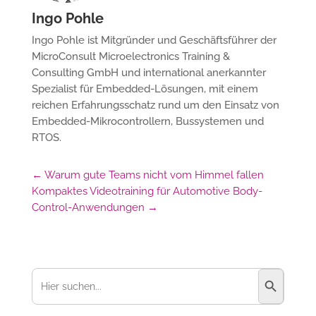
Ingo Pohle
Ingo Pohle ist Mitgründer und Geschäftsführer der
MicroConsult Microelectronics Training &
Consulting GmbH und international anerkannter
Spezialist für Embedded-Lösungen, mit einem
reichen Erfahrungsschatz rund um den Einsatz von
Embedded-Mikrocontrollern, Bussystemen und
RTOS.
←
Warum gute Teams nicht vom Himmel fallen
Kompaktes Videotraining für Automotive Body-
Control-Anwendungen
→
Suchschaltfl
Suchen
nach: