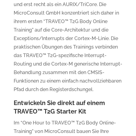
und erst recht als ein AURIX/TriCore. Die
MicroConsult GmbH konzentriert sich daher in
ihrem ersten “TRAVEO™ T2G Body Online
Training” auf die Core-Architektur und die
Exceptions/Interrupts der Cortex-M-Linie. Die
praktischen Übungen des Trainings verbinden
das TRAVEO™ T2G-spezifische Interrupt-
Routing und die Cortex-M generische Interrupt-
Behandlung zusammen mit den CMSIS-
Funktionen zu einem einfach nachvollziehbaren
Pfad durch den Registerdschungel.
Entwickeln Sie direkt auf einem
TRAVEO™ T2G Starter Kit
Im “One Hour to TRAVEO™ T2G Body Online-
Training” von MicroConsult bauen Sie Ihre