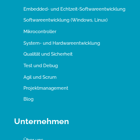
Embedded- und Echtzeit-Softwareentwicklung
Softwareentwicklung (Windows, Linux)
Mikrocontroller
System- und Hardwareentwicklung
Qualität und Sicherheit
Test und Debug
Agil und Scrum
Projektmanagement
Blog
Unternehmen