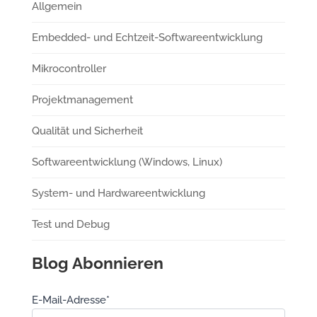
Allgemein
Embedded- und Echtzeit-Softwareentwicklung
Mikrocontroller
Projektmanagement
Qualität und Sicherheit
Softwareentwicklung (Windows, Linux)
System- und Hardwareentwicklung
Test und Debug
Blog Abonnieren
E-Mail-Adresse*