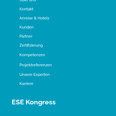
Über uns
Kontakt
Anreise & Hotels
Kunden
Partner
Zertifizierung
Kompetenzen
Projektreferenzen
Unsere Experten
Karriere
ESE Kongress