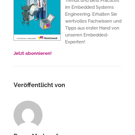
Trends und Best Practices
im Embedded Systems
Engineering. Erhalten Sie
wertvolles Fachwissen und
Tipps aus erster Hand von
unseren Embedded-
Experten!
Jetzt abonnieren!
Veröffentlicht von