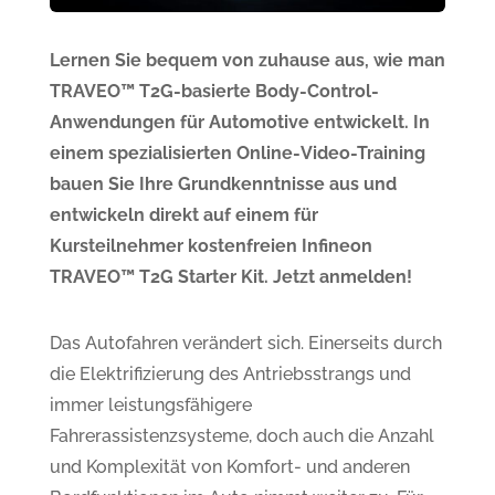
Lernen Sie bequem von zuhause aus, wie man
TRAVEO™ T2G-basierte Body-Control-
Anwendungen für Automotive entwickelt. In
einem spezialisierten Online-Video-Training
bauen Sie Ihre Grundkenntnisse aus und
entwickeln direkt auf einem für
Kursteilnehmer kostenfreien Infineon
TRAVEO™ T2G Starter Kit. Jetzt anmelden!
Das Autofahren verändert sich. Einerseits durch
die Elektrifizierung des Antriebsstrangs und
immer leistungsfähigere
Fahrerassistenzsysteme, doch auch die Anzahl
und Komplexität von Komfort- und anderen