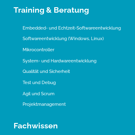
Training & Beratung
Embedded- und Echtzeit-Softwareentwicklung
Softwareentwicklung (Windows, Linux)
Mikrocontroller
System- und Hardwareentwicklung
Qualität und Sicherheit
Test und Debug
Agil und Scrum
Projektmanagement
Fachwissen