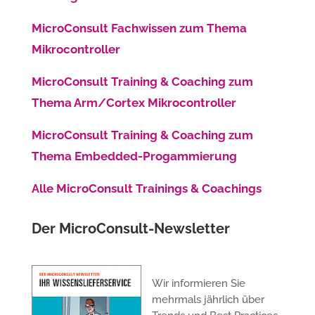
MicroConsult Fachwissen zum Thema
Mikrocontroller
MicroConsult Training & Coaching zum
Thema Arm/Cortex Mikrocontroller
MicroConsult Training & Coaching zum
Thema Embedded-Progammierung
Alle MicroConsult Trainings & Coachings
Der MicroConsult-Newsletter
Wir informieren Sie
mehrmals jährlich über