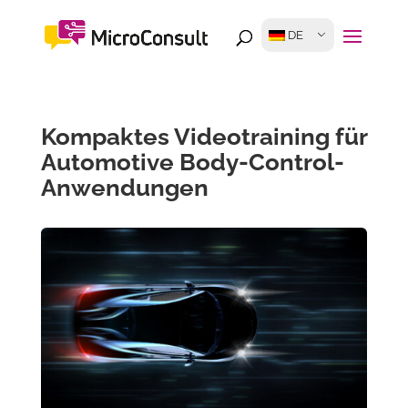
DE
Kompaktes Videotraining für
Automotive Body-Control-
Anwendungen