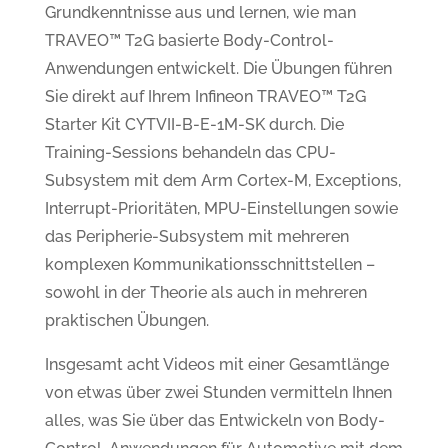
Grundkenntnisse aus und lernen, wie man
TRAVEO™ T2G basierte Body-Control-
Anwendungen entwickelt. Die Übungen führen
Sie direkt auf Ihrem Infineon TRAVEO™ T2G
Starter Kit CYTVII-B-E-1M-SK durch. Die
Training-Sessions behandeln das CPU-
Subsystem mit dem Arm Cortex-M, Exceptions,
Interrupt-Prioritäten, MPU-Einstellungen sowie
das Peripherie-Subsystem mit mehreren
komplexen Kommunikationsschnittstellen –
sowohl in der Theorie als auch in mehreren
praktischen Übungen.
Insgesamt acht Videos mit einer Gesamtlänge
von etwas über zwei Stunden vermitteln Ihnen
alles, was Sie über das Entwickeln von Body-