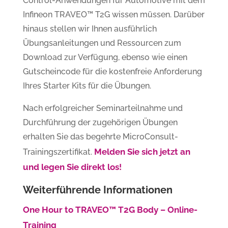
Control-Anwendungen für Automotive mit dem
Infineon TRAVEO™ T2G wissen müssen. Darüber
hinaus stellen wir Ihnen ausführlich
Übungsanleitungen und Ressourcen zum
Download zur Verfügung, ebenso wie einen
Gutscheincode für die kostenfreie Anforderung
Ihres Starter Kits für die Übungen.
Nach erfolgreicher Seminarteilnahme und
Durchführung der zugehörigen Übungen
erhalten Sie das begehrte MicroConsult-
Melden Sie sich jetzt an
Trainingszertifikat.
und legen Sie direkt los!
Weiterführende Informationen
One Hour to TRAVEO™ T2G Body – Online-
Training