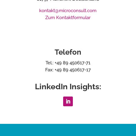
kontakt@microconsult.com
Zum Kontaktformular
Telefon
Tel.: +49 89 450617-71
Fax: +49 89 450617-17
LinkedIn Insights: