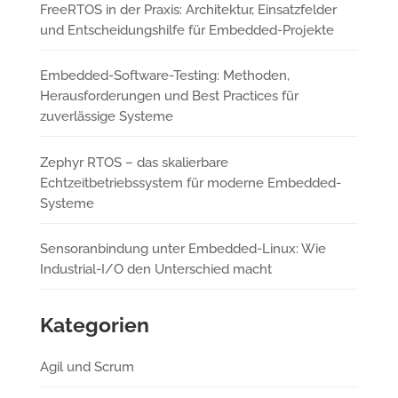
FreeRTOS in der Praxis: Architektur, Einsatzfelder
und Entscheidungshilfe für Embedded-Projekte
Embedded-Software-Testing: Methoden,
Herausforderungen und Best Practices für
zuverlässige Systeme
Zephyr RTOS – das skalierbare
Echtzeitbetriebssystem für moderne Embedded-
Systeme
Sensoranbindung unter Embedded-Linux: Wie
Industrial-I/O den Unterschied macht
Kategorien
Agil und Scrum