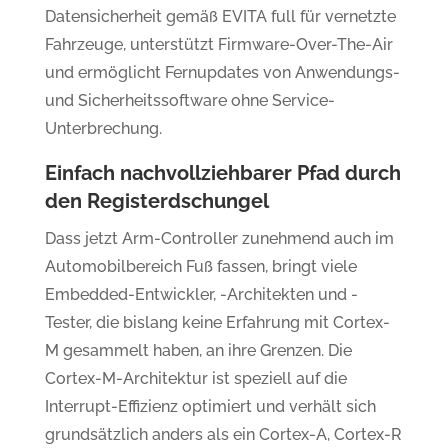
Datensicherheit gemäß EVITA full für vernetzte
Fahrzeuge, unterstützt Firmware-Over-The-Air
und ermöglicht Fernupdates von Anwendungs-
und Sicherheitssoftware ohne Service-
Unterbrechung.
Einfach nachvollziehbarer Pfad durch
den Registerdschungel
Dass jetzt Arm-Controller zunehmend auch im
Automobilbereich Fuß fassen, bringt viele
Embedded-Entwickler, -Architekten und -
Tester, die bislang keine Erfahrung mit Cortex-
M gesammelt haben, an ihre Grenzen. Die
Cortex-M-Architektur ist speziell auf die
Interrupt-Effizienz optimiert und verhält sich
grundsätzlich anders als ein Cortex-A, Cortex-R