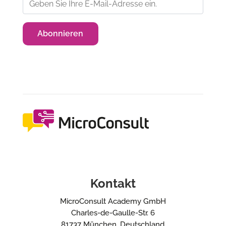
Kontakt
MicroConsult Academy GmbH
Charles-de-Gaulle-Str. 6
81737 München, Deutschland