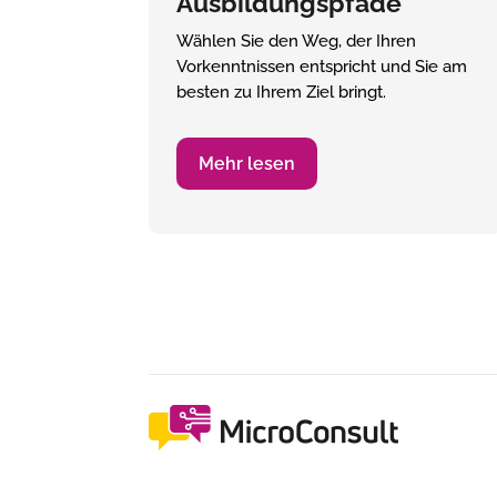
Ausbildungspfade
Wählen Sie den Weg, der Ihren
Vorkenntnissen entspricht und Sie am
besten zu Ihrem Ziel bringt.
Mehr lesen