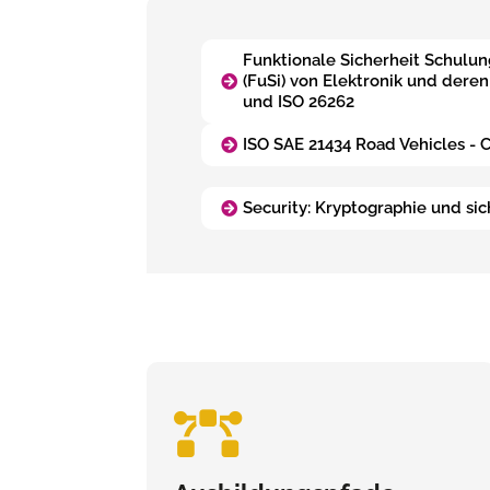
Funktionale Sicherheit Schulun
(FuSi) von Elektronik und dere
und ISO 26262
ISO SAE 21434 Road Vehicles - 
Security: Kryptographie und si
