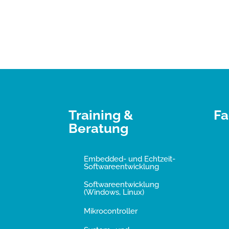
Training &
Fa
Beratung
Embedded- und Echtzeit-
Softwareentwicklung
Softwareentwicklung
(Windows, Linux)
Mikrocontroller