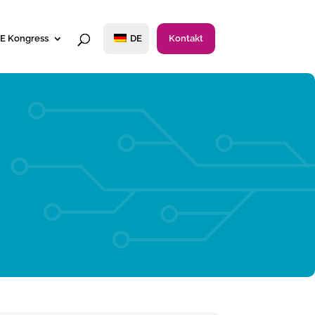
E Kongress
DE
Kontakt