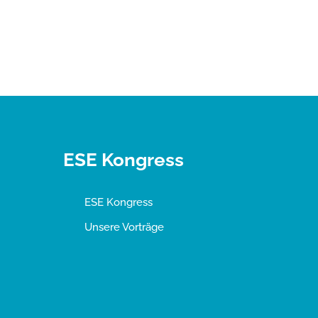
ESE Kongress
ESE Kongress
Unsere Vorträge