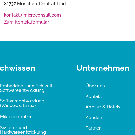
81737 München, Deutschland
kontakt@microconsult.com
Zum Kontaktformular
chwissen
Unternehmen
Embedded- und Echtzeit-
Über uns
Softwareentwicklung
Kontakt
Softwareentwicklung
(Windows, Linux)
Anreise & Hotels
Mikrocontroller
Kunden
System- und
Partner
Hardwareentwicklung