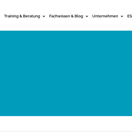
Training & Beratung
Fachwissen & Blog
Unternehmen
ES