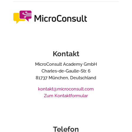
Kontakt
MicroConsult Academy GmbH
Charles-de-Gaulle-Str. 6
81737 München, Deutschland
kontakt@microconsult.com
Zum Kontaktformular
Telefon