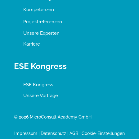
Kompetenzen
Projektreferenzen
Unsere Experten
Karriere
ESE Kongress
ESE Kongress
Unsere Vorträge
© 2026 MicroConsult Academy GmbH
Impressum
|
Datenschutz
|
AGB
|
Cookie-Einstellungen