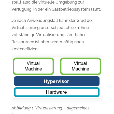
stellt also die virtuelle Umgebung zur
Verfügung, in der ein Gastbetriebssystem läuft.
Je nach Anwendungsfall kann der Grad der
Virtualisierung unterschiedlich sein. Eine
vollständige Virtualisierung sämtlicher
Ressourcen ist aber weder nötig noch
kosteneffizient.
Abbildung 1: Virtualisierung – allgemeines