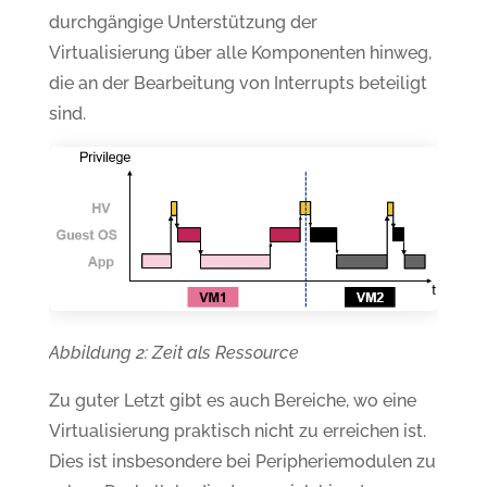
durchgängige Unterstützung der
Virtualisierung über alle Komponenten hinweg,
die an der Bearbeitung von Interrupts beteiligt
sind.
Abbildung 2: Zeit als Ressource
Zu guter Letzt gibt es auch Bereiche, wo eine
Virtualisierung praktisch nicht zu erreichen ist.
Dies ist insbesondere bei Peripheriemodulen zu