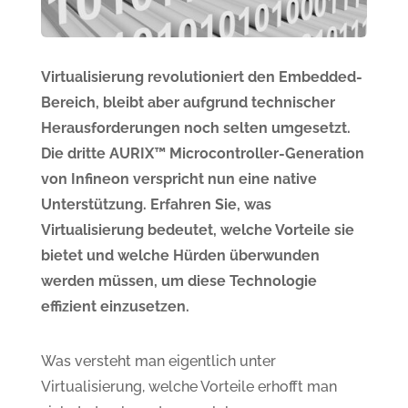
Virtualisierung revolutioniert den Embedded-
Bereich, bleibt aber aufgrund technischer
Herausforderungen noch selten umgesetzt.
Die dritte AURIX™ Microcontroller-Generation
von Infineon verspricht nun eine native
Unterstützung. Erfahren Sie, was
Virtualisierung bedeutet, welche Vorteile sie
bietet und welche Hürden überwunden
werden müssen, um diese Technologie
effizient einzusetzen.
Was versteht man eigentlich unter
Virtualisierung, welche Vorteile erhofft man