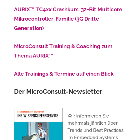
AURIX™ TC4xx Crashkurs: 32-Bit Multicore
Mikrocontroller-Familie (3G Dritte
Generation)
MicroConsult Training & Coaching zum
Thema AURIX™
Alle Trainings & Termine auf einen Blick
Der MicroConsult-Newsletter
Wir informieren Sie
mehrmals jährlich über
Trends und Best Practices
im Embedded Systems