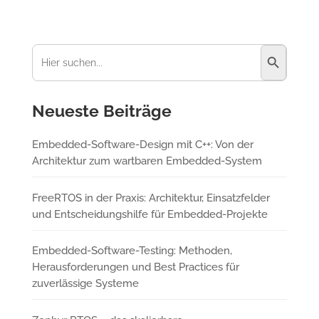
Suchschaltfl
Suchen
nach:
Neueste Beiträge
Embedded-Software-Design mit C++: Von der
Architektur zum wartbaren Embedded-System
FreeRTOS in der Praxis: Architektur, Einsatzfelder
und Entscheidungshilfe für Embedded-Projekte
Embedded-Software-Testing: Methoden,
Herausforderungen und Best Practices für
zuverlässige Systeme