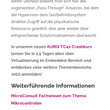
sehen. Deshalb bedient man sich hier des
sogenannten „Pass-Through“ Ansatzes, bei dem
der Hypervisor dem Gastbetriebssystem
direkten Zugriff auf die physikalische
Ressource gewährt, dies aber wieder über
entsprechende Schutzmaßnahmen überwacht.
AURIX TC4x Crashkurs
In unserem neuen
lernen Sie in 2,5 Tagen alles über
Virtualisierung im Embedded-Bereich und
entdecken viele weitere Themenbereiche.
Jetzt anmelden!
Weiterführende Informationen
MicroConsult Fachwissen zum Thema
Mikrocontroller