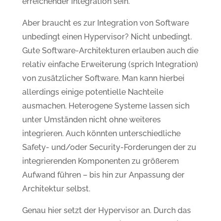
erreichender Integration sein.
Aber braucht es zur Integration von Software
unbedingt einen Hypervisor? Nicht unbedingt.
Gute Software-Architekturen erlauben auch die
relativ einfache Erweiterung (sprich Integration)
von zusätzlicher Software. Man kann hierbei
allerdings einige potentielle Nachteile
ausmachen. Heterogene Systeme lassen sich
unter Umständen nicht ohne weiteres
integrieren. Auch könnten unterschiedliche
Safety- und/oder Security-Forderungen der zu
integrierenden Komponenten zu größerem
Aufwand führen – bis hin zur Anpassung der
Architektur selbst.
Genau hier setzt der Hypervisor an. Durch das