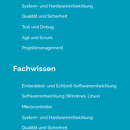
System- und Hardwareentwicklung
Qualität und Sicherheit
Test und Debug
Agil und Scrum
Projektmanagement
Fachwissen
Embedded- und Echtzeit-Softwareentwicklung
Softwareentwicklung (Windows, Linux)
Mikrocontroller
System- und Hardwareentwicklung
Qualität und Sicherheit