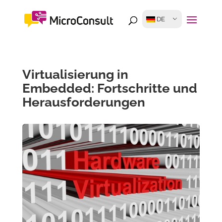
DE
Virtualisierung in
Embedded: Fortschritte und
Herausforderungen