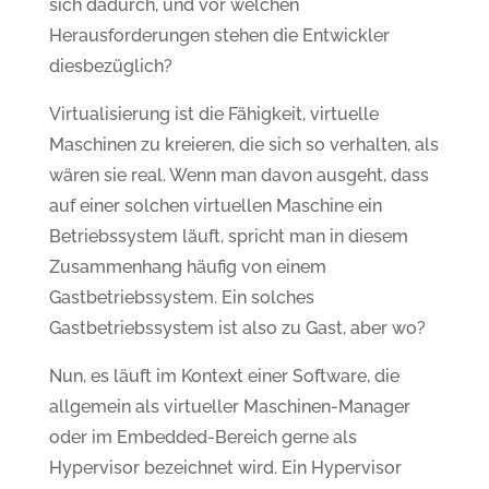
sich dadurch, und vor welchen
Herausforderungen stehen die Entwickler
diesbezüglich?
Virtualisierung ist die Fähigkeit, virtuelle
Maschinen zu kreieren, die sich so verhalten, als
wären sie real. Wenn man davon ausgeht, dass
auf einer solchen virtuellen Maschine ein
Betriebssystem läuft, spricht man in diesem
Zusammenhang häufig von einem
Gastbetriebssystem. Ein solches
Gastbetriebssystem ist also zu Gast, aber wo?
Nun, es läuft im Kontext einer Software, die
allgemein als virtueller Maschinen-Manager
oder im Embedded-Bereich gerne als
Hypervisor bezeichnet wird. Ein Hypervisor