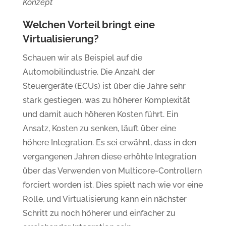
Konzept
Welchen Vorteil bringt eine
Virtualisierung?
Schauen wir als Beispiel auf die
Automobilindustrie. Die Anzahl der
Steuergeräte (ECUs) ist über die Jahre sehr
stark gestiegen, was zu höherer Komplexität
und damit auch höheren Kosten führt. Ein
Ansatz, Kosten zu senken, läuft über eine
höhere Integration. Es sei erwähnt, dass in den
vergangenen Jahren diese erhöhte Integration
über das Verwenden von Multicore-Controllern
forciert worden ist. Dies spielt nach wie vor eine
Rolle, und Virtualisierung kann ein nächster
Schritt zu noch höherer und einfacher zu