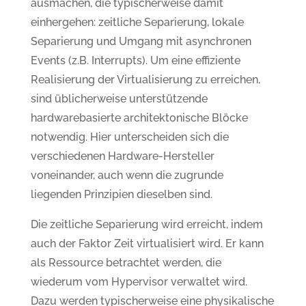
ausmachen, die typischerweise damit
einhergehen: zeitliche Separierung, lokale
Separierung und Umgang mit asynchronen
Events (z.B. Interrupts). Um eine effiziente
Realisierung der Virtualisierung zu erreichen,
sind üblicherweise unterstützende
hardwarebasierte architektonische Blöcke
notwendig. Hier unterscheiden sich die
verschiedenen Hardware-Hersteller
voneinander, auch wenn die zugrunde
liegenden Prinzipien dieselben sind.
Die zeitliche Separierung wird erreicht, indem
auch der Faktor Zeit virtualisiert wird. Er kann
als Ressource betrachtet werden, die
wiederum vom Hypervisor verwaltet wird.
Dazu werden typischerweise eine physikalische