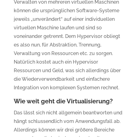
Verwalten von mehreren virtuellen Maschinen
können die ursprünglichen Software-Systeme
jeweils „unverändert“ auf einer individuellen
virtuellen Maschine laufen und sind so
voneinander getrennt. Dem Hypervisor obliegt
es also nun, für Abstraktion, Trennung,
Verwaltung von Ressourcen etc. zu sorgen.
Natürlich kostet auch ein Hypervisor
Ressourcen und Geld, was sich allerdings über
die Wiederverwendbarkeit und einfachere
Integration von komplexen Systemen rechnet.
Wie weit geht die Virtualisierung?
Das lässt sich nicht allgemein beantworten und
hängt schlussendlich vom Anwendungsfall ab.
Allerdings können wir drei größere Bereiche