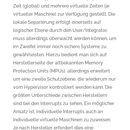
Zeit (global) und mehrere virtuelle Zeiten (je
virtueller Maschine) zur Verfügung gestellt. Die
lokale Separierung erfolgt einerseits auf
logischer Ebene durch den User/Integrator,
muss allerdings überwacht werden können, um
im Zweifel immer noch sichere Systeme zu
gewährleisten. Hierzu bedient man sich auf
Herstellerseite der altbekannten Memory
Protection Units (MPUs), allerdings erweitert
um eine zweite Schutzebene, die wiederum nur
vom Hypervisor kontrolliert werden kann. Die
größten Unterschiede zwischen Herstellern
sind bei den Interrupts zu sehen. Ein möglicher
Ansatz ist, individuelle Interrupts auch an
individuelle virtuelle Maschinen zu zuweisen.
Je nach Hersteller erfordert dies eine