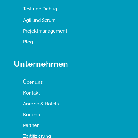
Test und Debug
Agil und Scrum
Projektmanagement
Blog
Unternehmen
Über uns
Kontakt
Anreise & Hotels
Kunden
Partner
Zertifizierung