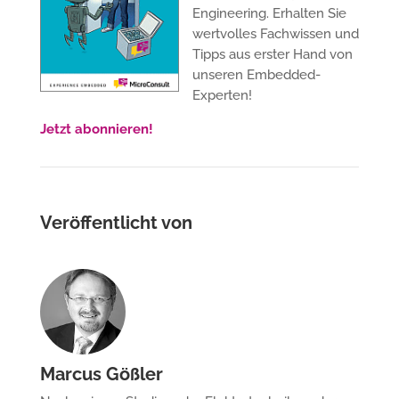
Engineering. Erhalten Sie
wertvolles Fachwissen und
Tipps aus erster Hand von
unseren Embedded-
Experten!
Jetzt abonnieren!
Veröffentlicht von
Marcus Gößler