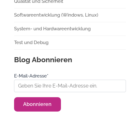
Qualität und Sicherheit
Softwareentwicklung (Windows, Linux)
System- und Hardwareentwicklung
Test und Debug
Blog Abonnieren
E-Mail-Adresse*