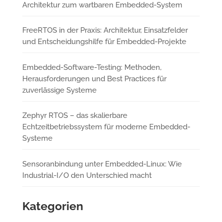
Architektur zum wartbaren Embedded-System
FreeRTOS in der Praxis: Architektur, Einsatzfelder
und Entscheidungshilfe für Embedded-Projekte
Embedded-Software-Testing: Methoden,
Herausforderungen und Best Practices für
zuverlässige Systeme
Zephyr RTOS – das skalierbare
Echtzeitbetriebssystem für moderne Embedded-
Systeme
Sensoranbindung unter Embedded-Linux: Wie
Industrial-I/O den Unterschied macht
Kategorien