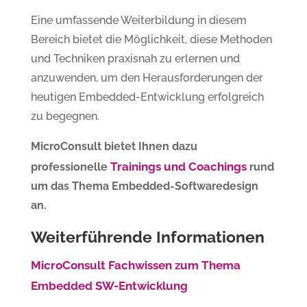
Eine umfassende Weiterbildung in diesem
Bereich bietet die Möglichkeit, diese Methoden
und Techniken praxisnah zu erlernen und
anzuwenden, um den Herausforderungen der
heutigen Embedded-Entwicklung erfolgreich
zu begegnen.
MicroConsult bietet Ihnen dazu
Trainings und Coachings
professionelle
rund
um das Thema Embedded-Softwaredesign
an.
Weiterführende Informationen
MicroConsult Fachwissen zum Thema
Embedded SW-Entwicklung