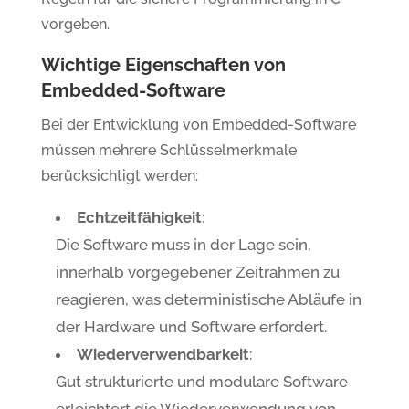
vorgeben.
Wichtige Eigenschaften von
Embedded-Software
Bei der Entwicklung von Embedded-Software
müssen mehrere Schlüsselmerkmale
berücksichtigt werden:
Echtzeitfähigkeit
:
Die Software muss in der Lage sein,
innerhalb vorgegebener Zeitrahmen zu
reagieren, was deterministische Abläufe in
der Hardware und Software erfordert.
Wiederverwendbarkeit
:
Gut strukturierte und modulare Software
erleichtert die Wiederverwendung von