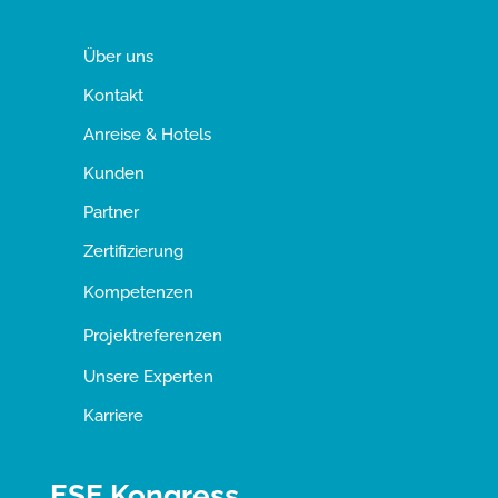
Über uns
Kontakt
Anreise & Hotels
Kunden
Partner
Zertifizierung
Kompetenzen
Projektreferenzen
Unsere Experten
Karriere
ESE Kongress