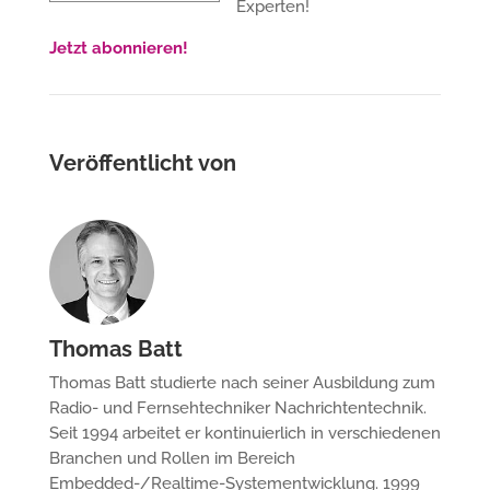
Experten!
Jetzt abonnieren!
Veröffentlicht von
Thomas Batt
Thomas Batt studierte nach seiner Ausbildung zum
Radio- und Fernsehtechniker Nachrichtentechnik.
Seit 1994 arbeitet er kontinuierlich in verschiedenen
Branchen und Rollen im Bereich
Embedded-/Realtime-Systementwicklung. 1999