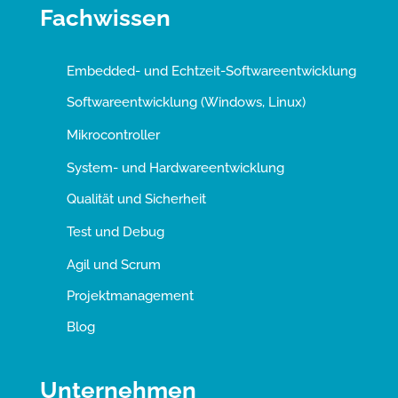
Fachwissen
Embedded- und Echtzeit-Softwareentwicklung
Softwareentwicklung (Windows, Linux)
Mikrocontroller
System- und Hardwareentwicklung
Qualität und Sicherheit
Test und Debug
Agil und Scrum
Projektmanagement
Blog
Unternehmen