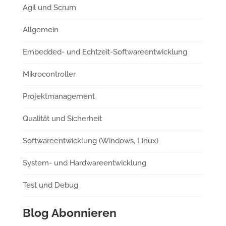
Agil und Scrum
Allgemein
Embedded- und Echtzeit-Softwareentwicklung
Mikrocontroller
Projektmanagement
Qualität und Sicherheit
Softwareentwicklung (Windows, Linux)
System- und Hardwareentwicklung
Test und Debug
Blog Abonnieren