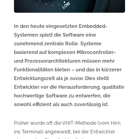
In den heute eingesetzten Embedded-
Systemen spielt die Software eine
zunehmend zentrale Rolle. Systeme
basierend auf komplexen Mikrocontroller-
und Prozessorarchitekturen müssen mehr
Funktionalitäten bieten – und das in kürzerer
Entwicklungszeit als je zuvor. Dies stellt
Entwickler vor die Herausforderung, qualitativ
hochwertige Software zu entwerfen, die
sowohl effizient als auch zuverlässig ist.
Früher wurde oft die VHIT-Methode (vom Hirn
ins Terminal) angewandt, bei der Entwickler