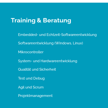
Training & Beratung
Embedded- und Echtzeit-Softwareentwicklung
Softwareentwicklung (Windows, Linux)
Mikrocontroller
System- und Hardwareentwicklung
Qualität und Sicherheit
Test und Debug
Agil und Scrum
Projektmanagement