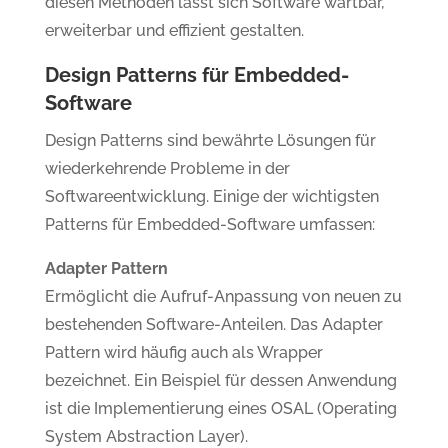
diesen Methoden lässt sich Software wartbar,
erweiterbar und effizient gestalten.
Design Patterns für Embedded-
Software
Design Patterns sind bewährte Lösungen für
wiederkehrende Probleme in der
Softwareentwicklung. Einige der wichtigsten
Patterns für Embedded-Software umfassen:
Adapter Pattern
Ermöglicht die Aufruf-Anpassung von neuen zu
bestehenden Software-Anteilen. Das Adapter
Pattern wird häufig auch als Wrapper
bezeichnet. Ein Beispiel für dessen Anwendung
ist die Implementierung eines OSAL (Operating
System Abstraction Layer).