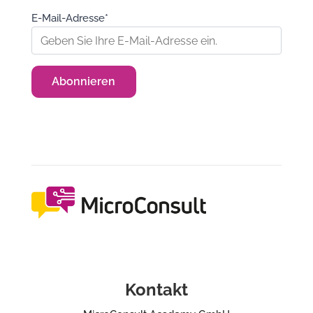
E-Mail-Adresse*
Kontakt