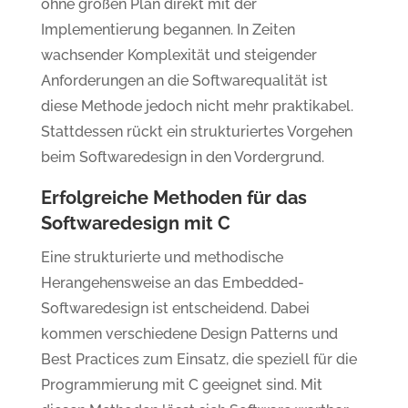
ohne großen Plan direkt mit der
Implementierung begannen. In Zeiten
wachsender Komplexität und steigender
Anforderungen an die Softwarequalität ist
diese Methode jedoch nicht mehr praktikabel.
Stattdessen rückt ein strukturiertes Vorgehen
beim Softwaredesign in den Vordergrund.
Erfolgreiche Methoden für das
Softwaredesign mit C
Eine strukturierte und methodische
Herangehensweise an das Embedded-
Softwaredesign ist entscheidend. Dabei
kommen verschiedene Design Patterns und
Best Practices zum Einsatz, die speziell für die
Programmierung mit C geeignet sind. Mit