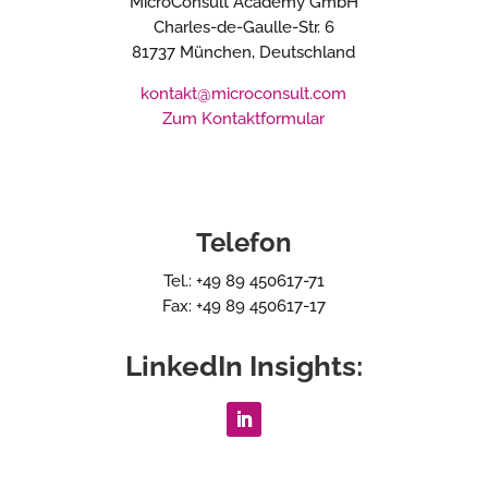
MicroConsult Academy GmbH
Charles-de-Gaulle-Str. 6
81737 München, Deutschland
kontakt@microconsult.com
Zum Kontaktformular
Telefon
Tel.: +49 89 450617-71
Fax: +49 89 450617-17
LinkedIn Insights: