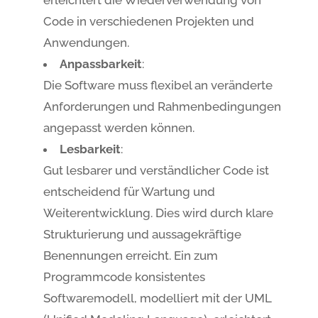
Code in verschiedenen Projekten und
Anwendungen.
Anpassbarkeit
:
Die Software muss flexibel an veränderte
Anforderungen und Rahmenbedingungen
angepasst werden können.
Lesbarkeit
:
Gut lesbarer und verständlicher Code ist
entscheidend für Wartung und
Weiterentwicklung. Dies wird durch klare
Strukturierung und aussagekräftige
Benennungen erreicht. Ein zum
Programmcode konsistentes
Softwaremodell, modelliert mit der UML