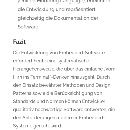
(Unified Modeling Language), erleichtert
die Entwicklung und repräsentiert
gleichzeitig die Dokumentation der
Software.
Fazit
Die Entwicklung von Embedded-Software
erfordert heute eine systematische
Herangehensweise, die über das einfache „Vom
Hirn ins Terminal“-Denken hinausgeht. Durch
den Einsatz bewährter Methoden und Design
Patterns sowie die Berücksichtigung von
Standards und Normen können Entwickler
qualitativ hochwertige Software entwerfen, die
den Anforderungen moderner Embedded-
Systeme gerecht wird.