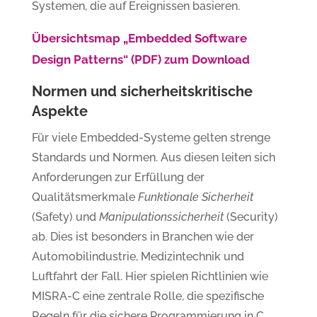
Systemen, die auf Ereignissen basieren.
Übersichtsmap „Embedded Software
Design Patterns“ (PDF) zum Download
Normen und sicherheitskritische
Aspekte
Für viele Embedded-Systeme gelten strenge
Standards und Normen. Aus diesen leiten sich
Anforderungen zur Erfüllung der
Qualitätsmerkmale
Funktionale Sicherheit
(Safety) und
Manipulationssicherheit
(Security)
ab. Dies ist besonders in Branchen wie der
Automobilindustrie, Medizintechnik und
Luftfahrt der Fall. Hier spielen Richtlinien wie
MISRA-C eine zentrale Rolle, die spezifische
Regeln für die sichere Programmierung in C