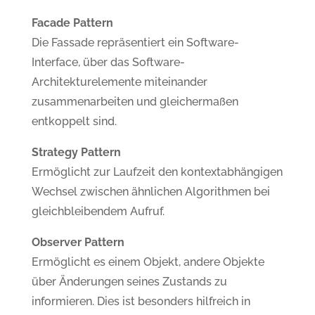
Facade Pattern
Die Fassade repräsentiert ein Software-
Interface, über das Software-
Architekturelemente miteinander
zusammenarbeiten und gleichermaßen
entkoppelt sind.
Strategy Pattern
Ermöglicht zur Laufzeit den kontextabhängigen
Wechsel zwischen ähnlichen Algorithmen bei
gleichbleibendem Aufruf.
Observer Pattern
Ermöglicht es einem Objekt, andere Objekte
über Änderungen seines Zustands zu
informieren. Dies ist besonders hilfreich in