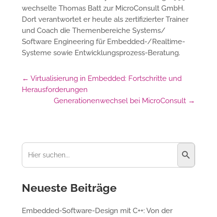
wechselte Thomas Batt zur MicroConsult GmbH.
Dort verantwortet er heute als zertifizierter Trainer
und Coach die Themenbereiche Systems/
Software Engineering für Embedded-/Realtime-
Systeme sowie Entwicklungsprozess-Beratung.
←
Virtualisierung in Embedded: Fortschritte und
Herausforderungen
Generationenwechsel bei MicroConsult
→
Suchschaltfl
Suchen
nach:
Neueste Beiträge
Embedded-Software-Design mit C++: Von der