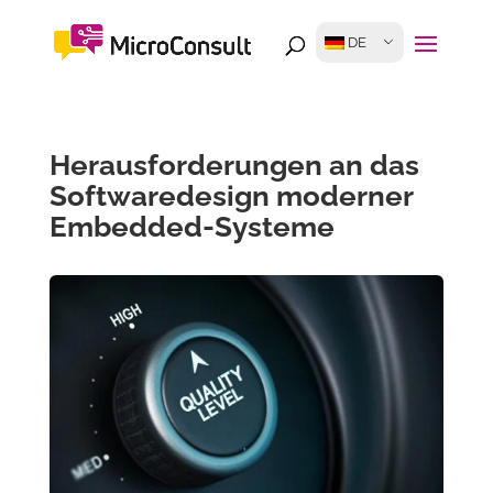
DE
Herausforderungen an das
Softwaredesign moderner
Embedded-Systeme