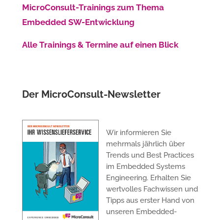
MicroConsult-Trainings zum Thema
Embedded SW-Entwicklung
Alle Trainings & Termine auf einen Blick
Der MicroConsult-Newsletter
Wir informieren Sie
mehrmals jährlich über
Trends und Best Practices
im Embedded Systems
Engineering. Erhalten Sie
wertvolles Fachwissen und
Tipps aus erster Hand von
unseren Embedded-