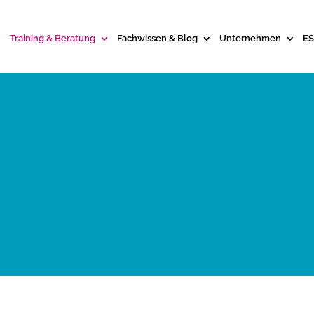
Training & Beratung
Fachwissen & Blog
Unternehmen
ES