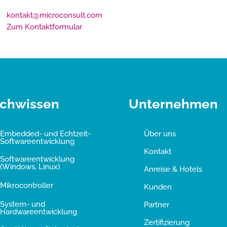
kontakt@microconsult.com
Zum Kontaktformular
chwissen
Unternehmen
Embedded- und Echtzeit-
Über uns
Softwareentwicklung
Kontakt
Softwareentwicklung
(Windows, Linux)
Anreise & Hotels
Mikrocontroller
Kunden
System- und
Partner
Hardwareentwicklung
Zertifizierung