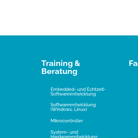
Training &
Fa
Beratung
Embedded- und Echtzeit-
Softwareentwicklung
Softwareentwicklung
(Windows, Linux)
Mikrocontroller
System- und
Hardwareentwicklung