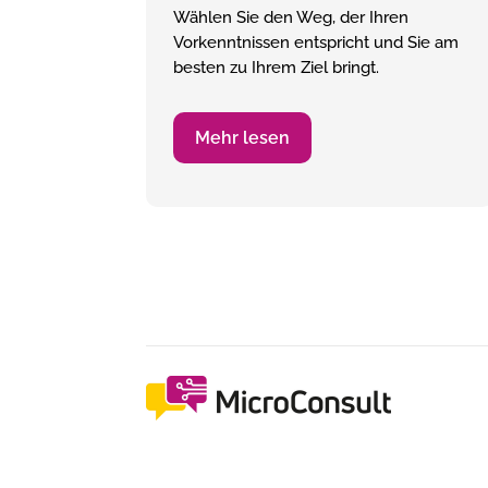
Wählen Sie den Weg, der Ihren
Vorkenntnissen entspricht und Sie am
besten zu Ihrem Ziel bringt.
Mehr lesen