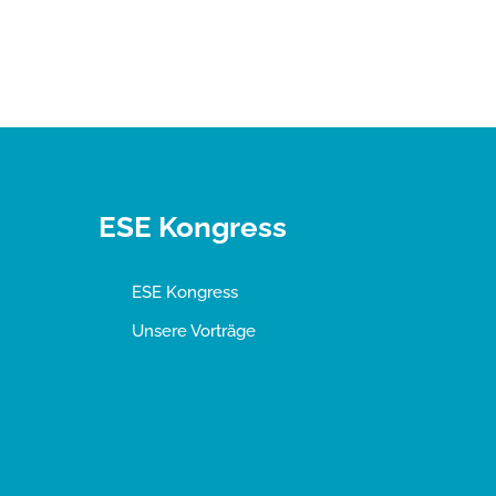
ESE Kongress
ESE Kongress
Unsere Vorträge