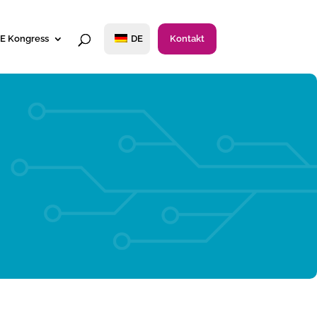
E Kongress
DE
Kontakt