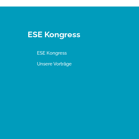
ESE Kongress
ESE Kongress
Unsere Vorträge