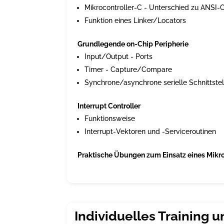
Mikrocontroller-C - Unterschied zu ANSI-
Funktion eines Linker/Locators
Grundlegende on-Chip Peripherie
Input/Output - Ports
Timer - Capture/Compare
Synchrone/asynchrone serielle Schnittstel
Interrupt Controller
Funktionsweise
Interrupt-Vektoren und -Serviceroutinen
Praktische Übungen zum Einsatz eines Mikro