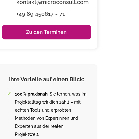
kontakt@microconsult.com
+49 89 450617 - 71
Zu den Terminen
Ihre Vorteile auf einen Blick:
100 % praxisnah
: Sie lernen, was im
Projektalltag wirklich zählt – mit
echten Tools und erprobten
Methoden von Expertinnen und
Experten aus der realen
Projektwelt.