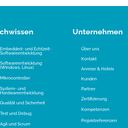
chwissen
Unternehmen
Embedded- und Echtzeit-
Über uns
Softwareentwicklung
Kontakt
Softwareentwicklung
(Windows, Linux)
Anreise & Hotels
Mikrocontroller
Kunden
System- und
Partner
Hardwareentwicklung
Zertifizierung
Qualität und Sicherheit
Kompetenzen
Test und Debug
Projektreferenzen
Agil und Scrum