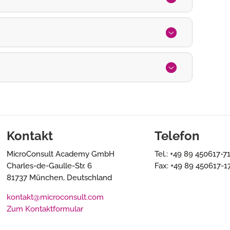
Kontakt
Telefon
MicroConsult Academy GmbH
Tel.: +49 89 450617-7
Charles-de-Gaulle-Str. 6
Fax: +49 89 450617-1
81737 München, Deutschland
kontakt@microconsult.com
Zum Kontaktformular