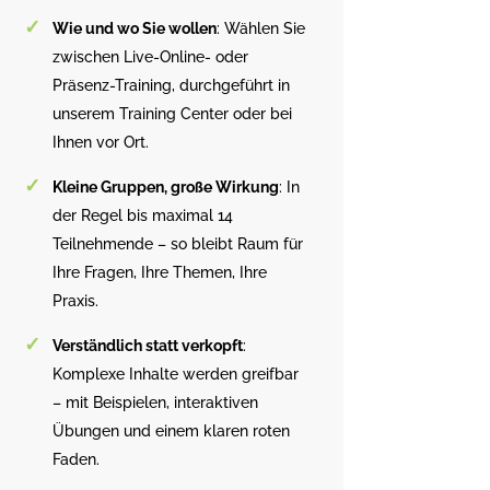
Wie und wo Sie wollen
: Wählen Sie
zwischen Live-Online- oder
Präsenz-Training, durchgeführt in
unserem Training Center oder bei
Ihnen vor Ort.
Kleine Gruppen, große Wirkung
: In
der Regel bis maximal 14
Teilnehmende – so bleibt Raum für
Ihre Fragen, Ihre Themen, Ihre
Praxis.
Verständlich statt verkopft
:
Komplexe Inhalte werden greifbar
– mit Beispielen, interaktiven
Übungen und einem klaren roten
Faden.