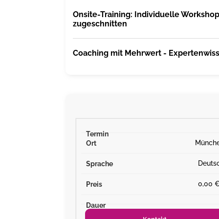
Onsite-Training: Individuelle Workshops
zugeschnitten
Coaching mit Mehrwert - Expertenwisse
Münch
Deuts
0,00 