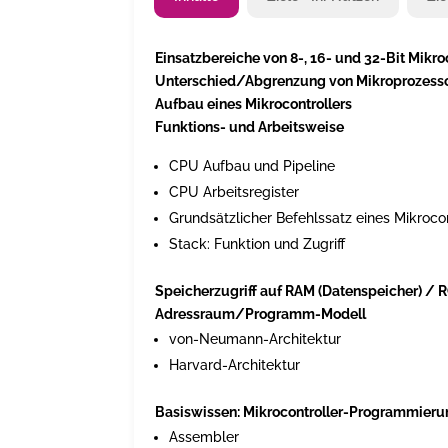
Einsatzbereiche von 8-, 16- und 32-Bit Mikro
Unterschied/Abgrenzung von Mikroprozessor
Aufbau eines Mikrocontrollers
Funktions- und Arbeitsweise
CPU Aufbau und Pipeline
CPU Arbeitsregister
Grundsätzlicher Befehlssatz eines Mikrocon
Stack: Funktion und Zugriff
Speicherzugriff auf RAM (Datenspeicher) /
Adressraum/Programm-Modell
von-Neumann-Architektur
Harvard-Architektur
Basiswissen: Mikrocontroller-Programmier
Assembler