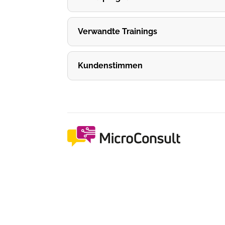
Verwandte Trainings
Kundenstimmen