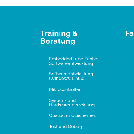
Training &
Fa
Beratung
Embedded- und Echtzeit-
Softwareentwicklung
Softwareentwicklung
(Windows, Linux)
Mikrocontroller
System- und
Hardwareentwicklung
Qualität und Sicherheit
Test und Debug