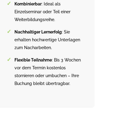
Kombinierbar
: Ideal als
Einzelseminar oder Teil einer
Weiterbildungsreihe.
Nachhaltiger Lernerfolg
: Sie
erhalten hochwertige Unterlagen
zum Nacharbeiten.
Flexible Teilnahme
: Bis 3 Wochen
vor dem Termin kostenlos
stornieren oder umbuchen – Ihre
Buchung bleibt übertragbar.