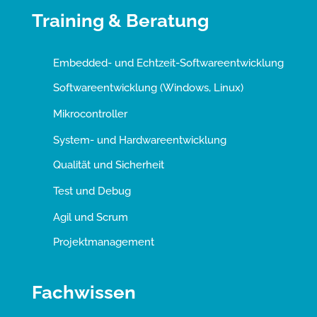
Training & Beratung
Embedded- und Echtzeit-Softwareentwicklung
Softwareentwicklung (Windows, Linux)
Mikrocontroller
System- und Hardwareentwicklung
Qualität und Sicherheit
Test und Debug
Agil und Scrum
Projektmanagement
Fachwissen