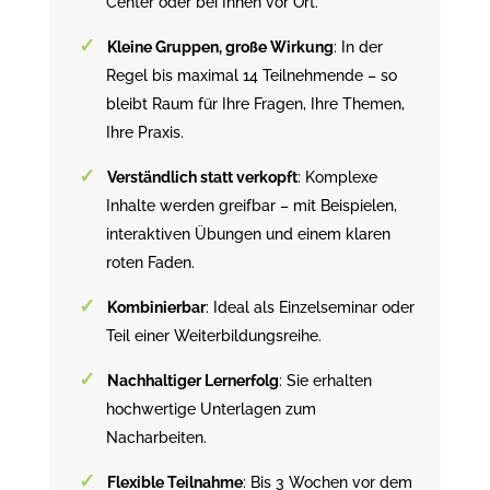
Center oder bei Ihnen vor Ort.
Kleine Gruppen, große Wirkung
: In der
Regel bis maximal 14 Teilnehmende – so
bleibt Raum für Ihre Fragen, Ihre Themen,
Ihre Praxis.
Verständlich statt verkopft
: Komplexe
Inhalte werden greifbar – mit Beispielen,
interaktiven Übungen und einem klaren
roten Faden.
Kombinierbar
: Ideal als Einzelseminar oder
Teil einer Weiterbildungsreihe.
Nachhaltiger Lernerfolg
: Sie erhalten
hochwertige Unterlagen zum
Nacharbeiten.
Flexible Teilnahme
: Bis 3 Wochen vor dem