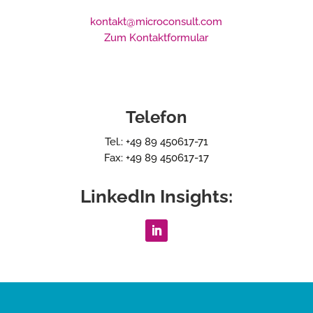
kontakt@microconsult.com
Zum Kontaktformular
Telefon
Tel.: +49 89 450617-71
Fax: +49 89 450617-17
LinkedIn Insights: