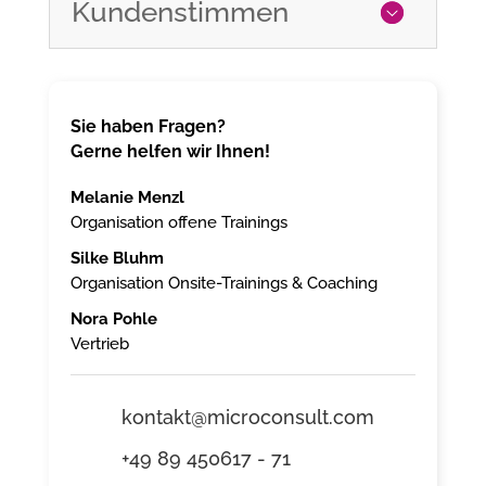
Kundenstimmen
Sie haben Fragen?
Gerne helfen wir Ihnen!
Melanie Menzl
Organisation offene Trainings
Silke Bluhm
Organisation Onsite-Trainings & Coaching
Nora Pohle
Vertrieb
kontakt@microconsult.com
+49 89 450617 - 71