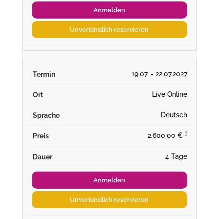
Anmelden
Unverbindlich reservieren
19.07. - 22.07.2027
Live Online
Deutsch
¹
2.600,00 €
4 Tage
Anmelden
Unverbindlich reservieren