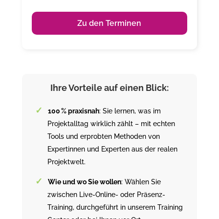
Zu den Terminen
Ihre Vorteile auf einen Blick:
100 % praxisnah
: Sie lernen, was im
Projektalltag wirklich zählt – mit echten
Tools und erprobten Methoden von
Expertinnen und Experten aus der realen
Projektwelt.
Wie und wo Sie wollen
: Wählen Sie
zwischen Live-Online- oder Präsenz-
Training, durchgeführt in unserem Training