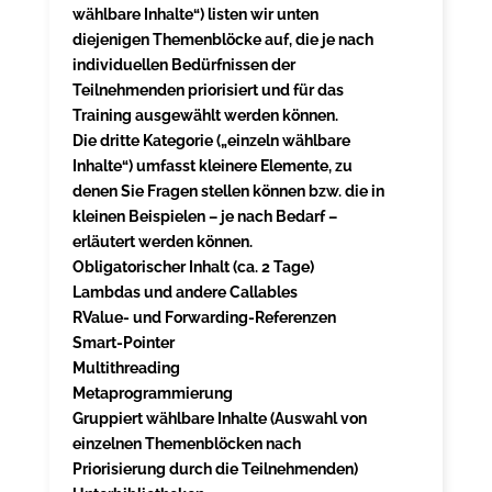
wählbare Inhalte“) listen wir unten
diejenigen Themenblöcke auf, die je nach
individuellen Bedürfnissen der
Teilnehmenden priorisiert und für das
Training ausgewählt werden können.
Die dritte Kategorie („einzeln wählbare
Inhalte“) umfasst kleinere Elemente, zu
denen Sie Fragen stellen können bzw. die in
kleinen Beispielen – je nach Bedarf –
erläutert werden können.
Obligatorischer Inhalt (ca. 2 Tage)
Lambdas und andere Callables
RValue- und Forwarding-Referenzen
Smart-Pointer
Multithreading
Metaprogrammierung
Gruppiert wählbare Inhalte (Auswahl von
einzelnen Themenblöcken nach
Priorisierung durch die Teilnehmenden)