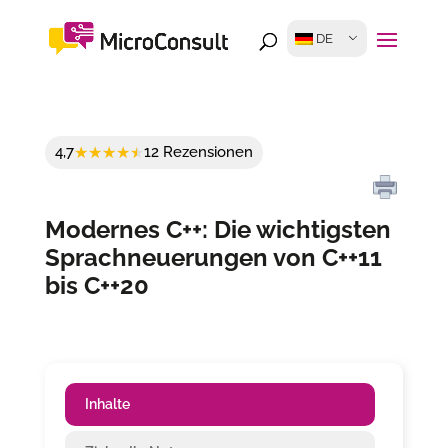
DE
4,7
12 Rezensionen
Modernes C++: Die wichtigsten
Sprachneuerungen von C++11
bis C++20
Inhalte