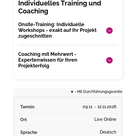
Onsite-Training: Individuelle
Workshops - exakt auf Ihr Projekt
zugeschnitten
Coaching mit Mehrwert -
Expertenwissen für Ihren
Projekterfolg
★
= Mit Durchführungsgarantie
09.11. - 12.11.2026
Live Online
Deutsch