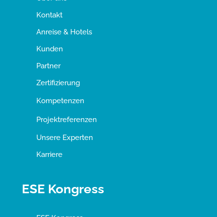
Kontakt
Anreise & Hotels
Kunden
Partner
Zertifizierung
Kompetenzen
Projektreferenzen
Unsere Experten
Karriere
ESE Kongress