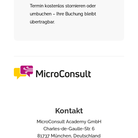
Termin kostenlos stornieren oder
umbuchen – Ihre Buchung bleibt
übertragbar.
Kontakt
MicroConsult Academy GmbH
Charles-de-Gaulle-Str. 6
81737 München, Deutschland