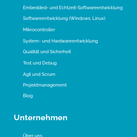
Embedded- und Echtzeit-Softwareentwicklung
Softwareentwicklung (Windows, Linux)
Mikrocontroller
System- und Hardwareentwicklung
Qualität und Sicherheit
Test und Debug
Agil und Scrum
Projektmanagement
Blog
Unternehmen
Über uns