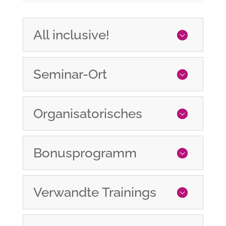
All inclusive!
Seminar-Ort
Organisatorisches
Bonusprogramm
Verwandte Trainings