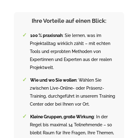
Ihre Vorteile auf einen Blick:
100 % praxisnah
: Sie lernen, was im
Projektalltag wirklich zählt – mit echten
Tools und erprobten Methoden von
Expertinnen und Experten aus der realen
Projektwelt.
Wie und wo Sie wollen
: Wählen Sie
zwischen Live-Online- oder Präsenz-
Training, durchgeführt in unserem Training
Center oder bei Ihnen vor Ort.
Kleine Gruppen, große Wirkung
: In der
Regel bis maximal 14 Teilnehmende – so
bleibt Raum für Ihre Fragen, Ihre Themen,