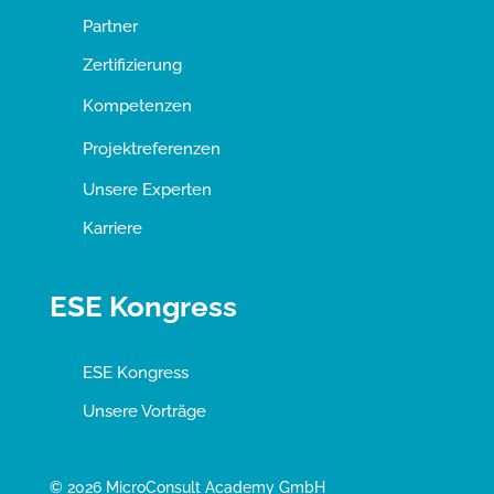
Partner
Zertifizierung
Kompetenzen
Projektreferenzen
Unsere Experten
Karriere
ESE Kongress
ESE Kongress
Unsere Vorträge
© 2026 MicroConsult Academy GmbH