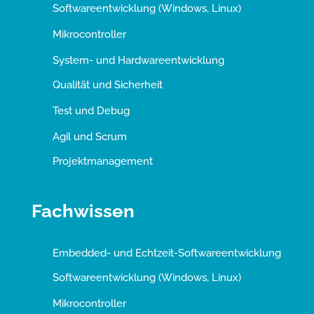
Softwareentwicklung (Windows, Linux)
Mikrocontroller
System- und Hardwareentwicklung
Qualität und Sicherheit
Test und Debug
Agil und Scrum
Projektmanagement
Fachwissen
Embedded- und Echtzeit-Softwareentwicklung
Softwareentwicklung (Windows, Linux)
Mikrocontroller