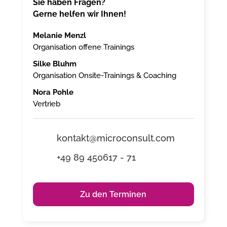
Sie haben Fragen?
Gerne helfen wir Ihnen!
Melanie Menzl
Organisation offene Trainings
Silke Bluhm
Organisation Onsite-Trainings & Coaching
Nora Pohle
Vertrieb
kontakt@microconsult.com
+49 89 450617 - 71
Zu den Terminen