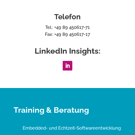
Telefon
Tel.: +49 89 450617-71
Fax: +49 89 450617-17
LinkedIn Insights:
Training & Beratung
Embedded- und Echtzeit-Softwareentwicklung