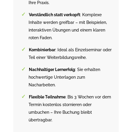
Ihre Praxis.
Verständlich statt verkopft
: Komplexe
Inhalte werden greifbar – mit Beispielen,
interaktiven Übungen und einem klaren
roten Faden.
Kombinierbar
: Ideal als Einzelseminar oder
Teil einer Weiterbildungsreihe.
Nachhaltiger Lernerfolg
: Sie erhalten
hochwertige Unterlagen zum
Nacharbeiten.
Flexible Teilnahme
: Bis 3 Wochen vor dem
Termin kostenlos stornieren oder
umbuchen – Ihre Buchung bleibt
übertragbar.