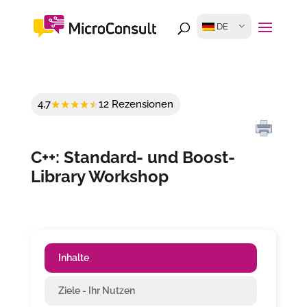
DE
4,7
12 Rezensionen
C++: Standard- und Boost-
Library Workshop
Inhalte
Ziele - Ihr Nutzen