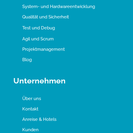
System- und Hardwareentwicklung
Qualität und Sicherheit
Test und Debug
Agil und Scrum
Projektmanagement
Blog
Unternehmen
Über uns
Kontakt
Anreise & Hotels
Kunden