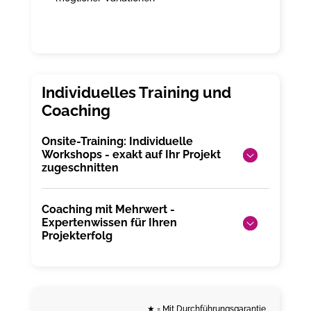
Onsite-Training: Individuelle
Workshops - exakt auf Ihr Projekt
zugeschnitten
Coaching mit Mehrwert -
Expertenwissen für Ihren
Projekterfolg
★
= Mit Durchführungsgarantie