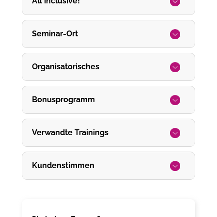
All inclusive!
Seminar-Ort
Organisatorisches
Bonusprogramm
Verwandte Trainings
Kundenstimmen