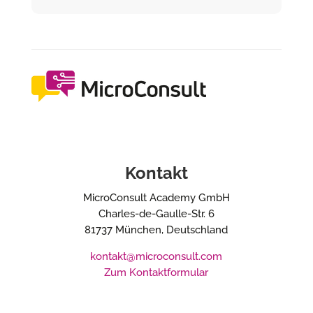
Kontakt
MicroConsult Academy GmbH
Charles-de-Gaulle-Str. 6
81737 München, Deutschland
kontakt@microconsult.com
Zum Kontaktformular