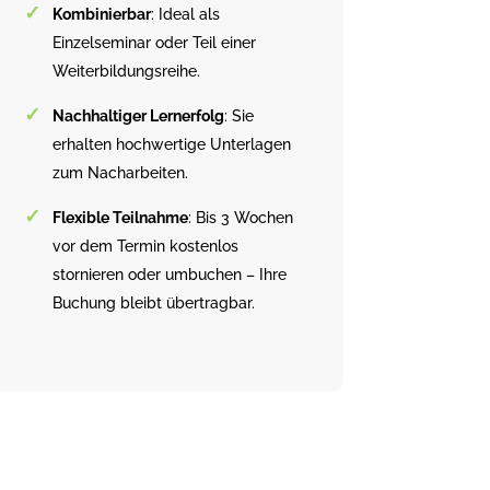
Kombinierbar
: Ideal als
Einzelseminar oder Teil einer
Weiterbildungsreihe.
Nachhaltiger Lernerfolg
: Sie
erhalten hochwertige Unterlagen
zum Nacharbeiten.
Flexible Teilnahme
: Bis 3 Wochen
vor dem Termin kostenlos
stornieren oder umbuchen – Ihre
Buchung bleibt übertragbar.