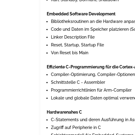
Embedded Software Development
Bibliotheksroutinen an die Hardware anpas
Code und Daten im Speicher platzieren (S
Linker Description File
Reset, Startup, Startup File
Von Reset bis Main
Effiziente C-Programmierung für die Cortex-
Compiler-Optimierung, Compiler-Optione
Schnittstelle C - Assembler
Programmierrichtlinien für Arm-Compiler
Lokale und globale Daten optimal verwe
Hardwarenahes C
C-Statements und deren Ausführung in A
Zugriff auf Peripherie in C