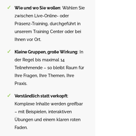
Wie und wo Sie wollen
: Wählen Sie
zwischen Live-Online- oder
Präsenz-Training, durchgeführt in
unserem Training Center oder bei
Ihnen vor Ort.
Kleine Gruppen, große Wirkung
: In
der Regel bis maximal 14
Teilnehmende – so bleibt Raum für
Ihre Fragen, Ihre Themen, Ihre
Praxis.
Verständlich statt verkopft
:
Komplexe Inhalte werden greifbar
– mit Beispielen, interaktiven
Übungen und einem klaren roten
Faden.