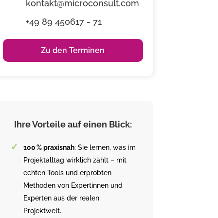
kontakt@microconsult.com
+49 89 450617 - 71
Zu den Terminen
Ihre Vorteile auf einen Blick:
100 % praxisnah
: Sie lernen, was im
Projektalltag wirklich zählt – mit
echten Tools und erprobten
Methoden von Expertinnen und
Experten aus der realen
Projektwelt.