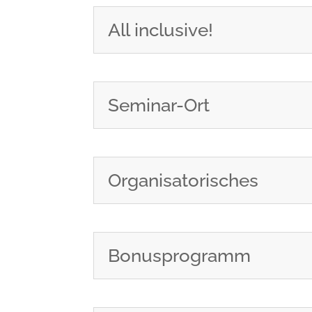
All inclusive!
Seminar-Ort
Organisatorisches
Bonusprogramm