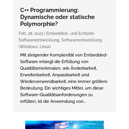
C++ Programmierung:
Dynamische oder statische
Polymorphie?
Feb. 28, 2023
|
Embedded- und Echtzeit-
Softwareentwicklung
,
Softwareentwicklung
(Windows, Linux)
Mit steigender Komplexität von Embedded-
Software erlangt die Erfüllung von
Qualitätsmerkmalen, wie Änderbarkeit,
Erweiterbarkeit, Anpassbarkeit und
Wiederverwendbarkeit, eine immer größere
Bedeutung. Ein wichtiges Mittel, um diese
Software-Qualitätsanforderungen zu
erfüllen, ist die Anwendung von...