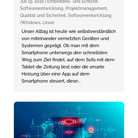
Juli 19, 2022
|
Embedded- und Echtzeit-
Softwareentwicklung
,
Projektmanagement
,
Qualität und Sicherheit
,
Softwareentwicklung
(Windows, Linux)
Unser Alltag ist heute wie selbstverständlich
von miteinander vernetzten Geräten und
Systemen geprägt. Ob man mit dem
Smartphone unterwegs den schnellsten
Weg zum Ziel findet, auf dem Sofa mit dem
Tablet die Zeitung liest oder die smarte
Heizung über eine App auf dem
Smartphone steuert, diese...