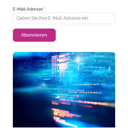
E-Mail-Adresse*