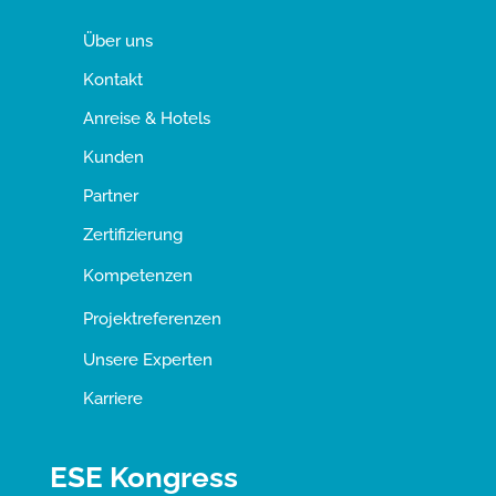
Über uns
Kontakt
Anreise & Hotels
Kunden
Partner
Zertifizierung
Kompetenzen
Projektreferenzen
Unsere Experten
Karriere
ESE Kongress