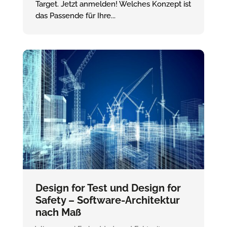
Target. Jetzt anmelden! Welches Konzept ist
das Passende für Ihre...
Design for Test und Design for
Safety – Software-Architektur
nach Maß