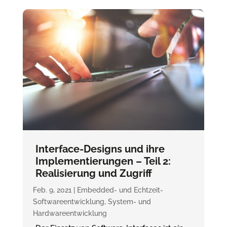
Interface-Designs und ihre
Implementierungen – Teil 2:
Realisierung und Zugriff
Feb. 9, 2021
|
Embedded- und Echtzeit-
Softwareentwicklung
,
System- und
Hardwareentwicklung