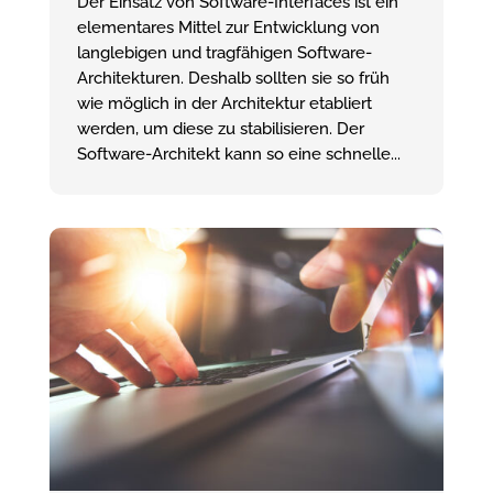
Der Einsatz von Software-Interfaces ist ein
elementares Mittel zur Entwicklung von
langlebigen und tragfähigen Software-
Architekturen. Deshalb sollten sie so früh
wie möglich in der Architektur etabliert
werden, um diese zu stabilisieren. Der
Software-Architekt kann so eine schnelle...