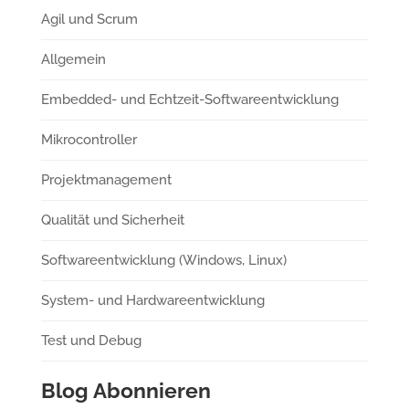
Agil und Scrum
Allgemein
Embedded- und Echtzeit-Softwareentwicklung
Mikrocontroller
Projektmanagement
Qualität und Sicherheit
Softwareentwicklung (Windows, Linux)
System- und Hardwareentwicklung
Test und Debug
Blog Abonnieren