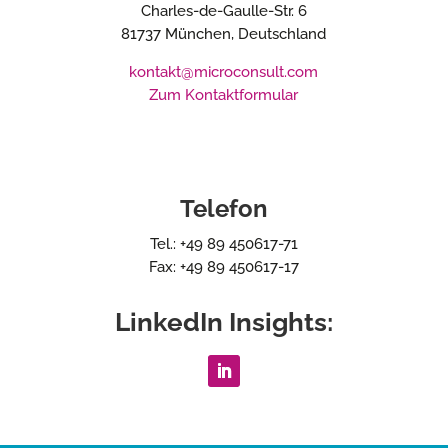
Charles-de-Gaulle-Str. 6
81737 München, Deutschland
kontakt@microconsult.com
Zum Kontaktformular
Telefon
Tel.: +49 89 450617-71
Fax: +49 89 450617-17
LinkedIn Insights: