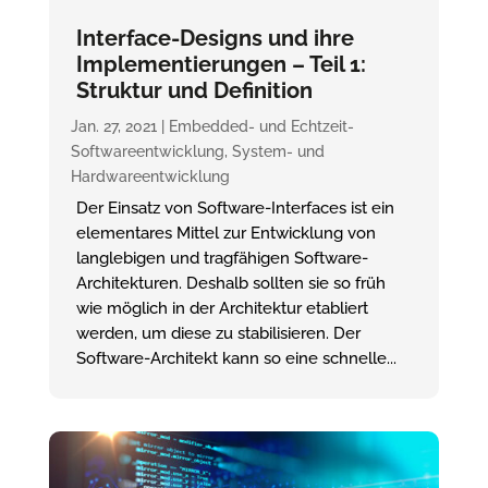
Interface-Designs und ihre
Implementierungen – Teil 1:
Struktur und Definition
Jan. 27, 2021
|
Embedded- und Echtzeit-
Softwareentwicklung
,
System- und
Hardwareentwicklung
Der Einsatz von Software-Interfaces ist ein
elementares Mittel zur Entwicklung von
langlebigen und tragfähigen Software-
Architekturen. Deshalb sollten sie so früh
wie möglich in der Architektur etabliert
werden, um diese zu stabilisieren. Der
Software-Architekt kann so eine schnelle...