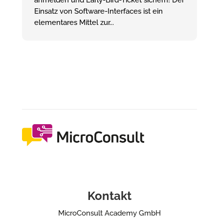
Einsatz von Software-Interfaces ist ein
elementares Mittel zur...
Kontakt
MicroConsult Academy GmbH