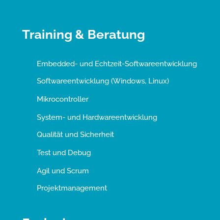
Training & Beratung
Embedded- und Echtzeit-Softwareentwicklung
Softwareentwicklung (Windows, Linux)
Mikrocontroller
System- und Hardwareentwicklung
Qualität und Sicherheit
Test und Debug
Agil und Scrum
Projektmanagement