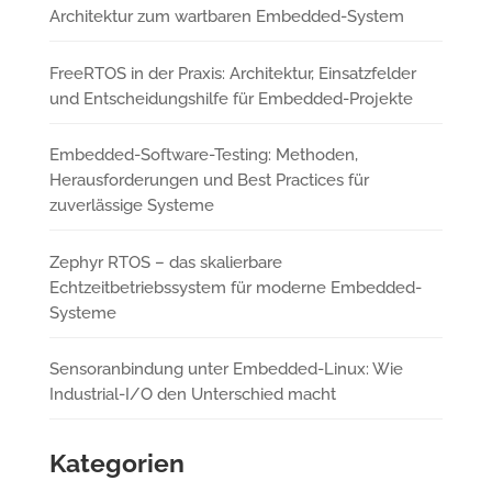
Architektur zum wartbaren Embedded-System
FreeRTOS in der Praxis: Architektur, Einsatzfelder
und Entscheidungshilfe für Embedded-Projekte
Embedded-Software-Testing: Methoden,
Herausforderungen und Best Practices für
zuverlässige Systeme
Zephyr RTOS – das skalierbare
Echtzeitbetriebssystem für moderne Embedded-
Systeme
Sensoranbindung unter Embedded-Linux: Wie
Industrial-I/O den Unterschied macht
Kategorien