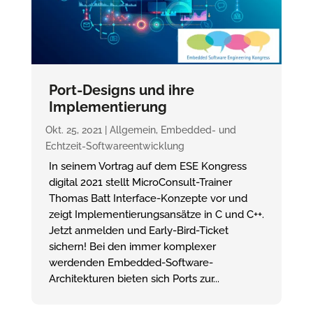
Port-Designs und ihre
Implementierung
Okt. 25, 2021
|
Allgemein
,
Embedded- und
Echtzeit-Softwareentwicklung
In seinem Vortrag auf dem ESE Kongress
digital 2021 stellt MicroConsult-Trainer
Thomas Batt Interface-Konzepte vor und
zeigt Implementierungsansätze in C und C++.
Jetzt anmelden und Early-Bird-Ticket
sichern! Bei den immer komplexer
werdenden Embedded-Software-
Architekturen bieten sich Ports zur...