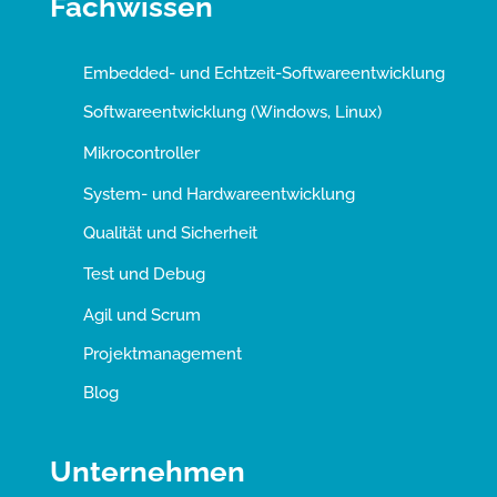
Fachwissen
Embedded- und Echtzeit-Softwareentwicklung
Softwareentwicklung (Windows, Linux)
Mikrocontroller
System- und Hardwareentwicklung
Qualität und Sicherheit
Test und Debug
Agil und Scrum
Projektmanagement
Blog
Unternehmen