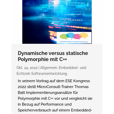
Dynamische versus statische
Polymorphie mit C++
Okt. 24, 2022
|
Allgemein
,
Embedded- und
Echtzeit-Softwareentwicklung
In seinem Vortrag auf dem ESE Kongress
2022 stellt MicroConsult-Trainer Thomas
Batt Implementierungsansätze für
Polymorphie mit C++ vor und vergleicht sie
in Bezug auf Performance und
Speicherverbrauch auf einem Embedded-