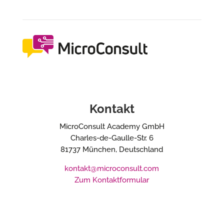
Kontakt
MicroConsult Academy GmbH
Charles-de-Gaulle-Str. 6
81737 München, Deutschland
kontakt@microconsult.com
Zum Kontaktformular