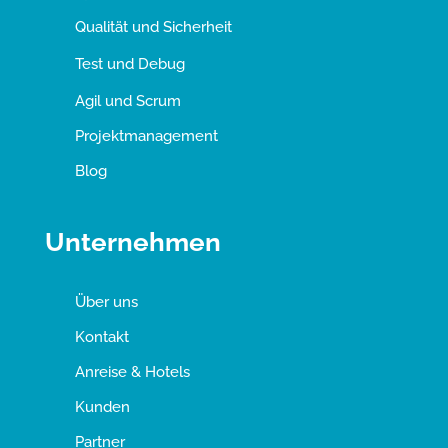
Qualität und Sicherheit
Test und Debug
Agil und Scrum
Projektmanagement
Blog
Unternehmen
Über uns
Kontakt
Anreise & Hotels
Kunden
Partner