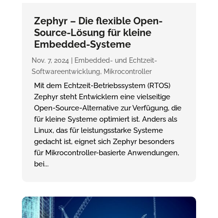
Zephyr – Die flexible Open-
Source-Lösung für kleine
Embedded-Systeme
Nov. 7, 2024
|
Embedded- und Echtzeit-
Softwareentwicklung
,
Mikrocontroller
Mit dem Echtzeit-Betriebssystem (RTOS)
Zephyr steht Entwicklern eine vielseitige
Open-Source-Alternative zur Verfügung, die
für kleine Systeme optimiert ist. Anders als
Linux, das für leistungsstarke Systeme
gedacht ist, eignet sich Zephyr besonders
für Mikrocontroller-basierte Anwendungen,
bei...