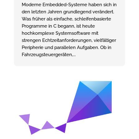
Moderne Embedded-Systeme haben sich in
den letzten Jahren grundlegend verändert.
Was früher als einfache, schleifenbasierte
Programme in C begann, ist heute
hochkomplexe Systemsoftware mit
strengen Echtzeitanforderungen, vielfältiger
Peripherie und parallelen Aufgaben. Ob in
Fahrzeugsteuergeräten,...