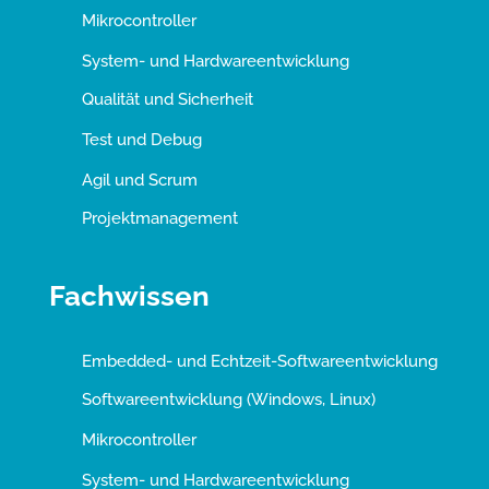
Mikrocontroller
System- und Hardwareentwicklung
Qualität und Sicherheit
Test und Debug
Agil und Scrum
Projektmanagement
Fachwissen
Embedded- und Echtzeit-Softwareentwicklung
Softwareentwicklung (Windows, Linux)
Mikrocontroller
System- und Hardwareentwicklung