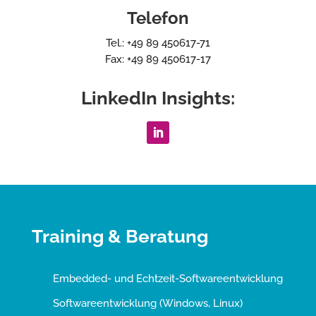
Telefon
Tel.: +49 89 450617-71
Fax: +49 89 450617-17
LinkedIn Insights:
Training & Beratung
Embedded- und Echtzeit-Softwareentwicklung
Softwareentwicklung (Windows, Linux)