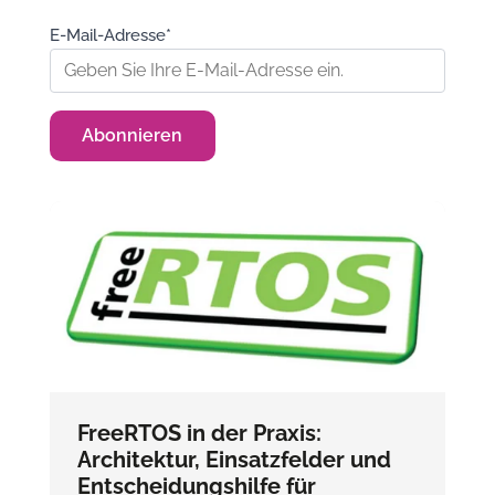
E-Mail-Adresse*
FreeRTOS in der Praxis:
Architektur, Einsatzfelder und
Entscheidungshilfe für