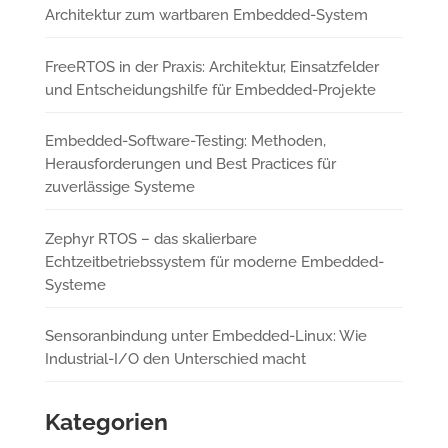
Architektur zum wartbaren Embedded-System
FreeRTOS in der Praxis: Architektur, Einsatzfelder
und Entscheidungshilfe für Embedded-Projekte
Embedded-Software-Testing: Methoden,
Herausforderungen und Best Practices für
zuverlässige Systeme
Zephyr RTOS – das skalierbare
Echtzeitbetriebssystem für moderne Embedded-
Systeme
Sensoranbindung unter Embedded-Linux: Wie
Industrial-I/O den Unterschied macht
Kategorien