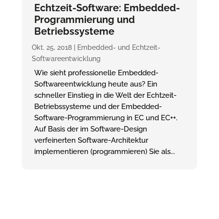
Echtzeit-Software: Embedded-
Programmierung und
Betriebssysteme
Okt. 25, 2018
|
Embedded- und Echtzeit-
Softwareentwicklung
Wie sieht professionelle Embedded-
Softwareentwicklung heute aus? Ein
schneller Einstieg in die Welt der Echtzeit-
Betriebssysteme und der Embedded-
Software-Programmierung in EC und EC++.
Auf Basis der im Software-Design
verfeinerten Software-Architektur
implementieren (programmieren) Sie als...