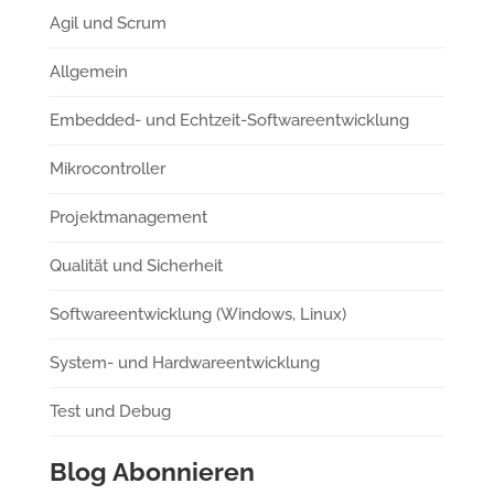
Agil und Scrum
Allgemein
Embedded- und Echtzeit-Softwareentwicklung
Mikrocontroller
Projektmanagement
Qualität und Sicherheit
Softwareentwicklung (Windows, Linux)
System- und Hardwareentwicklung
Test und Debug
Blog Abonnieren