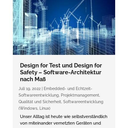
Design for Test und Design for
Safety – Software-Architektur
nach Maß
Juli 19, 2022
|
Embedded- und Echtzeit-
Softwareentwicklung
,
Projektmanagement
,
Qualität und Sicherheit
,
Softwareentwicklung
(Windows, Linux)
Unser Alltag ist heute wie selbstverständlich
von miteinander vernetzten Geräten und