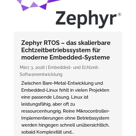
Zephyr RTOS – das skalierbare
Echtzeitbetriebssystem für
moderne Embedded-Systeme
März 3, 2026
|
Embedded- und Echtzeit-
Softwareentwicklung
Zwischen Bare-Metal-Entwicklung und
Embedded-Linux fehlt in vielen Projekten
eine passende Lösung. Linux ist
leistungsfähig, aber oft zu
ressourcenhungrig. Reine Mikrocontroller-
Implementierungen ohne Betriebssystem
werden hingegen schnell unübersichtlich,
sobald Komplexität und...