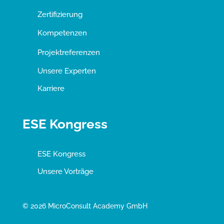
Zertifizierung
Kompetenzen
Projektreferenzen
Unsere Experten
Karriere
ESE Kongress
ESE Kongress
Unsere Vorträge
© 2026 MicroConsult Academy GmbH