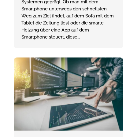
Systemen geprägt. Ob man mit dem
Smartphone unterwegs den schnellsten
Weg zum Ziel findet, auf dem Sofa mit dem
Tablet die Zeitung liest oder die smarte
Heizung über eine App auf dem
Smartphone steuert, diese...