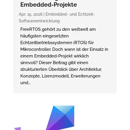
Embedded-Projekte
Apr. 15, 2026
|
Embedded- und Echtzeit-
Softwareentwicklung
FreeRTOS gehört zu den weltweit am
häufigsten eingesetzten
Echtzeitbetriebssystemen (RTOS) für
Mikrocontroller. Doch wann ist der Einsatz in
einem Embedded-Projekt wirklich
sinnvoll? Dieser Beitrag gibt einen
strukturierten Überblick über Architektur,
Konzepte, Lizenzmodell, Erweiterungen
und...