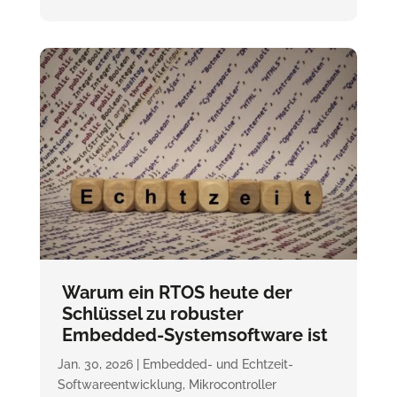
Warum ein RTOS heute der
Schlüssel zu robuster
Embedded-Systemsoftware ist
Jan. 30, 2026
|
Embedded- und Echtzeit-
Softwareentwicklung
,
Mikrocontroller