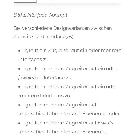
Bild 1
: Interface-Konzept
Bei verschiedene Designvarianten zwischen
Zugreifer und Interface(es)
greift ein Zugreifer auf ein oder mehrere
Interfaces zu
greifen mehrere Zugreifer auf ein oder
jeweils
ein Interface zu
greifen mehrere Zugreifer auf ein oder
mehrere Interfaces zu
greifen mehrere Zugreifer auf
unterschiedliche Interface-Ebenen zu oder
greifen mehrere Zugreifer auf
jeweils
unterschiedliche Interface-Ebenen zu