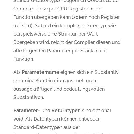
Standard-Datentypen begonnen werden, da der
Compiler diese per CPU-Register in die
Funktion übergeben kann (sofern noch Register
frei sind). Sobald ein komplexer Datentyp, wie
beispielsweise eine Struktur, per Wert
übergeben wird, reicht der Compiler diesen und
alle folgenden Parameter per Stack in die
Funktion.
Als
Parametername
eignen sich ein Substantiv
oder eine Kombination aus mehreren
aussagekräftigen und bedeutungsvollen
Substantiven.
Parameter
– und
Returntypen
sind optional
void. Als Datentypen können entweder
Standard-Datentypen aus der