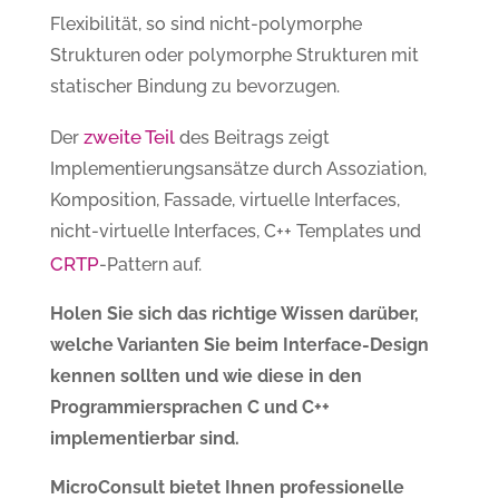
Flexibilität, so sind nicht-polymorphe
Strukturen oder polymorphe Strukturen mit
statischer Bindung zu bevorzugen.
zweite Teil
Der
des Beitrags zeigt
Implementierungsansätze durch Assoziation,
Komposition, Fassade, virtuelle Interfaces,
nicht-virtuelle Interfaces, C++ Templates und
CRTP
-Pattern auf.
Holen Sie sich das richtige Wissen darüber,
welche Varianten Sie beim Interface-Design
kennen sollten und wie diese in den
Programmiersprachen C und C++
implementierbar sind.
MicroConsult bietet Ihnen professionelle