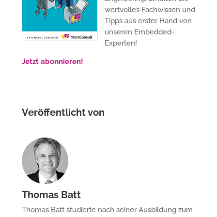
wertvolles Fachwissen und
Tipps aus erster Hand von
unseren Embedded-
Experten!
Jetzt abonnieren!
Veröffentlicht von
Thomas Batt
Thomas Batt studierte nach seiner Ausbildung zum