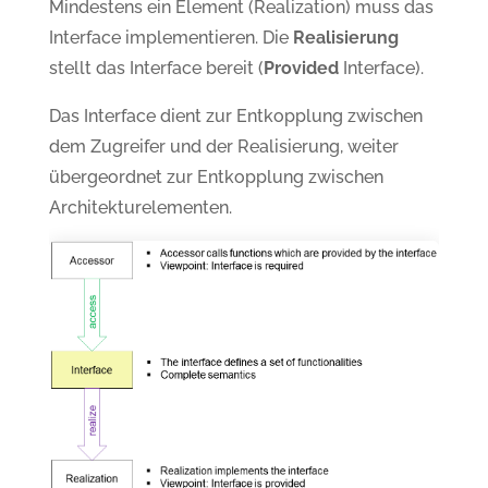
Mindestens ein Element (Realization) muss das
Interface implementieren. Die
Realisierung
stellt das Interface bereit (
Provided
Interface).
Das Interface dient zur Entkopplung zwischen
dem Zugreifer und der Realisierung, weiter
übergeordnet zur Entkopplung zwischen
Architekturelementen.