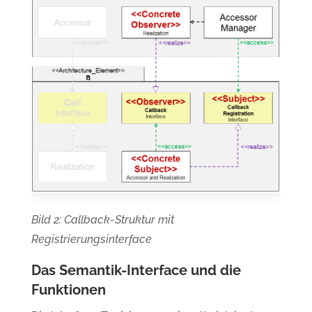
Bild 2
: Callback-Struktur mit
Registrierungsinterface
Das Semantik-Interface und die
Funktionen