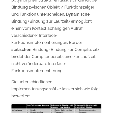
polymorphen Strukturen lässt sich die Art der
Bindung
zwischen Objekt / Funktionszeiger
und Funktion unterscheiden.
Dynamische
Bindung (Bindung zur Laufzeit) ermöglicht
einen vom Kontext abhängigen Aufruf
verschiedener Interface-
Funktionsimplementierungen. Bei der
statischen
Bindung (Bindung zur Compilezeit)
bindet der Compiler bereits eine zur Laufzeit
nicht veränderbare Interface-
Funktionsimplementierung.
Die unterschiedlichen
Implementierungsansätze lassen sich wie folgt
bewerten: