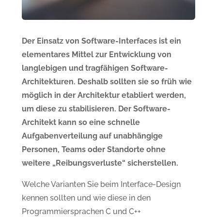
Der Einsatz von Software-Interfaces ist ein
elementares Mittel zur Entwicklung von
langlebigen und tragfähigen Software-
Architekturen. Deshalb sollten sie so früh wie
möglich in der Architektur etabliert werden,
um diese zu stabilisieren. Der Software-
Architekt kann so eine schnelle
Aufgabenverteilung auf unabhängige
Personen, Teams oder Standorte ohne
weitere „Reibungsverluste“ sicherstellen.
Welche Varianten Sie beim Interface-Design
kennen sollten und wie diese in den
Programmiersprachen C und C++