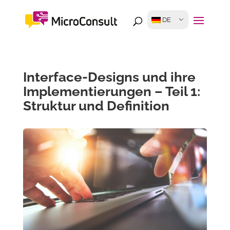
DE
Interface-Designs und ihre
Implementierungen – Teil 1:
Struktur und Definition