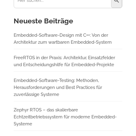
Neueste Beiträge
Embedded-Software-Design mit C++: Von der
Architektur zum wartbaren Embedded-System
FreeRTOS in der Praxis: Architektur, Einsatzfelder
und Entscheidungshilfe für Embedded-Projekte
Embedded-Software-Testing: Methoden,
Herausforderungen und Best Practices für
zuverlässige Systeme
Zephyr RTOS – das skalierbare
Echtzeitbetriebssystem für moderne Embedded-
Systeme