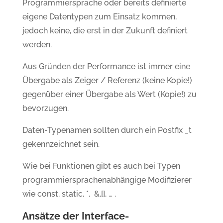
Programmiersprache oder bereits definierte
eigene Datentypen zum Einsatz kommen,
jedoch keine, die erst in der Zukunft definiert
werden.
Aus Gründen der Performance ist immer eine
Übergabe als Zeiger / Referenz (keine Kopie!)
gegenüber einer Übergabe als Wert (Kopie!) zu
bevorzugen.
Daten-Typenamen sollten durch ein Postfix _t
gekennzeichnet sein.
Wie bei Funktionen gibt es auch bei Typen
programmiersprachenabhängige Modifizierer
wie const, static, *, &,[], … .
Ansätze der Interface-