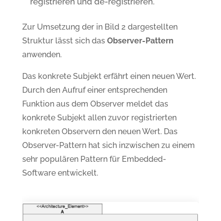
registrieren und de-registrieren.
Zur Umsetzung der in Bild 2 dargestellten
Struktur lässt sich das
Observer-Pattern
anwenden.
Das konkrete Subjekt erfährt einen neuen Wert.
Durch den Aufruf einer entsprechenden
Funktion aus dem Observer meldet das
konkrete Subjekt allen zuvor registrierten
konkreten Observern den neuen Wert. Das
Observer-Pattern hat sich inzwischen zu einem
sehr populären Pattern für Embedded-
Software entwickelt.