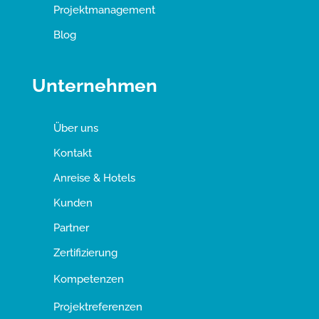
Projektmanagement
Blog
Unternehmen
Über uns
Kontakt
Anreise & Hotels
Kunden
Partner
Zertifizierung
Kompetenzen
Projektreferenzen