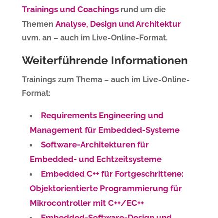
Trainings und Coachings
rund um die
Analyse, Design und Architektur
Themen
uvm. an – auch im Live-Online-Format.
Weiterführende Informationen
Trainings zum Thema – auch im Live-Online-
Format:
Requirements Engineering und
Management für Embedded-Systeme
Software-Architekturen für
Embedded- und Echtzeitsysteme
Embedded C++ für Fortgeschrittene:
Objektorientierte Programmierung für
Mikrocontroller mit C++/EC++
Embedded-Software-Design und