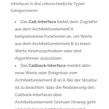
Interfaces in drei unterschiedliche Typen
kategorisieren:
Das
Call-Interface
bietet dem Zugreifer
aus dem Architekturelement A
beispielsweise Funktionen an, um Werte
aus dem Architekturelement B zu lesen,
Werte hineinzuschreiben oder dort
Algorithmen auszulösen.
Das
Callback-Interface
meldet aktiv
neue Werte oder Ereignisse vom
Architekturelement B an A. Bei der Struktur
ist zu beachten, dass die Realisierung des
Callback-Interfaces über
Architekturelement-Grenzen hinweg geht