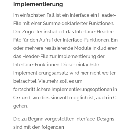
Implementierung
Im einfachsten Fall ist ein Interface ein Header-
File mit einer Summe deklarierter Funktionen.
Der Zugreifer inkludiert das Interface-Header-
File für den Aufruf der Interface-Funktionen. Ein
oder mehrere realisierende Module inkludieren
das Header-File zur Implementierung der
Interface-Funktionen. Dieser einfachste
Implementierungsansatz wird hier nicht weiter
betrachtet. Vielmehr soll es um
fortschrittlichere Implementierungsoptionen in
C++ und, wo dies sinnvoll möglich ist, auch in C
gehen.
Die zu Beginn vorgestellten Interface-Designs
sind mit den folgenden