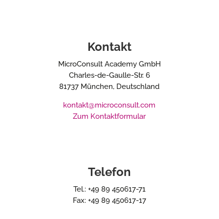
Kontakt
MicroConsult Academy GmbH
Charles-de-Gaulle-Str. 6
81737 München, Deutschland
kontakt@microconsult.com
Zum Kontaktformular
Telefon
Tel.: +49 89 450617-71
Fax: +49 89 450617-17