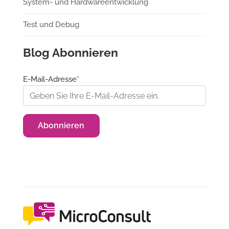
System- und Hardwareentwicklung
Test und Debug
Blog Abonnieren
E-Mail-Adresse*