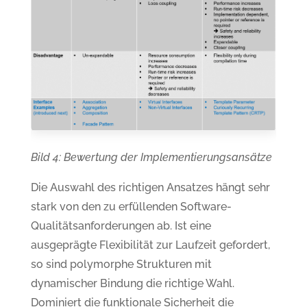
Bild 4:
Bewertung der Implementierungsansätze
Die Auswahl des richtigen Ansatzes hängt sehr
stark von den zu erfüllenden Software-
Qualitätsanforderungen ab. Ist eine
ausgeprägte Flexibilität zur Laufzeit gefordert,
so sind polymorphe Strukturen mit
dynamischer Bindung die richtige Wahl.
Dominiert die funktionale Sicherheit die