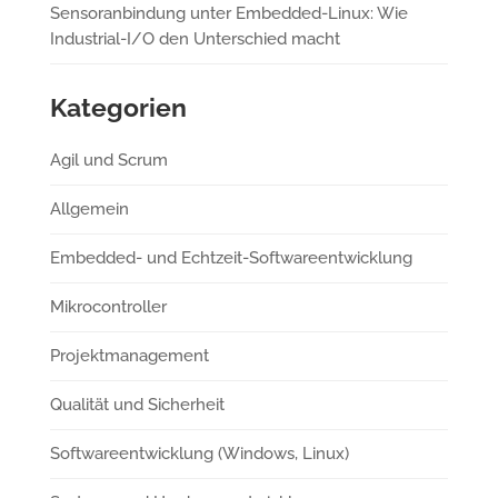
Sensoranbindung unter Embedded-Linux: Wie
Industrial-I/O den Unterschied macht
Kategorien
Agil und Scrum
Allgemein
Embedded- und Echtzeit-Softwareentwicklung
Mikrocontroller
Projektmanagement
Qualität und Sicherheit
Softwareentwicklung (Windows, Linux)