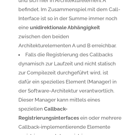
und sich hier in Architekturelement A
befindet. Im Zusammenspiel mit dem Call-
Interface ist so in der Summe immer noch
eine
unidirektionale Abhängigkeit
zwischen den beiden
Architekturelementen A und B erreichbar.
Falls die Registrierung des Callbacks
dynamisch zur Laufzeit und nicht statisch
zur Compilezeit durchgeführt wird, ist
dafür ein spezielles Element (Manager) in
der Software-Architektur verantwortlich.
Dieser Manager kann mittels eines
speziellen
Callback-
Registrierungsinterfaces
ein oder mehrere
Callback-implementierende Elemente