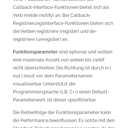
Callback-Interface-Funktionen bietet sich als
Verb melde (notify) an. Bei Callback-
Registrierungsinterface-Funktionen bieten sich
die Verben registriere (register) und de-
registriere (unregister) an.
Funktionsparameter
sind optional und sollten
eine maximale Anzahl von sieben bis zwölf
nicht überschreiten. Die Richtung ist durch in |
out | inout vor dem Parameternamen
visualisierbar. Unterstützt die
Programmiersprache (z.B. C++) einen Default-
Parameterwert, ist dieser spezifizierbar.
Die Reihenfolge der Funktionsparameter kann
die Performance beeinflussen. Es sollte mit den