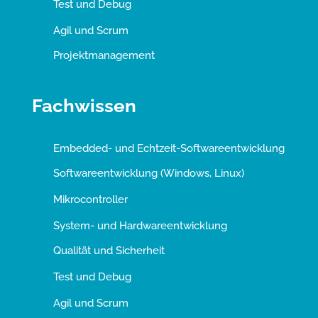
Test und Debug
Agil und Scrum
Projektmanagement
Fachwissen
Embedded- und Echtzeit-Softwareentwicklung
Softwareentwicklung (Windows, Linux)
Mikrocontroller
System- und Hardwareentwicklung
Qualität und Sicherheit
Test und Debug
Agil und Scrum