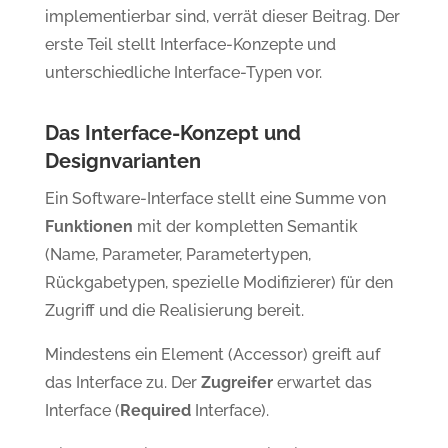
implementierbar sind, verrät dieser Beitrag. Der
erste Teil stellt Interface-Konzepte und
unterschiedliche Interface-Typen vor.
Das Interface-Konzept und
Designvarianten
Ein Software-Interface stellt eine Summe von
Funktionen
mit der kompletten Semantik
(Name, Parameter, Parametertypen,
Rückgabetypen, spezielle Modifizierer) für den
Zugriff und die Realisierung bereit.
Mindestens ein Element (Accessor) greift auf
das Interface zu. Der
Zugreifer
erwartet das
Interface (
Required
Interface).