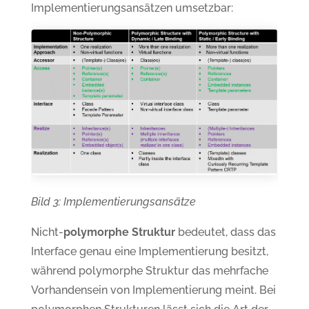
Implementierungsansätzen umsetzbar:
Bild 3:
Implementierungsansätze
Nicht-
polymorphe Struktur
bedeutet, dass das
Interface genau eine Implementierung besitzt,
während polymorphe Struktur das mehrfache
Vorhandensein von Implementierung meint. Bei