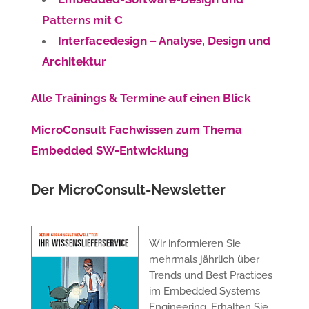
Patterns mit C
Interfacedesign – Analyse, Design und
Architektur
Alle Trainings & Termine auf einen Blick
MicroConsult Fachwissen zum Thema
Embedded SW-Entwicklung
Der MicroConsult-Newsletter
Wir informieren Sie
mehrmals jährlich über
Trends und Best Practices
im Embedded Systems
Engineering. Erhalten Sie