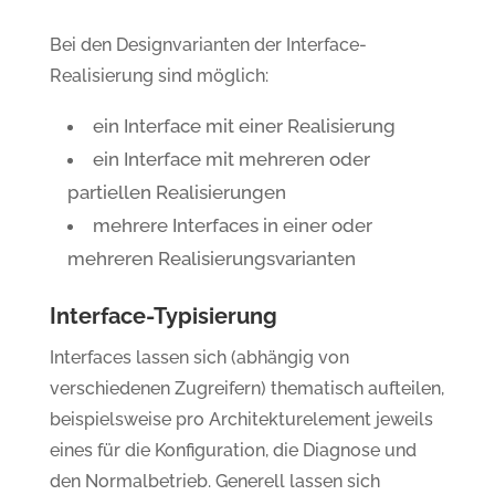
Bei den Designvarianten der Interface-
Realisierung sind möglich:
ein Interface mit einer Realisierung
ein Interface mit mehreren oder
partiellen Realisierungen
mehrere Interfaces in einer oder
mehreren Realisierungsvarianten
Interface-Typisierung
Interfaces lassen sich (abhängig von
verschiedenen Zugreifern) thematisch aufteilen,
beispielsweise pro Architekturelement jeweils
eines für die Konfiguration, die Diagnose und
den Normalbetrieb. Generell lassen sich