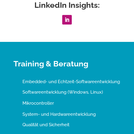
LinkedIn Insights:
Training & Beratung
Embedded- und Echtzeit-Softwareentwicklung
Softwareentwicklung (Windows, Linux)
Mikrocontroller
System- und Hardwareentwicklung
Qualität und Sicherheit