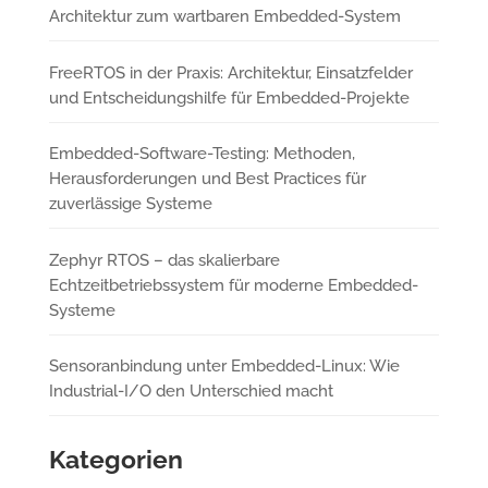
Architektur zum wartbaren Embedded-System
FreeRTOS in der Praxis: Architektur, Einsatzfelder
und Entscheidungshilfe für Embedded-Projekte
Embedded-Software-Testing: Methoden,
Herausforderungen und Best Practices für
zuverlässige Systeme
Zephyr RTOS – das skalierbare
Echtzeitbetriebssystem für moderne Embedded-
Systeme
Sensoranbindung unter Embedded-Linux: Wie
Industrial-I/O den Unterschied macht
Kategorien