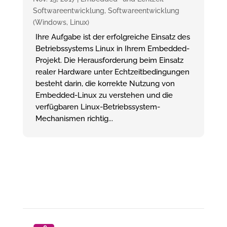
Softwareentwicklung
,
Softwareentwicklung
(Windows, Linux)
Ihre Aufgabe ist der erfolgreiche Einsatz des
Betriebssystems Linux in Ihrem Embedded-
Projekt. Die Herausforderung beim Einsatz
realer Hardware unter Echtzeitbedingungen
besteht darin, die korrekte Nutzung von
Embedded-Linux zu verstehen und die
verfügbaren Linux-Betriebssystem-
Mechanismen richtig...