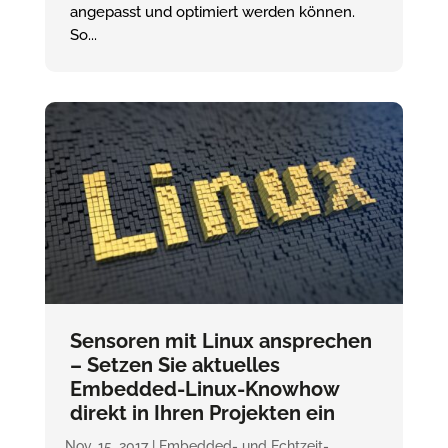
angepasst und optimiert werden können.
So...
Sensoren mit Linux ansprechen
– Setzen Sie aktuelles
Embedded-Linux-Knowhow
direkt in Ihren Projekten ein
Nov. 15, 2017
|
Embedded- und Echtzeit-