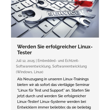
Werden Sie erfolgreicher Linux-
Tester
Juli 12, 2025
|
Embedded- und Echtzeit-
Softwareentwicklung
,
Softwareentwicklung
(Windows, Linux)
Als Neuzugang in unseren Linux-Trainings
bieten wir ab sofort das viertägige Seminar
“Linux für Test und Support” an. Starten Sie
jetzt durch und werden Sie erfolgreicher
Linux-Tester! Linux-Systeme werden bei
Entwicklern immer beliebter, da sie beliebig