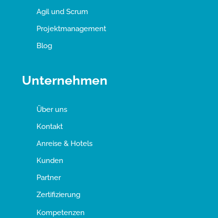
Agil und Scrum
Projektmanagement
Blog
Unternehmen
Über uns
Kontakt
Anreise & Hotels
Kunden
Partner
Zertifizierung
Kompetenzen