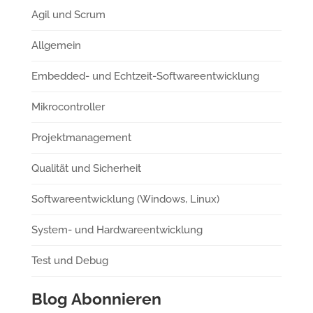
Agil und Scrum
Allgemein
Embedded- und Echtzeit-Softwareentwicklung
Mikrocontroller
Projektmanagement
Qualität und Sicherheit
Softwareentwicklung (Windows, Linux)
System- und Hardwareentwicklung
Test und Debug
Blog Abonnieren