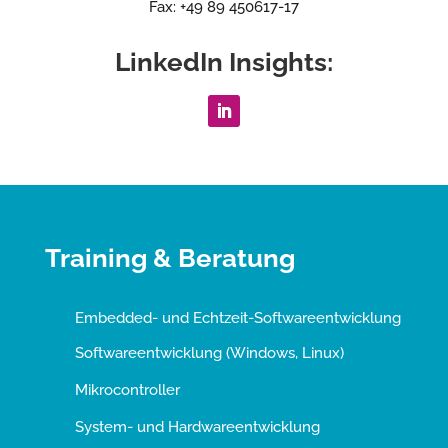
Fax: +49 89 450617-17
LinkedIn Insights:
Training & Beratung
Embedded- und Echtzeit-Softwareentwicklung
Softwareentwicklung (Windows, Linux)
Mikrocontroller
System- und Hardwareentwicklung