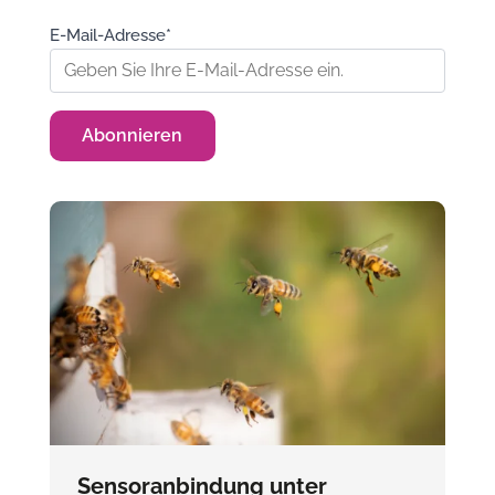
E-Mail-Adresse*
Sensoranbindung unter