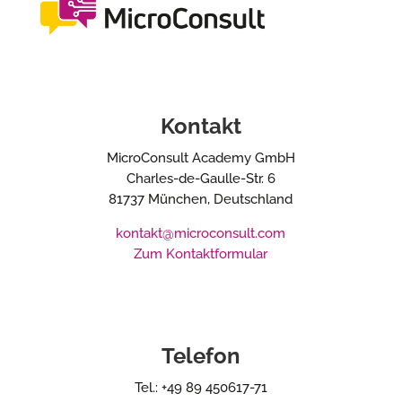
Kontakt
MicroConsult Academy GmbH
Charles-de-Gaulle-Str. 6
81737 München, Deutschland
kontakt@microconsult.com
Zum Kontaktformular
Telefon
Tel.: +49 89 450617-71