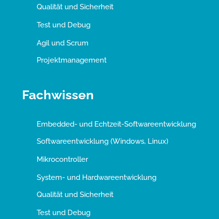
Qualität und Sicherheit
Test und Debug
Agil und Scrum
Projektmanagement
Fachwissen
Embedded- und Echtzeit-Softwareentwicklung
Softwareentwicklung (Windows, Linux)
Mikrocontroller
System- und Hardwareentwicklung
Qualität und Sicherheit
Test und Debug