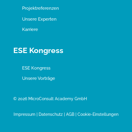
Projektreferenzen
Unsere Experten
Karriere
ESE Kongress
ESE Kongress
Unsere Vorträge
© 2026 MicroConsult Academy GmbH
Impressum
|
Datenschutz
|
AGB
|
Cookie-Einstellungen