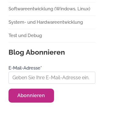
Softwareentwicklung (Windows, Linux)
System- und Hardwareentwicklung
Test und Debug
Blog Abonnieren
E-Mail-Adresse*