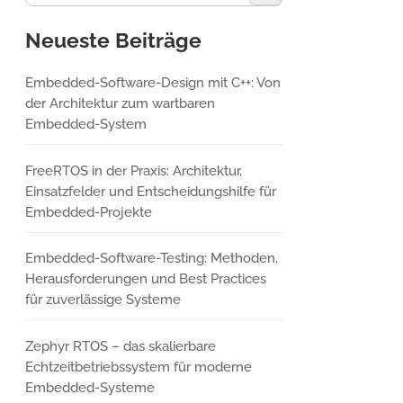
Neueste Beiträge
Embedded-Software-Design mit C++: Von
der Architektur zum wartbaren
Embedded-System
FreeRTOS in der Praxis: Architektur,
Einsatzfelder und Entscheidungshilfe für
Embedded-Projekte
Embedded-Software-Testing: Methoden,
Herausforderungen und Best Practices
für zuverlässige Systeme
Zephyr RTOS – das skalierbare
Echtzeitbetriebssystem für moderne
Embedded-Systeme