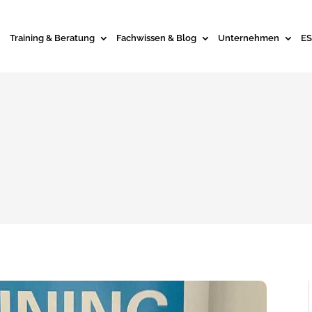
Training & Beratung
Fachwissen & Blog
Unternehmen
ES