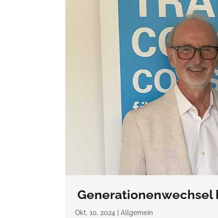
Generationenwechsel 
Okt. 10, 2024
|
Allgemein