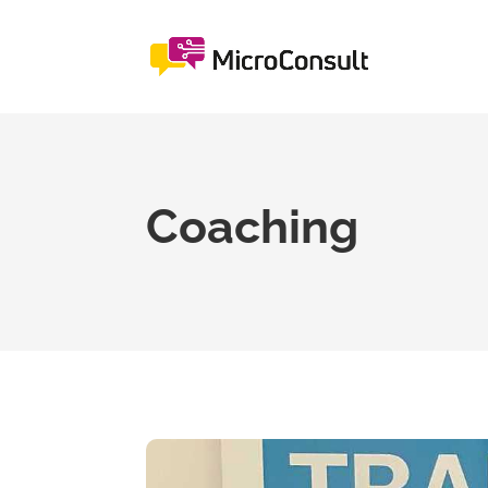
Coaching