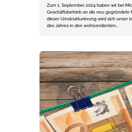
Zum 1. September 2024 haben wir bei Mi
Geschäftsbetrieb an die neu gegründet
dieser Umstrukturierung wird sich unser 
des Jahres in den wohlverdienten...