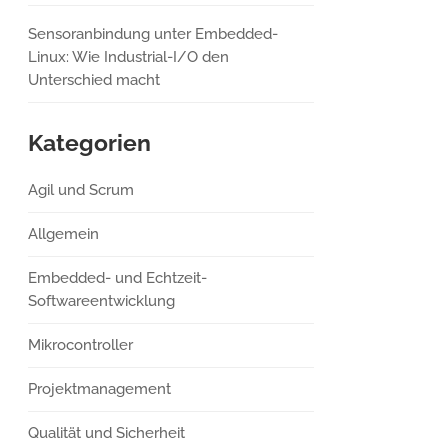
Sensoranbindung unter Embedded-
Linux: Wie Industrial-I/O den
Unterschied macht
Kategorien
Agil und Scrum
Allgemein
Embedded- und Echtzeit-
Softwareentwicklung
Mikrocontroller
Projektmanagement
Qualität und Sicherheit