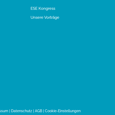
ESE Kongress
Unsere Vorträge
ssum
|
Datenschutz
|
AGB
|
Cookie-Einstellungen