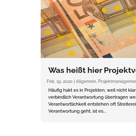
Was heißt hier Projek
Feb. 19, 2020
|
Allgemein
,
Projektmanageme
Häufig hakt es in Projekten, weil nicht kl
verbindlich Verantwortung übertragen we
Verantwortlichkeit entstehen oft Streite
Verantwortung geht, ist es...