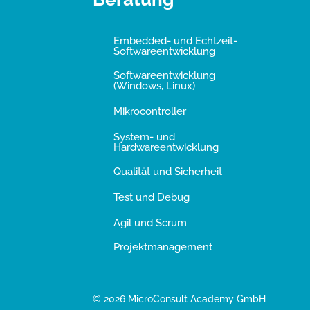
Embedded- und Echtzeit-
Softwareentwicklung
Softwareentwicklung
(Windows, Linux)
Mikrocontroller
System- und
Hardwareentwicklung
Qualität und Sicherheit
Test und Debug
Agil und Scrum
Projektmanagement
© 2026 MicroConsult Academy GmbH