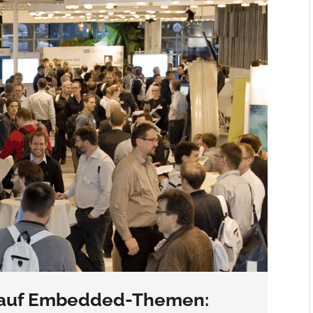
er auf Embedded-Themen: