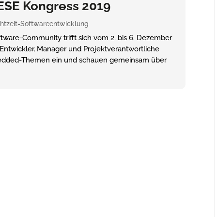
ESE Kongress 2019
tzeit-Softwareentwicklung
tware-Community trifft sich vom 2. bis 6. Dezember
 Entwickler, Manager und Projektverantwortliche
Embedded-Themen ein und schauen gemeinsam über