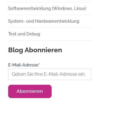
Softwareentwicklung (Windows, Linux)
System- und Hardwareentwicklung
Test und Debug
Blog Abonnieren
E-Mail-Adresse*