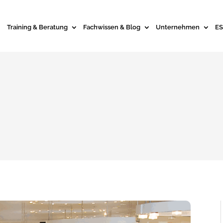
Training & Beratung
Fachwissen & Blog
Unternehmen
ES