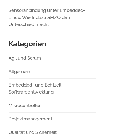
Sensoranbindung unter Embedded-
Linux: Wie Industrial-I/O den
Unterschied macht
Kategorien
Agil und Scrum
Allgemein
Embedded- und Echtzeit-
Softwareentwicklung
Mikrocontroller
Projektmanagement
Qualität und Sicherheit