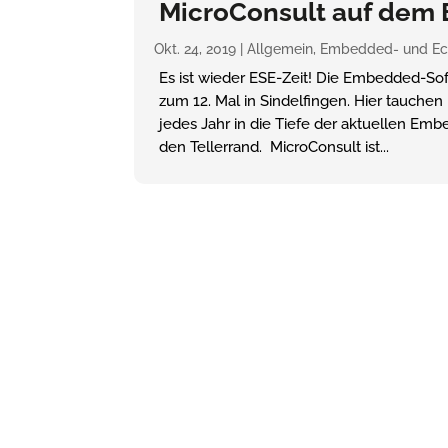
MicroConsult auf dem 
Okt. 24, 2019
|
Allgemein
,
Embedded- und Ech
Es ist wieder ESE-Zeit! Die Embedded-Sof
zum 12. Mal in Sindelfingen. Hier tauchen
jedes Jahr in die Tiefe der aktuellen 
den Tellerrand. MicroConsult ist...