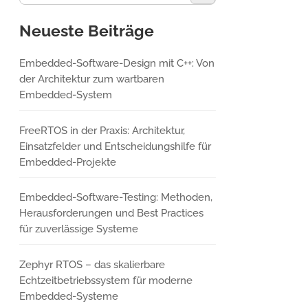
Neueste Beiträge
Embedded-Software-Design mit C++: Von
der Architektur zum wartbaren
Embedded-System
FreeRTOS in der Praxis: Architektur,
Einsatzfelder und Entscheidungshilfe für
Embedded-Projekte
Embedded-Software-Testing: Methoden,
Herausforderungen und Best Practices
für zuverlässige Systeme
Zephyr RTOS – das skalierbare
Echtzeitbetriebssystem für moderne
Embedded-Systeme