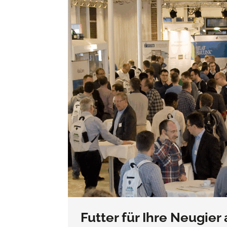
Futter für Ihre Neugi