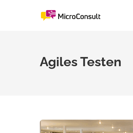
Agiles Testen