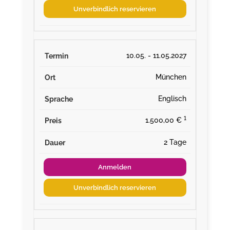
Unverbindlich reservieren
10.05. - 11.05.2027
München
Englisch
¹
1.500,00 €
2 Tage
Anmelden
Unverbindlich reservieren