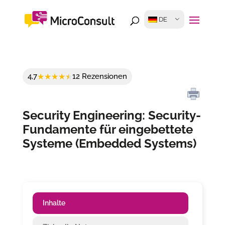
DE
4,7
12 Rezensionen
Security Engineering: Security-
Fundamente für eingebettete
Systeme (Embedded Systems)
Inhalte