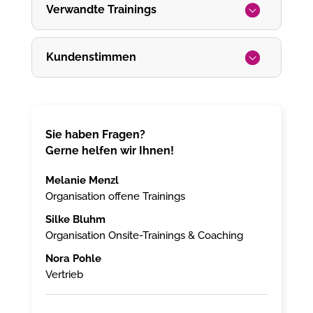
Verwandte Trainings
Kundenstimmen
Sie haben Fragen?
Gerne helfen wir Ihnen!
Melanie Menzl
Organisation offene Trainings
Silke Bluhm
Organisation Onsite-Trainings & Coaching
Nora Pohle
Vertrieb