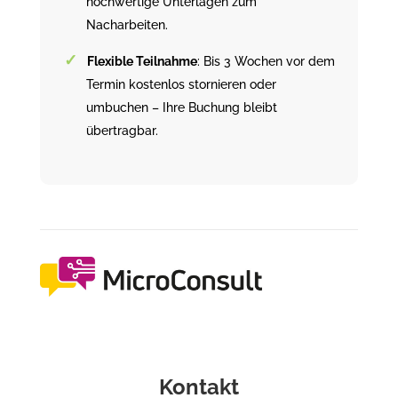
hochwertige Unterlagen zum
Nacharbeiten.
Flexible Teilnahme
: Bis 3 Wochen vor dem
Termin kostenlos stornieren oder
umbuchen – Ihre Buchung bleibt
übertragbar.
Kontakt