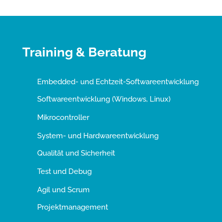
Training & Beratung
Embedded- und Echtzeit-Softwareentwicklung
Softwareentwicklung (Windows, Linux)
Mikrocontroller
System- und Hardwareentwicklung
Qualität und Sicherheit
Test und Debug
Agil und Scrum
Projektmanagement