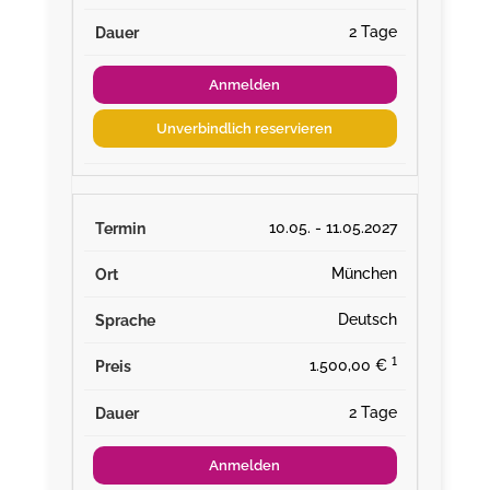
2 Tage
Anmelden
Unverbindlich reservieren
10.05. - 11.05.2027
München
Deutsch
¹
1.500,00 €
2 Tage
Anmelden