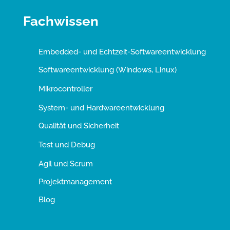
Fachwissen
Embedded- und Echtzeit-Softwareentwicklung
Softwareentwicklung (Windows, Linux)
Mikrocontroller
System- und Hardwareentwicklung
Qualität und Sicherheit
Test und Debug
Agil und Scrum
Projektmanagement
Blog