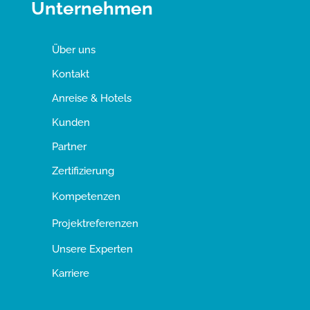
Unternehmen
Über uns
Kontakt
Anreise & Hotels
Kunden
Partner
Zertifizierung
Kompetenzen
Projektreferenzen
Unsere Experten
Karriere