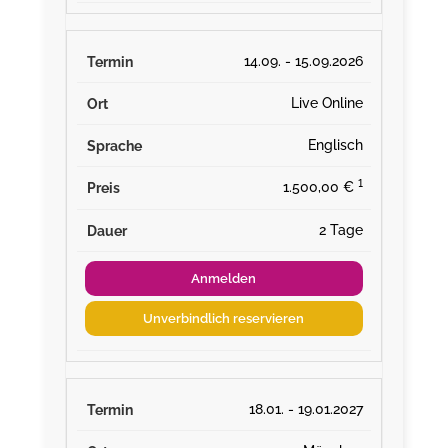
14.09. - 15.09.2026
Live Online
Englisch
¹
1.500,00 €
2 Tage
Anmelden
Unverbindlich reservieren
18.01. - 19.01.2027