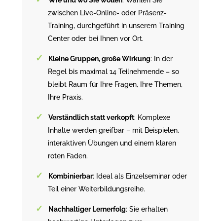
zwischen Live-Online- oder Präsenz-
Training, durchgeführt in unserem Training
Center oder bei Ihnen vor Ort.
Kleine Gruppen, große Wirkung
: In der
Regel bis maximal 14 Teilnehmende – so
bleibt Raum für Ihre Fragen, Ihre Themen,
Ihre Praxis.
Verständlich statt verkopft
: Komplexe
Inhalte werden greifbar – mit Beispielen,
interaktiven Übungen und einem klaren
roten Faden.
Kombinierbar
: Ideal als Einzelseminar oder
Teil einer Weiterbildungsreihe.
Nachhaltiger Lernerfolg
: Sie erhalten