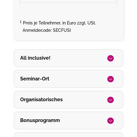
¹
Preis je Teilnehmer, in Euro zzgl. USt.
Anmeldecode: SECFUSI
All inclusive!
Seminar-Ort
Organisatorisches
Bonusprogramm