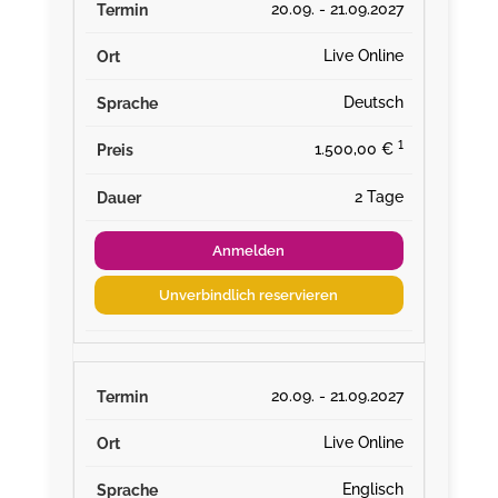
20.09. - 21.09.2027
Live Online
Deutsch
¹
1.500,00 €
2 Tage
Anmelden
Unverbindlich reservieren
20.09. - 21.09.2027
Live Online
Englisch