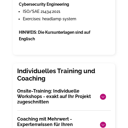
Cybersecurity Engineering
ISO/SAE 21434:2021
Exercises: headlamp system
HINWEIS: Die Kursunterlagen sind auf
Englisch
Onsite-Training: Individuelle
Workshops - exakt auf Ihr Projekt
zugeschnitten
Coaching mit Mehrwert -
Expertenwissen für Ihren