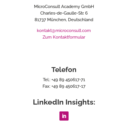
MicroConsult Academy GmbH
Charles-de-Gaulle-Str. 6
81737 München, Deutschland
kontakt@microconsult.com
Zum Kontaktformular
Telefon
Tel.: +49 89 450617-71
Fax: +49 89 450617-17
LinkedIn Insights: