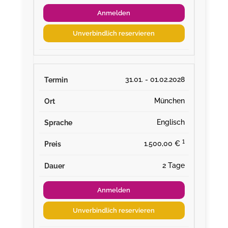
Anmelden
Unverbindlich reservieren
31.01. - 01.02.2028
München
Englisch
¹
1.500,00 €
2 Tage
Anmelden
Unverbindlich reservieren