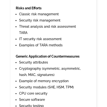
Risks and Efforts
Classic risk management
Security risk management
Threat analysis and risk assessment
TARA
IT security risk assessment
Examples of TARA methods
Generic Application of Countermeasures
Security attributes
Cryptography (symmetric, asymmetric,
hash, MAC, signatures)
Example of memory encryption
Security modules (SHE, HSM, TPM)
CPU core security
Secure software
Security testing