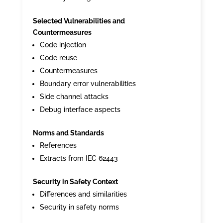
Selected Vulnerabilities and
Countermeasures
Code injection
Code reuse
Countermeasures
Boundary error vulnerabilities
Side channel attacks
Debug interface aspects
Norms and Standards
References
Extracts from IEC 62443
Security in Safety Context
Differences and similarities
Security in safety norms