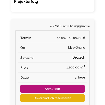
Projekterfolg
★
= Mit Durchführungsgarantie
14.09. - 15.09.2026
Live Online
Deutsch
¹
1.500,00 €
2 Tage
Anmelden
Unverbindlich reservieren