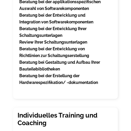
Beratung bei der applikationsspezifischen
Auswahl von Softwarekomponenten
Beratung bei der Entwicklung und
Integration von Softwarekomponenten
Beratung bei der Entwicklung Ihrer
Schaltungsunterlagen
Review Ihrer Schaltungsunterlagen
Beratung bei der Entwicklung von
Richtlinien zur Schaltungserstellung
Beratung bei Gestaltung und Aufbau Ihrer
Bauteilebibliotheken
Beratung bei der Erstellung der
Hardwarespezifikation/ -dokumentation