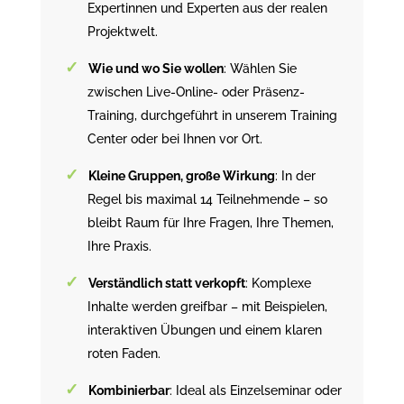
Expertinnen und Experten aus der realen
Projektwelt.
Wie und wo Sie wollen
: Wählen Sie
zwischen Live-Online- oder Präsenz-
Training, durchgeführt in unserem Training
Center oder bei Ihnen vor Ort.
Kleine Gruppen, große Wirkung
: In der
Regel bis maximal 14 Teilnehmende – so
bleibt Raum für Ihre Fragen, Ihre Themen,
Ihre Praxis.
Verständlich statt verkopft
: Komplexe
Inhalte werden greifbar – mit Beispielen,
interaktiven Übungen und einem klaren
roten Faden.
Kombinierbar
: Ideal als Einzelseminar oder