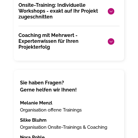
Onsite-Training: Individuelle
Workshops - exakt auf Ihr Projekt
zugeschnitten
Coaching mit Mehrwert -
Expertenwissen für Ihren
Projekterfolg
Sie haben Fragen?
Gerne helfen wir Ihnen!
Melanie Menzl
Organisation offene Trainings
Silke Bluhm
Organisation Onsite-Trainings & Coaching
Nora Pohle