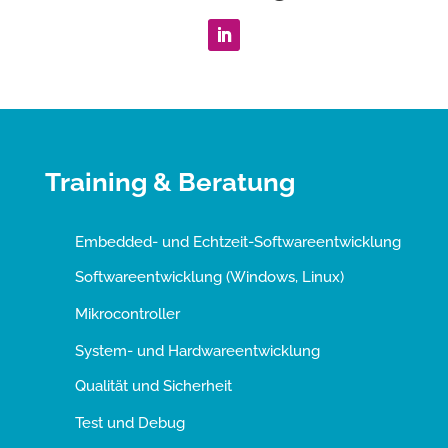
Training & Beratung
Embedded- und Echtzeit-Softwareentwicklung
Softwareentwicklung (Windows, Linux)
Mikrocontroller
System- und Hardwareentwicklung
Qualität und Sicherheit
Test und Debug