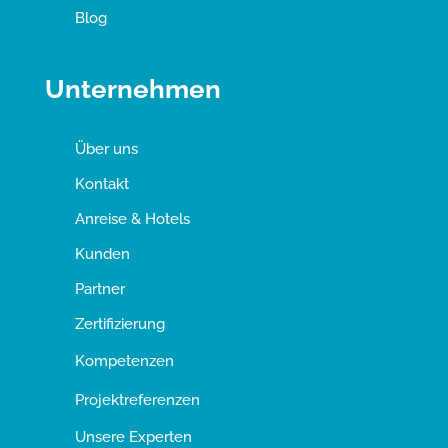
Blog
Unternehmen
Über uns
Kontakt
Anreise & Hotels
Kunden
Partner
Zertifizierung
Kompetenzen
Projektreferenzen
Unsere Experten