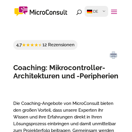
DE
4,7
12 Rezensionen
Coaching: Mikrocontroller-
Architekturen und -Peripherien
Die Coaching-Angebote von MicroConsult bieten
den großen Vorteil, dass unsere Experten ihr
Wissen und ihre Erfahrungen direkt in Ihren
Lösungsprozess einbringen und damit unmittelbar
zum Projekterfolg beitragen. Gemeinsam werden