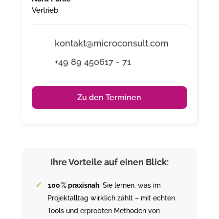
Vertrieb
kontakt@microconsult.com
+49 89 450617 - 71
Zu den Terminen
Ihre Vorteile auf einen Blick:
100 % praxisnah
: Sie lernen, was im
Projektalltag wirklich zählt – mit echten
Tools und erprobten Methoden von