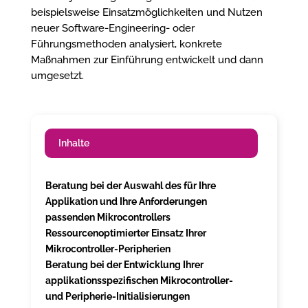
beispielsweise Einsatzmöglichkeiten und Nutzen
neuer Software-Engineering- oder
Führungsmethoden analysiert, konkrete
Maßnahmen zur Einführung entwickelt und dann
umgesetzt.
Inhalte
Beratung bei der Auswahl des für Ihre
Applikation und Ihre Anforderungen
passenden Mikrocontrollers
Ressourcenoptimierter Einsatz Ihrer
Mikrocontroller-Peripherien
Beratung bei der Entwicklung Ihrer
applikationsspezifischen Mikrocontroller-
und Peripherie-Initialisierungen