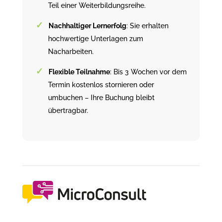
Teil einer Weiterbildungsreihe.
Nachhaltiger Lernerfolg
: Sie erhalten
hochwertige Unterlagen zum
Nacharbeiten.
Flexible Teilnahme
: Bis 3 Wochen vor dem
Termin kostenlos stornieren oder
umbuchen – Ihre Buchung bleibt
übertragbar.