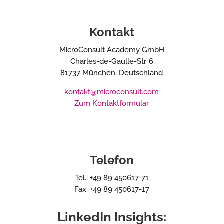
Kontakt
MicroConsult Academy GmbH
Charles-de-Gaulle-Str. 6
81737 München, Deutschland
kontakt@microconsult.com
Zum Kontaktformular
Telefon
Tel.: +49 89 450617-71
Fax: +49 89 450617-17
LinkedIn Insights: