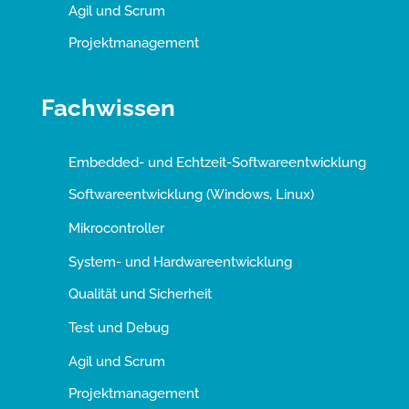
Agil und Scrum
Projektmanagement
Fachwissen
Embedded- und Echtzeit-Softwareentwicklung
Softwareentwicklung (Windows, Linux)
Mikrocontroller
System- und Hardwareentwicklung
Qualität und Sicherheit
Test und Debug
Agil und Scrum
Projektmanagement