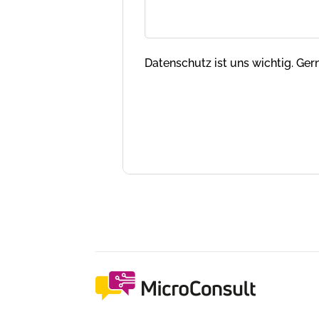
Datenschutz ist uns wichtig. Ge