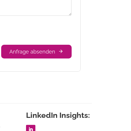
Anfrage absenden
LinkedIn Insights:
1