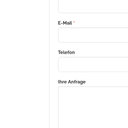
E-Mail
*
Telefon
Ihre Anfrage