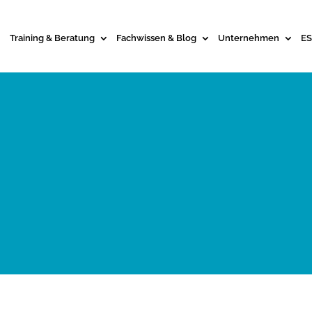
Training & Beratung
Fachwissen & Blog
Unternehmen
ES