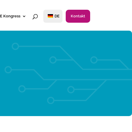
E Kongress
DE
Kontakt