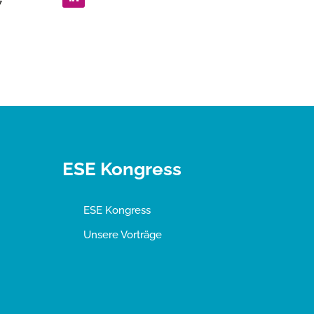
7
ESE Kongress
ESE Kongress
Unsere Vorträge