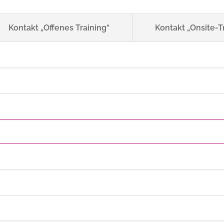
Kontakt „Offenes Training“
Kontakt „Onsite-T