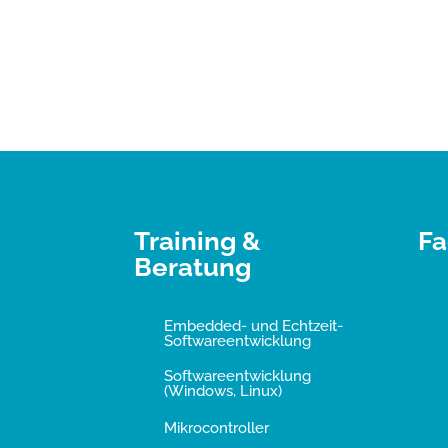
Training &
Fa
Beratung
Embedded- und Echtzeit-
Softwareentwicklung
Softwareentwicklung
(Windows, Linux)
Mikrocontroller