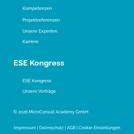
Kompetenzen
Projektreferenzen
Unsere Experten
Karriere
ESE Kongress
ESE Kongress
Unsere Vorträge
© 2026 MicroConsult Academy GmbH
Impressum
|
Datenschutz
|
AGB
|
Cookie-Einstellungen