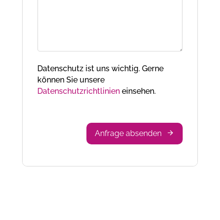
Datenschutz ist uns wichtig. Gerne
können Sie unsere
Datenschutzrichtlinien
einsehen.
Email
*
Anfrage absenden