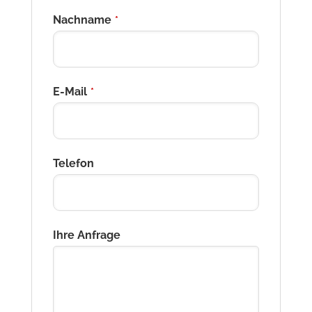
Nachname
*
E-Mail
*
Telefon
Ihre Anfrage