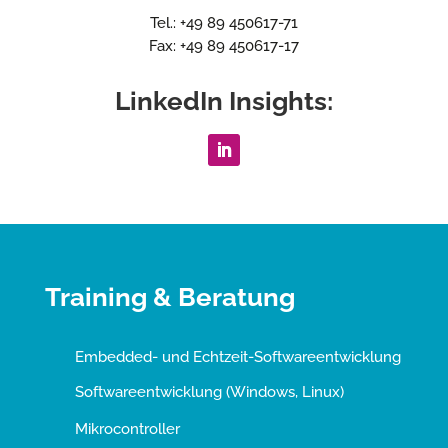
Tel.: +49 89 450617-71
Fax: +49 89 450617-17
LinkedIn Insights:
Training & Beratung
Embedded- und Echtzeit-Softwareentwicklung
Softwareentwicklung (Windows, Linux)
Mikrocontroller