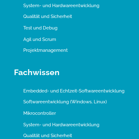
System- und Hardwareentwicklung
Qualität und Sicherheit
Test und Debug
Agil und Scrum
Projektmanagement
Fachwissen
Embedded- und Echtzeit-Softwareentwicklung
Softwareentwicklung (Windows, Linux)
Mikrocontroller
System- und Hardwareentwicklung
Qualität und Sicherheit