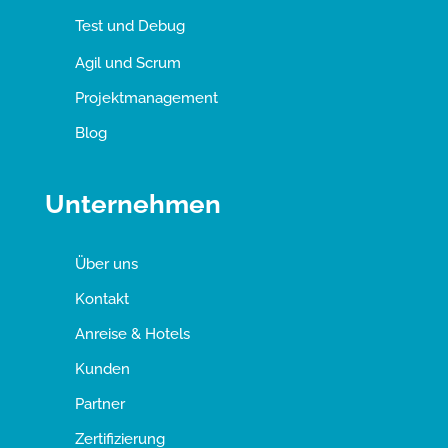
Test und Debug
Agil und Scrum
Projektmanagement
Blog
Unternehmen
Über uns
Kontakt
Anreise & Hotels
Kunden
Partner
Zertifizierung