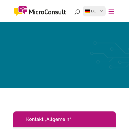
DE
Kontakt „Allgemein“