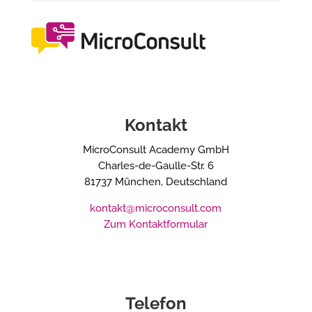
Kontakt
MicroConsult Academy GmbH
Charles-de-Gaulle-Str. 6
81737 München, Deutschland
kontakt@microconsult.com
Zum Kontaktformular
Telefon