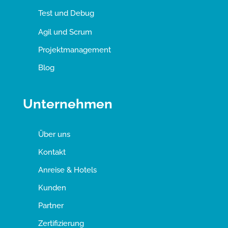
Test und Debug
Agil und Scrum
Projektmanagement
Blog
Unternehmen
Über uns
Kontakt
Anreise & Hotels
Kunden
Partner
Zertifizierung