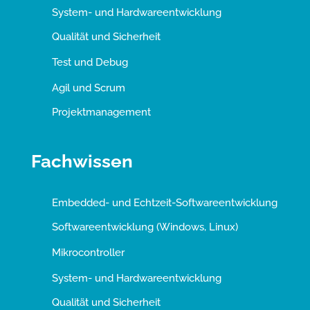
System- und Hardwareentwicklung
Qualität und Sicherheit
Test und Debug
Agil und Scrum
Projektmanagement
Fachwissen
Embedded- und Echtzeit-Softwareentwicklung
Softwareentwicklung (Windows, Linux)
Mikrocontroller
System- und Hardwareentwicklung
Qualität und Sicherheit