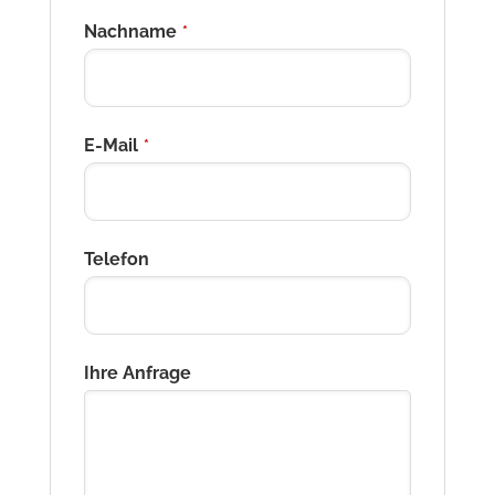
Nachname
*
E-Mail
*
Telefon
Ihre Anfrage