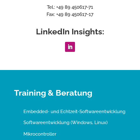
Tel.: +49 89 450617-71
Fax: +49 89 450617-17
LinkedIn Insights:
Training & Beratung
Embedded- und Echtzeit-Softwareentwicklung
Softwareentwicklung (Windows, Linux)
Mikrocontroller