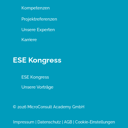
Kompetenzen
Projektreferenzen
Unsere Experten
Karriere
ESE Kongress
ESE Kongress
Unsere Vorträge
© 2026 MicroConsult Academy GmbH
Impressum
|
Datenschutz
|
AGB
|
Cookie-Einstellungen