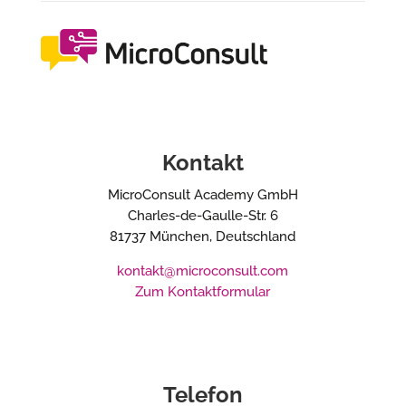
Kontakt
MicroConsult Academy GmbH
Charles-de-Gaulle-Str. 6
81737 München, Deutschland
kontakt@microconsult.com
Zum Kontaktformular
Telefon