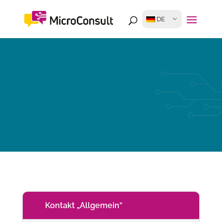
DE
Kontakt „Allgemein“