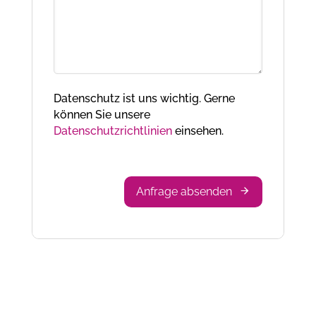
Datenschutz ist uns wichtig. Gerne
können Sie unsere
Datenschutzrichtlinien
einsehen.
Email
Address
*
Anfrage absenden