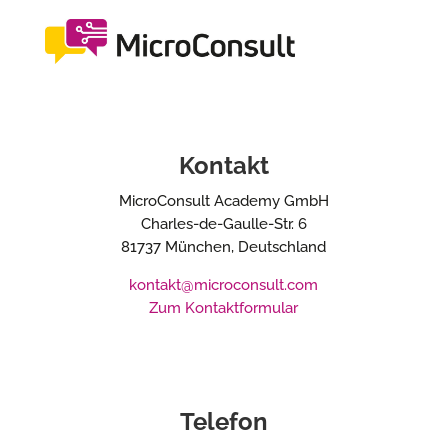
Kontakt
MicroConsult Academy GmbH
Charles-de-Gaulle-Str. 6
81737 München, Deutschland
kontakt@microconsult.com
Zum Kontaktformular
Telefon