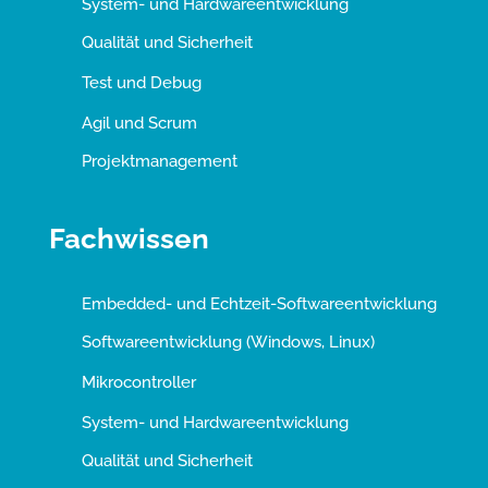
System- und Hardwareentwicklung
Qualität und Sicherheit
Test und Debug
Agil und Scrum
Projektmanagement
Fachwissen
Embedded- und Echtzeit-Softwareentwicklung
Softwareentwicklung (Windows, Linux)
Mikrocontroller
System- und Hardwareentwicklung
Qualität und Sicherheit