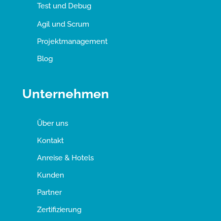
Test und Debug
Agil und Scrum
Projektmanagement
Blog
Unternehmen
Über uns
Kontakt
Anreise & Hotels
Kunden
Partner
Zertifizierung