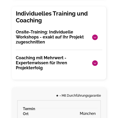
Onsite-Training: Individuelle
Workshops - exakt auf Ihr Projekt
zugeschnitten
Coaching mit Mehrwert -
Expertenwissen für Ihren
Projekterfolg
★
= Mit Durchführungsgarantie
München