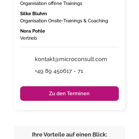
Organisation offene Trainings
Silke Bluhm
Organisation Onsite-Trainings & Coaching
Nora Pohle
Vertrieb
kontakt@microconsult.com
+49 89 450617 - 71
Zu den Terminen
Ihre Vorteile auf einen Blick: