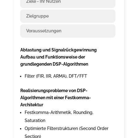
Ziele - Ihr Nutzen
Zielgruppe
Voraussetzungen
Abtastung und Signalrückgewinnung
Aufbau und Funktionsweise der
grundlegenden DSP-Algorithmen
Filter (FIR, IIR, ARMA), DFT/FFT
Realisierungsprobleme von DSP-
Algorithmen mit einer Festkomma-
Architektur
Festkomma-Arithmetik, Rounding,
Saturation
Optimierte Filterstrukturen (Second Order
Section)