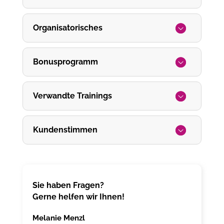
Organisatorisches
Bonusprogramm
Verwandte Trainings
Kundenstimmen
Sie haben Fragen?
Gerne helfen wir Ihnen!
Melanie Menzl