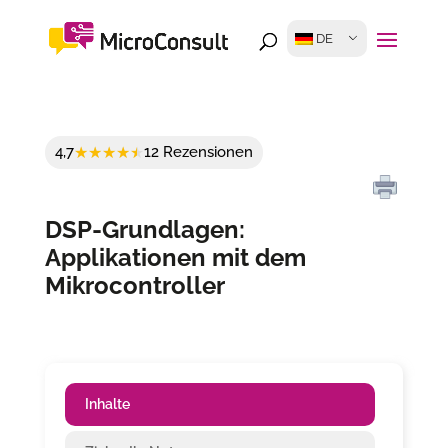
DE
4,7
12 Rezensionen
DSP-Grundlagen:
Applikationen mit dem
Mikrocontroller
Inhalte