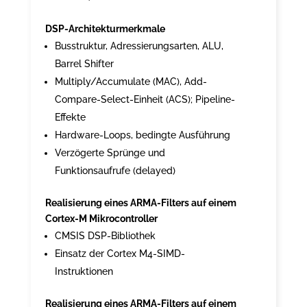
DSP-Architekturmerkmale
Busstruktur, Adressierungsarten, ALU,
Barrel Shifter
Multiply/Accumulate (MAC), Add-
Compare-Select-Einheit (ACS); Pipeline-
Effekte
Hardware-Loops, bedingte Ausführung
Verzögerte Sprünge und
Funktionsaufrufe (delayed)
Realisierung eines ARMA-Filters auf einem
Cortex-M Mikrocontroller
CMSIS DSP-Bibliothek
Einsatz der Cortex M4-SIMD-
Instruktionen
Realisierung eines ARMA-Filters auf einem