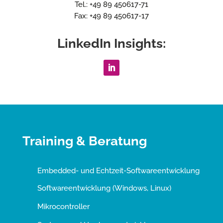
Tel.: +49 89 450617-71
Fax: +49 89 450617-17
LinkedIn Insights:
Training & Beratung
Embedded- und Echtzeit-Softwareentwicklung
Softwareentwicklung (Windows, Linux)
Mikrocontroller