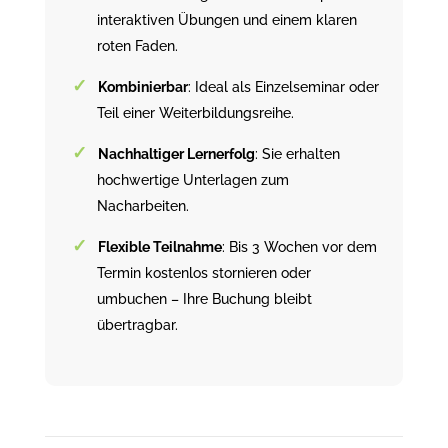
interaktiven Übungen und einem klaren
roten Faden.
Kombinierbar
: Ideal als Einzelseminar oder
Teil einer Weiterbildungsreihe.
Nachhaltiger Lernerfolg
: Sie erhalten
hochwertige Unterlagen zum
Nacharbeiten.
Flexible Teilnahme
: Bis 3 Wochen vor dem
Termin kostenlos stornieren oder
umbuchen – Ihre Buchung bleibt
übertragbar.