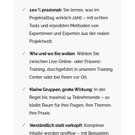
100 % praxisnah
: Sie lernen, was im
Projektalltag wirklich zählt – mit echten
Tools und erprobten Methoden von
Expertinnen und Experten aus der realen
Projektwelt.
Wie und wo Sie wollen
: Wählen Sie
zwischen Live-Online- oder Präsenz-
Training, durchgeführt in unserem Training
Center oder bei Ihnen vor Ort.
Kleine Gruppen, große Wirkung
: In der
Regel bis maximal 14 Teilnehmende – so
bleibt Raum für Ihre Fragen, Ihre Themen,
Ihre Praxis.
Verständlich statt verkopft
: Komplexe
Inhalte werden greifbar – mit Beispielen,