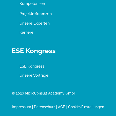
Kompetenzen
Projektreferenzen
Unsere Experten
Karriere
ESE Kongress
ESE Kongress
Unsere Vorträge
© 2026 MicroConsult Academy GmbH
Impressum
|
Datenschutz
|
AGB
|
Cookie-Einstellungen