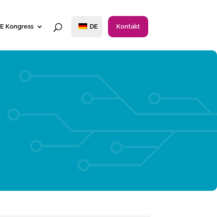
E Kongress
DE
Kontakt