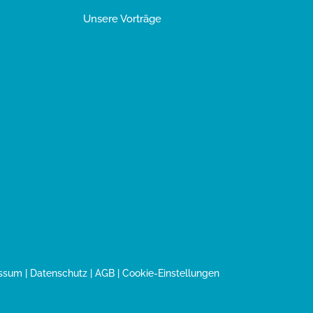
Unsere Vorträge
ssum
|
Datenschutz
|
AGB
|
Cookie-Einstellungen