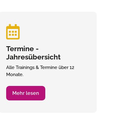

Termine -
Jahresübersicht
Alle Trainings & Termine über 12
Monate.
Mehr lesen