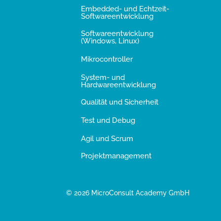
Embedded- und Echtzeit-
Softwareentwicklung
Softwareentwicklung
(Windows, Linux)
Mikrocontroller
System- und
Hardwareentwicklung
Qualität und Sicherheit
Test und Debug
Agil und Scrum
Projektmanagement
© 2026 MicroConsult Academy GmbH