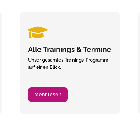

Alle Trainings & Termine
Unser gesamtes Trainings-Programm
auf einen Blick.
Mehr lesen