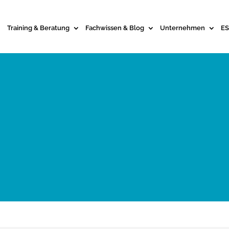
Training & Beratung
Fachwissen & Blog
Unternehmen
ES