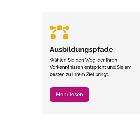

Ausbildungspfade
Wählen Sie den Weg, der Ihren
Vorkenntnissen entspricht und Sie am
besten zu Ihrem Ziel bringt.
Mehr lesen