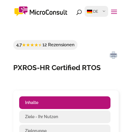
DE
4,7
12 Rezensionen
PXROS-HR Certified RTOS
Inhalte
Ziele - Ihr Nutzen
Zielgruppe