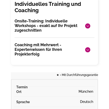
Onsite-Training: Individuelle
Workshops - exakt auf Ihr Projekt
zugeschnitten
Coaching mit Mehrwert -
Expertenwissen für Ihren
Projekterfolg
★
= Mit Durchführungsgarantie
München
Deutsch