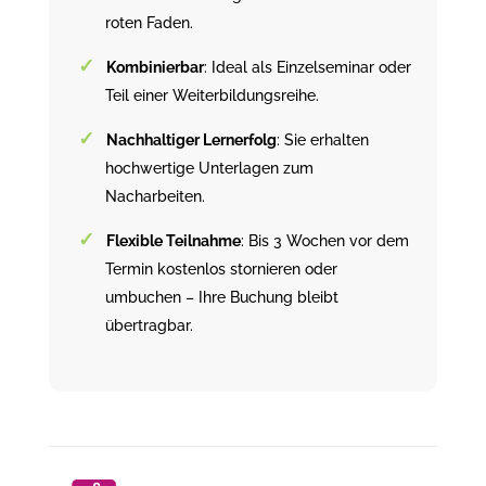
roten Faden.
Kombinierbar
: Ideal als Einzelseminar oder
Teil einer Weiterbildungsreihe.
Nachhaltiger Lernerfolg
: Sie erhalten
hochwertige Unterlagen zum
Nacharbeiten.
Flexible Teilnahme
: Bis 3 Wochen vor dem
Termin kostenlos stornieren oder
umbuchen – Ihre Buchung bleibt
übertragbar.