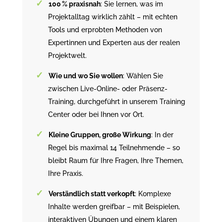
100 % praxisnah
: Sie lernen, was im
Projektalltag wirklich zählt – mit echten
Tools und erprobten Methoden von
Expertinnen und Experten aus der realen
Projektwelt.
Wie und wo Sie wollen
: Wählen Sie
zwischen Live-Online- oder Präsenz-
Training, durchgeführt in unserem Training
Center oder bei Ihnen vor Ort.
Kleine Gruppen, große Wirkung
: In der
Regel bis maximal 14 Teilnehmende – so
bleibt Raum für Ihre Fragen, Ihre Themen,
Ihre Praxis.
Verständlich statt verkopft
: Komplexe
Inhalte werden greifbar – mit Beispielen,
interaktiven Übungen und einem klaren