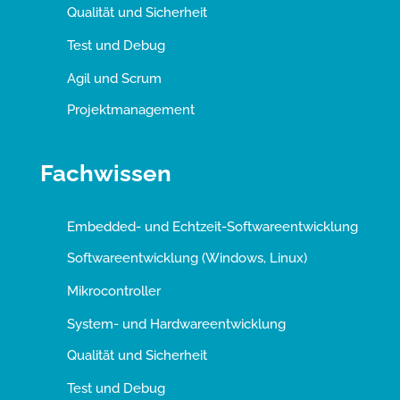
Qualität und Sicherheit
Test und Debug
Agil und Scrum
Projektmanagement
Fachwissen
Embedded- und Echtzeit-Softwareentwicklung
Softwareentwicklung (Windows, Linux)
Mikrocontroller
System- und Hardwareentwicklung
Qualität und Sicherheit
Test und Debug