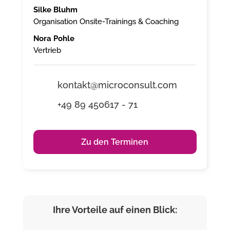
Silke Bluhm
Organisation Onsite-Trainings & Coaching
Nora Pohle
Vertrieb
kontakt@microconsult.com
+49 89 450617 - 71
Zu den Terminen
Ihre Vorteile auf einen Blick: