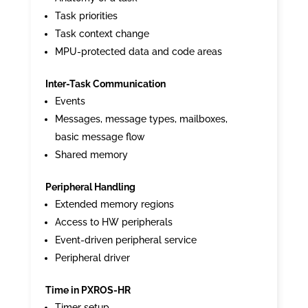
Task priorities
Task context change
MPU-protected data and code areas
Inter-Task Communication
Events
Messages, message types, mailboxes,
basic message flow
Shared memory
Peripheral Handling
Extended memory regions
Access to HW peripherals
Event-driven peripheral service
Peripheral driver
Time in PXROS-HR
Timer setup