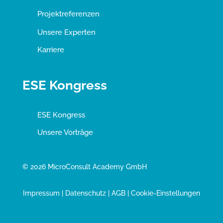
Projektreferenzen
Unsere Experten
Karriere
ESE Kongress
ESE Kongress
Unsere Vorträge
© 2026 MicroConsult Academy GmbH
Impressum
|
Datenschutz
|
AGB
|
Cookie-Einstellungen