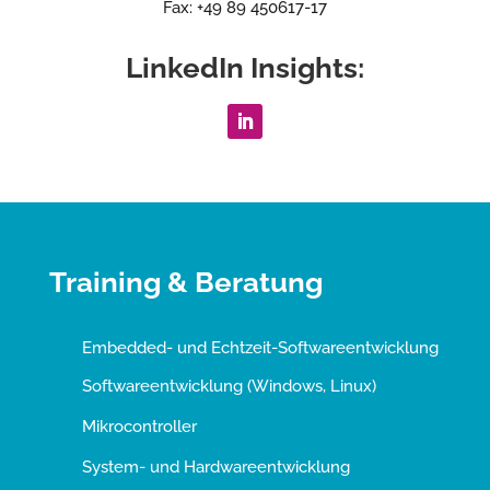
Fax: +49 89 450617-17
LinkedIn Insights:
Training & Beratung
Embedded- und Echtzeit-Softwareentwicklung
Softwareentwicklung (Windows, Linux)
Mikrocontroller
System- und Hardwareentwicklung