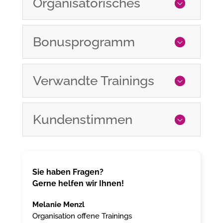
Organisatorisches
Bonusprogramm
Verwandte Trainings
Kundenstimmen
Sie haben Fragen?
Gerne helfen wir Ihnen!
Melanie Menzl
Organisation offene Trainings