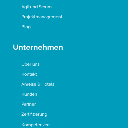
Agil und Scrum
Projektmanagement
Blog
Unternehmen
Über uns
Kontakt
Anreise & Hotels
Kunden
Partner
Zertifizierung
Kompetenzen