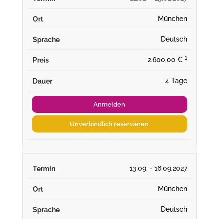
München
Deutsch
¹
2.600,00 €
4 Tage
Anmelden
Unverbindlich reservieren
13.09. - 16.09.2027
München
Deutsch