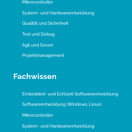
Mikrocontroller
System- und Hardwareentwicklung
Qualität und Sicherheit
Test und Debug
Agil und Scrum
Projektmanagement
Fachwissen
Embedded- und Echtzeit-Softwareentwicklung
Softwareentwicklung (Windows, Linux)
Mikrocontroller
System- und Hardwareentwicklung