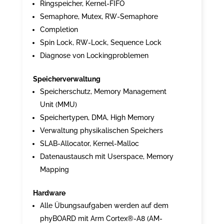
Ringspeicher, Kernel-FIFO
Semaphore, Mutex, RW-Semaphore
Completion
Spin Lock, RW-Lock, Sequence Lock
Diagnose von Lockingproblemen
Speicherverwaltung
Speicherschutz, Memory Management
Unit (MMU)
Speichertypen, DMA, High Memory
Verwaltung physikalischen Speichers
SLAB-Allocator, Kernel-Malloc
Datenaustausch mit Userspace, Memory
Mapping
Hardware
Alle Übungsaufgaben werden auf dem
phyBOARD mit Arm Cortex®-A8 (AM-