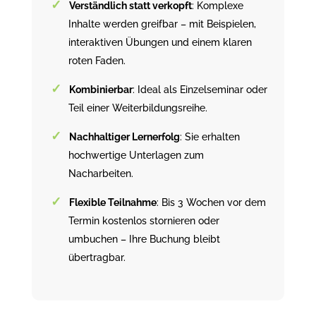
Verständlich statt verkopft
: Komplexe
Inhalte werden greifbar – mit Beispielen,
interaktiven Übungen und einem klaren
roten Faden.
Kombinierbar
: Ideal als Einzelseminar oder
Teil einer Weiterbildungsreihe.
Nachhaltiger Lernerfolg
: Sie erhalten
hochwertige Unterlagen zum
Nacharbeiten.
Flexible Teilnahme
: Bis 3 Wochen vor dem
Termin kostenlos stornieren oder
umbuchen – Ihre Buchung bleibt
übertragbar.