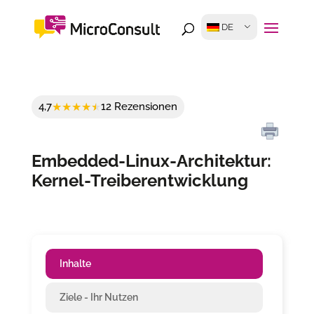
DE
4,7
12 Rezensionen
Embedded-Linux-Architektur:
Kernel-Treiberentwicklung
Inhalte
Ziele - Ihr Nutzen