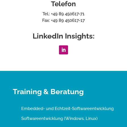
Telefon
Tel.: +49 89 450617-71
Fax: +49 89 450617-17
LinkedIn Insights:
Training & Beratung
Embedded- und Echtzeit-Softwareentwicklung
Softwareentwicklung (Windows, Linux)