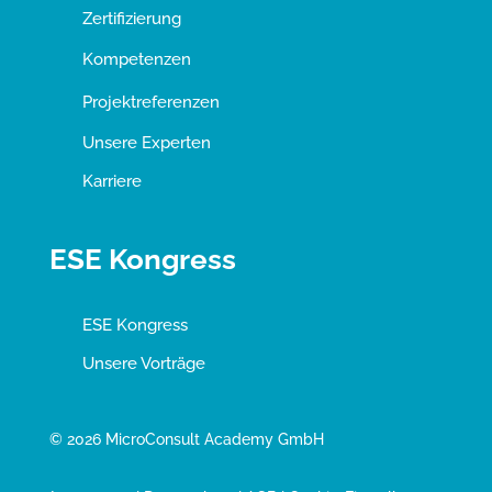
Zertifizierung
Kompetenzen
Projektreferenzen
Unsere Experten
Karriere
ESE Kongress
ESE Kongress
Unsere Vorträge
© 2026 MicroConsult Academy GmbH