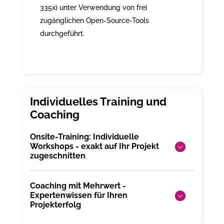
335x) unter Verwendung von frei
zugänglichen Open-Source-Tools
durchgeführt.
Onsite-Training: Individuelle
Workshops - exakt auf Ihr Projekt
zugeschnitten
Coaching mit Mehrwert -
Expertenwissen für Ihren
Projekterfolg