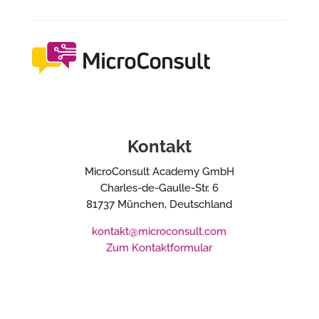
Kontakt
MicroConsult Academy GmbH
Charles-de-Gaulle-Str. 6
81737 München, Deutschland
kontakt@microconsult.com
Zum Kontaktformular