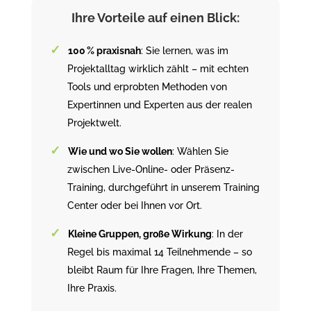
Ihre Vorteile auf einen Blick:
100 % praxisnah
: Sie lernen, was im
Projektalltag wirklich zählt – mit echten
Tools und erprobten Methoden von
Expertinnen und Experten aus der realen
Projektwelt.
Wie und wo Sie wollen
: Wählen Sie
zwischen Live-Online- oder Präsenz-
Training, durchgeführt in unserem Training
Center oder bei Ihnen vor Ort.
Kleine Gruppen, große Wirkung
: In der
Regel bis maximal 14 Teilnehmende – so
bleibt Raum für Ihre Fragen, Ihre Themen,
Ihre Praxis.