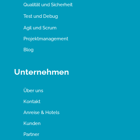
Qualität und Sicherheit
Test und Debug
Agil und Scrum
Projektmanagement
Blog
Unternehmen
Über uns
Kontakt
Anreise & Hotels
Kunden
Partner