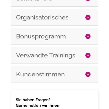
Organisatorisches
Bonusprogramm
Verwandte Trainings
Kundenstimmen
Sie haben Fragen?
Gerne helfen wir Ihnen!