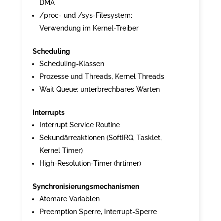
DMA
/proc- und /sys-Filesystem;
Verwendung im Kernel-Treiber
Scheduling
Scheduling-Klassen
Prozesse und Threads, Kernel Threads
Wait Queue; unterbrechbares Warten
Interrupts
Interrupt Service Routine
Sekundärreaktionen (SoftIRQ, Tasklet,
Kernel Timer)
High-Resolution-Timer (hrtimer)
Synchronisierungsmechanismen
Atomare Variablen
Preemption Sperre, Interrupt-Sperre