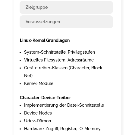
Zielgruppe
Voraussetzungen
Linux-Kernel Grundlagen
System-Schnittstelle, Privilegstufen
Virtuelles Filesystem, Adressräume
Gerätetreiber-Klassen (Character, Block,
Net)
Kernel-Module
Character-Device-Treiber
Implementierung der Datei-Schnittstelle
Device Nodes
Udev-Dämon
Hardware-Zugriff; Register, IO-Memory,