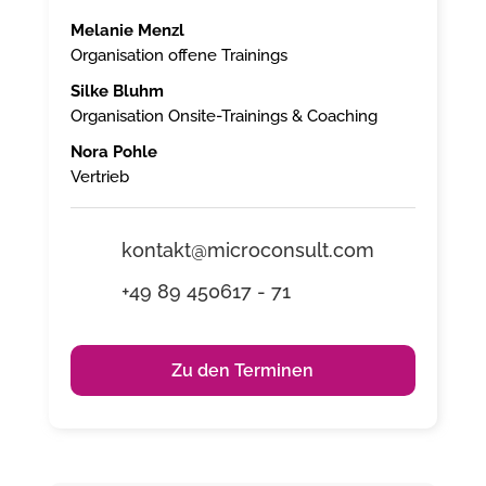
Melanie Menzl
Organisation offene Trainings
Silke Bluhm
Organisation Onsite-Trainings & Coaching
Nora Pohle
Vertrieb
kontakt@microconsult.com
+49 89 450617 - 71
Zu den Terminen