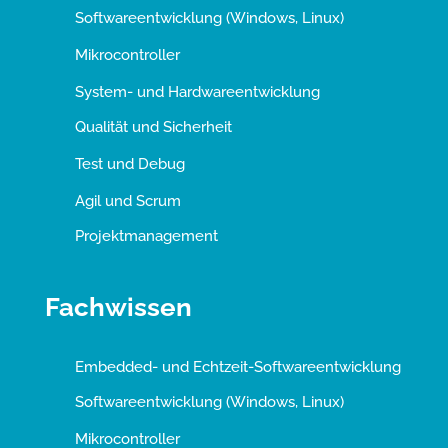
Softwareentwicklung (Windows, Linux)
Mikrocontroller
System- und Hardwareentwicklung
Qualität und Sicherheit
Test und Debug
Agil und Scrum
Projektmanagement
Fachwissen
Embedded- und Echtzeit-Softwareentwicklung
Softwareentwicklung (Windows, Linux)
Mikrocontroller