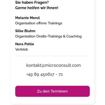
Sie haben Fragen?
Gerne helfen wir Ihnen!
Melanie Menzl
Organisation offene Trainings
Silke Bluhm
Organisation Onsite-Trainings & Coaching
Nora Pohle
Vertrieb
kontakt@microconsult.com
+49 89 450617 - 71
Zu den Terminen