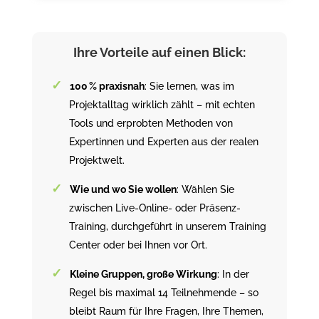
Ihre Vorteile auf einen Blick:
100 % praxisnah
: Sie lernen, was im
Projektalltag wirklich zählt – mit echten
Tools und erprobten Methoden von
Expertinnen und Experten aus der realen
Projektwelt.
Wie und wo Sie wollen
: Wählen Sie
zwischen Live-Online- oder Präsenz-
Training, durchgeführt in unserem Training
Center oder bei Ihnen vor Ort.
Kleine Gruppen, große Wirkung
: In der
Regel bis maximal 14 Teilnehmende – so
bleibt Raum für Ihre Fragen, Ihre Themen,