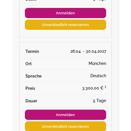
Anmelden
Unverbindlich reservieren
26.04. - 30.04.2027
München
Deutsch
¹
3.300,00 €
5 Tage
Anmelden
Unverbindlich reservieren