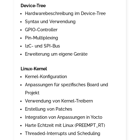
Device-Tree
Hardwarebeschreibung im Device-Tree
Syntax und Verwendung
GPIO-Controller
Pin-Multiplexing
I2C- und SPI-Bus
Erweiterung um eigene Geräte
Linux-Kernel
Kernel-Konfiguration
Anpassungen für spezifisches Board und
Projekt
Verwendung von Kernel-Treibern
Erstellung von Patches
Integration von Anpassungen in Yocto
Harte Echtzeit mit Linux (PREEMPT_RT)
Threaded-Interrupts und Scheduling