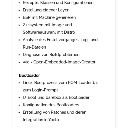
Rezepte, Klassen und Konfigurationen
Erstellung eigener Layer
BSP mit Machine generieren
Zielsystem mit Image und
Softwareauswahl mit Distro
Analyse des Erstellvorganges, Log- und
Run-Dateien
Diagnose von Buildproblemen
wic - Open-Embedded-Image-Creator
Bootloader
Linux-Bootprozess vom ROM-Loader bis
zum Login-Prompt
U-Boot und barebox als Bootloader
Konfiguration des Bootloaders
Erstellung von Patches und deren
Integration in Yocto