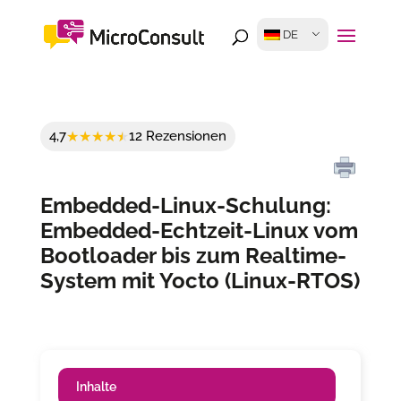
DE
4,7
12 Rezensionen
Embedded-Linux-Schulung:
Embedded-Echtzeit-Linux vom
Bootloader bis zum Realtime-
System mit Yocto (Linux-RTOS)
Inhalte