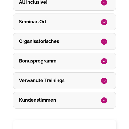
All inclusive!
Seminar-Ort
Organisatorisches
Bonusprogramm
Verwandte Trainings
Kundenstimmen