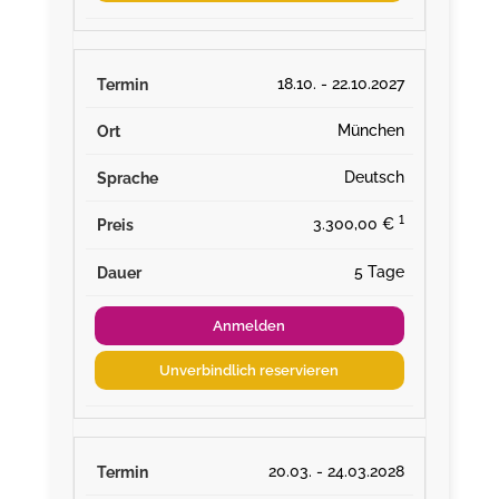
18.10. - 22.10.2027
München
Deutsch
¹
3.300,00 €
5 Tage
Anmelden
Unverbindlich reservieren
20.03. - 24.03.2028