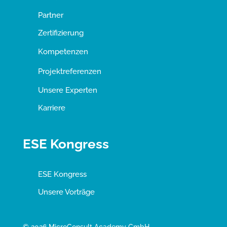
Partner
Zertifizierung
Kompetenzen
Projektreferenzen
Unsere Experten
Karriere
ESE Kongress
ESE Kongress
Unsere Vorträge