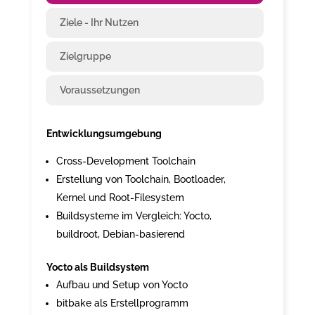
Ziele - Ihr Nutzen
Zielgruppe
Voraussetzungen
Entwicklungsumgebung
Cross-Development Toolchain
Erstellung von Toolchain, Bootloader,
Kernel und Root-Filesystem
Buildsysteme im Vergleich: Yocto,
buildroot, Debian-basierend
Yocto als Buildsystem
Aufbau und Setup von Yocto
bitbake als Erstellprogramm