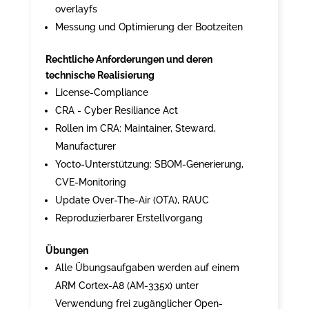
overlayfs
Messung und Optimierung der Bootzeiten
Rechtliche Anforderungen und deren
technische Realisierung
License-Compliance
CRA - Cyber Resiliance Act
Rollen im CRA: Maintainer, Steward,
Manufacturer
Yocto-Unterstützung: SBOM-Generierung,
CVE-Monitoring
Update Over-The-Air (OTA), RAUC
Reproduzierbarer Erstellvorgang
Übungen
Alle Übungsaufgaben werden auf einem
ARM Cortex-A8 (AM-335x) unter
Verwendung frei zugänglicher Open-