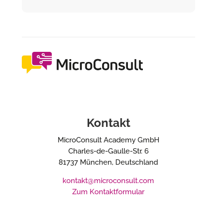
Kontakt
MicroConsult Academy GmbH
Charles-de-Gaulle-Str. 6
81737 München, Deutschland
kontakt@microconsult.com
Zum Kontaktformular