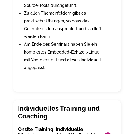
Source-Tools durchgeführt.
Zu allen Themenfeldern gibt es
praktische Übungen, so dass das
Gelernte gleich ausprobiert und vertieft
werden kann.
Am Ende des Seminars haben Sie ein
komplettes Embedded-Echtzeit-Linux
mit Yocto erstellt und dieses individuell
angepasst.
Onsite-Training: Individuelle