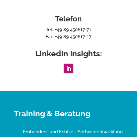
Telefon
Tel.: +49 89 450617-71
Fax: +49 89 450617-17
LinkedIn Insights:
Training & Beratung
Embedded- und Echtzeit-Softwareentwicklung