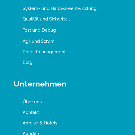
System- und Hardwareentwicklung
Qualität und Sicherheit
Test und Debug
Agil und Scrum
Projektmanagement
Blog
Unternehmen
Über uns
Kontakt
Anreise & Hotels
Kunden