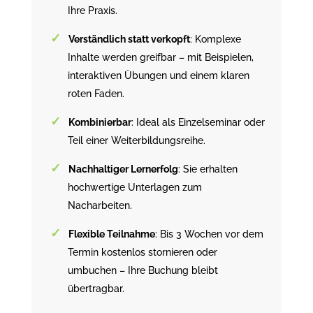
Ihre Praxis.
Verständlich statt verkopft
: Komplexe
Inhalte werden greifbar – mit Beispielen,
interaktiven Übungen und einem klaren
roten Faden.
Kombinierbar
: Ideal als Einzelseminar oder
Teil einer Weiterbildungsreihe.
Nachhaltiger Lernerfolg
: Sie erhalten
hochwertige Unterlagen zum
Nacharbeiten.
Flexible Teilnahme
: Bis 3 Wochen vor dem
Termin kostenlos stornieren oder
umbuchen – Ihre Buchung bleibt
übertragbar.