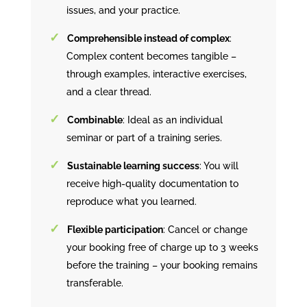
issues, and your practice.
Comprehensible instead of complex
:
Complex content becomes tangible –
through examples, interactive exercises,
and a clear thread.
Combinable
: Ideal as an individual
seminar or part of a training series.
Sustainable learning success
: You will
receive high-quality documentation to
reproduce what you learned.
Flexible participation
: Cancel or change
your booking free of charge up to 3 weeks
before the training – your booking remains
transferable.