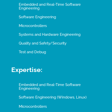
Embedded and Real-Time Software
Engineering
Software Engineering
Microcontrollers
Systems and Hardware Engineering
Quality and Safety/Security
Test and Debug
Expertise:
Embedded and Real-Time Software
Engineering
Software Engineering (Windows, Linux)
Microcontrollers