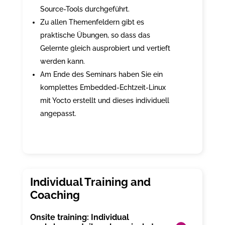
Source-Tools durchgeführt.
Zu allen Themenfeldern gibt es
praktische Übungen, so dass das
Gelernte gleich ausprobiert und vertieft
werden kann.
Am Ende des Seminars haben Sie ein
komplettes Embedded-Echtzeit-Linux
mit Yocto erstellt und dieses individuell
angepasst.
Onsite training: Individual