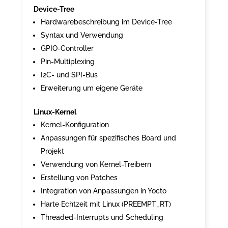
Device-Tree
Hardwarebeschreibung im Device-Tree
Syntax und Verwendung
GPIO-Controller
Pin-Multiplexing
I2C- und SPI-Bus
Erweiterung um eigene Geräte
Linux-Kernel
Kernel-Konfiguration
Anpassungen für spezifisches Board und
Projekt
Verwendung von Kernel-Treibern
Erstellung von Patches
Integration von Anpassungen in Yocto
Harte Echtzeit mit Linux (PREEMPT_RT)
Threaded-Interrupts und Scheduling