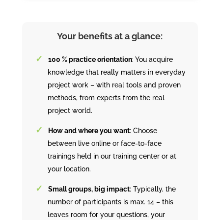
Your benefits at a glance:
100 % practice orientation
: You acquire
knowledge that really matters in everyday
project work – with real tools and proven
methods, from experts from the real
project world.
How and where you want
: Choose
between live online or face-to-face
trainings held in our training center or at
your location.
Small groups, big impact
: Typically, the
number of participants is max. 14 – this
leaves room for your questions, your