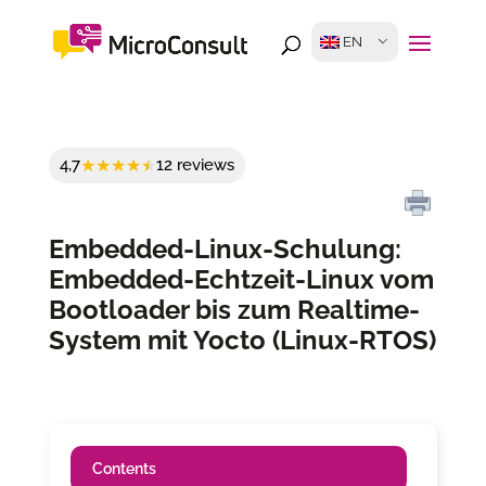
EN
4,7
12 reviews
Embedded-Linux-Schulung:
Embedded-Echtzeit-Linux vom
Bootloader bis zum Realtime-
System mit Yocto (Linux-RTOS)
Contents