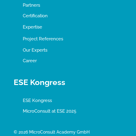
Partners
Certification
Expertise
Project References
Our Experts
Career
ESE Kongress
ESE Kongress
MicroConsult at ESE 2025
© 2026 MicroConsult Academy GmbH