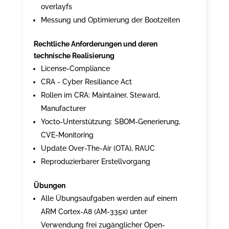
overlayfs
Messung und Optimierung der Bootzeiten
Rechtliche Anforderungen und deren
technische Realisierung
License-Compliance
CRA - Cyber Resiliance Act
Rollen im CRA: Maintainer, Steward,
Manufacturer
Yocto-Unterstützung: SBOM-Generierung,
CVE-Monitoring
Update Over-The-Air (OTA), RAUC
Reproduzierbarer Erstellvorgang
Übungen
Alle Übungsaufgaben werden auf einem
ARM Cortex-A8 (AM-335x) unter
Verwendung frei zugänglicher Open-