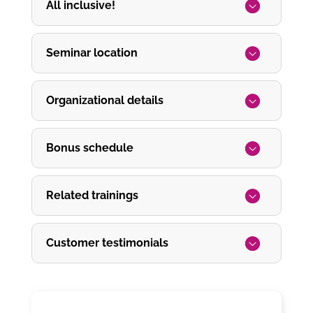
All inclusive!
Seminar location
Organizational details
Bonus schedule
Related trainings
Customer testimonials