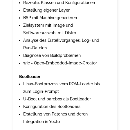
Rezepte, Klassen und Konfigurationen
Erstellung eigener Layer
BSP mit Machine generieren
Zielsystem mit Image und
Softwareauswahl mit Distro
Analyse des Erstellvorganges, Log- und
Run-Dateien
Diagnose von Buildproblemen
wic - Open-Embedded-Image-Creator
Bootloader
Linux-Bootprozess vom ROM-Loader bis
zum Login-Prompt
U-Boot und barebox als Bootloader
Konfiguration des Bootloaders
Erstellung von Patches und deren
Integration in Yocto