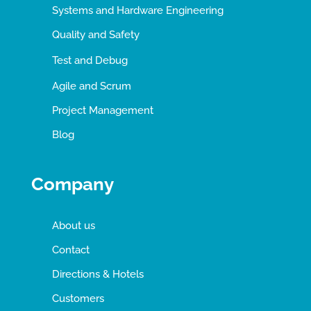
Systems and Hardware Engineering
Quality and Safety
Test and Debug
Agile and Scrum
Project Management
Blog
Company
About us
Contact
Directions & Hotels
Customers