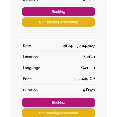
Booking
Non-binding reservation
26.04. - 30.04.2027
Munich
German
¹
3.300,00 €
5 Days
Booking
Non-binding reservation