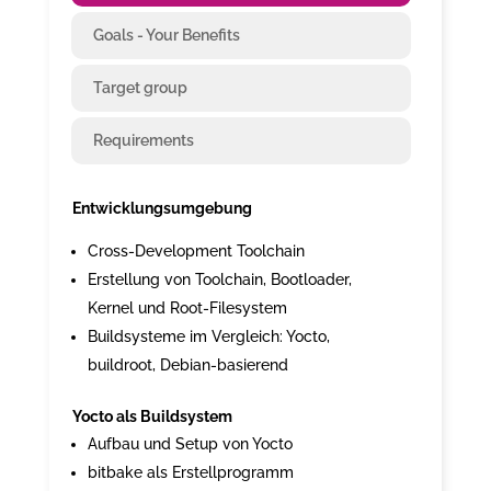
Goals - Your Benefits
Target group
Requirements
Entwicklungsumgebung
Cross-Development Toolchain
Erstellung von Toolchain, Bootloader,
Kernel und Root-Filesystem
Buildsysteme im Vergleich: Yocto,
buildroot, Debian-basierend
Yocto als Buildsystem
Aufbau und Setup von Yocto
bitbake als Erstellprogramm