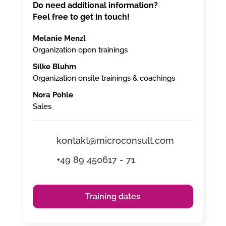
Do need additional information?
Feel free to get in touch!
Melanie Menzl
Organization open trainings
Silke Bluhm
Organization onsite trainings & coachings
Nora Pohle
Sales
kontakt@microconsult.com
+49 89 450617 - 71
Training dates