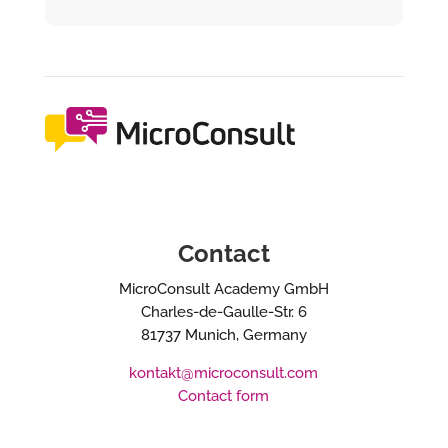
Contact
MicroConsult Academy GmbH
Charles-de-Gaulle-Str. 6
81737 Munich, Germany
kontakt@microconsult.com
Contact form