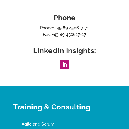
Phone
Phone: +49 89 450617-71
Fax: +49 89 450617-17
LinkedIn Insights:
Training & Consulting
Agile and Scrum