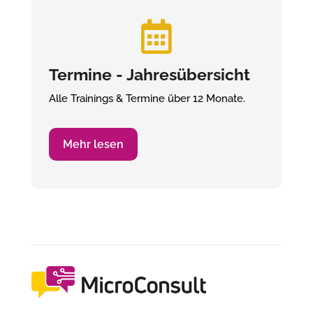

Termine - Jahresübersicht
Alle Trainings & Termine über 12 Monate.
Mehr lesen