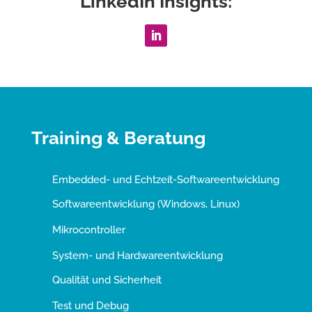
LinkedIn Insights:
Training & Beratung
Embedded- und Echtzeit-Softwareentwicklung
Softwareentwicklung (Windows, Linux)
Mikrocontroller
System- und Hardwareentwicklung
Qualität und Sicherheit
Test und Debug