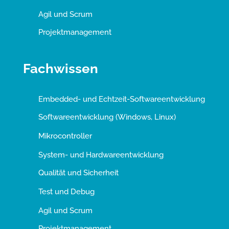
Agil und Scrum
Projektmanagement
Fachwissen
Embedded- und Echtzeit-Softwareentwicklung
Softwareentwicklung (Windows, Linux)
Mikrocontroller
System- und Hardwareentwicklung
Qualität und Sicherheit
Test und Debug
Agil und Scrum
Projektmanagement