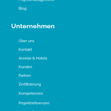
Blog
Unternehmen
Über uns
Kontakt
Anreise & Hotels
Kunden
Partner
Zertifizierung
Kompetenzen
Projektreferenzen