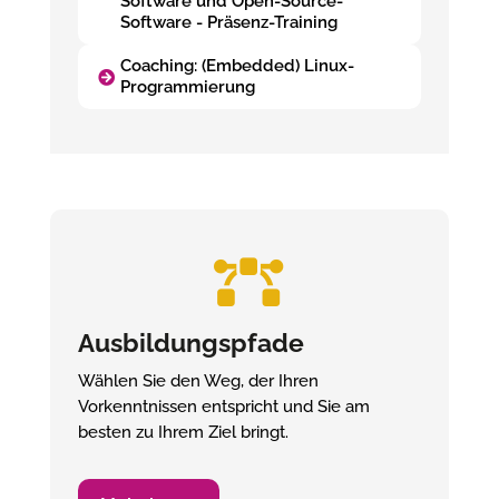
Software und Open-Source-
Software - Präsenz-Training
Coaching: (Embedded) Linux-
Programmierung

Ausbildungspfade
Wählen Sie den Weg, der Ihren
Vorkenntnissen entspricht und Sie am
besten zu Ihrem Ziel bringt.