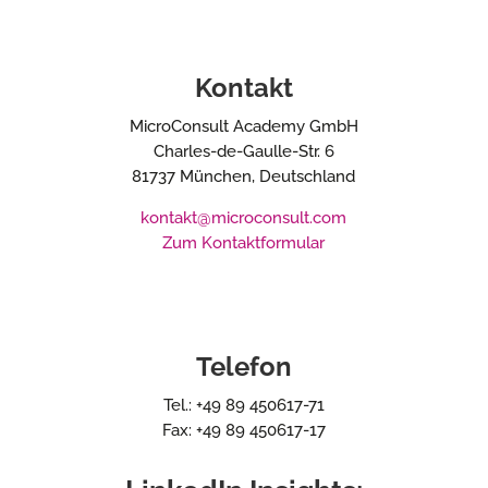
Kontakt
MicroConsult Academy GmbH
Charles-de-Gaulle-Str. 6
81737 München, Deutschland
kontakt@microconsult.com
Zum Kontaktformular
Telefon
Tel.: +49 89 450617-71
Fax: +49 89 450617-17