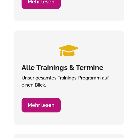
Mehr lesen

Alle Trainings & Termine
Unser gesamtes Trainings-Programm auf
einen Blick.
Mehr lesen