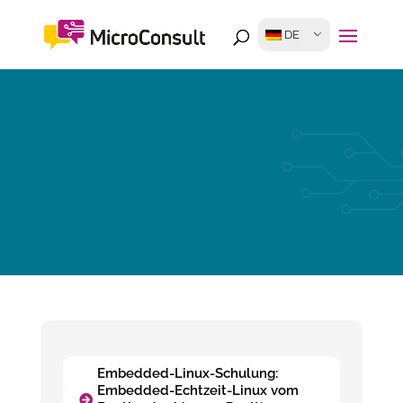
DE
Embedded-Linux-Schulung:
Embedded-Echtzeit-Linux vom