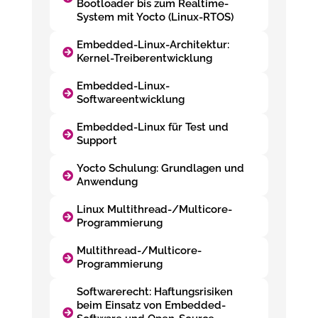
Bootloader bis zum Realtime-
System mit Yocto (Linux-RTOS)
Embedded-Linux-Architektur:
Kernel-Treiberentwicklung
Embedded-Linux-
Softwareentwicklung
Embedded-Linux für Test und
Support
Yocto Schulung: Grundlagen und
Anwendung
Linux Multithread-/Multicore-
Programmierung
Multithread-/Multicore-
Programmierung
Softwarerecht: Haftungsrisiken
beim Einsatz von Embedded-