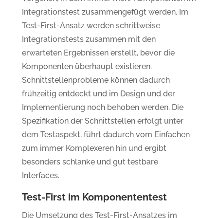
Integrationstest zusammengefügt werden. Im
Test-First-Ansatz werden schrittweise
Integrationstests zusammen mit den
erwarteten Ergebnissen erstellt, bevor die
Komponenten überhaupt existieren.
Schnittstellenprobleme können dadurch
frühzeitig entdeckt und im Design und der
Implementierung noch behoben werden. Die
Spezifikation der Schnittstellen erfolgt unter
dem Testaspekt, führt dadurch vom Einfachen
zum immer Komplexeren hin und ergibt
besonders schlanke und gut testbare
Interfaces.
Test-First im Komponententest
Die Umsetzung des Test-First-Ansatzes im