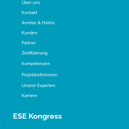
Über uns
Kontakt
Anreise & Hotels
Kunden
Partner
Zertifizierung
Kompetenzen
Projektreferenzen
Unsere Experten
Karriere
ESE Kongress