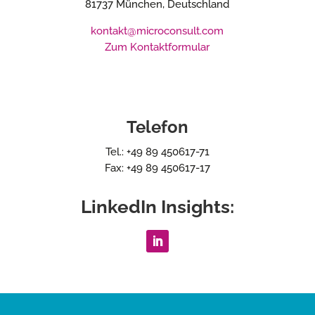
81737 München, Deutschland
kontakt@microconsult.com
Zum Kontaktformular
Telefon
Tel.: +49 89 450617-71
Fax: +49 89 450617-17
LinkedIn Insights: