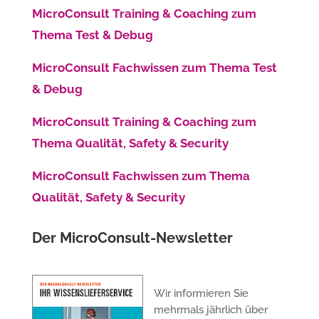
MicroConsult Training & Coaching zum
Thema Test & Debug
MicroConsult Fachwissen zum Thema Test
& Debug
MicroConsult Training & Coaching zum
Thema
Qualität, Safety & Security
MicroConsult Fachwissen zum Thema
Qualität, Safety & Security
Der MicroConsult-Newsletter
Wir informieren Sie
mehrmals jährlich über