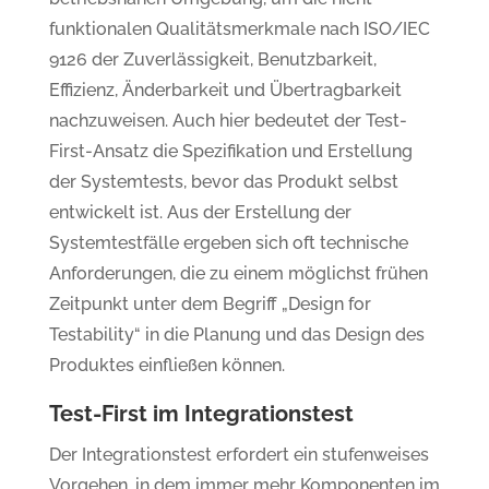
funktionalen Qualitätsmerkmale nach ISO/IEC
9126 der Zuverlässigkeit, Benutzbarkeit,
Effizienz, Änderbarkeit und Übertragbarkeit
nachzuweisen. Auch hier bedeutet der Test-
First-Ansatz die Spezifikation und Erstellung
der Systemtests, bevor das Produkt selbst
entwickelt ist. Aus der Erstellung der
Systemtestfälle ergeben sich oft technische
Anforderungen, die zu einem möglichst frühen
Zeitpunkt unter dem Begriff „Design for
Testability“ in die Planung und das Design des
Produktes einfließen können.
Test-First im Integrationstest
Der Integrationstest erfordert ein stufenweises
Vorgehen, in dem immer mehr Komponenten im