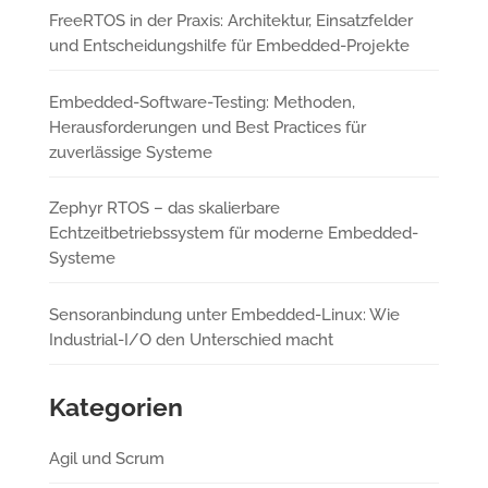
FreeRTOS in der Praxis: Architektur, Einsatzfelder
und Entscheidungshilfe für Embedded-Projekte
Embedded-Software-Testing: Methoden,
Herausforderungen und Best Practices für
zuverlässige Systeme
Zephyr RTOS – das skalierbare
Echtzeitbetriebssystem für moderne Embedded-
Systeme
Sensoranbindung unter Embedded-Linux: Wie
Industrial-I/O den Unterschied macht
Kategorien
Agil und Scrum