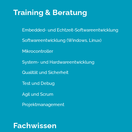
Training & Beratung
Embedded- und Echtzeit-Softwareentwicklung
Softwareentwicklung (Windows, Linux)
Mikrocontroller
System- und Hardwareentwicklung
Qualität und Sicherheit
Test und Debug
Agil und Scrum
Projektmanagement
Fachwissen