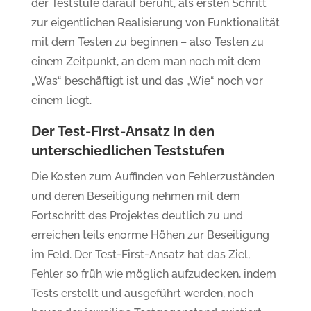
der Teststufe darauf beruht, als ersten Schritt
zur eigentlichen Realisierung von Funktionalität
mit dem Testen zu beginnen – also Testen zu
einem Zeitpunkt, an dem man noch mit dem
„Was“ beschäftigt ist und das „Wie“ noch vor
einem liegt.
Der Test-First-Ansatz in den
unterschiedlichen Teststufen
Die Kosten zum Auffinden von Fehlerzuständen
und deren Beseitigung nehmen mit dem
Fortschritt des Projektes deutlich zu und
erreichen teils enorme Höhen zur Beseitigung
im Feld. Der Test-First-Ansatz hat das Ziel,
Fehler so früh wie möglich aufzudecken, indem
Tests erstellt und ausgeführt werden, noch