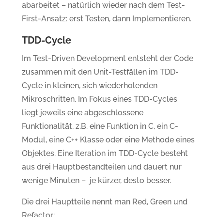
abarbeitet – natürlich wieder nach dem Test-
First-Ansatz: erst Testen, dann Implementieren.
TDD-Cycle
Im Test-Driven Development entsteht der Code
zusammen mit den Unit-Testfällen im TDD-
Cycle in kleinen, sich wiederholenden
Mikroschritten. Im Fokus eines TDD-Cycles
liegt jeweils eine abgeschlossene
Funktionalität, z.B. eine Funktion in C, ein C-
Modul, eine C++ Klasse oder eine Methode eines
Objektes. Eine Iteration im TDD-Cycle besteht
aus drei Hauptbestandteilen und dauert nur
wenige Minuten – je kürzer, desto besser.
Die drei Hauptteile nennt man Red, Green und
Refactor: