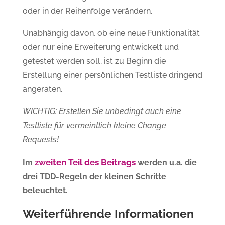
oder in der Reihenfolge verändern.
Unabhängig davon, ob eine neue Funktionalität
oder nur eine Erweiterung entwickelt und
getestet werden soll, ist zu Beginn die
Erstellung einer persönlichen Testliste dringend
angeraten.
WICHTIG: Erstellen Sie unbedingt auch eine
Testliste für vermeintlich kleine Change
Requests!
zweiten Teil des Beitrags
Im
werden u.a. die
drei TDD-Regeln der kleinen Schritte
beleuchtet.
Weiterführende Informationen