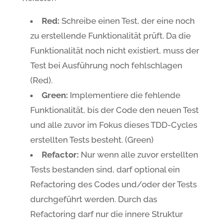
Red:
Schreibe einen Test, der eine noch
zu erstellende Funktionalität prüft. Da die
Funktionalität noch nicht existiert, muss der
Test bei Ausführung noch fehlschlagen
(Red).
Green:
Implementiere die fehlende
Funktionalität, bis der Code den neuen Test
und alle zuvor im Fokus dieses TDD-Cycles
erstellten Tests besteht. (Green)
Refactor:
Nur wenn alle zuvor erstellten
Tests bestanden sind, darf optional ein
Refactoring des Codes und/oder der Tests
durchgeführt werden. Durch das
Refactoring darf nur die innere Struktur