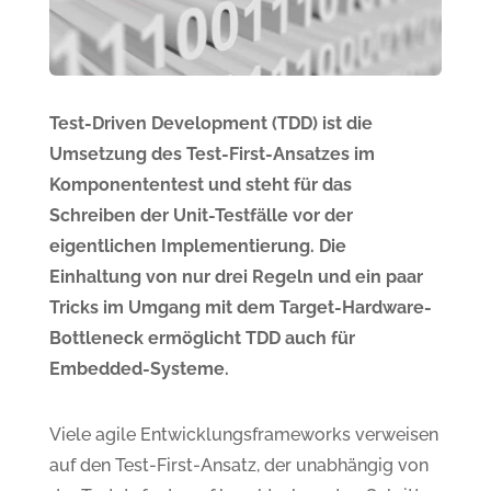
Test-Driven Development (TDD) ist die
Umsetzung des Test-First-Ansatzes im
Komponententest und steht für das
Schreiben der Unit-Testfälle vor der
eigentlichen Implementierung. Die
Einhaltung von nur drei Regeln und ein paar
Tricks im Umgang mit dem Target-Hardware-
Bottleneck ermöglicht TDD auch für
Embedded-Systeme.
Viele agile Entwicklungsframeworks verweisen
auf den Test-First-Ansatz, der unabhängig von