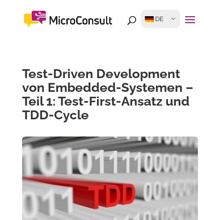
DE
Test-Driven Development
von Embedded-Systemen –
Teil 1: Test-First-Ansatz und
TDD-Cycle