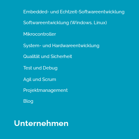
Embedded- und Echtzeit-Softwareentwicklung
Softwareentwicklung (Windows, Linux)
Mikrocontroller
System- und Hardwareentwicklung
Qualität und Sicherheit
Test und Debug
Agil und Scrum
Projektmanagement
Blog
Unternehmen