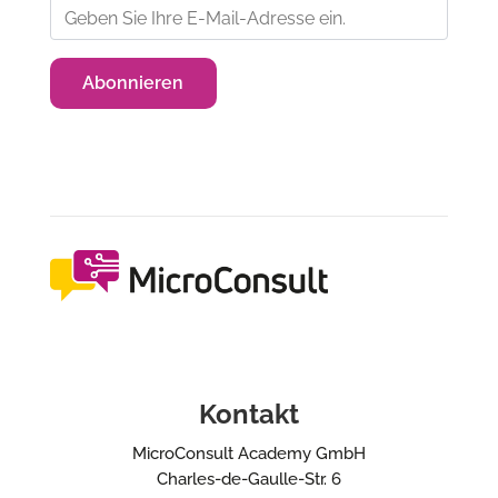
Kontakt
MicroConsult Academy GmbH
Charles-de-Gaulle-Str. 6