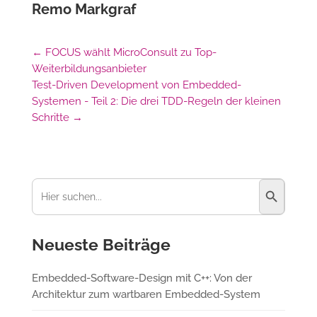
Remo Markgraf
←
FOCUS wählt MicroConsult zu Top-
Weiterbildungsanbieter
Test-Driven Development von Embedded-
Systemen - Teil 2: Die drei TDD-Regeln der kleinen
Schritte
→
Suchschaltfl
Suchen
nach:
Neueste Beiträge
Embedded-Software-Design mit C++: Von der
Architektur zum wartbaren Embedded-System