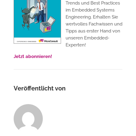
Trends und Best Practices
im Embedded Systems
Engineering. Erhalten Sie
wertvolles Fachwissen und
Tipps aus erster Hand von
unseren Embedded-
Experten!
Jetzt abonnieren!
Veröffentlicht von