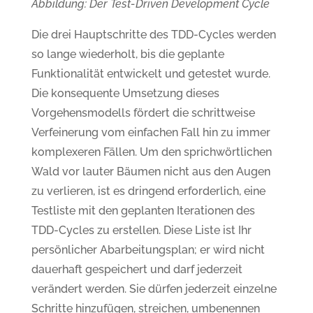
Abbildung: Der Test-Driven Development Cycle
Die drei Hauptschritte des TDD-Cycles werden
so lange wiederholt, bis die geplante
Funktionalität entwickelt und getestet wurde.
Die konsequente Umsetzung dieses
Vorgehensmodells fördert die schrittweise
Verfeinerung vom einfachen Fall hin zu immer
komplexeren Fällen. Um den sprichwörtlichen
Wald vor lauter Bäumen nicht aus den Augen
zu verlieren, ist es dringend erforderlich, eine
Testliste mit den geplanten Iterationen des
TDD-Cycles zu erstellen. Diese Liste ist Ihr
persönlicher Abarbeitungsplan; er wird nicht
dauerhaft gespeichert und darf jederzeit
verändert werden. Sie dürfen jederzeit einzelne
Schritte hinzufügen, streichen, umbenennen