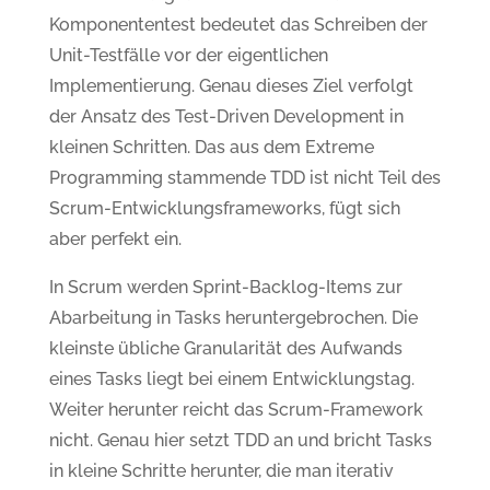
Komponententest bedeutet das Schreiben der
Unit-Testfälle vor der eigentlichen
Implementierung. Genau dieses Ziel verfolgt
der Ansatz des Test-Driven Development in
kleinen Schritten. Das aus dem Extreme
Programming stammende TDD ist nicht Teil des
Scrum-Entwicklungsframeworks, fügt sich
aber perfekt ein.
In Scrum werden Sprint-Backlog-Items zur
Abarbeitung in Tasks heruntergebrochen. Die
kleinste übliche Granularität des Aufwands
eines Tasks liegt bei einem Entwicklungstag.
Weiter herunter reicht das Scrum-Framework
nicht. Genau hier setzt TDD an und bricht Tasks
in kleine Schritte herunter, die man iterativ