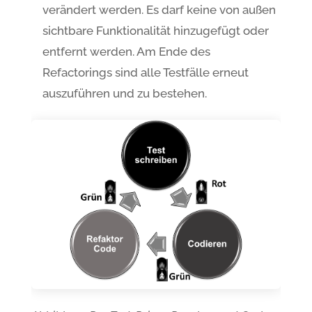
verändert werden. Es darf keine von außen
sichtbare Funktionalität hinzugefügt oder
entfernt werden. Am Ende des
Refactorings sind alle Testfälle erneut
auszuführen und zu bestehen.