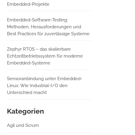
Embedded-Projekte
Embedded-Software-Testing:
Methoden, Herausforderungen und
Best Practices für zuverlässige Systeme
Zephyr RTOS – das skalierbare
Echtzeitbetriebssystem für moderne
Embedded-Systeme
Sensoranbindung unter Embedded-
Linux: Wie Industrial-I/O den
Unterschied macht
Kategorien
Agil und Scrum