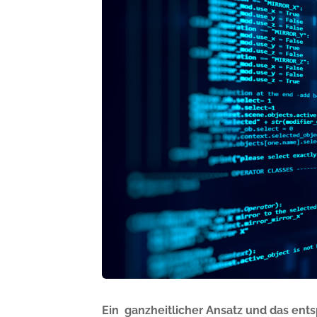
Ein ganzheitlicher Ansatz und das ents