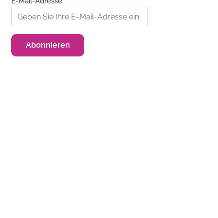
E-Mail-Adresse*