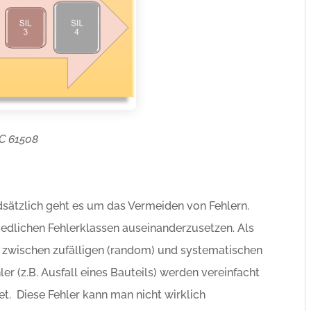
EC 61508
sätzlich geht es um das Vermeiden von Fehlern.
hiedlichen Fehlerklassen auseinanderzusetzen. Als
zwischen zufälligen (random) und systematischen
ler (z.B. Ausfall eines Bauteils) werden vereinfacht
t. Diese Fehler kann man nicht wirklich