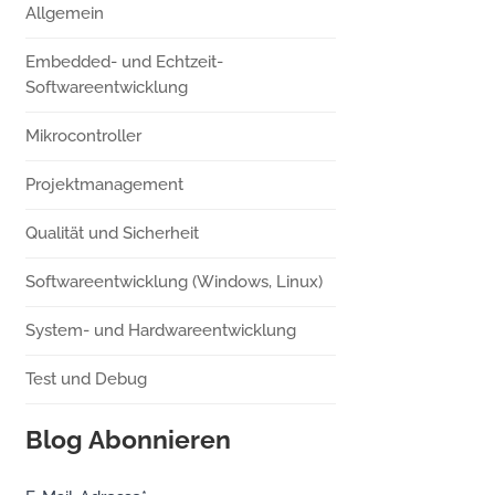
Allgemein
Embedded- und Echtzeit-
Softwareentwicklung
Mikrocontroller
Projektmanagement
Qualität und Sicherheit
Softwareentwicklung (Windows, Linux)
System- und Hardwareentwicklung
Test und Debug
Blog Abonnieren