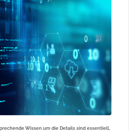
prechende Wissen um die Details sind essentiell,