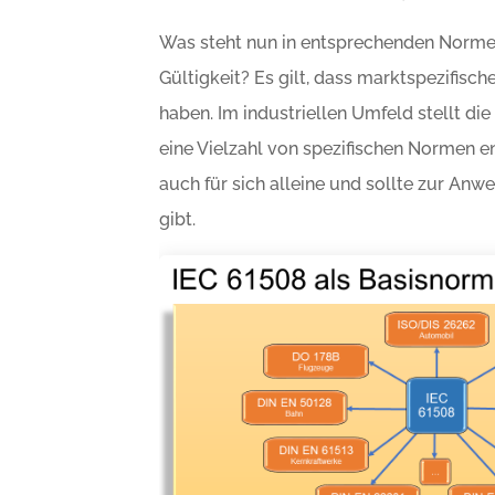
Was steht nun in entsprechenden Norme
Gültigkeit? Es gilt, dass marktspezifi
haben. Im industriellen Umfeld stellt di
eine Vielzahl von spezifischen Normen 
auch für sich alleine und sollte zur An
gibt.