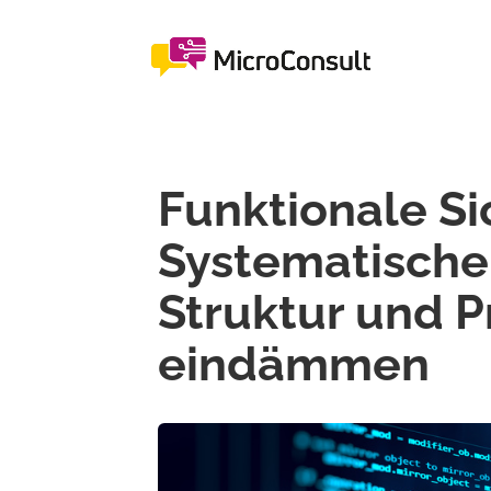
Funktionale Si
Systematische
Struktur und 
eindämmen