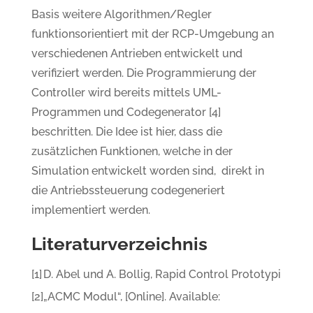
Basis weitere Algorithmen/Regler
funktionsorientiert mit der RCP-Umgebung an
verschiedenen Antrieben entwickelt und
verifiziert werden. Die Programmierung der
Controller wird bereits mittels UML-
Programmen und Codegenerator [4]
beschritten. Die Idee ist hier, dass die
zusätzlichen Funktionen, welche in der
Simulation entwickelt worden sind, direkt in
die Antriebssteuerung codegeneriert
implementiert werden.
Literaturverzeichnis
[1]
D. Abel und A. Bollig, Rapid Control Prototyping, He
[2]
„ACMC Modul“, [Online]. Available: