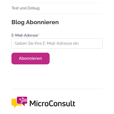
Test und Debug
Blog Abonnieren
E-Mail-Adresse*