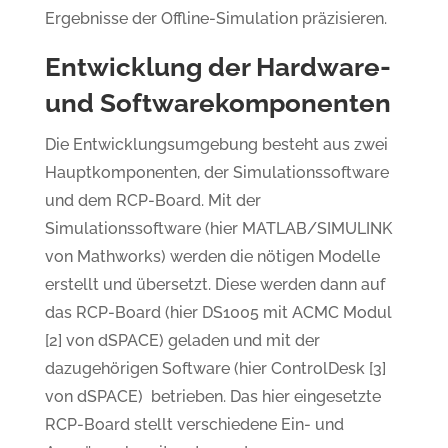
Ergebnisse der Offline-Simulation präzisieren.
Entwicklung der Hardware-
und Softwarekomponenten
Die Entwicklungsumgebung besteht aus zwei
Hauptkomponenten, der Simulationssoftware
und dem RCP-Board. Mit der
Simulationssoftware (hier MATLAB/SIMULINK
von Mathworks) werden die nötigen Modelle
erstellt und übersetzt. Diese werden dann auf
das RCP-Board (hier DS1005 mit ACMC Modul
[2] von dSPACE) geladen und mit der
dazugehörigen Software (hier ControlDesk [3]
von dSPACE) betrieben. Das hier eingesetzte
RCP-Board stellt verschiedene Ein- und