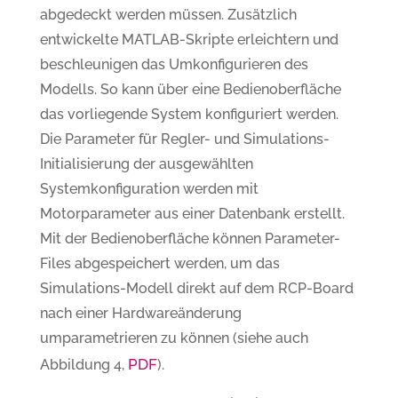
abgedeckt werden müssen. Zusätzlich
entwickelte MATLAB-Skripte erleichtern und
beschleunigen das Umkonfigurieren des
Modells. So kann über eine Bedienoberfläche
das vorliegende System konfiguriert werden.
Die Parameter für Regler- und Simulations-
Initialisierung der ausgewählten
Systemkonfiguration werden mit
Motorparameter aus einer Datenbank erstellt.
Mit der Bedienoberfläche können Parameter-
Files abgespeichert werden, um das
Simulations-Modell direkt auf dem RCP-Board
nach einer Hardwareänderung
umparametrieren zu können (siehe auch
PDF
Abbildung 4,
).