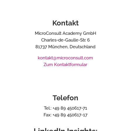
Kontakt
MicroConsult Academy GmbH
Charles-de-Gaulle-Str. 6
81737 München, Deutschland
kontakt@microconsult.com
Zum Kontaktformular
Telefon
Tel.: +49 89 450617-71
Fax: +49 89 450617-17