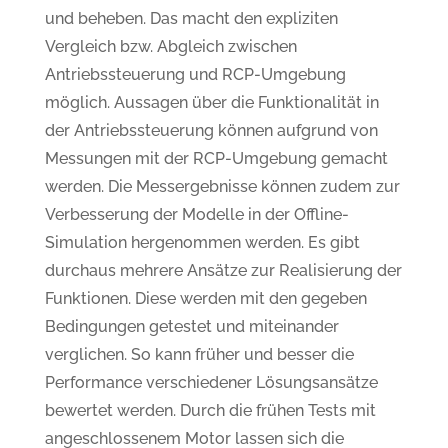
und beheben. Das macht den expliziten
Vergleich bzw. Abgleich zwischen
Antriebssteuerung und RCP-Umgebung
möglich. Aussagen über die Funktionalität in
der Antriebssteuerung können aufgrund von
Messungen mit der RCP-Umgebung gemacht
werden. Die Messergebnisse können zudem zur
Verbesserung der Modelle in der Offline-
Simulation hergenommen werden. Es gibt
durchaus mehrere Ansätze zur Realisierung der
Funktionen. Diese werden mit den gegeben
Bedingungen getestet und miteinander
verglichen. So kann früher und besser die
Performance verschiedener Lösungsansätze
bewertet werden. Durch die frühen Tests mit
angeschlossenem Motor lassen sich die