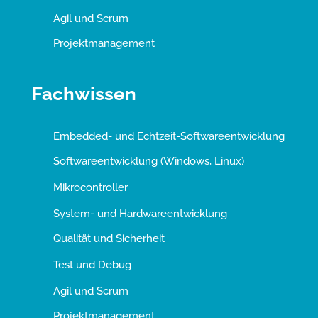
Agil und Scrum
Projektmanagement
Fachwissen
Embedded- und Echtzeit-Softwareentwicklung
Softwareentwicklung (Windows, Linux)
Mikrocontroller
System- und Hardwareentwicklung
Qualität und Sicherheit
Test und Debug
Agil und Scrum
Projektmanagement