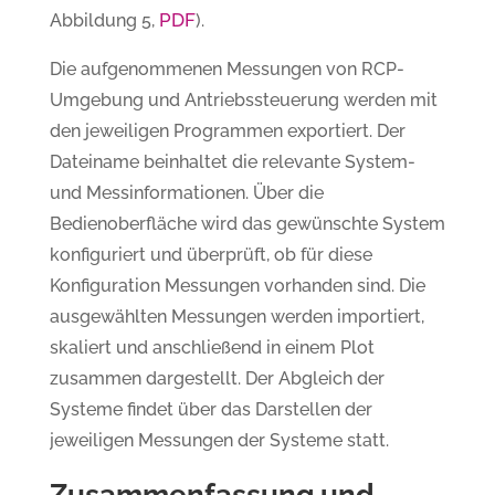
PDF
Abbildung 5,
).
Die aufgenommenen Messungen von RCP-
Umgebung und Antriebssteuerung werden mit
den jeweiligen Programmen exportiert. Der
Dateiname beinhaltet die relevante System-
und Messinformationen. Über die
Bedienoberfläche wird das gewünschte System
konfiguriert und überprüft, ob für diese
Konfiguration Messungen vorhanden sind. Die
ausgewählten Messungen werden importiert,
skaliert und anschließend in einem Plot
zusammen dargestellt. Der Abgleich der
Systeme findet über das Darstellen der
jeweiligen Messungen der Systeme statt.
Zusammenfassung und