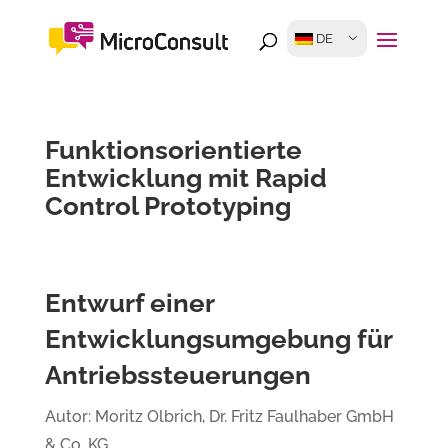
DE
Funktionsorientierte
Entwicklung mit Rapid
Control Prototyping
Entwurf einer
Entwicklungsumgebung für
Antriebssteuerungen
Autor: Moritz Olbrich, Dr. Fritz Faulhaber GmbH
& Co. KG