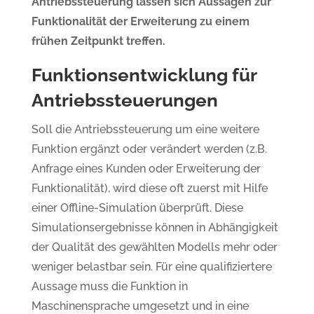
Antriebssteuerung lassen sich Aussagen zur
Funktionalität der Erweiterung zu einem
frühen Zeitpunkt treffen.
Funktionsentwicklung für
Antriebssteuerungen
Soll die Antriebssteuerung um eine weitere
Funktion ergänzt oder verändert werden (z.B.
Anfrage eines Kunden oder Erweiterung der
Funktionalität), wird diese oft zuerst mit Hilfe
einer Offline-Simulation überprüft. Diese
Simulationsergebnisse können in Abhängigkeit
der Qualität des gewählten Modells mehr oder
weniger belastbar sein. Für eine qualifiziertere
Aussage muss die Funktion in
Maschinensprache umgesetzt und in eine