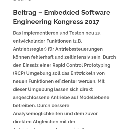
Beitrag – Embedded Software
Engineering Kongress 2017
Das Implementieren und Testen neu zu
entwickelnder Funktionen (z.B.
Antriebsregler) für Antriebssteuerungen
können fehlerhaft und zeitintensiv sein. Durch
den Einsatz einer Rapid Control Prototyping
(RCP) Umgebung soll das Entwickeln von
neuen Funktionen effizienter werden. Mit
dieser Umgebung lassen sich direkt
angeschlossene Antriebe auf Modellebene
betreiben. Durch bessere
Analysemöglichkeiten und dem zuvor
direkten Abgleichen mit der