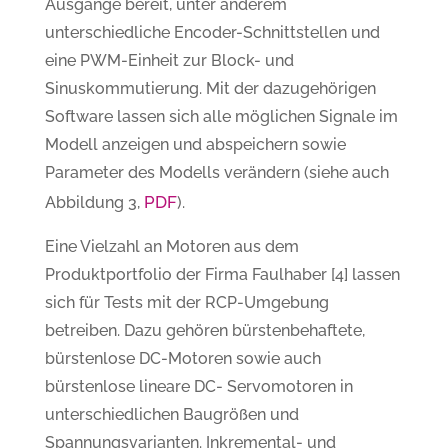
Ausgänge bereit, unter anderem
unterschiedliche Encoder-Schnittstellen und
eine PWM-Einheit zur Block- und
Sinuskommutierung. Mit der dazugehörigen
Software lassen sich alle möglichen Signale im
Modell anzeigen und abspeichern sowie
Parameter des Modells verändern (siehe auch
PDF
Abbildung 3,
).
Eine Vielzahl an Motoren aus dem
Produktportfolio der Firma Faulhaber [4] lassen
sich für Tests mit der RCP-Umgebung
betreiben. Dazu gehören bürstenbehaftete,
bürstenlose DC-Motoren sowie auch
bürstenlose lineare DC- Servomotoren in
unterschiedlichen Baugrößen und
Spannungsvarianten. Inkremental- und