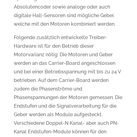
Absolutencoder sowie analoge oder auch
digitale Hall-Sensoren sind mögliche Geber,
welche mit den Motoren kombiniert werden.
Folgende zusätzlich entwickelte Treiber-
Hardware ist für den Betrieb dieser
Motorvarianz nötig: Die Motoren und Geber
werden an das Carrier-Board angeschlossen
und bei einer Betriebsspannung mit bis zu 24 V
betrieben. Auf dem Carrier-Board werden
zudem die Phasenströme und
Phasenspannungen der Motoren gemessen. Die
Endstufen und die Signalverarbeitung für die
Geber werden als Module aufgesteckt.
Verschiedene Doppel-N Kanal- aber auch PN-
Kanal Endstufen-Module können für den