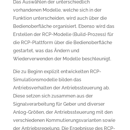
Das Auswählen der unterschiedlich
vorhandenen Modelle, welche sich in der
Funktion unterscheiden, wird auch über die
Bedienoberfläche organisiert. Ebenso wird das
Erstellen der RCP-Modelle (Build-Prozess) für
die RCP-Plattform über die Bedienoberfläche
gestartet, was das Ändern und
Wiederverwenden der Modelle beschleunigt.
Die zu Beginn explizit entwickelten RCP-
Simulationsmodelle bilden das
Antriebsverhalten der Antriebssteuerung ab.
Diese setzen sich zusammen aus der
Signalverarbeitung für Geber und diverser
Anlog-Größen, der Antriebssteuerung mit den
verschiedenen Kommutierungsvarianten sowie
der Antriebsregelung. Die Ergebnisse des RCP-