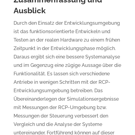
Ausblick
Durch den Einsatz der Entwicklungsumgebung
ist das funktionsorientierte Entwickeln und
Testen an der realen Hardware zu einem frühen
Zeitpunkt in der Entwicklungsphase möglich.
Daraus ergibt sich eine bessere Systemanalyse
und im Gegenzug eine zügige Aussage über die
Funktionalität. Es lassen sich verschiedene
Antriebe in wenigen Schritten mit der RCP-
Entwicklungsumgebung betreiben. Das
Übereinanderlegen der Simulationsergebnisse
mit Messungen der RCP-Umgebung bzw.
Messungen der Steuerung verbessert den
Vergleich und die Analyse der Systeme
untereinander. Fortführend können auf dieser