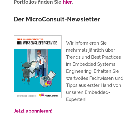
hier
Portfolios finden Sie
.
Der MicroConsult-Newsletter
Wir informieren Sie
mehrmals jährlich über
Trends und Best Practices
im Embedded Systems
Engineering. Erhalten Sie
wertvolles Fachwissen und
Tipps aus erster Hand von
unseren Embedded-
Experten!
Jetzt abonnieren!