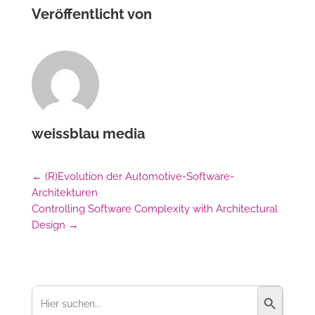
Veröffentlicht von
weissblau media
←
(R)Evolution der Automotive-Software-
Architekturen
Controlling Software Complexity with Architectural
Design
→
Suchschaltfl
Suchen
nach: