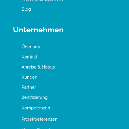
Blog
Unternehmen
Über uns
Kontakt
Anreise & Hotels
Kunden
Partner
Zertifizierung
Kompetenzen
Projektreferenzen