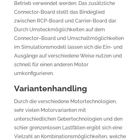
Betrieb verwendet werden. Das zusätzliche
Connector-Board stellt das Bindeglied
zwischen RCP-Board und Carrier-Board dar.
Durch Umsteckmöglichkeiten auf dem
Connector–Board und Umschaltmöglichkeiten
im Simulationsmodell lassen sich die Ein- und
Ausgänge auf verschiedene Weise nutzen und
schnell für einen anderen Motor
umkonfigurieren.
Variantenhandling
Durch die verschiedene Motortechnologien,
sehr vielen Motorvarianten mit
unterschiedlichen Gebertechnologien und den
schier grenzenlosen Lastfällen ergibt sich eine
Vielzahl an Kombinationsmöglichkeiten, welche