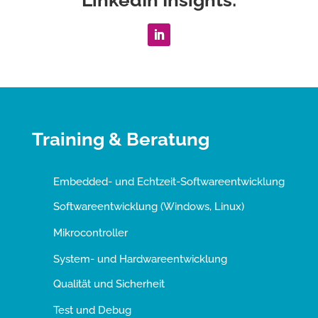
LinkedIn Insights:
Training & Beratung
Embedded- und Echtzeit-Softwareentwicklung
Softwareentwicklung (Windows, Linux)
Mikrocontroller
System- und Hardwareentwicklung
Qualität und Sicherheit
Test und Debug