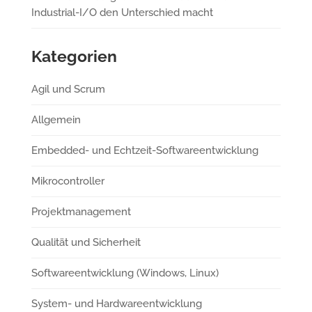
Industrial-I/O den Unterschied macht
Kategorien
Agil und Scrum
Allgemein
Embedded- und Echtzeit-Softwareentwicklung
Mikrocontroller
Projektmanagement
Qualität und Sicherheit
Softwareentwicklung (Windows, Linux)
System- und Hardwareentwicklung