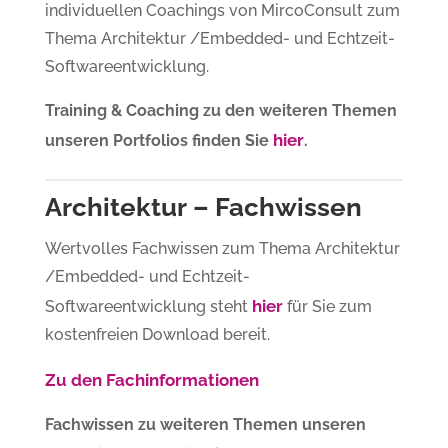
individuellen Coachings von MircoConsult zum
Thema Architektur /Embedded- und Echtzeit-
Softwareentwicklung.
Training & Coaching zu den weiteren Themen
hier
unseren Portfolios finden Sie
.
Architektur – Fachwissen
Wertvolles Fachwissen zum Thema Architektur
/Embedded- und Echtzeit-
hier
Softwareentwicklung steht
für Sie zum
kostenfreien Download bereit.
Zu den Fachinformationen
Fachwissen zu weiteren Themen unseren