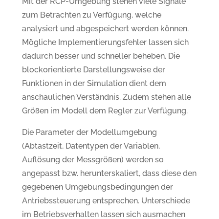
Mit der RCP-Umgebung stehen viele Signale
zum Betrachten zu Verfügung, welche
analysiert und abgespeichert werden können.
Mögliche Implementierungsfehler lassen sich
dadurch besser und schneller beheben. Die
blockorientierte Darstellungsweise der
Funktionen in der Simulation dient dem
anschaulichen Verständnis. Zudem stehen alle
Größen im Modell dem Regler zur Verfügung.
Die Parameter der Modellumgebung
(Abtastzeit, Datentypen der Variablen,
Auflösung der Messgrößen) werden so
angepasst bzw. herunterskaliert, dass diese den
gegebenen Umgebungsbedingungen der
Antriebssteuerung entsprechen. Unterschiede
im Betriebsverhalten lassen sich ausmachen