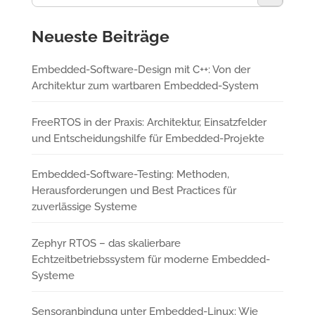
Neueste Beiträge
Embedded-Software-Design mit C++: Von der
Architektur zum wartbaren Embedded-System
FreeRTOS in der Praxis: Architektur, Einsatzfelder
und Entscheidungshilfe für Embedded-Projekte
Embedded-Software-Testing: Methoden,
Herausforderungen und Best Practices für
zuverlässige Systeme
Zephyr RTOS – das skalierbare
Echtzeitbetriebssystem für moderne Embedded-
Systeme
Sensoranbindung unter Embedded-Linux: Wie