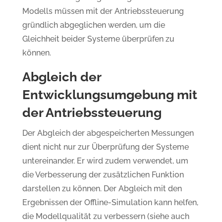
Modells müssen mit der Antriebssteuerung
gründlich abgeglichen werden, um die
Gleichheit beider Systeme überprüfen zu
können.
Abgleich der
Entwicklungsumgebung mit
der Antriebssteuerung
Der Abgleich der abgespeicherten Messungen
dient nicht nur zur Überprüfung der Systeme
untereinander. Er wird zudem verwendet, um
die Verbesserung der zusätzlichen Funktion
darstellen zu können. Der Abgleich mit den
Ergebnissen der Offline-Simulation kann helfen,
die Modellqualität zu verbessern (siehe auch