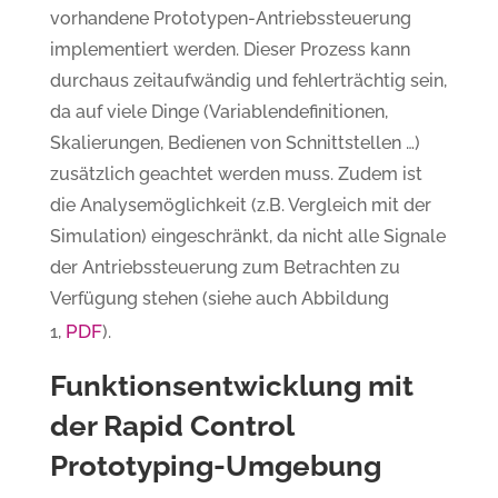
vorhandene Prototypen-Antriebssteuerung
implementiert werden. Dieser Prozess kann
durchaus zeitaufwändig und fehlerträchtig sein,
da auf viele Dinge (Variablendefinitionen,
Skalierungen, Bedienen von Schnittstellen …)
zusätzlich geachtet werden muss. Zudem ist
die Analysemöglichkeit (z.B. Vergleich mit der
Simulation) eingeschränkt, da nicht alle Signale
der Antriebssteuerung zum Betrachten zu
Verfügung stehen (siehe auch Abbildung
PDF
1,
).
Funktionsentwicklung mit
der Rapid Control
Prototyping-Umgebung