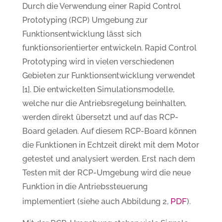
Durch die Verwendung einer Rapid Control
Prototyping (RCP) Umgebung zur
Funktionsentwicklung lässt sich
funktionsorientierter entwickeln. Rapid Control
Prototyping wird in vielen verschiedenen
Gebieten zur Funktionsentwicklung verwendet
[1]. Die entwickelten Simulationsmodelle,
welche nur die Antriebsregelung beinhalten,
werden direkt übersetzt und auf das RCP-
Board geladen. Auf diesem RCP-Board können
die Funktionen in Echtzeit direkt mit dem Motor
getestet und analysiert werden. Erst nach dem
Testen mit der RCP-Umgebung wird die neue
Funktion in die Antriebssteuerung
PDF
implementiert (siehe auch Abbildung 2,
).