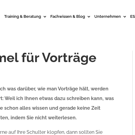
Training & Beratung
Fachwissen & Blog
Unternehmen
ES
el für Vorträge
h was darüber, wie man Vorträge hält, werden
rt: Weil ich Ihnen etwas dazu schreiben kann, was
Sie schon alles wissen und gerade keine Zeit
ten, indem Sie nicht weiterlesen.
erne auf Ihre Schulter klopfen, dann sollten Sie