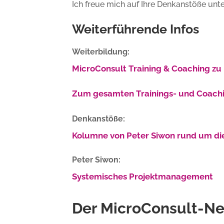
Ich freue mich auf Ihre Denkanstöße unt
Weiterführende Infos
Weiterbildung:
MicroConsult Training & Coaching zu
Zum gesamten Trainings- und Coac
Denkanstöße:
Kolumne von Peter Siwon rund um die
Peter Siwon:
Systemisches Projektmanagement
Der MicroConsult-Ne