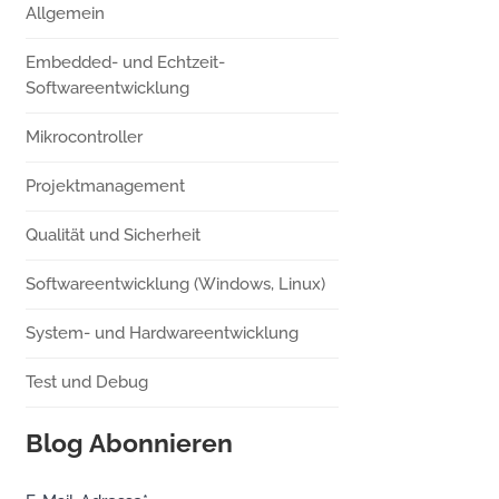
Allgemein
Embedded- und Echtzeit-
Softwareentwicklung
Mikrocontroller
Projektmanagement
Qualität und Sicherheit
Softwareentwicklung (Windows, Linux)
System- und Hardwareentwicklung
Test und Debug
Blog Abonnieren