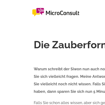
Die Zauberform
Warum schreibt der Siwon nun auch noc
Sie sich vielleicht fragen. Meine Antwo
Sie vielleicht noch nicht wissen. Falls 
haben, dann sparen Sie sich nun 5 Minu
Falls Sie schon alles wissen, aber sich g