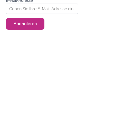
E-Mail-Adresse*