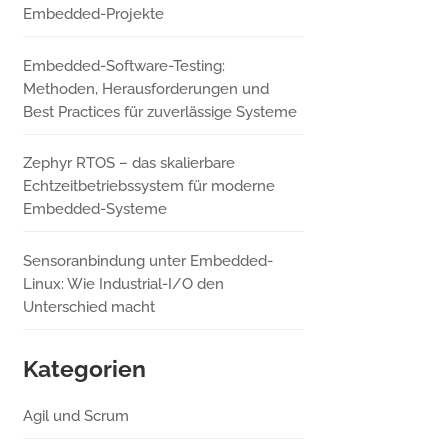
Embedded-Projekte
Embedded-Software-Testing:
Methoden, Herausforderungen und
Best Practices für zuverlässige Systeme
Zephyr RTOS – das skalierbare
Echtzeitbetriebssystem für moderne
Embedded-Systeme
Sensoranbindung unter Embedded-
Linux: Wie Industrial-I/O den
Unterschied macht
Kategorien
Agil und Scrum