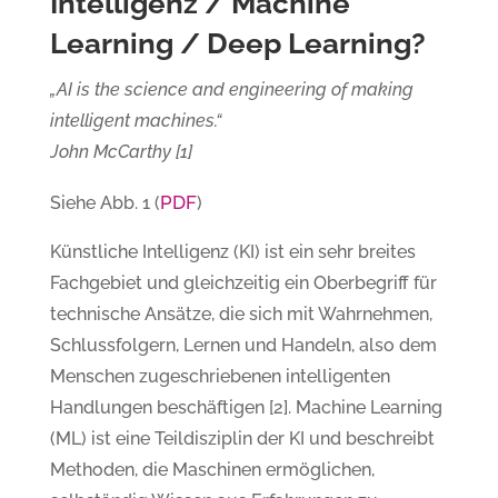
Intelligenz / Machine
Learning / Deep Learning?
„AI is the science and engineering of making
intelligent machines.“
John McCarthy [1]
PDF
Siehe Abb. 1 (
)
Künstliche Intelligenz (KI) ist ein sehr breites
Fachgebiet und gleichzeitig ein Oberbegriff für
technische Ansätze, die sich mit Wahrnehmen,
Schlussfolgern, Lernen und Handeln, also dem
Menschen zugeschriebenen intelligenten
Handlungen beschäftigen [2]. Machine Learning
(ML) ist eine Teildisziplin der KI und beschreibt
Methoden, die Maschinen ermöglichen,