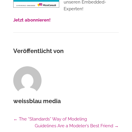
unseren Embedded-
Experten!
Jetzt abonnieren!
Veröffentlicht von
weissblau media
←
The “Standards” Way of Modeling
Guidelines Are a Modeler’s Best Friend
→