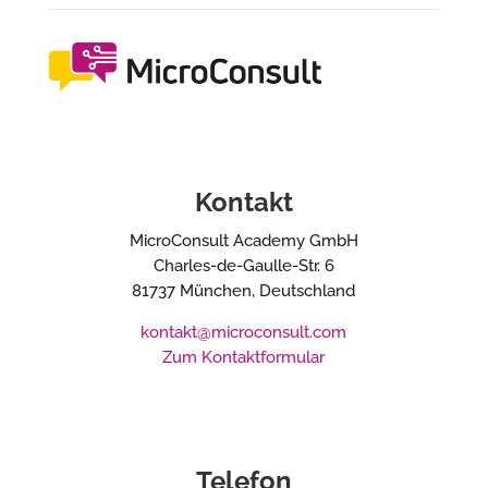
Kontakt
MicroConsult Academy GmbH
Charles-de-Gaulle-Str. 6
81737 München, Deutschland
kontakt@microconsult.com
Zum Kontaktformular
Telefon