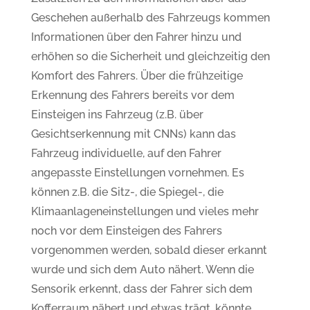
Geschehen außerhalb des Fahrzeugs kommen
Informationen über den Fahrer hinzu und
erhöhen so die Sicherheit und gleichzeitig den
Komfort des Fahrers. Über die frühzeitige
Erkennung des Fahrers bereits vor dem
Einsteigen ins Fahrzeug (z.B. über
Gesichtserkennung mit CNNs) kann das
Fahrzeug individuelle, auf den Fahrer
angepasste Einstellungen vornehmen. Es
können z.B. die Sitz-, die Spiegel-, die
Klimaanlageneinstellungen und vieles mehr
noch vor dem Einsteigen des Fahrers
vorgenommen werden, sobald dieser erkannt
wurde und sich dem Auto nähert. Wenn die
Sensorik erkennt, dass der Fahrer sich dem
Kofferraum nähert und etwas trägt, könnte