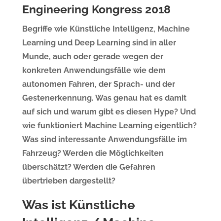
Engineering Kongress 2018
Begriffe wie Künstliche Intelligenz, Machine
Learning und Deep Learning sind in aller
Munde, auch oder gerade wegen der
konkreten Anwendungsfälle wie dem
autonomen Fahren, der Sprach- und der
Gestenerkennung. Was genau hat es damit
auf sich und warum gibt es diesen Hype? Und
wie funktioniert Machine Learning eigentlich?
Was sind interessante Anwendungsfälle im
Fahrzeug? Werden die Möglichkeiten
überschätzt? Werden die Gefahren
übertrieben dargestellt?
Was ist Künstliche