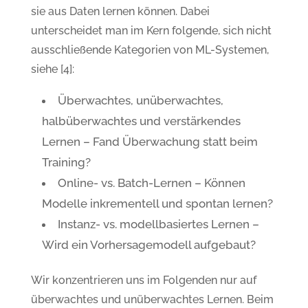
sie aus Daten lernen können. Dabei
unterscheidet man im Kern folgende, sich nicht
ausschließende Kategorien von ML-Systemen,
siehe [4]:
Überwachtes, unüberwachtes,
halbüberwachtes und verstärkendes
Lernen – Fand Überwachung statt beim
Training?
Online- vs. Batch-Lernen – Können
Modelle inkrementell und spontan lernen?
Instanz- vs. modellbasiertes Lernen –
Wird ein Vorhersagemodell aufgebaut?
Wir konzentrieren uns im Folgenden nur auf
überwachtes und unüberwachtes Lernen. Beim