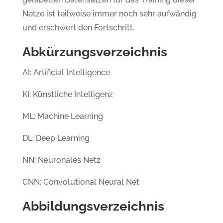
Netze ist teilweise immer noch sehr aufwändig
und erschwert den Fortschritt.
Abkürzungsverzeichnis
AI: Artificial Intelligence
KI: Künstliche Intelligenz
ML: Machine Learning
DL: Deep Learning
NN: Neuronales Netz
CNN: Convolutional Neural Net
Abbildungsverzeichnis