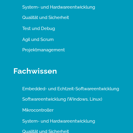
System- und Hardwareentwicklung
Qualität und Sicherheit
Test und Debug
Agil und Scrum
Projektmanagement
Fachwissen
Embedded- und Echtzeit-Softwareentwicklung
Softwareentwicklung (Windows, Linux)
Mikrocontroller
System- und Hardwareentwicklung
Qualität und Sicherheit