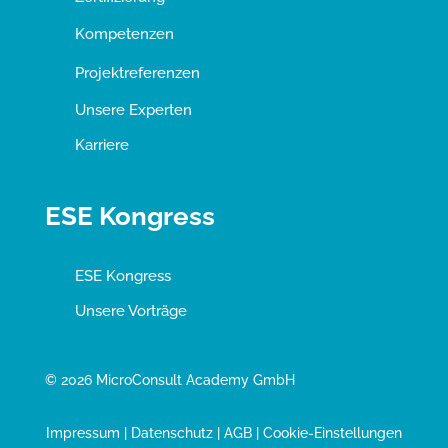
Kompetenzen
Projektreferenzen
Unsere Experten
Karriere
ESE Kongress
ESE Kongress
Unsere Vorträge
© 2026 MicroConsult Academy GmbH
Impressum
|
Datenschutz
|
AGB
|
Cookie-Einstellungen