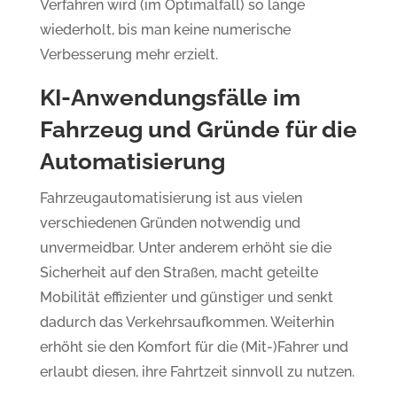
Verfahren wird (im Optimalfall) so lange
wiederholt, bis man keine numerische
Verbesserung mehr erzielt.
KI-Anwendungsfälle im
Fahrzeug und Gründe für die
Automatisierung
Fahrzeugautomatisierung ist aus vielen
verschiedenen Gründen notwendig und
unvermeidbar. Unter anderem erhöht sie die
Sicherheit auf den Straßen, macht geteilte
Mobilität effizienter und günstiger und senkt
dadurch das Verkehrsaufkommen. Weiterhin
erhöht sie den Komfort für die (Mit-)Fahrer und
erlaubt diesen, ihre Fahrtzeit sinnvoll zu nutzen.