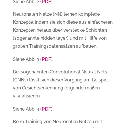
PDF
Siehe Abb. 2 (
)
Neuronalen Netze (NN) lernen komplexe
Konzepte, indem sie sich diese aus einfacheren
Konzepten heraus über verstecke Schichten
(sogenannte hidden layer) und mit Hilfe von
großen Trainingsdatensätzen aufbauen.
PDF
Siehe Abb. 3 (
)
Bei sogenannten Convolutional Neural Nets
(CNNs) lässt sich dieser Vorgang am Beispiel
von Gesichtserkennung folgendermaßen
visualisieren:
PDF
Siehe Abb. 4 (
)
Beim Training von Neuronalen Netzen mit