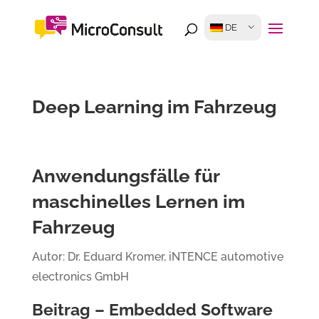
DE
Deep Learning im Fahrzeug
Anwendungsfälle für
maschinelles Lernen im
Fahrzeug
Autor: Dr. Eduard Kromer, iNTENCE automotive
electronics GmbH
Beitrag – Embedded Software