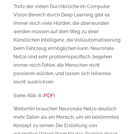
Trotz der vielen Durchbrüche im Computer
Vision Bereich durch Deep Learning gibt es
immer noch viele Hürden, die überwunden
werden müssen auf dem Weg zu einer
Künstlichen Intelligenz, die Vollautomatisierung
beim Fahrzeug ermöglichen kann. Neuronale
Netze sind sehr problemspezifisch, begehen
immer noch Fehler, die Menschen nicht
passieren würden, und lassen sich teilweise
leicht austricksen.
PDF
Siehe Abb. 8 (
)
Weiterhin brauchen Neuronale Netze deutlich
mehr Daten als ein Mensch, um ein bestimmtes
Konzept zu lernen. Die Erstellung von
gelabelten Datensätzen für das Training dieser