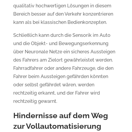
qualitativ hochwertigen Lösungen in diesem
Bereich besser auf den Verkehr konzentrieren
kann als bei klassischen Bedienkonzepten.
Schließlich kann durch die Sensorik im Auto
und die Objekt- und Bewegungserkennung
über Neuronale Netze ein sicheres Aussteigen
des Fahrers am Zielort gewährleistet werden.
Fahrradfahrer oder andere Fahrzeuge, die den
Fahrer beim Aussteigen gefährden könnten
oder selbst gefährdet wären, werden
rechtzeitig erkannt, und der Fahrer wird
rechtzeitig gewarnt.
Hindernisse auf dem Weg
zur Vollautomatisierung