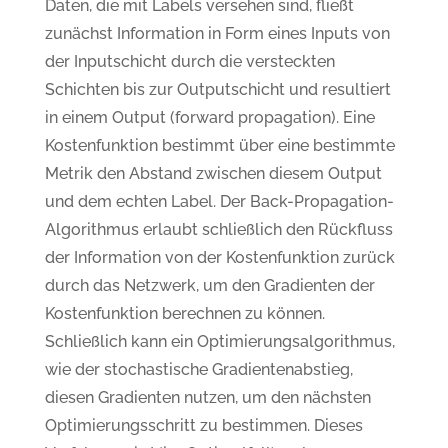
Daten, die mit Labels versehen sind, fließt
zunächst Information in Form eines Inputs von
der Inputschicht durch die versteckten
Schichten bis zur Outputschicht und resultiert
in einem Output (forward propagation). Eine
Kostenfunktion bestimmt über eine bestimmte
Metrik den Abstand zwischen diesem Output
und dem echten Label. Der Back-Propagation-
Algorithmus erlaubt schließlich den Rückfluss
der Information von der Kostenfunktion zurück
durch das Netzwerk, um den Gradienten der
Kostenfunktion berechnen zu können.
Schließlich kann ein Optimierungsalgorithmus,
wie der stochastische Gradientenabstieg,
diesen Gradienten nutzen, um den nächsten
Optimierungsschritt zu bestimmen. Dieses