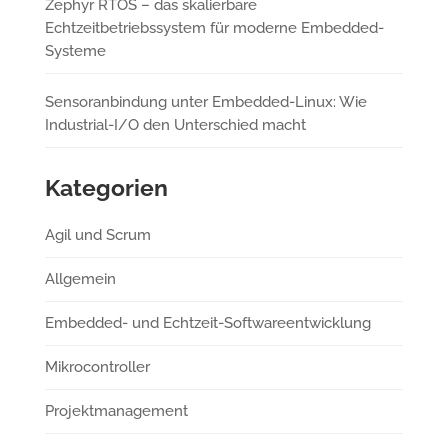
Zephyr RTOS – das skalierbare
Echtzeitbetriebssystem für moderne Embedded-
Systeme
Sensoranbindung unter Embedded-Linux: Wie
Industrial-I/O den Unterschied macht
Kategorien
Agil und Scrum
Allgemein
Embedded- und Echtzeit-Softwareentwicklung
Mikrocontroller
Projektmanagement