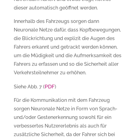
dieser automatisch geöffnet werden.
Innerhalb des Fahrzeugs sorgen dann
Neuronale Netze dafür, dass Kopfbewegungen,
die Blickrichtung und explizit die Augen des
Fahrers erkannt und getrackt werden können,
um die Müdigkeit und die Aufmerksamkeit des
Fahrers zu erfassen und so die Sicherheit aller
Verkehrsteilnehmer zu erhöhen.
PDF
Siehe Abb. 7 (
)
Für die Kommunikation mit dem Fahrzeug
sorgen Neuronale Netze in Form von Sprach-
und/oder Gestenerkennung sowohl für ein
verbessertes Nutzererlebnis als auch für
zusätzliche Sicherheit, da der Fahrer sich bei