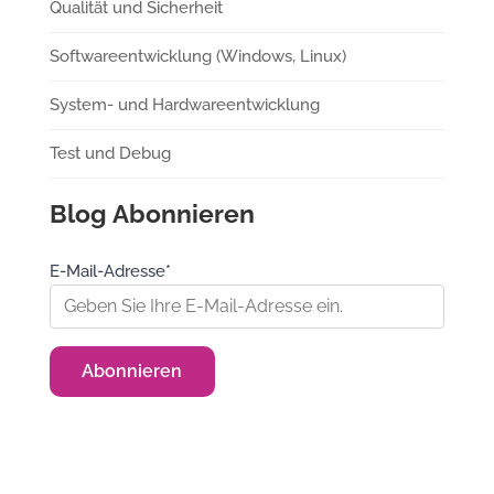
Qualität und Sicherheit
Softwareentwicklung (Windows, Linux)
System- und Hardwareentwicklung
Test und Debug
Blog Abonnieren
E-Mail-Adresse*