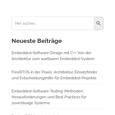
Suchschaltfl
Suchen
nach:
Neueste Beiträge
Embedded-Software-Design mit C++: Von der
Architektur zum wartbaren Embedded-System
FreeRTOS in der Praxis: Architektur, Einsatzfelder
und Entscheidungshilfe für Embedded-Projekte
Embedded-Software-Testing: Methoden,
Herausforderungen und Best Practices für
zuverlässige Systeme