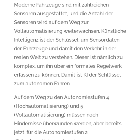
Moderne Fahrzeuge sind mit zahlreichen
Sensoren ausgestattet, und die Anzahl der
Sensoren wird auf dem Weg zur
Vollautomatisierung weiterwachsen. Künstliche
Intelligenz ist der Schlüssel, um Sensordaten
der Fahrzeuge und damit den Verkehr in der
realen Welt zu verstehen. Dieser ist nämlich zu
komplex, um ihn über ein formales Regelwerk
erfassen zu können. Damit ist KI der Schlüssel
zum autonomen Fahren.
Auf dem Weg zu den Autonomiestufen 4
(Hochautomatisierung) und 5
(Vollautomatisierung) müssen noch
Hindernisse überwunden werden, aber bereits
jetzt, für die Autonomiestufen 2