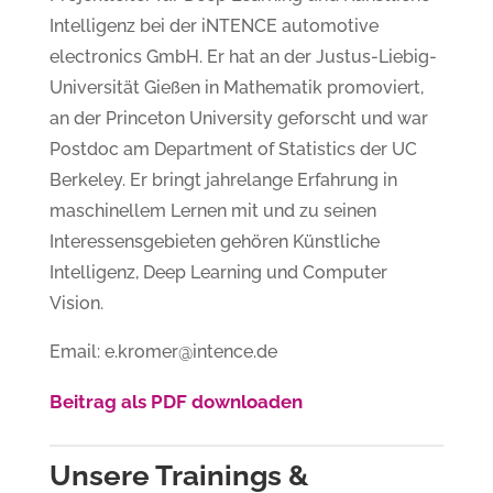
Intelligenz bei der iNTENCE automotive
electronics GmbH. Er hat an der Justus-Liebig-
Universität Gießen in Mathematik promoviert,
an der Princeton University geforscht und war
Postdoc am Department of Statistics der UC
Berkeley. Er bringt jahrelange Erfahrung in
maschinellem Lernen mit und zu seinen
Interessensgebieten gehören Künstliche
Intelligenz, Deep Learning und Computer
Vision.
Email: e.kromer@intence.de
Beitrag als PDF downloaden
Unsere Trainings &