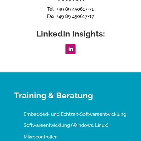
Tel.: +49 89 450617-71
Fax: +49 89 450617-17
LinkedIn Insights:
Training & Beratung
Embedded- und Echtzeit-Softwareentwicklung
Softwareentwicklung (Windows, Linux)
Mikrocontroller