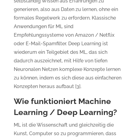
selbständig Wissen aus Erfahrungen zu
generieren, also aus Daten zu lernen, ohne ein
formales Regelwerk zu erfordern. Klassische
Anwendungen für ML sind
Empfehlungssysteme von Amazon / Netflix
oder E-Mail-Spamfilter. Deep Learning ist
wiederum ein Teilgebiet des ML, das sich
dadurch auszeichnet, mit Hilfe von tiefen
Neuronalen Netzen komplexe Konzepte lernen
zu können, indem es sich diese aus einfacheren
Konzepten heraus aufbaut [3].
Wie funktioniert Machine
Learning / Deep Learning?
ML ist die Wissenschaft und gleichzeitig die
Kunst, Computer so zu programmieren, dass