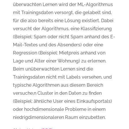
überwachten Lernen wird der ML-Algorithmus
mit Trainingsdaten versorgt, die gelabelt sind,
für die also bereits eine Lösung existiert. Dabei
versucht der Algorithmus, eine Klassifizierung
(Beispiel: Spam oder nicht Spam anhand des E-
Mail-Textes und des Absenders) oder eine
Regression (Beispiel: Mietpreis anhand von
Lage und Alter einer Wohnung) zu erlernen.
Beim unüberwachten Lernen sind die
Trainingsdaten nicht mit Labels versehen, und
typische Algorithmen aus diesem Bereich
versuche,n Cluster in den Daten zu finden
(Beispiel: ähnliche User eines Einkaufsportals)
oder hochdimensionale Probleme in einem
niedrigdimensionaleren Raum einzubetten.