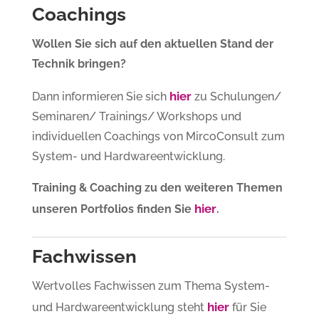
Coachings
Wollen Sie sich auf den aktuellen Stand der
Technik bringen?
hier
Dann informieren Sie sich
zu Schulungen/
Seminaren/ Trainings/ Workshops und
individuellen Coachings von MircoConsult zum
System- und Hardwareentwicklung.
Training & Coaching zu den weiteren Themen
hier
unseren Portfolios finden Sie
.
Fachwissen
Wertvolles Fachwissen zum Thema System-
hier
und Hardwareentwicklung steht
für Sie