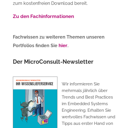
zum kostenfreien Download bereit.
Zu den Fachinformationen
Fachwissen zu weiteren Themen unseren
hier
Portfolios finden Sie
.
Der MicroConsult-Newsletter
Wir informieren Sie
mehrmals jährlich über
Trends und Best Practices
im Embedded Systems
Engineering. Erhalten Sie
wertvolles Fachwissen und
Tipps aus erster Hand von