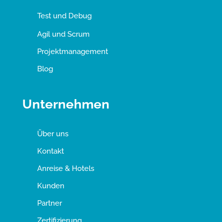
Test und Debug
Agil und Scrum
Projektmanagement
Blog
Unternehmen
Über uns
Kontakt
Anreise & Hotels
Kunden
Partner
Zertifizierung