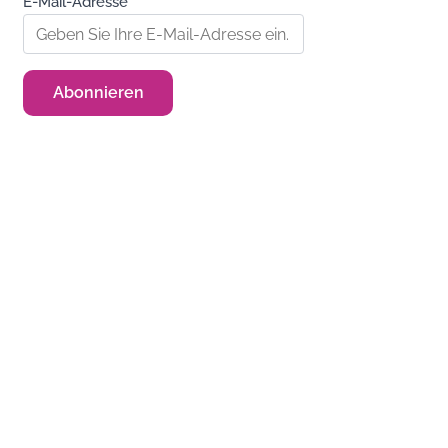
E-Mail-Adresse*