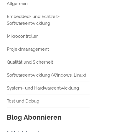
Allgemein
Embedded- und Echtzeit-
Softwareentwicklung
Mikrocontroller
Projektmanagement
Qualität und Sicherheit
Softwareentwicklung (Windows, Linux)
System- und Hardwareentwicklung
Test und Debug
Blog Abonnieren