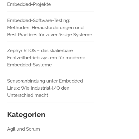
Embedded-Projekte
Embedded-Software-Testing:
Methoden, Herausforderungen und
Best Practices für zuverlässige Systeme
Zephyr RTOS – das skalierbare
Echtzeitbetriebssystem für moderne
Embedded-Systeme
Sensoranbindung unter Embedded-
Linux: Wie Industrial-I/O den
Unterschied macht
Kategorien
Agil und Scrum