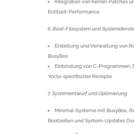
Integration von Kernel-Patches u
Echtzeit-Performance
Root-Filesystem und Systemdienst
Erstellung und Verwaltung von R
BusyBox
Einbindung von C-Programmen, 
Yocto-spezifischer Rezepte
Systementwurf und Optimierung
Minimal-Systeme mit BusyBox, R
Bootzeiten und System-Updates Ove