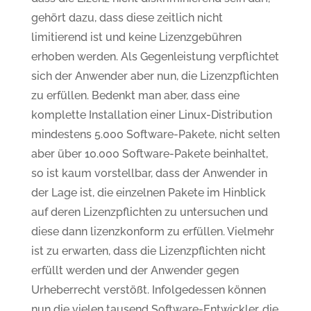
gehört dazu, dass diese zeitlich nicht
limitierend ist und keine Lizenzgebühren
erhoben werden. Als Gegenleistung verpflichtet
sich der Anwender aber nun, die Lizenzpflichten
zu erfüllen. Bedenkt man aber, dass eine
komplette Installation einer Linux-Distribution
mindestens 5.000 Software-Pakete, nicht selten
aber über 10.000 Software-Pakete beinhaltet,
so ist kaum vorstellbar, dass der Anwender in
der Lage ist, die einzelnen Pakete im Hinblick
auf deren Lizenzpflichten zu untersuchen und
diese dann lizenzkonform zu erfüllen. Vielmehr
ist zu erwarten, dass die Lizenzpflichten nicht
erfüllt werden und der Anwender gegen
Urheberrecht verstößt. Infolgedessen können
nun die vielen tausend Software-Entwickler, die