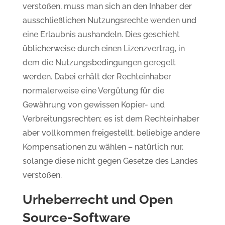
verstoßen, muss man sich an den Inhaber der
ausschließlichen Nutzungsrechte wenden und
eine Erlaubnis aushandeln. Dies geschieht
üblicherweise durch einen Lizenzvertrag, in
dem die Nutzungsbedingungen geregelt
werden. Dabei erhält der Rechteinhaber
normalerweise eine Vergütung für die
Gewährung von gewissen Kopier- und
Verbreitungsrechten; es ist dem Rechteinhaber
aber vollkommen freigestellt, beliebige andere
Kompensationen zu wählen – natürlich nur,
solange diese nicht gegen Gesetze des Landes
verstoßen.
Urheberrecht und Open
Source-Software