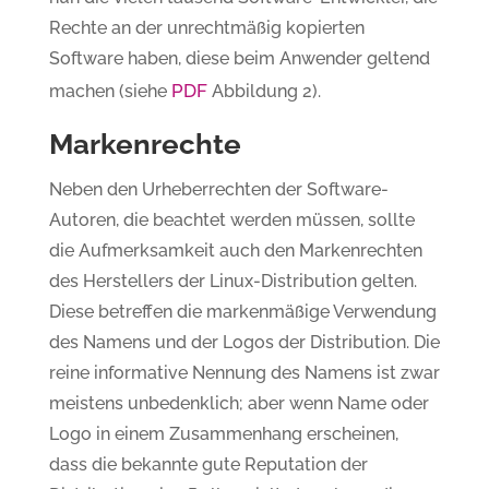
Rechte an der unrechtmäßig kopierten
Software haben, diese beim Anwender geltend
PDF
machen (siehe
Abbildung 2).
Markenrechte
Neben den Urheberrechten der Software-
Autoren, die beachtet werden müssen, sollte
die Aufmerksamkeit auch den Markenrechten
des Herstellers der Linux-Distribution gelten.
Diese betreffen die markenmäßige Verwendung
des Namens und der Logos der Distribution. Die
reine informative Nennung des Namens ist zwar
meistens unbedenklich; aber wenn Name oder
Logo in einem Zusammenhang erscheinen,
dass die bekannte gute Reputation der