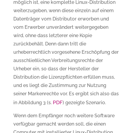
möglich ist, eine komplette Linux-Distribution
weiterzugeben, wenn diese einzeln auf einem
Datenträger vom Distributor erworben und
vom Erwerber unverändert weitergegeben
wird, ohne dass letzterer eine Kopie
zurückbehält. Denn dann tritt die
urheberrechtlich vorgesehene Erschöpfung der
ausschließlichen Verbreitungsrechte der
Urheber ein, so dass der Hersteller der
Distribution die Lizenzpflichten erfüllen muss,
und es liegt die Zustimmung zur Nutzung
seiner Markenrechte vor. Es ergibt sich also das
PDF
in Abbildung 3 (s.
) gezeigte Szenario.
Wenn dem Empfänger noch weitere Software
verfügbar gemacht werden soll, die einen
Computer mit installierter Linux-Distribution