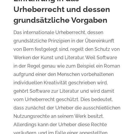
Urheberrecht und dessen
grundsätzliche Vorgaben
Das internationale Urheberrecht, dessen
grundsätzliche Prinzipien in der Übereinkunft
von Bern festgelegt sind, regelt den Schutz von
Werken der Kunst und Literatur. Weil Software
in der Regel genau wie zum Beispiel ein Roman
aufgrund einer den Menschen vorbehaltenen
individuellen Kreativität geschrieben wird,
gehört Software zur Literatur und wird damit
vom Urheberrecht geschützt. Dies bedeutet,
dass zunächst der Urheber die ausschließlichen
Nutzungsrechte an seinem Werk besitzt.
Allerdings kann der Urheber diese Rechte
veräußern, und im Falle einer angestellten