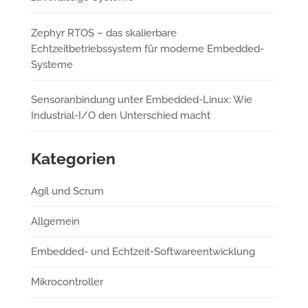
Zephyr RTOS – das skalierbare
Echtzeitbetriebssystem für moderne Embedded-
Systeme
Sensoranbindung unter Embedded-Linux: Wie
Industrial-I/O den Unterschied macht
Kategorien
Agil und Scrum
Allgemein
Embedded- und Echtzeit-Softwareentwicklung
Mikrocontroller