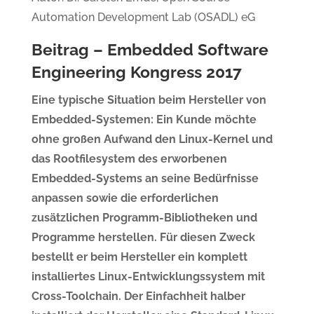
Automation Development Lab (OSADL) eG
Beitrag – Embedded Software
Engineering Kongress 2017
Eine typische Situation beim Hersteller von
Embedded-Systemen: Ein Kunde möchte
ohne großen Aufwand den Linux-Kernel und
das Rootfilesystem des erworbenen
Embedded-Systems an seine Bedürfnisse
anpassen sowie die erforderlichen
zusätzlichen Programm-Bibliotheken und
Programme herstellen. Für diesen Zweck
bestellt er beim Hersteller ein komplett
installiertes Linux-Entwicklungssystem mit
Cross-Toolchain. Der Einfachheit halber