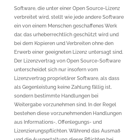
Software, die unter einer Open Source-Lizenz
verbreitet wird, stellt wie jede andere Software
ein von einem Menschen geschaffenes Werk
dar, das urheberrechtlich geschützt wird und
bei dem Kopieren und Verbreiten ohne den
Erwerb einer geeigneten Lizenz untersagt sind.
Der Lizenzvertrag von Open Source-Software
unterscheidet sich nur insofern vom
Lizenzvertrag proprietärer Software, als dass
als Gegenleistung keine Zahlung fällig ist,
sondern bestimmte Handlungen bei
Weitergabe vorzunehmen sind. In der Regel
bestehen diese vorzunehmenden Handlungen
aus Informations-, Offenlegungs- und
Lizenzierungspflichten. Während das Ausmaß
und die Ausgestaltung dieser Pflichten bei