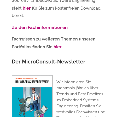
Source / Embedded Software Engineering
hier
steht
für Sie zum kostenfreien Download
bereit.
Zu den Fachinformationen
Fachwissen zu weiteren Themen unseren
hier
Portfolios finden Sie
.
Der MicroConsult-Newsletter
Wir informieren Sie
mehrmals jährlich über
Trends und Best Practices
im Embedded Systems
Engineering. Erhalten Sie
wertvolles Fachwissen und