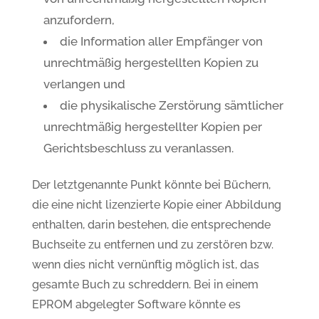
anzufordern,
die Information aller Empfänger von
unrechtmäßig hergestellten Kopien zu
verlangen und
die physikalische Zerstörung sämtlicher
unrechtmäßig hergestellter Kopien per
Gerichtsbeschluss zu veranlassen.
Der letztgenannte Punkt könnte bei Büchern,
die eine nicht lizenzierte Kopie einer Abbildung
enthalten, darin bestehen, die entsprechende
Buchseite zu entfernen und zu zerstören bzw.
wenn dies nicht vernünftig möglich ist, das
gesamte Buch zu schreddern. Bei in einem
EPROM abgelegter Software könnte es