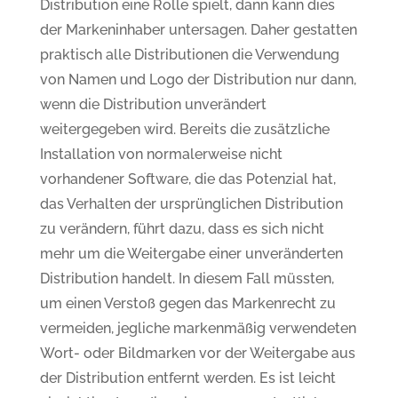
Distribution eine Rolle spielt, dann kann dies
der Markeninhaber untersagen. Daher gestatten
praktisch alle Distributionen die Verwendung
von Namen und Logo der Distribution nur dann,
wenn die Distribution unverändert
weitergegeben wird. Bereits die zusätzliche
Installation von normalerweise nicht
vorhandener Software, die das Potenzial hat,
das Verhalten der ursprünglichen Distribution
zu verändern, führt dazu, dass es sich nicht
mehr um die Weitergabe einer unveränderten
Distribution handelt. In diesem Fall müssten,
um einen Verstoß gegen das Markenrecht zu
vermeiden, jegliche markenmäßig verwendeten
Wort- oder Bildmarken vor der Weitergabe aus
der Distribution entfernt werden. Es ist leicht