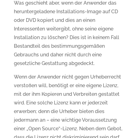
Was geschieht aber, wenn der Anwender das
heruntergeladene Installations-Image auf CD
oder DVD kopiert und dies an einen
Interessenten weitergibt, ohne seine eigene
Installation zu löschen? Dies ist in keinem Fall
Bestandteil des bestimmungsgemäßen
Gebrauchs und daher nicht durch eine
gesetzliche Gestattung abgedeckt.
Wenn der Anwender nicht gegen Urheberrecht
verstoßen will, benötigt er eine eigene Lizenz,
mit der ihm Kopieren und Verbreiten gestattet
wird. Eine solche Lizenz kann er jederzeit
erwerben; denn die Urheber bieten dies
jedermann an – eine wichtige Voraussetzung
einer „Open Source“-Lizenz. Neben dem Gebot,
dass die Lizenz nicht diskriminierend sein darf,