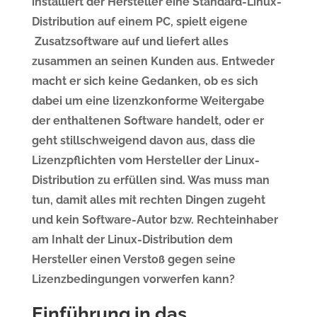
installiert der Hersteller eine Standard-Linux-
Distribution auf einem PC, spielt eigene
Zusatzsoftware auf und liefert alles
zusammen an seinen Kunden aus. Entweder
macht er sich keine Gedanken, ob es sich
dabei um eine lizenzkonforme Weitergabe
der enthaltenen Software handelt, oder er
geht stillschweigend davon aus, dass die
Lizenzpflichten vom Hersteller der Linux-
Distribution zu erfüllen sind. Was muss man
tun, damit alles mit rechten Dingen zugeht
und kein Software-Autor bzw. Rechteinhaber
am Inhalt der Linux-Distribution dem
Hersteller einen Verstoß gegen seine
Lizenzbedingungen vorwerfen kann?
Einführung in das