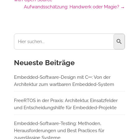
Aufwandsschätzung: Handwerk oder Magie?
→
Suchschaltfl
Suchen
nach:
Neueste Beiträge
Embedded-Software-Design mit C++: Von der
Architektur zum wartbaren Embedded-System
FreeRTOS in der Praxis: Architektur, Einsatzfelder
und Entscheidungshilfe für Embedded-Projekte
Embedded-Software-Testing: Methoden,
Herausforderungen und Best Practices für
zuverlässige Systeme