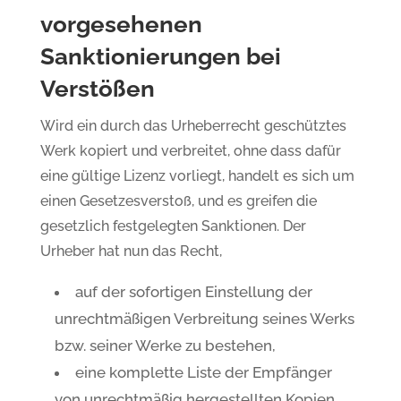
vorgesehenen
Sanktionierungen bei
Verstößen
Wird ein durch das Urheberrecht geschütztes
Werk kopiert und verbreitet, ohne dass dafür
eine gültige Lizenz vorliegt, handelt es sich um
einen Gesetzesverstoß, und es greifen die
gesetzlich festgelegten Sanktionen. Der
Urheber hat nun das Recht,
auf der sofortigen Einstellung der
unrechtmäßigen Verbreitung seines Werks
bzw. seiner Werke zu bestehen,
eine komplette Liste der Empfänger
von unrechtmäßig hergestellten Kopien