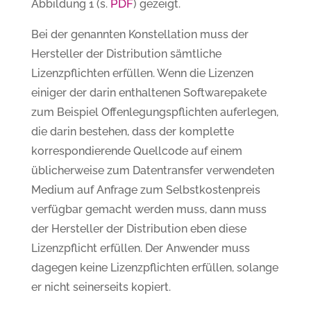
PDF
Abbildung 1 (s.
) gezeigt.
Bei der genannten Konstellation muss der
Hersteller der Distribution sämtliche
Lizenzpflichten erfüllen. Wenn die Lizenzen
einiger der darin enthaltenen Softwarepakete
zum Beispiel Offenlegungspflichten auferlegen,
die darin bestehen, dass der komplette
korrespondierende Quellcode auf einem
üblicherweise zum Datentransfer verwendeten
Medium auf Anfrage zum Selbstkostenpreis
verfügbar gemacht werden muss, dann muss
der Hersteller der Distribution eben diese
Lizenzpflicht erfüllen. Der Anwender muss
dagegen keine Lizenzpflichten erfüllen, solange
er nicht seinerseits kopiert.