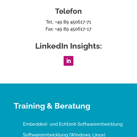
Telefon
Tel.: +49 89 450617-71
Fax: +49 89 450617-17
LinkedIn Insights:
Training & Beratung
Embedded- und Echtzeit-Softwareentwicklung
Softwareentwicklung (Windows, Linux)