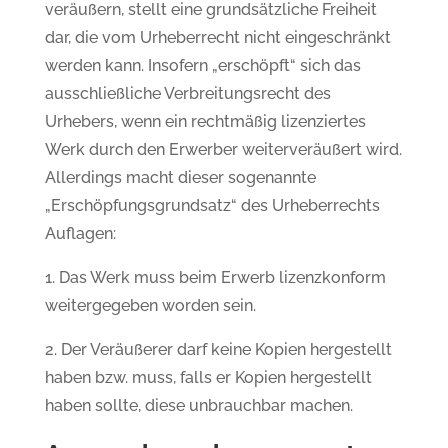
veräußern, stellt eine grundsätzliche Freiheit
dar, die vom Urheberrecht nicht eingeschränkt
werden kann. Insofern „erschöpft“ sich das
ausschließliche Verbreitungsrecht des
Urhebers, wenn ein rechtmäßig lizenziertes
Werk durch den Erwerber weiterveräußert wird.
Allerdings macht dieser sogenannte
„Erschöpfungsgrundsatz“ des Urheberrechts
Auflagen:
1. Das Werk muss beim Erwerb lizenzkonform
weitergegeben worden sein.
2. Der Veräußerer darf keine Kopien hergestellt
haben bzw. muss, falls er Kopien hergestellt
haben sollte, diese unbrauchbar machen.