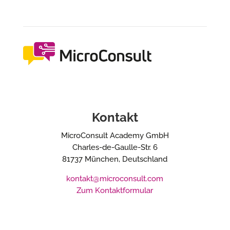
Kontakt
MicroConsult Academy GmbH
Charles-de-Gaulle-Str. 6
81737 München, Deutschland
kontakt@microconsult.com
Zum Kontaktformular