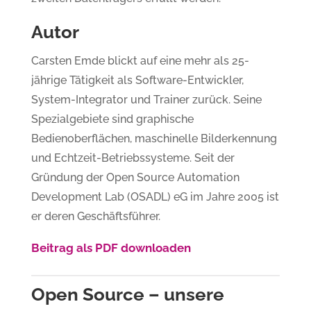
Autor
Carsten Emde blickt auf eine mehr als 25-
jährige Tätigkeit als Software-Entwickler,
System-Integrator und Trainer zurück. Seine
Spezialgebiete sind graphische
Bedienoberflächen, maschinelle Bilderkennung
und Echtzeit-Betriebssysteme. Seit der
Gründung der Open Source Automation
Development Lab (OSADL) eG im Jahre 2005 ist
er deren Geschäftsführer.
Beitrag als PDF downloaden
Open Source – unsere