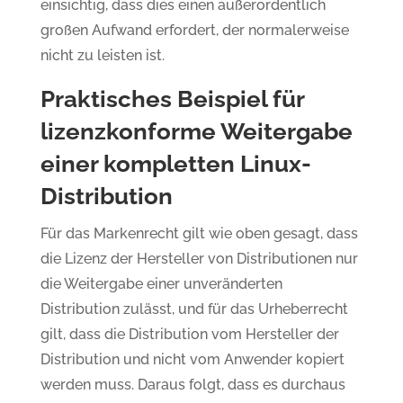
einsichtig, dass dies einen außerordentlich
großen Aufwand erfordert, der normalerweise
nicht zu leisten ist.
Praktisches Beispiel für
lizenzkonforme Weitergabe
einer kompletten Linux-
Distribution
Für das Markenrecht gilt wie oben gesagt, dass
die Lizenz der Hersteller von Distributionen nur
die Weitergabe einer unveränderten
Distribution zulässt, und für das Urheberrecht
gilt, dass die Distribution vom Hersteller der
Distribution und nicht vom Anwender kopiert
werden muss. Daraus folgt, dass es durchaus