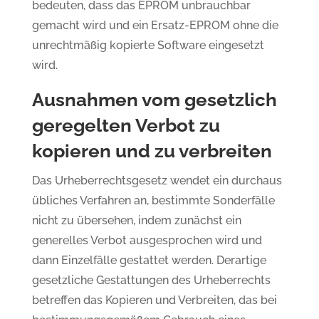
bedeuten, dass das EPROM unbrauchbar
gemacht wird und ein Ersatz-EPROM ohne die
unrechtmäßig kopierte Software eingesetzt
wird.
Ausnahmen vom gesetzlich
geregelten Verbot zu
kopieren und zu verbreiten
Das Urheberrechtsgesetz wendet ein durchaus
übliches Verfahren an, bestimmte Sonderfälle
nicht zu übersehen, indem zunächst ein
generelles Verbot ausgesprochen wird und
dann Einzelfälle gestattet werden. Derartige
gesetzliche Gestattungen des Urheberrechts
betreffen das Kopieren und Verbreiten, das bei