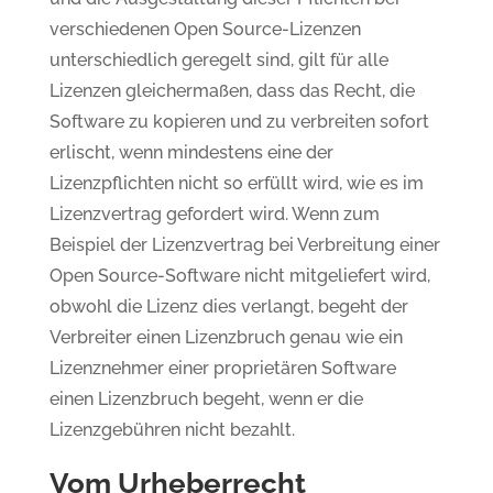
verschiedenen Open Source-Lizenzen
unterschiedlich geregelt sind, gilt für alle
Lizenzen gleichermaßen, dass das Recht, die
Software zu kopieren und zu verbreiten sofort
erlischt, wenn mindestens eine der
Lizenzpflichten nicht so erfüllt wird, wie es im
Lizenzvertrag gefordert wird. Wenn zum
Beispiel der Lizenzvertrag bei Verbreitung einer
Open Source-Software nicht mitgeliefert wird,
obwohl die Lizenz dies verlangt, begeht der
Verbreiter einen Lizenzbruch genau wie ein
Lizenznehmer einer proprietären Software
einen Lizenzbruch begeht, wenn er die
Lizenzgebühren nicht bezahlt.
Vom Urheberrecht