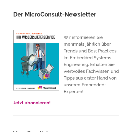
Der MicroConsult-Newsletter
Wir informieren Sie
mehrmals jährlich über
Trends und Best Practices
im Embedded Systems
Engineering. Erhalten Sie
wertvolles Fachwissen und
Tipps aus erster Hand von
unseren Embedded-
Experten!
Jetzt abonnieren!