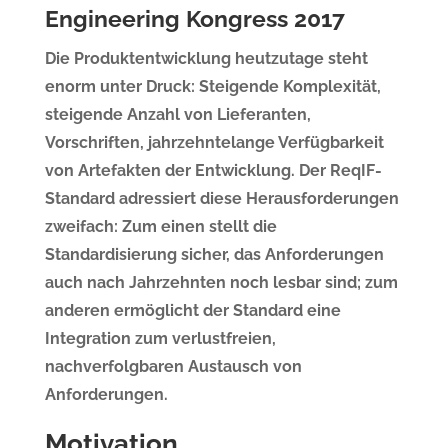
Engineering Kongress 2017
Die Produktentwicklung heutzutage steht
enorm unter Druck: Steigende Komplexität,
steigende Anzahl von Lieferanten,
Vorschriften, jahrzehntelange Verfügbarkeit
von Artefakten der Entwicklung. Der ReqIF-
Standard adressiert diese Herausforderungen
zweifach: Zum einen stellt die
Standardisierung sicher, das Anforderungen
auch nach Jahrzehnten noch lesbar sind; zum
anderen ermöglicht der Standard eine
Integration zum verlustfreien,
nachverfolgbaren Austausch von
Anforderungen.
Motivation