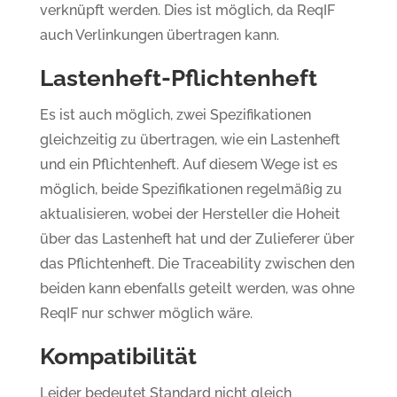
verknüpft werden. Dies ist möglich, da ReqIF
auch Verlinkungen übertragen kann.
Lastenheft-Pflichtenheft
Es ist auch möglich, zwei Spezifikationen
gleichzeitig zu übertragen, wie ein Lastenheft
und ein Pflichtenheft. Auf diesem Wege ist es
möglich, beide Spezifikationen regelmäßig zu
aktualisieren, wobei der Hersteller die Hoheit
über das Lastenheft hat und der Zulieferer über
das Pflichtenheft. Die Traceability zwischen den
beiden kann ebenfalls geteilt werden, was ohne
ReqIF nur schwer möglich wäre.
Kompatibilität
Leider bedeutet Standard nicht gleich