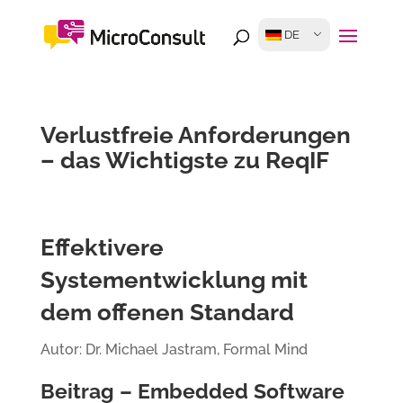
DE
Verlustfreie Anforderungen
– das Wichtigste zu ReqIF
Effektivere
Systementwicklung mit
dem offenen Standard
Autor: Dr. Michael Jastram, Formal Mind
Beitrag – Embedded Software