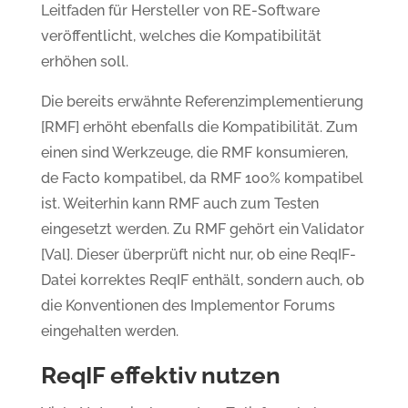
Leitfaden für Hersteller von RE-Software
veröffentlicht, welches die Kompatibilität
erhöhen soll.
Die bereits erwähnte Referenzimplementierung
[RMF] erhöht ebenfalls die Kompatibilität. Zum
einen sind Werkzeuge, die RMF konsumieren,
de Facto kompatibel, da RMF 100% kompatibel
ist. Weiterhin kann RMF auch zum Testen
eingesetzt werden. Zu RMF gehört ein Validator
[Val]. Dieser überprüft nicht nur, ob eine ReqIF-
Datei korrektes ReqIF enthält, sondern auch, ob
die Konventionen des Implementor Forums
eingehalten werden.
ReqIF effektiv nutzen