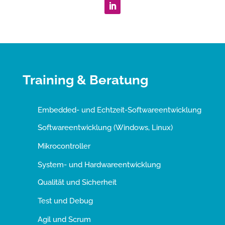
Training & Beratung
Embedded- und Echtzeit-Softwareentwicklung
Softwareentwicklung (Windows, Linux)
Mikrocontroller
System- und Hardwareentwicklung
Qualität und Sicherheit
Test und Debug
Agil und Scrum