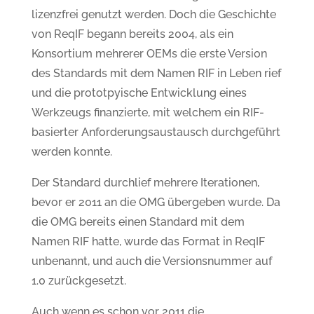
lizenzfrei genutzt werden. Doch die Geschichte
von ReqIF begann bereits 2004, als ein
Konsortium mehrerer OEMs die erste Version
des Standards mit dem Namen RIF in Leben rief
und die prototpyische Entwicklung eines
Werkzeugs finanzierte, mit welchem ein RIF-
basierter Anforderungsaustausch durchgeführt
werden konnte.
Der Standard durchlief mehrere Iterationen,
bevor er 2011 an die OMG übergeben wurde. Da
die OMG bereits einen Standard mit dem
Namen RIF hatte, wurde das Format in ReqIF
unbenannt, und auch die Versionsnummer auf
1.0 zurückgesetzt.
Auch wenn es schon vor 2011 die