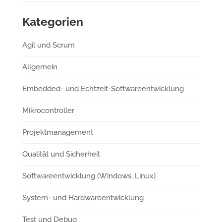
Kategorien
Agil und Scrum
Allgemein
Embedded- und Echtzeit-Softwareentwicklung
Mikrocontroller
Projektmanagement
Qualität und Sicherheit
Softwareentwicklung (Windows, Linux)
System- und Hardwareentwicklung
Test und Debug