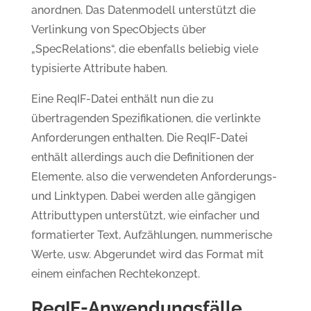
anordnen. Das Datenmodell unterstützt die
Verlinkung von SpecObjects über
„SpecRelations“, die ebenfalls beliebig viele
typisierte Attribute haben.
Eine ReqIF-Datei enthält nun die zu
übertragenden Spezifikationen, die verlinkte
Anforderungen enthalten. Die ReqIF-Datei
enthält allerdings auch die Definitionen der
Elemente, also die verwendeten Anforderungs-
und Linktypen. Dabei werden alle gängigen
Attributtypen unterstützt, wie einfacher und
formatierter Text, Aufzählungen, nummerische
Werte, usw. Abgerundet wird das Format mit
einem einfachen Rechtekonzept.
ReqIF-Anwendungsfälle