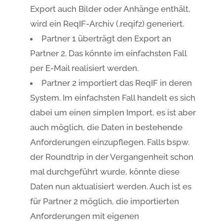
Export auch Bilder oder Anhänge enthält,
wird ein ReqIF-Archiv (.reqifz) generiert.
Partner 1 überträgt den Export an
Partner 2. Das könnte im einfachsten Fall
per E-Mail realisiert werden.
Partner 2 importiert das ReqIF in deren
System. Im einfachsten Fall handelt es sich
dabei um einen simplen Import, es ist aber
auch möglich, die Daten in bestehende
Anforderungen einzupflegen. Falls bspw.
der Roundtrip in der Vergangenheit schon
mal durchgeführt wurde, könnte diese
Daten nun aktualisiert werden. Auch ist es
für Partner 2 möglich, die importierten
Anforderungen mit eigenen