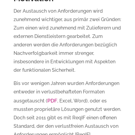
Der Austausch von Anforderungen wird
zunehmend wichtiger, aus primär zwei Gründen:
Zum einen wird zunehmend mit Zulieferern und
externen Dienstleistern gearbeitet. Zum
anderen werden die Anforderungen bezüglich
Nachverfolgbarkeit immer strenger,
insbesondere in Entwicklungen mit Aspekten
der funktionalen Sicherheit.
Bis vor wenigen Jahren wurden Anforderungen
entweder in verlustbehafteten Formaten
PDF
ausgetauscht (
, Excel, Word), oder es
mussten proprietäre Lösungen genutzt werden.
Doch seit 2011 gibt es mit ReqIF einen offenen
Standard, der den verlustfreien Austausch von
Anforderungen ermöglicht [ReqIF].