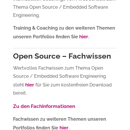
Thema Open Source / Embedded Software
Engineering.
Training & Coaching zu den weiteren Themen
hier
unseren Portfolios finden Sie
.
Open Source – Fachwissen
Wertvolles Fachwissen zum Thema Open
Source / Embedded Software Engineering
hier
steht
für Sie zum kostenfreien Download
bereit.
Zu den Fachinformationen
Fachwissen zu weiteren Themen unseren
hier
Portfolios finden Sie
.