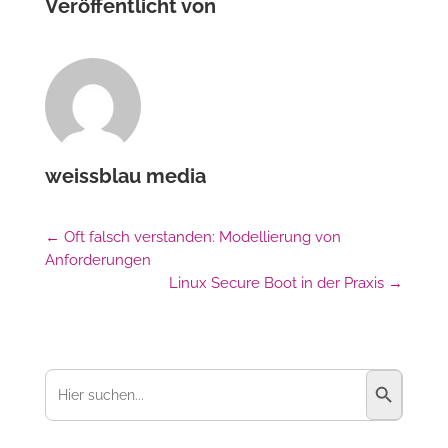
Veröffentlicht von
weissblau media
←
Oft falsch verstanden: Modellierung von
Anforderungen
Linux Secure Boot in der Praxis
→
Suchschaltfl
Suchen
nach: