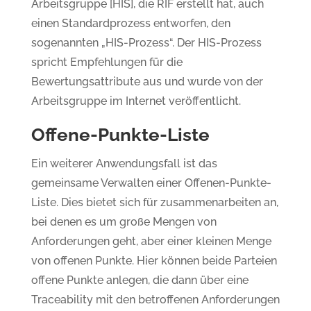
Arbeitsgruppe [HIS], die RIF erstellt hat, auch
einen Standardprozess entworfen, den
sogenannten „HIS-Prozess“. Der HIS-Prozess
spricht Empfehlungen für die
Bewertungsattribute aus und wurde von der
Arbeitsgruppe im Internet veröffentlicht.
Offene-Punkte-Liste
Ein weiterer Anwendungsfall ist das
gemeinsame Verwalten einer Offenen-Punkte-
Liste. Dies bietet sich für zusammenarbeiten an,
bei denen es um große Mengen von
Anforderungen geht, aber einer kleinen Menge
von offenen Punkte. Hier können beide Parteien
offene Punkte anlegen, die dann über eine
Traceability mit den betroffenen Anforderungen