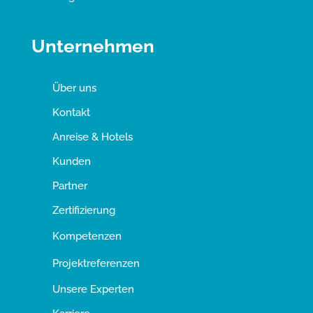
Unternehmen
Über uns
Kontakt
Anreise & Hotels
Kunden
Partner
Zertifizierung
Kompetenzen
Projektreferenzen
Unsere Experten