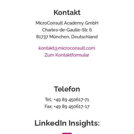
Kontakt
MicroConsult Academy GmbH
Charles-de-Gaulle-Str. 6
81737 München, Deutschland
kontakt@microconsult.com
Zum Kontaktformular
Telefon
Tel.: +49 89 450617-71
Fax: +49 89 450617-17
LinkedIn Insights: