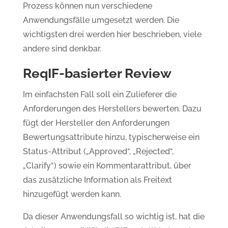
Prozess können nun verschiedene
Anwendungsfälle umgesetzt werden. Die
wichtigsten drei werden hier beschrieben, viele
andere sind denkbar.
ReqIF-basierter Review
Im einfachsten Fall soll ein Zulieferer die
Anforderungen des Herstellers bewerten. Dazu
fügt der Hersteller den Anforderungen
Bewertungsattribute hinzu, typischerweise ein
Status-Attribut („Approved“, „Rejected“,
„Clarify“) sowie ein Kommentarattribut, über
das zusätzliche Information als Freitext
hinzugefügt werden kann.
Da dieser Anwendungsfall so wichtig ist, hat die