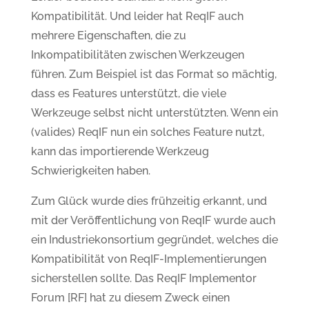
Kompatibilität. Und leider hat ReqIF auch
mehrere Eigenschaften, die zu
Inkompatibilitäten zwischen Werkzeugen
führen. Zum Beispiel ist das Format so mächtig,
dass es Features unterstützt, die viele
Werkzeuge selbst nicht unterstützten. Wenn ein
(valides) ReqIF nun ein solches Feature nutzt,
kann das importierende Werkzeug
Schwierigkeiten haben.
Zum Glück wurde dies frühzeitig erkannt, und
mit der Veröffentlichung von ReqIF wurde auch
ein Industriekonsortium gegründet, welches die
Kompatibilität von ReqIF-Implementierungen
sicherstellen sollte. Das ReqIF Implementor
Forum [RF] hat zu diesem Zweck einen