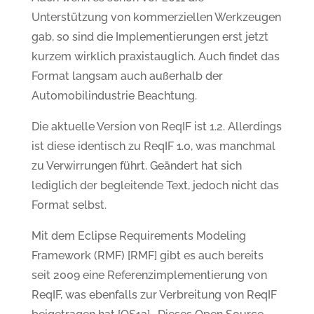
Unterstützung von kommerziellen Werkzeugen
gab, so sind die Implementierungen erst jetzt
kurzem wirklich praxistauglich. Auch findet das
Format langsam auch außerhalb der
Automobilindustrie Beachtung.
Die aktuelle Version von ReqIF ist 1.2. Allerdings
ist diese identisch zu ReqIF 1.0, was manchmal
zu Verwirrungen führt. Geändert hat sich
lediglich der begleitende Text, jedoch nicht das
Format selbst.
Mit dem Eclipse Requirements Modeling
Framework (RMF) [RMF] gibt es auch bereits
seit 2009 eine Referenzimplementierung von
ReqIF, was ebenfalls zur Verbreitung von ReqIF