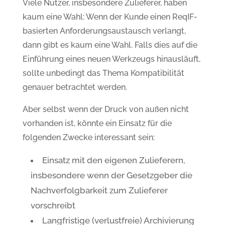
Viele Nutzer, insbesondere Zulieferer, haben
kaum eine Wahl: Wenn der Kunde einen ReqIF-
basierten Anforderungsaustausch verlangt,
dann gibt es kaum eine Wahl. Falls dies auf die
Einführung eines neuen Werkzeugs hinausläuft,
sollte unbedingt das Thema Kompatibilität
genauer betrachtet werden.
Aber selbst wenn der Druck von außen nicht
vorhanden ist, könnte ein Einsatz für die
folgenden Zwecke interessant sein:
Einsatz mit den eigenen Zulieferern,
insbesondere wenn der Gesetzgeber die
Nachverfolgbarkeit zum Zulieferer
vorschreibt
Langfristige (verlustfreie) Archivierung