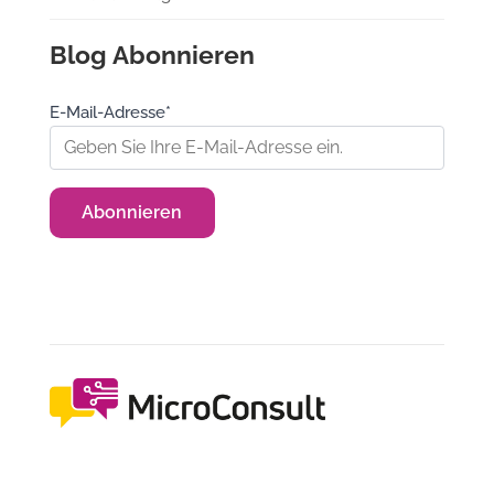
Blog Abonnieren
E-Mail-Adresse*