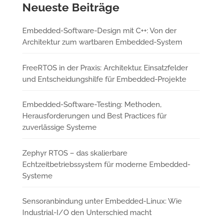
Neueste Beiträge
Embedded-Software-Design mit C++: Von der
Architektur zum wartbaren Embedded-System
FreeRTOS in der Praxis: Architektur, Einsatzfelder
und Entscheidungshilfe für Embedded-Projekte
Embedded-Software-Testing: Methoden,
Herausforderungen und Best Practices für
zuverlässige Systeme
Zephyr RTOS – das skalierbare
Echtzeitbetriebssystem für moderne Embedded-
Systeme
Sensoranbindung unter Embedded-Linux: Wie
Industrial-I/O den Unterschied macht