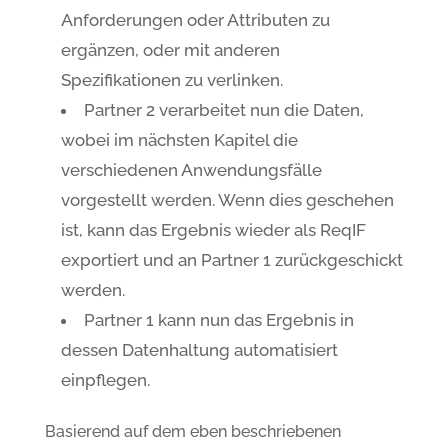
Anforderungen oder Attributen zu
ergänzen, oder mit anderen
Spezifikationen zu verlinken.
Partner 2 verarbeitet nun die Daten,
wobei im nächsten Kapitel die
verschiedenen Anwendungsfälle
vorgestellt werden. Wenn dies geschehen
ist, kann das Ergebnis wieder als ReqIF
exportiert und an Partner 1 zurückgeschickt
werden.
Partner 1 kann nun das Ergebnis in
dessen Datenhaltung automatisiert
einpflegen.
Basierend auf dem eben beschriebenen