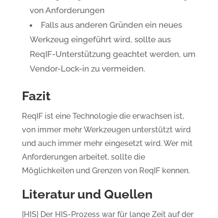
von Anforderungen
Falls aus anderen Gründen ein neues
Werkzeug eingeführt wird, sollte aus
ReqIF-Unterstützung geachtet werden, um
Vendor-Lock-in zu vermeiden.
Fazit
ReqIF ist eine Technologie die erwachsen ist,
von immer mehr Werkzeugen unterstützt wird
und auch immer mehr eingesetzt wird. Wer mit
Anforderungen arbeitet, sollte die
Möglichkeiten und Grenzen von ReqIF kennen.
Literatur und Quellen
[HIS] Der HIS-Prozess war für lange Zeit auf der