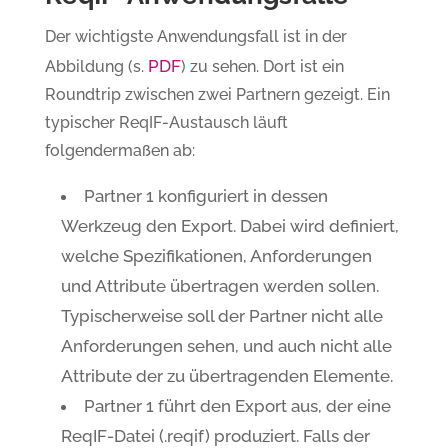
Der wichtigste Anwendungsfall ist in der
PDF
Abbildung (s.
) zu sehen. Dort ist ein
Roundtrip zwischen zwei Partnern gezeigt. Ein
typischer ReqIF-Austausch läuft
folgendermaßen ab:
Partner 1 konfiguriert in dessen
Werkzeug den Export. Dabei wird definiert,
welche Spezifikationen, Anforderungen
und Attribute übertragen werden sollen.
Typischerweise soll der Partner nicht alle
Anforderungen sehen, und auch nicht alle
Attribute der zu übertragenden Elemente.
Partner 1 führt den Export aus, der eine
ReqIF-Datei (.reqif) produziert. Falls der