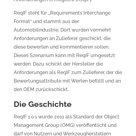
ReqIF steht für „Requirements Interchange
Format“ und stammt aus der
Automobilindustrie. Dort wurden vermehrt
Anforderungen an Zulieferer geschickt, die
diese bewerten und kommentieren sollen.
Dieses Szenarium kann mit ReqIF umgesetzt
werden. Dazu schickt der Hersteller die
Anforderungen als ReqIF zum Zulieferer, der die
Bewertungsattribute mit Werten befüllt und an
den OEM zurückschickt.
Die Geschichte
ReqIF 1.0.1 wurde 2011 als Standard der Object
Management Group (OMG) veröffentlicht und
darf von Nutzern und Werkzeugherstellern