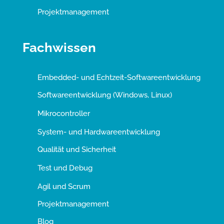
Projektmanagement
Fachwissen
Embedded- und Echtzeit-Softwareentwicklung
Softwareentwicklung (Windows, Linux)
Mikrocontroller
System- und Hardwareentwicklung
Qualität und Sicherheit
Test und Debug
Agil und Scrum
Projektmanagement
Blog