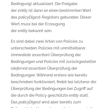
Bedingung) aktualisiert. Die Freigabe
der
entity
ist dann an einen bestimmten Wert
des
policyDigest
-Registers gebunden. Dieser
Wert muss bei der Erzeugung
der
entity
bekannt sein.
Es sind dabei zwei Arten von Policies zu
unterscheiden: Policies mit unmittelbarer
(
immediate assertion
) Überprüfung der
Bedingungen und Policies mit zurückgestellter
(
deferred assertion
) Überprüfung der
Bedingungen. Während erstere wie bereits
beschrieben funktioniert, findet bei letzterer die
Überprüfung der Bedingungen bei Zugriff auf
die durch die Policy geschützte
entity
statt.
Das
policyDigest
wird aber bereits zum