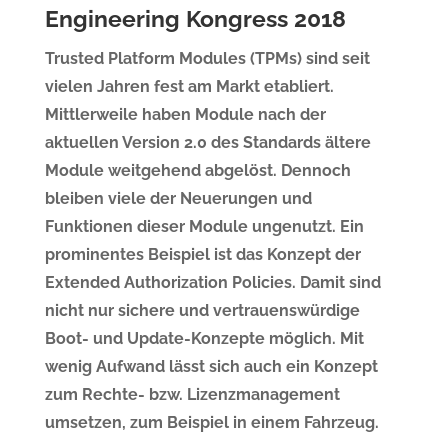
Engineering Kongress 2018
Trusted Platform Modules (TPMs) sind seit
vielen Jahren fest am Markt etabliert.
Mittlerweile haben Module nach der
aktuellen Version 2.0 des Standards ältere
Module weitgehend abgelöst. Dennoch
bleiben viele der Neuerungen und
Funktionen dieser Module ungenutzt. Ein
prominentes Beispiel ist das Konzept der
Extended Authorization Policies. Damit sind
nicht nur sichere und vertrauenswürdige
Boot- und Update-Konzepte möglich. Mit
wenig Aufwand lässt sich auch ein Konzept
zum Rechte- bzw. Lizenzmanagement
umsetzen, zum Beispiel in einem Fahrzeug.