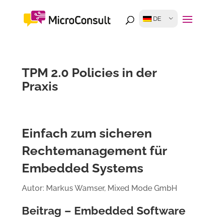
DE
TPM 2.0 Policies in der
Praxis
Einfach zum sicheren
Rechtemanagement für
Embedded Systems
Autor: Markus Wamser, Mixed Mode GmbH
Beitrag – Embedded Software