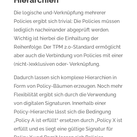
Hierarchien
Die logische und-Verknüpfung mehrerer
Policies ergibt sich trivial: Die Policies müssen
lediglich nacheinander abgeprüft werden.
Wichtig ist hierbei die Einhaltung der
Reihenfolge. Der TPM 2.0-Standard ermöglicht
aber auch die Verbindung von Policies mit einer
(nicht-)exklusiven oder- Verknüpfung.
Dadurch lassen sich komplexe Hierarchien in
Form von Policy-Bäumen erzeugen. Noch mehr
Flexibilität ergibt sich durch die Verwendung
von digitalen Signaturen. Innerhalb einer
Policy-Hierarchie lässt sich die Bedingung
„Policy A ist erfüllt“ ersetzen durch „Policy X ist
erfüllt und es liegt eine gültige Signatur für