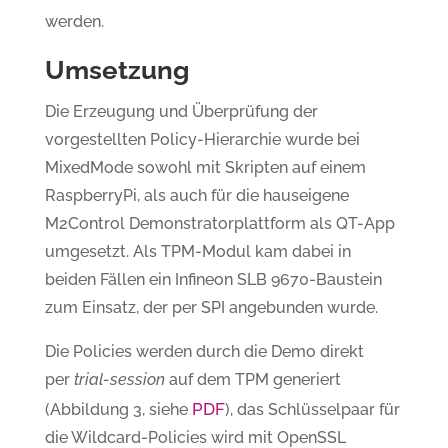
werden.
Umsetzung
Die Erzeugung und Überprüfung der
vorgestellten Policy-Hierarchie wurde bei
MixedMode sowohl mit Skripten auf einem
RaspberryPi, als auch für die hauseigene
M2Control Demonstratorplattform als QT-App
umgesetzt. Als TPM-Modul kam dabei in
beiden Fällen ein Infineon SLB 9670-Baustein
zum Einsatz, der per SPI angebunden wurde.
Die Policies werden durch die Demo direkt
per
trial-session
auf dem TPM generiert
PDF
(Abbildung 3, siehe
), das Schlüsselpaar für
die Wildcard-Policies wird mit OpenSSL