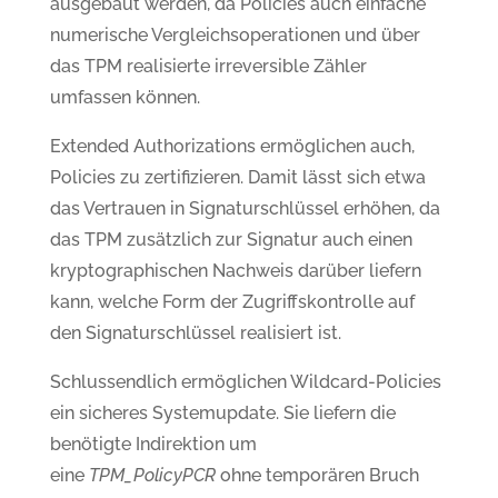
ausgebaut werden, da Policies auch einfache
numerische Vergleichsoperationen und über
das TPM realisierte irreversible Zähler
umfassen können.
Extended Authorizations ermöglichen auch,
Policies zu zertifizieren. Damit lässt sich etwa
das Vertrauen in Signaturschlüssel erhöhen, da
das TPM zusätzlich zur Signatur auch einen
kryptographischen Nachweis darüber liefern
kann, welche Form der Zugriffskontrolle auf
den Signaturschlüssel realisiert ist.
Schlussendlich ermöglichen Wildcard-Policies
ein sicheres Systemupdate. Sie liefern die
benötigte Indirektion um
eine
TPM_PolicyPCR
ohne temporären Bruch