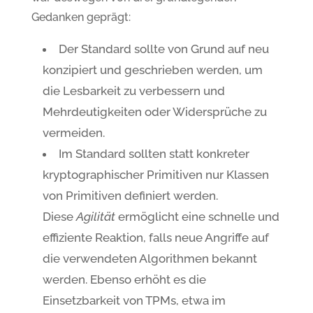
Gedanken geprägt:
Der Standard sollte von Grund auf neu
konzipiert und geschrieben werden, um
die Lesbarkeit zu verbessern und
Mehrdeutigkeiten oder Widersprüche zu
vermeiden.
Im Standard sollten statt konkreter
kryptographischer Primitiven nur Klassen
von Primitiven definiert werden.
Diese
Agilität
ermöglicht eine schnelle und
effiziente Reaktion, falls neue Angriffe auf
die verwendeten Algorithmen bekannt
werden. Ebenso erhöht es die
Einsetzbarkeit von TPMs, etwa im