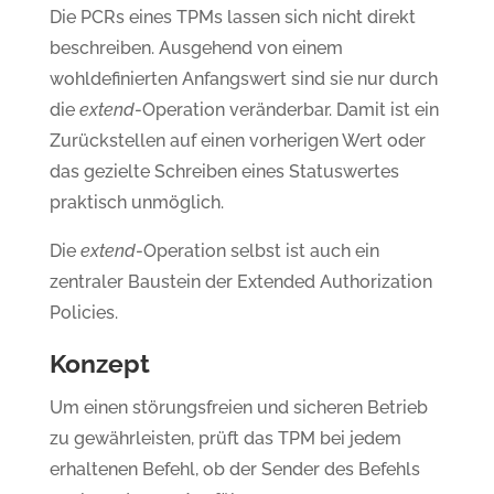
Die PCRs eines TPMs lassen sich nicht direkt
beschreiben. Ausgehend von einem
wohldefinierten Anfangswert sind sie nur durch
die
extend
-Operation veränderbar. Damit ist ein
Zurückstellen auf einen vorherigen Wert oder
das gezielte Schreiben eines Statuswertes
praktisch unmöglich.
Die
extend
-Operation selbst ist auch ein
zentraler Baustein der Extended Authorization
Policies.
Konzept
Um einen störungsfreien und sicheren Betrieb
zu gewährleisten, prüft das TPM bei jedem
erhaltenen Befehl, ob der Sender des Befehls