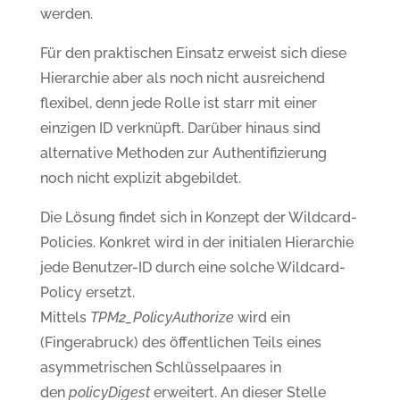
werden.
Für den praktischen Einsatz erweist sich diese
Hierarchie aber als noch nicht ausreichend
flexibel, denn jede Rolle ist starr mit einer
einzigen ID verknüpft. Darüber hinaus sind
alternative Methoden zur Authentifizierung
noch nicht explizit abgebildet.
Die Lösung findet sich in Konzept der Wildcard-
Policies. Konkret wird in der initialen Hierarchie
jede Benutzer-ID durch eine solche Wildcard-
Policy ersetzt.
Mittels
TPM2_PolicyAuthorize
wird ein
(Fingerabruck) des öffentlichen Teils eines
asymmetrischen Schlüsselpaares in
den
policyDigest
erweitert. An dieser Stelle