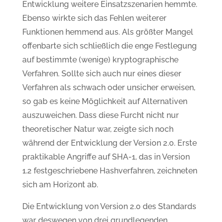
Entwicklung weitere Einsatzszenarien hemmte.
Ebenso wirkte sich das Fehlen weiterer
Funktionen hemmend aus. Als größter Mangel
offenbarte sich schließlich die enge Festlegung
auf bestimmte (wenige) kryptographische
Verfahren. Sollte sich auch nur eines dieser
Verfahren als schwach oder unsicher erweisen,
so gab es keine Möglichkeit auf Alternativen
auszuweichen. Dass diese Furcht nicht nur
theoretischer Natur war, zeigte sich noch
während der Entwicklung der Version 2.0. Erste
praktikable Angriffe auf SHA-1, das in Version
1.2 festgeschriebene Hashverfahren, zeichneten
sich am Horizont ab.
Die Entwicklung von Version 2.0 des Standards
war deswegen von drei grundlegenden