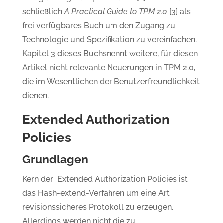
schließlich
A Practical Guide to TPM 2.0
[3] als
frei verfügbares Buch um den Zugang zu
Technologie und Spezifikation zu vereinfachen.
Kapitel 3 dieses Buchsnennt weitere, für diesen
Artikel nicht relevante Neuerungen in TPM 2.0,
die im Wesentlichen der Benutzerfreundlichkeit
dienen.
Extended Authorization
Policies
Grundlagen
Kern der Extended Authorization Policies ist
das Hash-extend-Verfahren um eine Art
revisionssicheres Protokoll zu erzeugen.
Allerdings werden nicht die zu