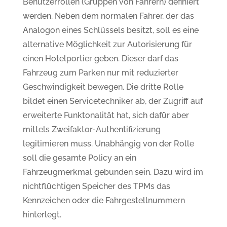
Benutzerrollen (Gruppen von Fahrern) definiert
werden. Neben dem normalen Fahrer, der das
Analogon eines Schlüssels besitzt, soll es eine
alternative Möglichkeit zur Autorisierung für
einen Hotelportier geben. Dieser darf das
Fahrzeug zum Parken nur mit reduzierter
Geschwindigkeit bewegen. Die dritte Rolle
bildet einen Servicetechniker ab, der Zugriff auf
erweiterte Funktonalität hat, sich dafür aber
mittels Zweifaktor-Authentifizierung
legitimieren muss. Unabhängig von der Rolle
soll die gesamte Policy an ein
Fahrzeugmerkmal gebunden sein. Dazu wird im
nichtflüchtigen Speicher des TPMs das
Kennzeichen oder die Fahrgestellnummern
hinterlegt.