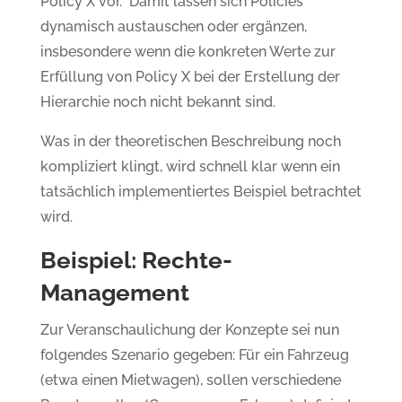
Policy X vor.“ Damit lassen sich Policies
dynamisch austauschen oder ergänzen,
insbesondere wenn die konkreten Werte zur
Erfüllung von Policy X bei der Erstellung der
Hierarchie noch nicht bekannt sind.
Was in der theoretischen Beschreibung noch
kompliziert klingt, wird schnell klar wenn ein
tatsächlich implementiertes Beispiel betrachtet
wird.
Beispiel: Rechte-
Management
Zur Veranschaulichung der Konzepte sei nun
folgendes Szenario gegeben: Für ein Fahrzeug
(etwa einen Mietwagen), sollen verschiedene