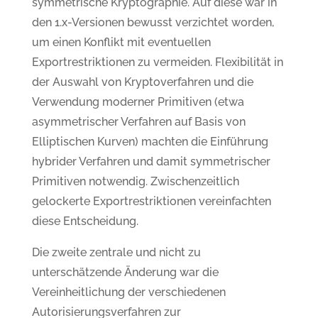
symmetrische Kryptographie. Auf diese war in
den 1.x-Versionen bewusst verzichtet worden,
um einen Konflikt mit eventuellen
Exportrestriktionen zu vermeiden. Flexibilität in
der Auswahl von Kryptoverfahren und die
Verwendung moderner Primitiven (etwa
asymmetrischer Verfahren auf Basis von
Elliptischen Kurven) machten die Einführung
hybrider Verfahren und damit symmetrischer
Primitiven notwendig. Zwischenzeitlich
gelockerte Exportrestriktionen vereinfachten
diese Entscheidung.
Die zweite zentrale und nicht zu
unterschätzende Änderung war die
Vereinheitlichung der verschiedenen
Autorisierungsverfahren zur