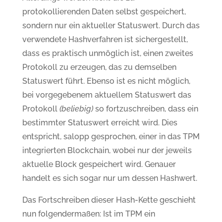
protokollierenden Daten selbst gespeichert,
sondern nur ein aktueller Statuswert. Durch das
verwendete Hashverfahren ist sichergestellt,
dass es praktisch unmöglich ist, einen zweites
Protokoll zu erzeugen, das zu demselben
Statuswert führt. Ebenso ist es nicht möglich,
bei vorgegebenem aktuellem Statuswert das
Protokoll
(beliebig)
so fortzuschreiben, dass ein
bestimmter Statuswert erreicht wird. Dies
entspricht, salopp gesprochen, einer in das TPM
integrierten Blockchain, wobei nur der jeweils
aktuelle Block gespeichert wird. Genauer
handelt es sich sogar nur um dessen Hashwert.
Das Fortschreiben dieser Hash-Kette geschieht
nun folgendermaßen: Ist im TPM ein