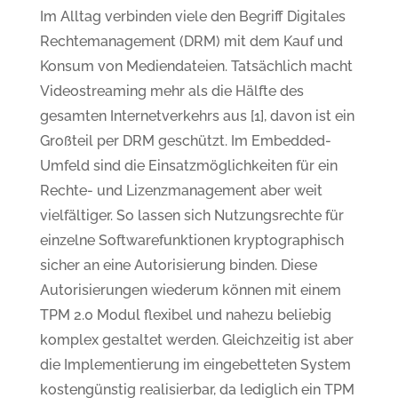
Im Alltag verbinden viele den Begriff Digitales
Rechtemanagement (DRM) mit dem Kauf und
Konsum von Mediendateien. Tatsächlich macht
Videostreaming mehr als die Hälfte des
gesamten Internetverkehrs aus [1], davon ist ein
Großteil per DRM geschützt. Im Embedded-
Umfeld sind die Einsatzmöglichkeiten für ein
Rechte- und Lizenzmanagement aber weit
vielfältiger. So lassen sich Nutzungsrechte für
einzelne Softwarefunktionen kryptographisch
sicher an eine Autorisierung binden. Diese
Autorisierungen wiederum können mit einem
TPM 2.0 Modul flexibel und nahezu beliebig
komplex gestaltet werden. Gleichzeitig ist aber
die Implementierung im eingebetteten System
kostengünstig realisierbar, da lediglich ein TPM