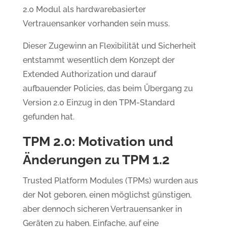
2.0 Modul als hardwarebasierter
Vertrauensanker vorhanden sein muss.
Dieser Zugewinn an Flexibilität und Sicherheit
entstammt wesentlich dem Konzept der
Extended Authorization und darauf
aufbauender Policies, das beim Übergang zu
Version 2.0 Einzug in den TPM-Standard
gefunden hat.
TPM 2.0: Motivation und
Änderungen zu TPM 1.2
Trusted Platform Modules (TPMs) wurden aus
der Not geboren, einen möglichst günstigen,
aber dennoch sicheren Vertrauensanker in
Geräten zu haben. Einfache, auf eine