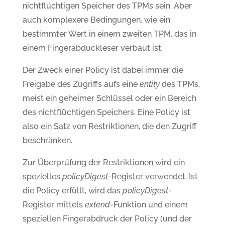
nichtflüchtigen Speicher des TPMs sein. Aber
auch komplexere Bedingungen, wie ein
bestimmter Wert in einem zweiten TPM, das in
einem Fingerabduckleser verbaut ist.
Der Zweck einer Policy ist dabei immer die
Freigabe des Zugriffs aufs eine
entity
des TPMs,
meist ein geheimer Schlüssel oder ein Bereich
des nichtflüchtigen Speichers. Eine Policy ist
also ein Satz von Restriktionen, die den Zugriff
beschränken.
Zur Überprüfung der Restriktionen wird ein
spezielles
policyDigest
-Register verwendet. Ist
die Policy erfüllt, wird das
policyDigest
-
Register mittels
extend
-Funktion und einem
speziellen Fingerabdruck der Policy (und der