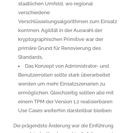
staatlichen Umfeld, wo regional
verschiedene
Verschlüsselungsalgorithmen zum Einsatz
kommen. Agilität in der Auswahl der
kryptographischen Primitive war der
primäre Grund für Renovierung des
Standards,
Das Konzept von Administrator- und
Benutzerrollen sollte stark überarbeitet
werden um mehr Einsatzszenarien zu
ermöglichen. Gleichzeitig sollten alle mit
einem TPM der Version 1.2 realisierbaren
Use Cases weiterhin darstellbar bleiben.
Die prägendste Änderung war die Einführung