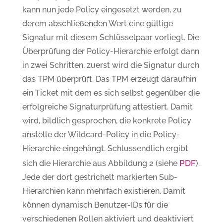
kann nun jede Policy eingesetzt werden, zu
derem abschließenden Wert eine gültige
Signatur mit diesem Schlüsselpaar vorliegt. Die
Überprüfung der Policy-Hierarchie erfolgt dann
in zwei Schritten, zuerst wird die Signatur durch
das TPM überprüft. Das TPM erzeugt daraufhin
ein Ticket mit dem es sich selbst gegenüber die
erfolgreiche Signaturprüfung attestiert. Damit
wird, bildlich gesprochen, die konkrete Policy
anstelle der Wildcard-Policy in die Policy-
Hierarchie eingehängt. Schlussendlich ergibt
PDF
sich die Hierarchie aus Abbildung 2 (siehe
).
Jede der dort gestrichelt markierten Sub-
Hierarchien kann mehrfach existieren. Damit
können dynamisch Benutzer-IDs für die
verschiedenen Rollen aktiviert und deaktiviert