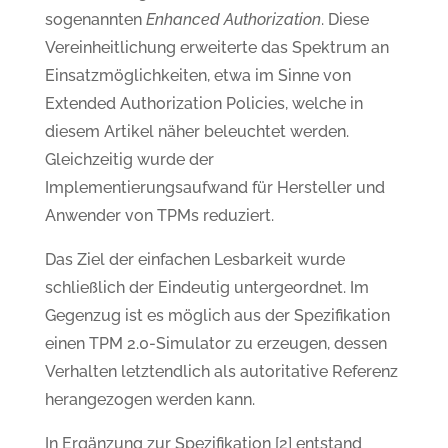
sogenannten
Enhanced Authorization
. Diese
Vereinheitlichung erweiterte das Spektrum an
Einsatzmöglichkeiten, etwa im Sinne von
Extended Authorization Policies, welche in
diesem Artikel näher beleuchtet werden.
Gleichzeitig wurde der
Implementierungsaufwand für Hersteller und
Anwender von TPMs reduziert.
Das Ziel der einfachen Lesbarkeit wurde
schließlich der Eindeutig untergeordnet. Im
Gegenzug ist es möglich aus der Spezifikation
einen TPM 2.0-Simulator zu erzeugen, dessen
Verhalten letztendlich als autoritative Referenz
herangezogen werden kann.
In Ergänzung zur Spezifikation [2] entstand