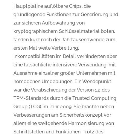
Hauptplatine auflötbare Chips, die
grundlegende Funktionen zur Generierung und
zur sicheren Aufbewahrung von
kryptographischem Schlüsselmaterial boten,
fanden kurz nach der Jahrtausendwende zum
ersten Mal weite Verbreitung.
Inkompatibilitäten im Detail verhinderten aber
eine tatsächliche intensivere Verwendung, mit
Ausnahme einzelner großer Unternehmen mit
homogenen Umgebungen. Ein Wendepunkt
war die Verabschiedung der Version 1.2 des
TPM-Standards durch die Trusted Computing
Group (TCG) im Jahr 2009. Sie brachte neben
Verbesserungen am Sicherheitskonzept vor
allem eine weitgehende Harmonisierung von
Schnittstellen und Funktionen. Trotz des