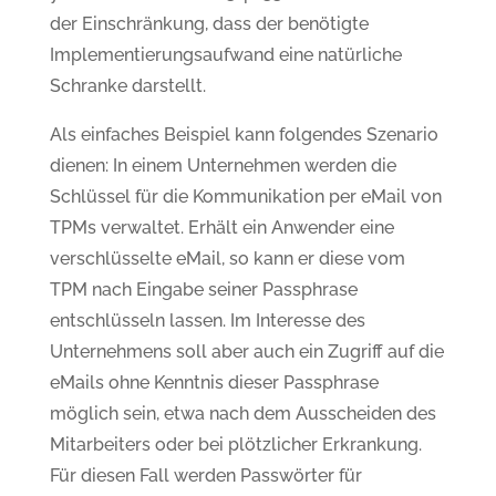
der Einschränkung, dass der benötigte
Implementierungsaufwand eine natürliche
Schranke darstellt.
Als einfaches Beispiel kann folgendes Szenario
dienen: In einem Unternehmen werden die
Schlüssel für die Kommunikation per eMail von
TPMs verwaltet. Erhält ein Anwender eine
verschlüsselte eMail, so kann er diese vom
TPM nach Eingabe seiner Passphrase
entschlüsseln lassen. Im Interesse des
Unternehmens soll aber auch ein Zugriff auf die
eMails ohne Kenntnis dieser Passphrase
möglich sein, etwa nach dem Ausscheiden des
Mitarbeiters oder bei plötzlicher Erkrankung.
Für diesen Fall werden Passwörter für