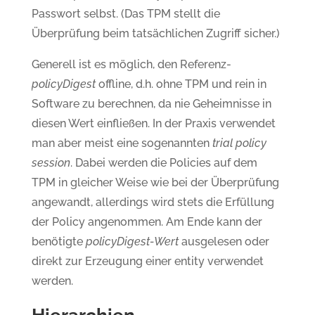
Passwort selbst. (Das TPM stellt die
Überprüfung beim tatsächlichen Zugriff sicher.)
Generell ist es möglich, den Referenz-
policyDigest
offline, d.h. ohne TPM und rein in
Software zu berechnen, da nie Geheimnisse in
diesen Wert einfließen. In der Praxis verwendet
man aber meist eine sogenannten
trial policy
session
. Dabei werden die Policies auf dem
TPM in gleicher Weise wie bei der Überprüfung
angewandt, allerdings wird stets die Erfüllung
der Policy angenommen. Am Ende kann der
benötigte
policyDigest-Wert
ausgelesen oder
direkt zur Erzeugung einer entity verwendet
werden.