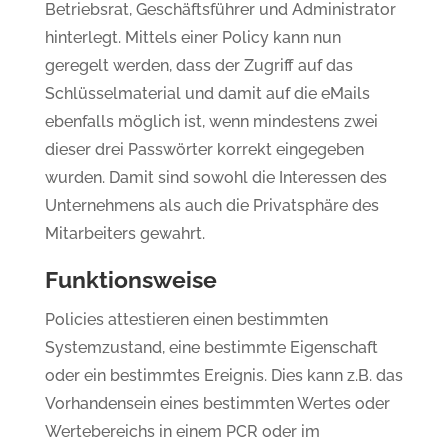
Betriebsrat, Geschäftsführer und Administrator
hinterlegt. Mittels einer Policy kann nun
geregelt werden, dass der Zugriff auf das
Schlüsselmaterial und damit auf die eMails
ebenfalls möglich ist, wenn mindestens zwei
dieser drei Passwörter korrekt eingegeben
wurden. Damit sind sowohl die Interessen des
Unternehmens als auch die Privatsphäre des
Mitarbeiters gewahrt.
Funktionsweise
Policies attestieren einen bestimmten
Systemzustand, eine bestimmte Eigenschaft
oder ein bestimmtes Ereignis. Dies kann z.B. das
Vorhandensein eines bestimmten Wertes oder
Wertebereichs in einem PCR oder im