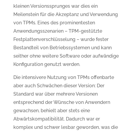
kleinen Versionssprunges war dies ein
Meilenstein für die Akzeptanz und Verwendung
von TPMs. Eines des prominentesten
Anwendungsszenarien – TPM-gestützte
Festplattenverschlüsselung – wurde fester
Bestandteil von Betriebssystemen und kann
seither ohne weitere Software oder aufwändige
Konfiguration genutzt werden.
Die intensivere Nutzung von TPMs offenbarte
aber auch Schwächen dieser Version: Der
Standard war über mehrere Versionen
entsprechend der Wünsche von Anwendern
gewachsen, behielt aber stets eine
Abwärtskompatibilität. Dadurch war er
komplex und schwer lesbar geworden, was die