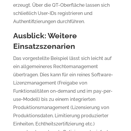
erzeugt. Über die QT-Oberfläche lassen sich
schließlich User-IDs registrieren und
Authentifizierungen durchführen.
Ausblick: Weitere
Einsatzszenarien
Das vorgestellte Beispiel lässt sich leicht auf
ein allgemeineres Rechtemanagement
übertragen. Dies kann für ein reines Software-
Lizenzmanagement (Freigabe von
Funktionalitäten on-demand und im pay-per-
use-Modell) bis zu einem integrierten
Produktionsmanagement (Lizensierung von
Produktionsdaten, Limitierung produzierter
Einheiten, Echtheitszertifizierung etc.)