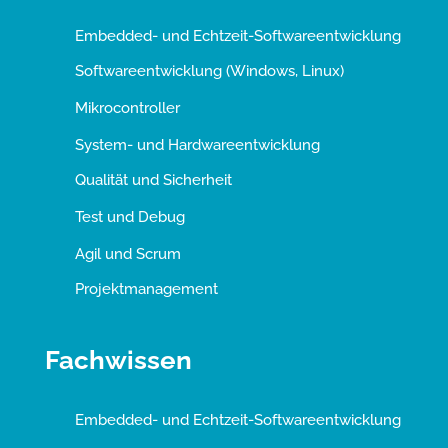
Embedded- und Echtzeit-Softwareentwicklung
Softwareentwicklung (Windows, Linux)
Mikrocontroller
System- und Hardwareentwicklung
Qualität und Sicherheit
Test und Debug
Agil und Scrum
Projektmanagement
Fachwissen
Embedded- und Echtzeit-Softwareentwicklung