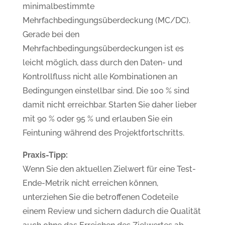
minimalbestimmte
Mehrfachbedingungsüberdeckung (MC/DC).
Gerade bei den
Mehrfachbedingungsüberdeckungen ist es
leicht möglich, dass durch den Daten- und
Kontrollfluss nicht alle Kombinationen an
Bedingungen einstellbar sind. Die 100 % sind
damit nicht erreichbar. Starten Sie daher lieber
mit 90 % oder 95 % und erlauben Sie ein
Feintuning während des Projektfortschritts.
Praxis-Tipp:
Wenn Sie den aktuellen Zielwert für eine Test-
Ende-Metrik nicht erreichen können,
unterziehen Sie die betroffenen Codeteile
einem Review und sichern dadurch die Qualität