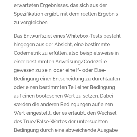
erwarteten Ergebnisses, das sich aus der
Spezifikation ergibt, mit dem reellen Ergebnis
zu vergleichen.
Das Entwurfsziel eines Whitebox-Tests besteht
hingegen aus der Absicht, eine bestimmte
Codemetrik zu erfüllen, also beispielsweise in
einer bestimmten Anweisung/Codezeile
gewesen zu sein, oder eine If- oder Else-
Bedingung einer Entscheidung zu durchlaufen
oder einen bestimmten Teil einer Bedingung
auf einen booleschen Wert zu setzen. Dabei
werden die anderen Bedingungen auf einen
Wert eingestellt, der es erlaubt, den Wechsel
des True/False-Wertes der untersuchten
Bedingung durch eine abweichende Ausgabe