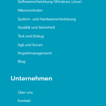
Softwareentwicklung (Windows, Linux)
Mikrocontroller
System- und Hardwareentwicklung
Qualität und Sicherheit
Test und Debug
Agil und Scrum
Projektmanagement
Blog
Unternehmen
Über uns
Kontakt