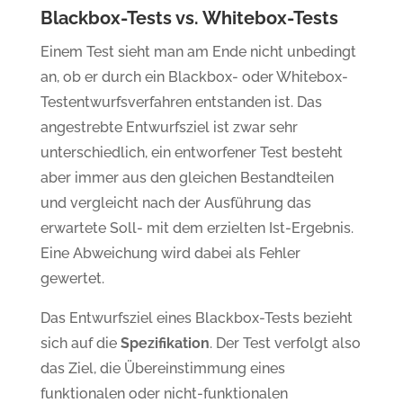
Blackbox-Tests vs. Whitebox-Tests
Einem Test sieht man am Ende nicht unbedingt
an, ob er durch ein Blackbox- oder Whitebox-
Testentwurfsverfahren entstanden ist. Das
angestrebte Entwurfsziel ist zwar sehr
unterschiedlich, ein entworfener Test besteht
aber immer aus den gleichen Bestandteilen
und vergleicht nach der Ausführung das
erwartete Soll- mit dem erzielten Ist-Ergebnis.
Eine Abweichung wird dabei als Fehler
gewertet.
Das Entwurfsziel eines Blackbox-Tests bezieht
sich auf die
Spezifikation
. Der Test verfolgt also
das Ziel, die Übereinstimmung eines
funktionalen oder nicht-funktionalen