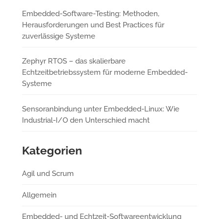
Embedded-Software-Testing: Methoden,
Herausforderungen und Best Practices für
zuverlässige Systeme
Zephyr RTOS – das skalierbare
Echtzeitbetriebssystem für moderne Embedded-
Systeme
Sensoranbindung unter Embedded-Linux: Wie
Industrial-I/O den Unterschied macht
Kategorien
Agil und Scrum
Allgemein
Embedded- und Echtzeit-Softwareentwicklung