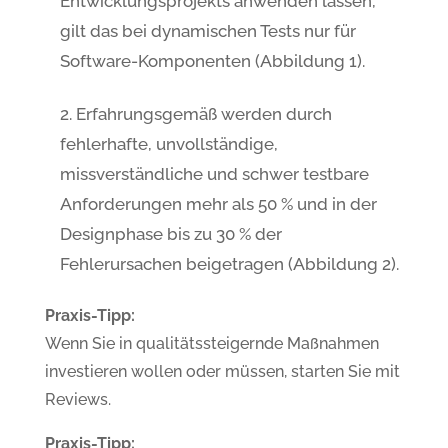
Entwicklungsprojekts anwenden lassen,
gilt das bei dynamischen Tests nur für
Software-Komponenten (Abbildung 1).
Erfahrungsgemäß werden durch
fehlerhafte, unvollständige,
missverständliche und schwer testbare
Anforderungen mehr als 50 % und in der
Designphase bis zu 30 % der
Fehlerursachen beigetragen (Abbildung 2).
Praxis-Tipp:
Wenn Sie in qualitätssteigernde Maßnahmen
investieren wollen oder müssen, starten Sie mit
Reviews.
Praxis-Tipp: