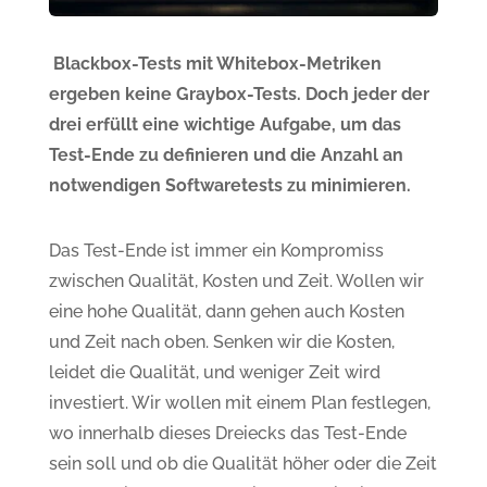
Blackbox-Tests mit Whitebox-Metriken
ergeben keine Graybox-Tests. Doch jeder der
drei erfüllt eine wichtige Aufgabe, um das
Test-Ende zu definieren und die Anzahl an
notwendigen Softwaretests zu minimieren.
Das Test-Ende ist immer ein Kompromiss
zwischen Qualität, Kosten und Zeit. Wollen wir
eine hohe Qualität, dann gehen auch Kosten
und Zeit nach oben. Senken wir die Kosten,
leidet die Qualität, und weniger Zeit wird
investiert. Wir wollen mit einem Plan festlegen,
wo innerhalb dieses Dreiecks das Test-Ende
sein soll und ob die Qualität höher oder die Zeit