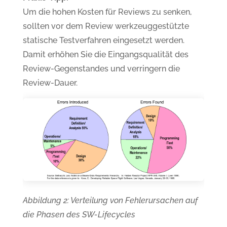
Um die hohen Kosten für Reviews zu senken,
sollten vor dem Review werkzeuggestützte
statische Testverfahren eingesetzt werden.
Damit erhöhen Sie die Eingangsqualität des
Review-Gegenstandes und verringern die
Review-Dauer.
Abbildung 2: Verteilung von Fehlerursachen auf
die Phasen des SW-Lifecycles