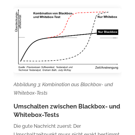
Abbildung 3: Kombination aus Blackbox- und
Whitebox-Tests
Umschalten zwischen Blackbox- und
Whitebox-Tests
Die gute Nachricht zuerst: Der
Umschaltzeitpunkt muss nicht exakt bestimmt