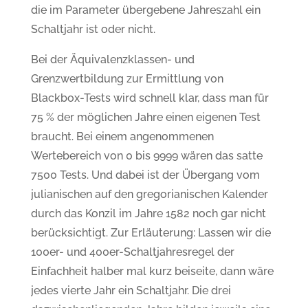
die im Parameter übergebene Jahreszahl ein
Schaltjahr ist oder nicht.
Bei der Äquivalenzklassen- und
Grenzwertbildung zur Ermittlung von
Blackbox-Tests wird schnell klar, dass man für
75 % der möglichen Jahre einen eigenen Test
braucht. Bei einem angenommenen
Wertebereich von 0 bis 9999 wären das satte
7500 Tests. Und dabei ist der Übergang vom
julianischen auf den gregorianischen Kalender
durch das Konzil im Jahre 1582 noch gar nicht
berücksichtigt. Zur Erläuterung: Lassen wir die
100er- und 400er-Schaltjahresregel der
Einfachheit halber mal kurz beiseite, dann wäre
jedes vierte Jahr ein Schaltjahr. Die drei