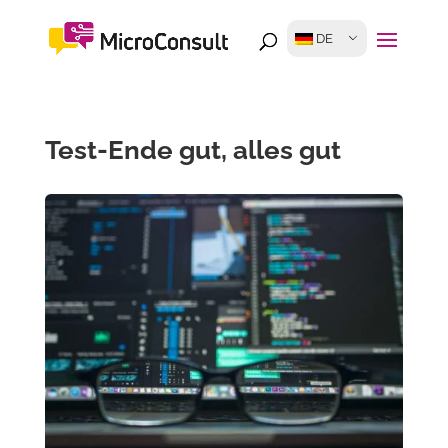
DE
Test-Ende gut, alles gut