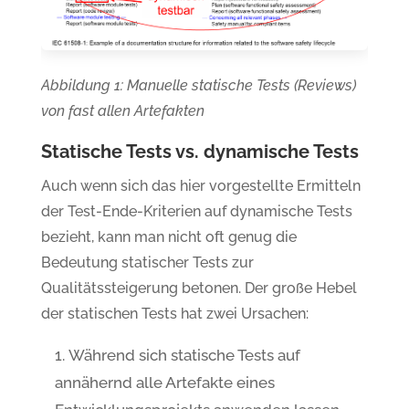
Abbildung 1: Manuelle statische Tests (Reviews)
von fast allen Artefakten
Statische Tests vs. dynamische Tests
Auch wenn sich das hier vorgestellte Ermitteln
der Test-Ende-Kriterien auf dynamische Tests
bezieht, kann man nicht oft genug die
Bedeutung statischer Tests zur
Qualitätssteigerung betonen. Der große Hebel
der statischen Tests hat zwei Ursachen:
Während sich statische Tests auf
annähernd alle Artefakte eines