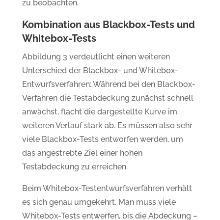
zu beobachten.
Kombination aus Blackbox-Tests und
Whitebox-Tests
Abbildung 3 verdeutlicht einen weiteren
Unterschied der Blackbox- und Whitebox-
Entwurfsverfahren: Während bei den Blackbox-
Verfahren die Testabdeckung zunächst schnell
anwächst, flacht die dargestellte Kurve im
weiteren Verlauf stark ab. Es müssen also sehr
viele Blackbox-Tests entworfen werden, um
das angestrebte Ziel einer hohen
Testabdeckung zu erreichen.
Beim Whitebox-Testentwurfsverfahren verhält
es sich genau umgekehrt. Man muss viele
Whitebox-Tests entwerfen, bis die Abdeckung –