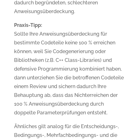
dadurch begründeten, schlechteren
Anweisungsüberdeckung.
Praxis-Tipp:
Sollte Ihre Anweisungsüberdeckung für
bestimmte Codeteile keine 100 % erreichen
können, weil Sie Codegenerierung oder
Bibliotheken (z.B. C++ Class-Libraries) und
defensive Programmierung kombiniert haben,
dann unterziehen Sie die betroffenen Codeteile
einem Review und sichern dadurch Ihre
Behauptung ab, dass das Nichterreichen der
100 % Anweisungsüberdeckung durch
doppelte Parameterprüfungen entsteht.
Ähnliches gilt analog für die Entscheidungs-,
Bedingungs-, Mehrfachbedingungs- und die