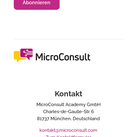
Kontakt
MicroConsult Academy GmbH
Charles-de-Gaulle-Str. 6
81737 München, Deutschland
kontakt@microconsult.com