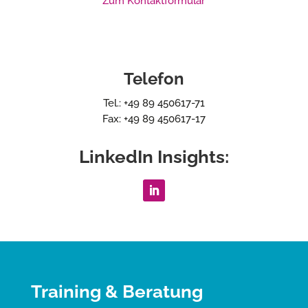
Zum Kontaktformular
Telefon
Tel.: +49 89 450617-71
Fax: +49 89 450617-17
LinkedIn Insights:
Training & Beratung