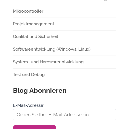
Mikrocontroller
Projektmanagement
Qualität und Sicherheit
Softwareentwicklung (Windows, Linux)
System- und Hardwareentwicklung
Test und Debug
Blog Abonnieren
E-Mail-Adresse*