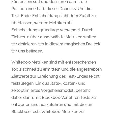
kürzer sein soll und definieren damit die
Position innerhalb dieses Dreiecks. Um die
Test-Ende-Entscheidung nicht dem Zufall zu
überlassen, werden Metriken als
Entscheidungsgrundlage verwendet. Durch
Zielwerte über ausgewählte Metriken wollen
wir definieren, wo in diesem magischen Dreieck
wir uns befinden.
Whitebox-Metriken sind mit entsprechenden
Tools schnell zu ermitteln und die angestrebten
Zielwerte zur Erreichung des Test-Endes leicht
festzulegen. Ein qualitäts-, kosten- und
zeitoptimiertes Vorgehensmodell besteht
daher darin, mit Blackbox-Verfahren Tests zu
entwerfen und auszuführen und mit diesen
Blackbox-Tests Whitebox-Metriken zu