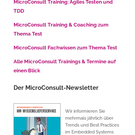
MicroConsult Training: Agiles Testen und
TDD
MicroConsult Training & Coaching zum
Thema Test
MicroConsult Fachwissen zum Thema Test
Alle MicroConsult Trainings & Termine auf
einen Blick
Der MicroConsult-Newsletter
Wir informieren Sie
mehrmals jährlich über
Trends und Best Practices
im Embedded Systems