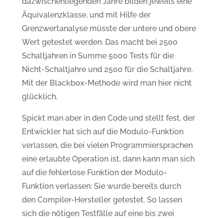
dazwischenliegenden Jahre bilden jeweils eine
Äquivalenzklasse, und mit Hilfe der
Grenzwertanalyse müsste der untere und obere
Wert getestet werden. Das macht bei 2500
Schaltjahren in Summe 5000 Tests für die
Nicht-Schaltjahre und 2500 für die Schaltjahre.
Mit der Blackbox-Methode wird man hier nicht
glücklich.
Spickt man aber in den Code und stellt fest, der
Entwickler hat sich auf die Modulo-Funktion
verlassen, die bei vielen Programmiersprachen
eine erlaubte Operation ist, dann kann man sich
auf die fehlerlose Funktion der Modulo-
Funktion verlassen: Sie wurde bereits durch
den Compiler-Hersteller getestet. So lassen
sich die nötigen Testfälle auf eine bis zwei