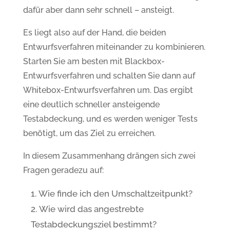
dafür aber dann sehr schnell – ansteigt.
Es liegt also auf der Hand, die beiden
Entwurfsverfahren miteinander zu kombinieren.
Starten Sie am besten mit Blackbox-
Entwurfsverfahren und schalten Sie dann auf
Whitebox-Entwurfsverfahren um. Das ergibt
eine deutlich schneller ansteigende
Testabdeckung, und es werden weniger Tests
benötigt, um das Ziel zu erreichen.
In diesem Zusammenhang drängen sich zwei
Fragen geradezu auf:
Wie finde ich den Umschaltzeitpunkt?
Wie wird das angestrebte
Testabdeckungsziel bestimmt?