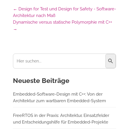
←
Design for Test und Design for Safety - Software-
Architektur nach Maß
Dynamische versus statische Polymorphie mit C++
→
Suchschaltfl
Suchen
nach:
Neueste Beiträge
Embedded-Software-Design mit C++: Von der
Architektur zum wartbaren Embedded-System
FreeRTOS in der Praxis: Architektur, Einsatzfelder
und Entscheidungshilfe für Embedded-Projekte