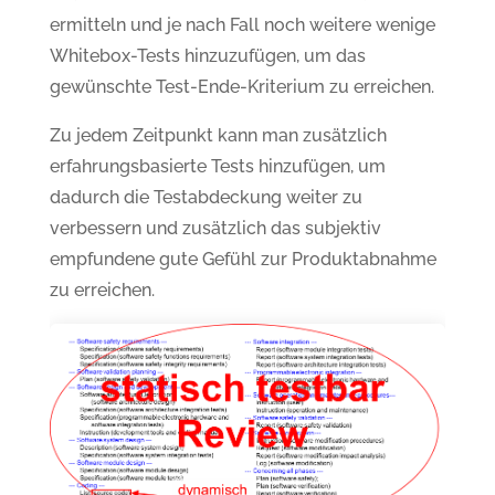
ermitteln und je nach Fall noch weitere wenige
Whitebox-Tests hinzuzufügen, um das
gewünschte Test-Ende-Kriterium zu erreichen.
Zu jedem Zeitpunkt kann man zusätzlich
erfahrungsbasierte Tests hinzufügen, um
dadurch die Testabdeckung weiter zu
verbessern und zusätzlich das subjektiv
empfundene gute Gefühl zur Produktabnahme
zu erreichen.