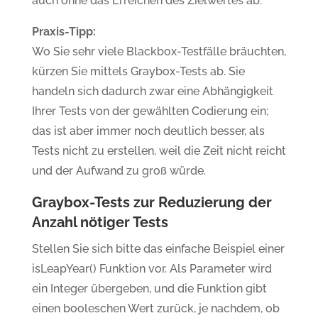
auch ohne das Erreichen des Zielwertes ab.
Praxis-Tipp:
Wo Sie sehr viele Blackbox-Testfälle bräuchten,
kürzen Sie mittels Graybox-Tests ab. Sie
handeln sich dadurch zwar eine Abhängigkeit
Ihrer Tests von der gewählten Codierung ein;
das ist aber immer noch deutlich besser, als
Tests nicht zu erstellen, weil die Zeit nicht reicht
und der Aufwand zu groß würde.
Graybox-Tests zur Reduzierung der
Anzahl nötiger Tests
Stellen Sie sich bitte das einfache Beispiel einer
isLeapYear() Funktion vor. Als Parameter wird
ein Integer übergeben, und die Funktion gibt
einen booleschen Wert zurück, je nachdem, ob