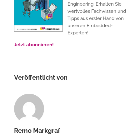
Engineering. Erhalten Sie
wertvolles Fachwissen und
Tipps aus erster Hand von
unseren Embedded-
Experten!
Jetzt abonnieren!
Veröffentlicht von
Remo Markgraf