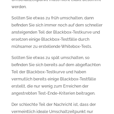
werden.
Sollten Sie etwas zu früh umschalten, dann
befinden Sie sich immer noch auf dem schneller
ansteigenden Teil der Blackbox-Testkurve und
ersetzen einige Blackbox-Testfälle durch
mühsamer zu erstellende Whitebox-Tests.
Sollten Sie etwas zu spät umschalten, so
befinden Sie sich bereits auf dem abgeflachten
Teil der Blackbox-Testkurve und haben
vermutlich bereits einige Blackbox-Testfälle
erstellt, die nur wenig zum Erreichen der
angestrebten Test-Ende-Kriterien beitragen.
Der schlechte Teil der Nachricht ist, dass der
vermeintlich ideale Umschaltzeitpunkt nur