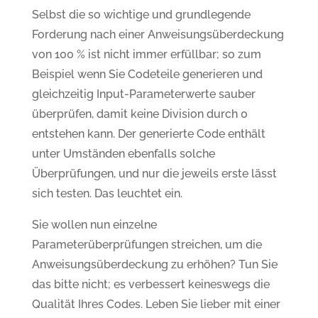
Selbst die so wichtige und grundlegende
Forderung nach einer Anweisungsüberdeckung
von 100 % ist nicht immer erfüllbar; so zum
Beispiel wenn Sie Codeteile generieren und
gleichzeitig Input-Parameterwerte sauber
überprüfen, damit keine Division durch 0
entstehen kann. Der generierte Code enthält
unter Umständen ebenfalls solche
Überprüfungen, und nur die jeweils erste lässt
sich testen. Das leuchtet ein.
Sie wollen nun einzelne
Parameterüberprüfungen streichen, um die
Anweisungsüberdeckung zu erhöhen? Tun Sie
das bitte nicht; es verbessert keineswegs die
Qualität Ihres Codes. Leben Sie lieber mit einer