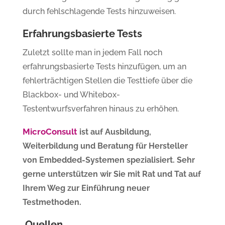
durch fehlschlagende Tests hinzuweisen.
Erfahrungsbasierte Tests
Zuletzt sollte man in jedem Fall noch
erfahrungsbasierte Tests hinzufügen, um an
fehlerträchtigen Stellen die Testtiefe über die
Blackbox- und Whitebox-
Testentwurfsverfahren hinaus zu erhöhen.
MicroConsult
ist auf Ausbildung,
Weiterbildung und Beratung für Hersteller
von Embedded-Systemen spezialisiert. Sehr
gerne unterstützen wir Sie mit Rat und Tat auf
Ihrem Weg zur Einführung neuer
Testmethoden.
Quellen