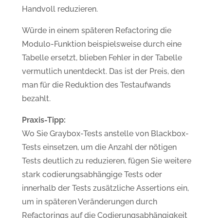
Handvoll reduzieren.
Würde in einem späteren Refactoring die
Modulo-Funktion beispielsweise durch eine
Tabelle ersetzt, blieben Fehler in der Tabelle
vermutlich unentdeckt. Das ist der Preis, den
man für die Reduktion des Testaufwands
bezahlt.
Praxis-Tipp:
Wo Sie Graybox-Tests anstelle von Blackbox-
Tests einsetzen, um die Anzahl der nötigen
Tests deutlich zu reduzieren, fügen Sie weitere
stark codierungsabhängige Tests oder
innerhalb der Tests zusätzliche Assertions ein,
um in späteren Veränderungen durch
Refactorings auf die Codierungsabhängigkeit