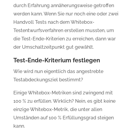
durch Erfahrung annäherungsweise getroffen
werden kann. Wenn Sie nur noch eine oder zwei
Handvoll Tests nach dem Whitebox-
Testentwurfsverfahren erstellen mussten, um
die Test-Ende-Kriterien zu erreichen, dann war
der Umschaltzeitpunkt gut gewählt.
Test-Ende-Kriterium festlegen
Wie wird nun eigentlich das angestrebte
Testabdeckungsziel bestimmt?
Einige Whitebox-Metriken sind zwingend mit
100 % zu erfüllen. Wirklich? Nein, es gibt keine
einzige Whitebox-Metrik, die unter allen
Umständen auf 100 % Erfüllungsgrad steigen
kann.