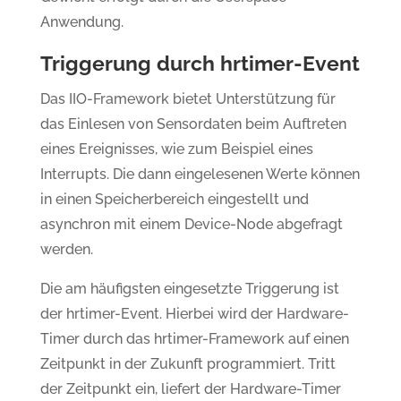
Anwendung.
Triggerung durch hrtimer-Event
Das IIO-Framework bietet Unterstützung für
das Einlesen von Sensordaten beim Auftreten
eines Ereignisses, wie zum Beispiel eines
Interrupts. Die dann eingelesenen Werte können
in einen Speicherbereich eingestellt und
asynchron mit einem Device-Node abgefragt
werden.
Die am häufigsten eingesetzte Triggerung ist
der hrtimer-Event. Hierbei wird der Hardware-
Timer durch das hrtimer-Framework auf einen
Zeitpunkt in der Zukunft programmiert. Tritt
der Zeitpunkt ein, liefert der Hardware-Timer