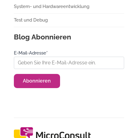
System- und Hardwareentwicklung
Test und Debug
Blog Abonnieren
E-Mail-Adresse*