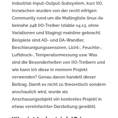
Industrial-Input-Output-Subsystem, kurz IIO.
Inzwischen wurden von der recht eifrigen
Community rund um die Mailingliste linux-iio
beinahe 248 IIO-Treiber (stable v4.13, ohne
Variationen und Staging) mainline gebracht.
Beispiele sind AD- und DA-Wandler,
Beschleunigungssensoren, Licht-, Feuchte-,
Luftdruck-, Temperaturmessung usw. Was
sind die Besonderheiten von IIO-Treibern und
wie kann ich diese in meinem Projekt
verwenden? Genau davon handelt dieser
Beitrag. Damit es nicht zu theoretisch sondern
anschaulich wird, wurde als
Anschauungsobjekt ein konkretes Projekt in
etwas vereinfachter Darstellung gewählt.