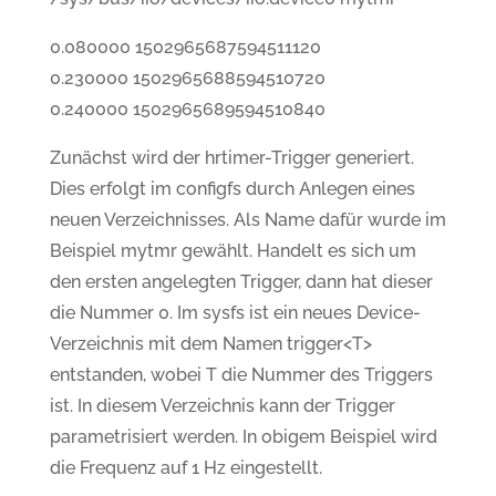
0.080000 1502965687594511120
0.230000 1502965688594510720
0.240000 1502965689594510840
Zunächst wird der hrtimer-Trigger generiert.
Dies erfolgt im configfs durch Anlegen eines
neuen Verzeichnisses. Als Name dafür wurde im
Beispiel mytmr gewählt. Handelt es sich um
den ersten angelegten Trigger, dann hat dieser
die Nummer 0. Im sysfs ist ein neues Device-
Verzeichnis mit dem Namen trigger<T>
entstanden, wobei T die Nummer des Triggers
ist. In diesem Verzeichnis kann der Trigger
parametrisiert werden. In obigem Beispiel wird
die Frequenz auf 1 Hz eingestellt.