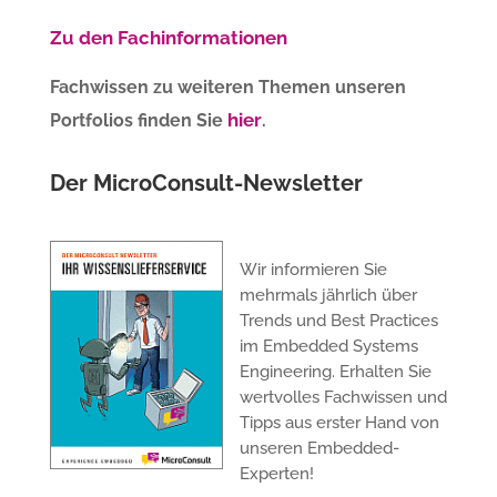
Zu den Fachinformationen
Fachwissen zu weiteren Themen unseren
hier
Portfolios finden Sie
.
Der MicroConsult-Newsletter
Wir informieren Sie
mehrmals jährlich über
Trends und Best Practices
im Embedded Systems
Engineering. Erhalten Sie
wertvolles Fachwissen und
Tipps aus erster Hand von
unseren Embedded-
Experten!