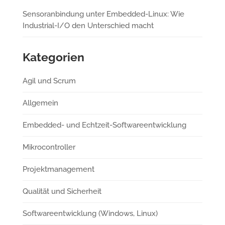
Sensoranbindung unter Embedded-Linux: Wie
Industrial-I/O den Unterschied macht
Kategorien
Agil und Scrum
Allgemein
Embedded- und Echtzeit-Softwareentwicklung
Mikrocontroller
Projektmanagement
Qualität und Sicherheit
Softwareentwicklung (Windows, Linux)