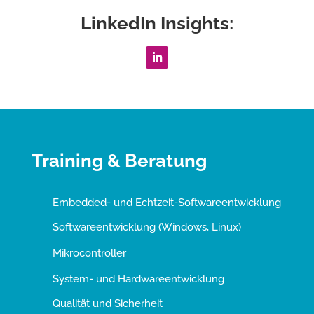
LinkedIn Insights:
Training & Beratung
Embedded- und Echtzeit-Softwareentwicklung
Softwareentwicklung (Windows, Linux)
Mikrocontroller
System- und Hardwareentwicklung
Qualität und Sicherheit