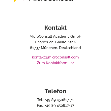
Kontakt
MicroConsult Academy GmbH
Charles-de-Gaulle-Str. 6
81737 München, Deutschland
kontakt@microconsult.com
Zum Kontaktformular
Telefon
Tel.: +49 89 450617-71
Fax: +49 89 450617-17