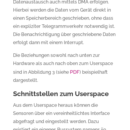
Datenaustausch auch mittels DMA erfolgen.
Hierbei werden die Daten vom Gerät direkt in
einen Speicherbereich geschrieben, ohne dass
ein expliziter Telegrammverkehr notwendig ist.
Die Benachrichtigung über geschriebene Daten
erfolgt dann mit einem Interrupt.
Die Beziehungen sowohl nach unten zur
Hardware als auch nach oben zum Userspace
PDF
sind in Abbildung 3 (siehe
) beispielhaft
dargestellt.
Schnittstellen zum Userspace
Aus dem Userspace heraus können die
Sensoren über ein vereinheitlichtes Interface
abgefragt und eingestellt werden. Dazu
existiert ein eigenes Bussystem namens iio.