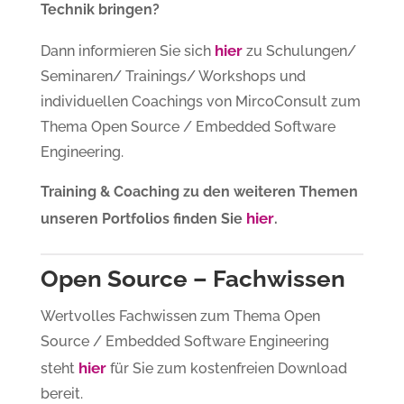
Technik bringen?
hier
Dann informieren Sie sich
zu Schulungen/
Seminaren/ Trainings/ Workshops und
individuellen Coachings von MircoConsult zum
Thema Open Source / Embedded Software
Engineering.
Training & Coaching zu den weiteren Themen
hier
unseren Portfolios finden Sie
.
Open Source – Fachwissen
Wertvolles Fachwissen zum Thema Open
Source / Embedded Software Engineering
hier
steht
für Sie zum kostenfreien Download
bereit.