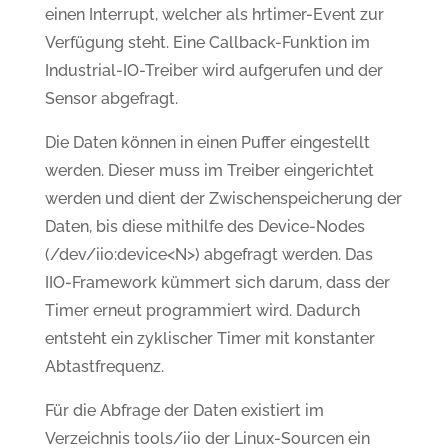
einen Interrupt, welcher als hrtimer-Event zur
Verfügung steht. Eine Callback-Funktion im
Industrial-IO-Treiber wird aufgerufen und der
Sensor abgefragt.
Die Daten können in einen Puffer eingestellt
werden. Dieser muss im Treiber eingerichtet
werden und dient der Zwischenspeicherung der
Daten, bis diese mithilfe des Device-Nodes
(/dev/iio:device<N>) abgefragt werden. Das
IIO-Framework kümmert sich darum, dass der
Timer erneut programmiert wird. Dadurch
entsteht ein zyklischer Timer mit konstanter
Abtastfrequenz.
Für die Abfrage der Daten existiert im
Verzeichnis tools/iio der Linux-Sourcen ein