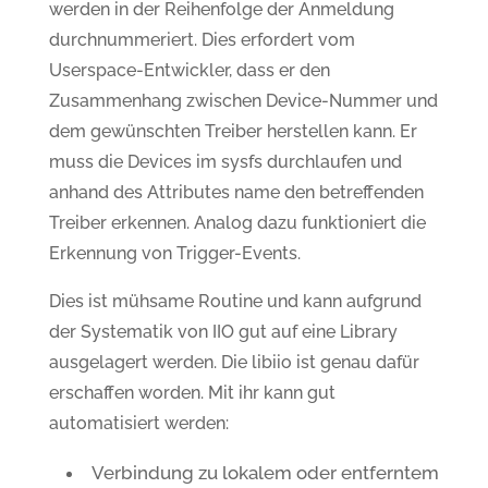
werden in der Reihenfolge der Anmeldung
durchnummeriert. Dies erfordert vom
Userspace-Entwickler, dass er den
Zusammenhang zwischen Device-Nummer und
dem gewünschten Treiber herstellen kann. Er
muss die Devices im sysfs durchlaufen und
anhand des Attributes name den betreffenden
Treiber erkennen. Analog dazu funktioniert die
Erkennung von Trigger-Events.
Dies ist mühsame Routine und kann aufgrund
der Systematik von IIO gut auf eine Library
ausgelagert werden. Die libiio ist genau dafür
erschaffen worden. Mit ihr kann gut
automatisiert werden:
Verbindung zu lokalem oder entferntem