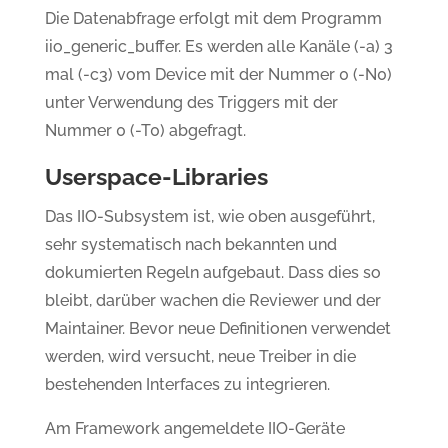
Die Datenabfrage erfolgt mit dem Programm
iio_generic_buffer. Es werden alle Kanäle (-a) 3
mal (-c3) vom Device mit der Nummer 0 (-N0)
unter Verwendung des Triggers mit der
Nummer 0 (-T0) abgefragt.
Userspace-Libraries
Das IIO-Subsystem ist, wie oben ausgeführt,
sehr systematisch nach bekannten und
dokumierten Regeln aufgebaut. Dass dies so
bleibt, darüber wachen die Reviewer und der
Maintainer. Bevor neue Definitionen verwendet
werden, wird versucht, neue Treiber in die
bestehenden Interfaces zu integrieren.
Am Framework angemeldete IIO-Geräte