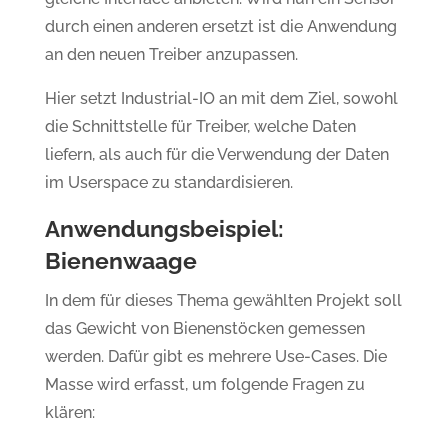
durch einen anderen ersetzt ist die Anwendung
an den neuen Treiber anzupassen.
Hier setzt Industrial-IO an mit dem Ziel, sowohl
die Schnittstelle für Treiber, welche Daten
liefern, als auch für die Verwendung der Daten
im Userspace zu standardisieren.
Anwendungsbeispiel:
Bienenwaage
In dem für dieses Thema gewählten Projekt soll
das Gewicht von Bienenstöcken gemessen
werden. Dafür gibt es mehrere Use-Cases. Die
Masse wird erfasst, um folgende Fragen zu
klären: