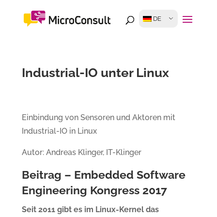
DE
Industrial-IO unter Linux
Einbindung von Sensoren und Aktoren mit
Industrial-IO in Linux
Autor: Andreas Klinger, IT-Klinger
Beitrag – Embedded Software
Engineering Kongress 2017
Seit 2011 gibt es im Linux-Kernel das