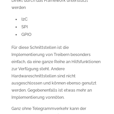
Direkt durch das Framework unterstützt
werden
I2C
SPI
GPIO
Für diese Schnittstellen ist die
Implementierung von Treibern besonders
einfach, da eine ganze Reihe an Hilfsfunktionen
zur Verfügung steht. Andere
Hardwareschnittstellen sind nicht
ausgeschlossen und können ebenso genutzt
werden. Gegebenenfalls ist etwas mehr an
Implementierung vonnöten.
Ganz ohne Telegrammverkehr kann der