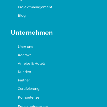
Projektmanagement
Blog
Unternehmen
Über uns
Kontakt
Anreise & Hotels
Kunden
Partner
Zertifizierung
Kompetenzen
Projektreferenzen