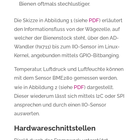
Bienen oftmals stechlustiger.
PDF
Die Skizze in Abbildung 1 (siehe
) erläutert
den Informationsfluss von der Wägezelle, auf
welcher der Bienenstock steht, über den AD-
Wandler (hx711) bis zum IIO-Sensor im Linux-
Kernel, angebunden mittels GPIO-Bitbanging.
Temperatur, Luftdruck und Luftfeuchte können
mit dem Sensor BME280 gemessen werden,
PDF
wie in Abbildung 2 (siehe
) dargestellt.
Dieser wiederum lässt sich mittels I2C oder SPI
ansprechen und durch einen IIO-Sensor
auswerten.
Hardwareschnittstellen