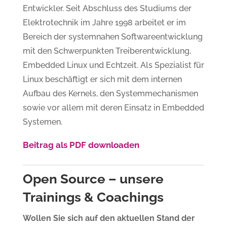
Entwickler. Seit Abschluss des Studiums der
Elektrotechnik im Jahre 1998 arbeitet er im
Bereich der systemnahen Softwareentwicklung
mit den Schwerpunkten Treiberentwicklung,
Embedded Linux und Echtzeit. Als Spezialist für
Linux beschäftigt er sich mit dem internen
Aufbau des Kernels, den Systemmechanismen
sowie vor allem mit deren Einsatz in Embedded
Systemen.
Beitrag als PDF downloaden
Open Source – unsere
Trainings & Coachings
Wollen Sie sich auf den aktuellen Stand der