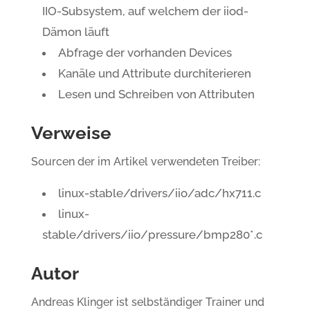
IIO-Subsystem, auf welchem der iiod-
Dämon läuft
Abfrage der vorhanden Devices
Kanäle und Attribute durchiterieren
Lesen und Schreiben von Attributen
Verweise
Sourcen der im Artikel verwendeten Treiber:
linux-stable/drivers/iio/adc/hx711.c
linux-
stable/drivers/iio/pressure/bmp280*.c
Autor
Andreas Klinger ist selbständiger Trainer und