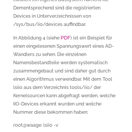
Dementsprechend sind die registrierten
Devices in Unterverzeichnissen von
/sys/bus/iio/devices auffindbar.
PDF
In Abbildung 4 (siehe
) ist ein Beispiel für
einen eingelesenen Spannungswert eines AD-
Wandlers zu sehen. Die einzelnen
Namensbestandteile werden systematisch
zusammengebaut und sind daher gut durch
einen Algorithmus verwendbar. Mit dem Tool
lsiio aus dem Verzeichnis tools/iio/ der
Kernelsourcen kann abgefragt werden, welche
IIO-Devices erkannt wurden und welche
Nummer diese bekommen haben:
root@waage: lsiio -v