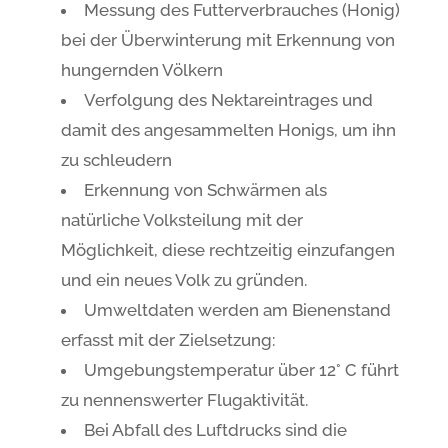
Messung des Futterverbrauches (Honig)
bei der Überwinterung mit Erkennung von
hungernden Völkern
Verfolgung des Nektareintrages und
damit des angesammelten Honigs, um ihn
zu schleudern
Erkennung von Schwärmen als
natürliche Volksteilung mit der
Möglichkeit, diese rechtzeitig einzufangen
und ein neues Volk zu gründen.
Umweltdaten werden am Bienenstand
erfasst mit der Zielsetzung:
Umgebungstemperatur über 12° C führt
zu nennenswerter Flugaktivität.
Bei Abfall des Luftdrucks sind die