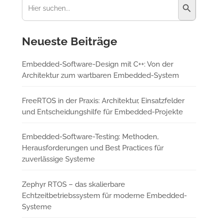
nach:
Neueste Beiträge
Embedded-Software-Design mit C++: Von der
Architektur zum wartbaren Embedded-System
FreeRTOS in der Praxis: Architektur, Einsatzfelder
und Entscheidungshilfe für Embedded-Projekte
Embedded-Software-Testing: Methoden,
Herausforderungen und Best Practices für
zuverlässige Systeme
Zephyr RTOS – das skalierbare
Echtzeitbetriebssystem für moderne Embedded-
Systeme