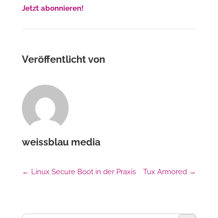
Jetzt abonnieren!
Veröffentlicht von
weissblau media
←
Linux Secure Boot in der Praxis
Tux Armored
→
Suchschaltfl
Suchen