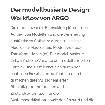
Der modellbasierte Design-
Workflow von ARGO
Die modellbasierte Entwicklung fördert den
Aufbau von Modellen und die Generierung
ausführbarer Software durch sukzessive
Modell-zu-Modell- und Modell-zu-Text-
Transformationen [12]. Der modellbasierte
Entwurf ist eine Variante der modellbasierten
Entwicklung. Er zeichnet sich durch den
nahtlosen Einsatz von ausführbaren und
grafischen datenflussorientierten
Blockdiagrammmodellen und
Zustandsautomaten für die
Systemspezifikation, sowie den Entwurf und die