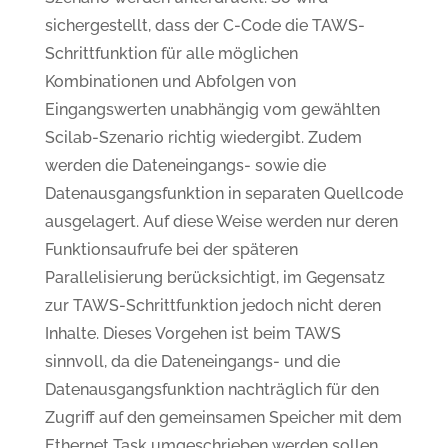
sichergestellt, dass der C-Code die TAWS-
Schrittfunktion für alle möglichen
Kombinationen und Abfolgen von
Eingangswerten unabhängig vom gewählten
Scilab-Szenario richtig wiedergibt. Zudem
werden die Dateneingangs- sowie die
Datenausgangsfunktion in separaten Quellcode
ausgelagert. Auf diese Weise werden nur deren
Funktionsaufrufe bei der späteren
Parallelisierung berücksichtigt, im Gegensatz
zur TAWS-Schrittfunktion jedoch nicht deren
Inhalte. Dieses Vorgehen ist beim TAWS
sinnvoll, da die Dateneingangs- und die
Datenausgangsfunktion nachträglich für den
Zugriff auf den gemeinsamen Speicher mit dem
Ethernet Task umgeschrieben werden sollen.