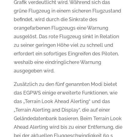
Grafik verdeutlicht wird. Während sich das
grüne Flugzeug in einem sicheren Flugzustand
befindet, wird durch die Sinkrate des
orangefarbenen Flugzeugs eine Warnung
ausgelöst. Das rote Flugzeug sinkt in Relation
zu seiner geringen Höhe viel zu schnell und
erfordert ein sofortiges Eingreifen des Piloten,
weshalb eine eindringlichere Warnung
ausgegeben wird.
Zusätzlich zu den fünf genannten Modi bietet
das EGPWS einige erweiterte Funktionen, wie
das „Terrain Look Ahead Alerting“ und das
„Terrain Alerting and Display“, die auf einer
Geländedatenbank basieren. Beim Terrain Look
Ahead Alerting wird bis zu einer Entfernung, die
bei der aktuellen Fluggeschwindigkeit 60 s