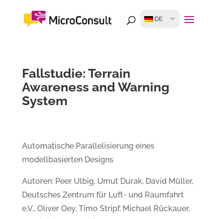
DE
Fallstudie: Terrain
Awareness and Warning
System
Automatische Parallelisierung eines
modellbasierten Designs
Autoren: Peer Ulbig, Umut Durak, David Müller,
Deutsches Zentrum für Luft- und Raumfahrt
e.V., Oliver Oey, Timo Stripf, Michael Rückauer,