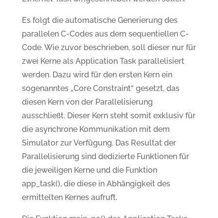
Es folgt die automatische Generierung des
parallelen C-Codes aus dem sequentiellen C-
Code. Wie zuvor beschrieben, soll dieser nur für
zwei Kerne als Application Task parallelisiert
werden. Dazu wird für den ersten Kern ein
sogenanntes „Core Constraint“ gesetzt, das
diesen Kern von der Parallelisierung
ausschließt. Dieser Kern steht somit exklusiv für
die asynchrone Kommunikation mit dem
Simulator zur Verfügung. Das Resultat der
Parallelisierung sind dedizierte Funktionen für
die jeweiligen Kerne und die Funktion
app_task(), die diese in Abhängigkeit des
ermittelten Kernes aufruft.