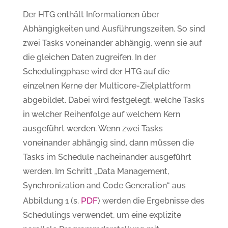
Der HTG enthält Informationen über
Abhängigkeiten und Ausführungszeiten. So sind
zwei Tasks voneinander abhängig, wenn sie auf
die gleichen Daten zugreifen. In der
Schedulingphase wird der HTG auf die
einzelnen Kerne der Multicore-Zielplattform
abgebildet. Dabei wird festgelegt, welche Tasks
in welcher Reihenfolge auf welchem Kern
ausgeführt werden. Wenn zwei Tasks
voneinander abhängig sind, dann müssen die
Tasks im Schedule nacheinander ausgeführt
werden. Im Schritt „Data Management,
Synchronization and Code Generation“ aus
PDF
Abbildung 1 (s.
) werden die Ergebnisse des
Schedulings verwendet, um eine explizite