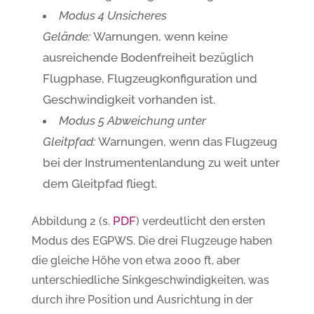
Modus 4
Unsicheres
Gelände:
Warnungen, wenn keine
ausreichende Bodenfreiheit bezüglich
Flugphase, Flugzeugkonfiguration und
Geschwindigkeit vorhanden ist.
Modus 5
Abweichung unter
Gleitpfad:
Warnungen, wenn das Flugzeug
bei der Instrumentenlandung zu weit unter
dem Gleitpfad fliegt.
PDF
Abbildung 2 (s.
) verdeutlicht den ersten
Modus des EGPWS. Die drei Flugzeuge haben
die gleiche Höhe von etwa 2000 ft, aber
unterschiedliche Sinkgeschwindigkeiten, was
durch ihre Position und Ausrichtung in der