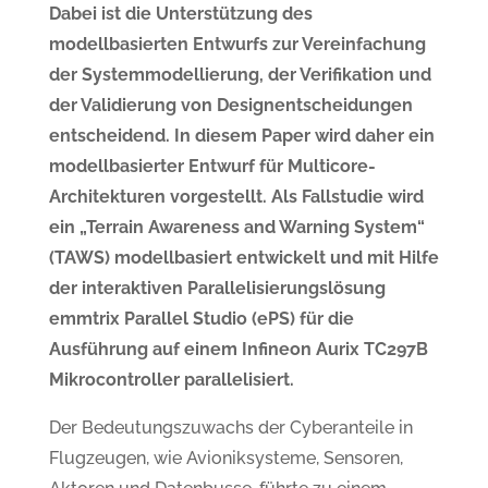
Dabei ist die Unterstützung des
modellbasierten Entwurfs zur Vereinfachung
der Systemmodellierung, der Verifikation und
der Validierung von Designentscheidungen
entscheidend. In diesem Paper wird daher ein
modellbasierter Entwurf für Multicore-
Architekturen vorgestellt. Als Fallstudie wird
ein „Terrain Awareness and Warning System“
(TAWS) modellbasiert entwickelt und mit Hilfe
der interaktiven Parallelisierungslösung
emmtrix Parallel Studio (ePS) für die
Ausführung auf einem Infineon Aurix TC297B
Mikrocontroller parallelisiert.
Der Bedeutungszuwachs der Cyberanteile in
Flugzeugen, wie Avioniksysteme, Sensoren,