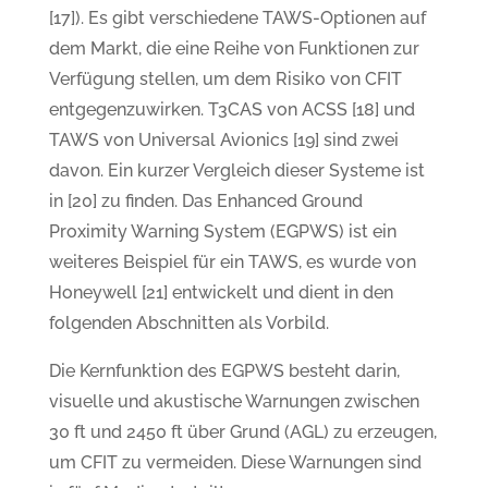
[17]). Es gibt verschiedene TAWS-Optionen auf
dem Markt, die eine Reihe von Funktionen zur
Verfügung stellen, um dem Risiko von CFIT
entgegenzuwirken. T3CAS von ACSS [18] und
TAWS von Universal Avionics [19] sind zwei
davon. Ein kurzer Vergleich dieser Systeme ist
in [20] zu finden. Das Enhanced Ground
Proximity Warning System (EGPWS) ist ein
weiteres Beispiel für ein TAWS, es wurde von
Honeywell [21] entwickelt und dient in den
folgenden Abschnitten als Vorbild.
Die Kernfunktion des EGPWS besteht darin,
visuelle und akustische Warnungen zwischen
30 ft und 2450 ft über Grund (AGL) zu erzeugen,
um CFIT zu vermeiden. Diese Warnungen sind