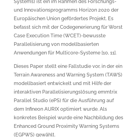
Systems) ist ein im Rahmen des Forschungs-
und Innovationsprogramms Horizon 2020 der
Europäischen Union gefördertes Projekt. Es
befasst sich mit der Codegenerierung für Worst
Case Execution Time (WCET)-bewusste
Parallelisierung von modellbasierten
Anwendungen für Multicore-Systeme [10, 11].
Dieses Paper stellt eine Fallstudie vor, in der ein
Terrain Awareness and Warning System (TAWS)
modellbasiert entwickelt und mit Hilfe der
interaktiven Parallelisierungslösung emmtrix
Parallel Studio (ePS) für die Ausführung auf
dem Infineon AURIX optimiert wurde. Als
konkretes Beispiel wurde eine Nachbildung des
Enhanced Ground Proximity Warning Systems
(EGPWS) gewählt.