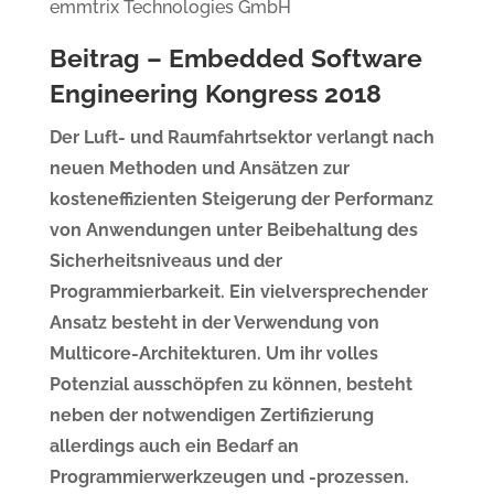
emmtrix Technologies GmbH
Beitrag – Embedded Software
Engineering Kongress 2018
Der Luft- und Raumfahrtsektor verlangt nach
neuen Methoden und Ansätzen zur
kosteneffizienten Steigerung der Performanz
von Anwendungen unter Beibehaltung des
Sicherheitsniveaus und der
Programmierbarkeit. Ein vielversprechender
Ansatz besteht in der Verwendung von
Multicore-Architekturen. Um ihr volles
Potenzial ausschöpfen zu können, besteht
neben der notwendigen Zertifizierung
allerdings auch ein Bedarf an
Programmierwerkzeugen und -prozessen.