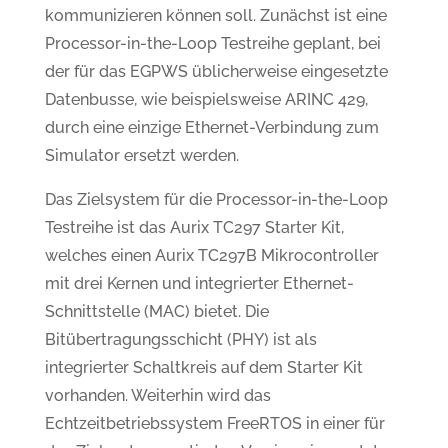
kommunizieren können soll. Zunächst ist eine
Processor-in-the-Loop Testreihe geplant, bei
der für das EGPWS üblicherweise eingesetzte
Datenbusse, wie beispielsweise ARINC 429,
durch eine einzige Ethernet-Verbindung zum
Simulator ersetzt werden.
Das Zielsystem für die Processor-in-the-Loop
Testreihe ist das Aurix TC297 Starter Kit,
welches einen Aurix TC297B Mikrocontroller
mit drei Kernen und integrierter Ethernet-
Schnittstelle (MAC) bietet. Die
Bitübertragungsschicht (PHY) ist als
integrierter Schaltkreis auf dem Starter Kit
vorhanden. Weiterhin wird das
Echtzeitbetriebssystem FreeRTOS in einer für