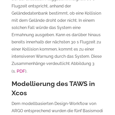
Flugzeit entspricht, anhand der
Geländedatenbank bestimmt, ob eine Kollision
mit dem Gelände droht oder nicht. In einem
solchen Fall würde das System eine
Ermahnung ausgeben. Kann es darüber hinaus
bereits innerhalb der nächsten 30 s Flugzeit zu
einer Kollision kommen, kommt es zu einer
intensiveren Warnung durch das System. Diese
Zusammenhänge verdeutlicht Abbildung 3
PDF
(s.
).
Modellierung des TAWS in
Xcos
Dem modellbasierten Design-Workflow von
ARGO entsprechend wurden die fünf Basismodi