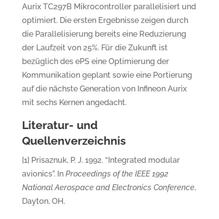
Aurix TC297B Mikrocontroller parallelisiert und
optimiert. Die ersten Ergebnisse zeigen durch
die Parallelisierung bereits eine Reduzierung
der Laufzeit von 25%. Für die Zukunft ist
bezüglich des ePS eine Optimierung der
Kommunikation geplant sowie eine Portierung
auf die nächste Generation von Infineon Aurix
mit sechs Kernen angedacht.
Literatur- und
Quellenverzeichnis
[1] Prisaznuk, P. J. 1992. “Integrated modular
avionics”. In
Proceedings of the IEEE 1992
National Aerospace and Electronics Conference
,
Dayton, OH.