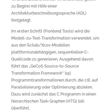
zu Beginn mit Hilfe einer
Architekturbeschreibungssprache (ADL)
festgelegt.
Im ersten Schritt (Frontend Tools) wird die
Modell-zu-Text-Transformation verwendet, um
aus den Scilab/Xcos-Modellen
plattformunabhängigen, sequentiellen C-
Quellcode zu generieren. Ausgehend davon
führt das „GeCoS Source-to-Source
Transformation Framework“ [15]
Programmtransformationen durch, die z.B. auf
Parallelisierung oder Optimierung abzielen.
Dazu wird zunächst das C Programm in einen
hierarchischen Task-Graphen (HTG) [16]
überführt.