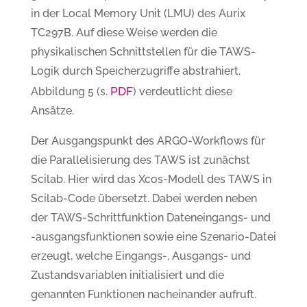
in der Local Memory Unit (LMU) des Aurix
TC297B. Auf diese Weise werden die
physikalischen Schnittstellen für die TAWS-
Logik durch Speicherzugriffe abstrahiert.
PDF
Abbildung 5 (s.
) verdeutlicht diese
Ansätze.
Der Ausgangspunkt des ARGO-Workflows für
die Parallelisierung des TAWS ist zunächst
Scilab. Hier wird das Xcos-Modell des TAWS in
Scilab-Code übersetzt. Dabei werden neben
der TAWS-Schrittfunktion Dateneingangs- und
-ausgangsfunktionen sowie eine Szenario-Datei
erzeugt, welche Eingangs-, Ausgangs- und
Zustandsvariablen initialisiert und die
genannten Funktionen nacheinander aufruft.