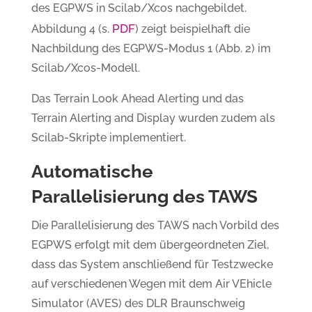
des EGPWS in Scilab/Xcos nachgebildet.
PDF
Abbildung 4 (s.
) zeigt beispielhaft die
Nachbildung des EGPWS-Modus 1 (Abb. 2) im
Scilab/Xcos-Modell.
Das Terrain Look Ahead Alerting und das
Terrain Alerting and Display wurden zudem als
Scilab-Skripte implementiert.
Automatische
Parallelisierung des TAWS
Die Parallelisierung des TAWS nach Vorbild des
EGPWS erfolgt mit dem übergeordneten Ziel,
dass das System anschließend für Testzwecke
auf verschiedenen Wegen mit dem Air VEhicle
Simulator (AVES) des DLR Braunschweig